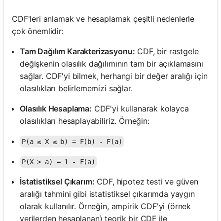
CDF'leri anlamak ve hesaplamak çeşitli nedenlerle
çok önemlidir:
Tam Dağılım Karakterizasyonu:
CDF, bir rastgele
değişkenin olasılık dağılımının tam bir açıklamasını
sağlar. CDF'yi bilmek, herhangi bir değer aralığı için
olasılıkları belirlememizi sağlar.
Olasılık Hesaplama:
CDF'yi kullanarak kolayca
olasılıkları hesaplayabiliriz. Örneğin:
P(a ≤ X ≤ b) = F(b) - F(a)
P(X > a) = 1 - F(a)
İstatistiksel Çıkarım:
CDF, hipotez testi ve güven
aralığı tahmini gibi istatistiksel çıkarımda yaygın
olarak kullanılır. Örneğin, ampirik CDF'yi (örnek
verilerden hesaplanan) teorik bir CDF ile