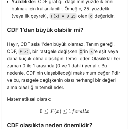
Yüzdelikler:
CDF grafiği, dağılımın yüzdeliklerini
bulmak için kullanılabilir. Örneğin, 25. yüzdelik
(veya ilk çeyrek),
olan
değeridir.
F(x) = 0.25
x
CDF 1'den büyük olabilir mi?
Hayır, CDF asla 1'den büyük olamaz. Tanım gereği,
CDF,
, bir rastgele değişken
'in
'e eşit veya
F(x)
X
x
daha küçük olma olasılığını temsil eder. Olasılıklar her
zaman 0 ile 1 arasında (0 ve 1 dahil) yer alır. Bu
nedenle, CDF'nin ulaşabileceği maksimum değer 1'dir
ve bu, rastgele değişkenin olası herhangi bir değeri
alma olasılığını temsil eder.
Matematiksel olarak:
0
≤
(
)
≤
0 ≤ F(x) ≤ 1 for all x
1
F
x
f
or
a
ll
x
CDF olasılıkta neden önemlidir?