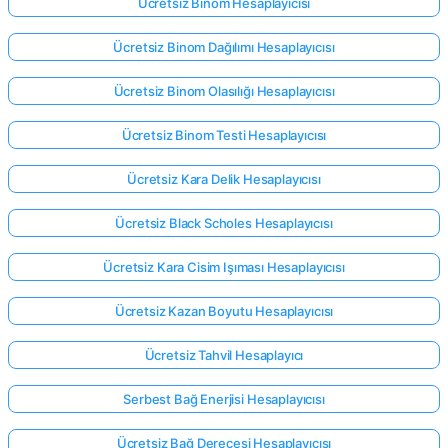
Ücretsiz Binom Hesaplayıcısı
Ücretsiz Binom Dağılımı Hesaplayıcısı
Ücretsiz Binom Olasılığı Hesaplayıcısı
Ücretsiz Binom Testi Hesaplayıcısı
Ücretsiz Kara Delik Hesaplayıcısı
Ücretsiz Black Scholes Hesaplayıcısı
Ücretsiz Kara Cisim Işıması Hesaplayıcısı
Ücretsiz Kazan Boyutu Hesaplayıcısı
Ücretsiz Tahvil Hesaplayıcı
Serbest Bağ Enerjisi Hesaplayıcısı
Ücretsiz Bağ Derecesi Hesaplayıcısı