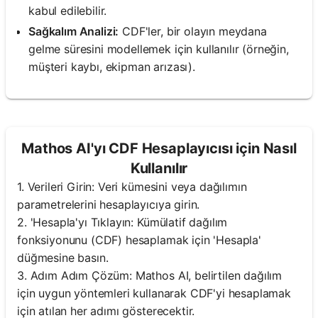
kabul edilebilir.
Sağkalım Analizi:
CDF'ler, bir olayın meydana
gelme süresini modellemek için kullanılır (örneğin,
müşteri kaybı, ekipman arızası).
Mathos AI'yı CDF Hesaplayıcısı için Nasıl
Kullanılır
1. Verileri Girin: Veri kümesini veya dağılımın
parametrelerini hesaplayıcıya girin.
2. 'Hesapla'yı Tıklayın: Kümülatif dağılım
fonksiyonunu (CDF) hesaplamak için 'Hesapla'
düğmesine basın.
3. Adım Adım Çözüm: Mathos AI, belirtilen dağılım
için uygun yöntemleri kullanarak CDF'yi hesaplamak
için atılan her adımı gösterecektir.