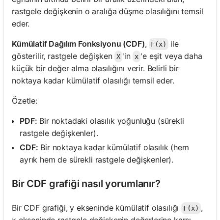
rastgele değişkenin o aralığa düşme olasılığını temsil
eder.
Henüz
Kümülatif Dağılım Fonksiyonu (CDF)
,
ile
F(x)
Soru
gösterilir, rastgele değişken
'in
'e eşit veya daha
X
x
Yok
küçük bir değer alma olasılığını verir. Belirli bir
İlk
noktaya kadar kümülatif olasılığı temsil eder.
Sorunuzu
Sorun
Özetle:
PDF:
Bir noktadaki olasılık yoğunluğu (sürekli
rastgele değişkenler).
CDF:
Bir noktaya kadar kümülatif olasılık (hem
ayrık hem de sürekli rastgele değişkenler).
Bir CDF grafiği nasıl yorumlanır?
Bir CDF grafiği, y ekseninde kümülatif olasılığı
,
F(x)