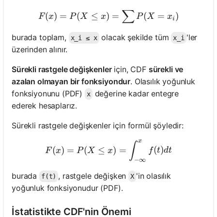
∑
F(x) = P(X ≤ x) = \sum P
(
)
=
(
≤
)
=
(
=
)
F
x
P
X
x
P
X
x
i
burada toplam,
olacak şekilde tüm
'ler
x_i ≤ x
x_i
üzerinden alınır.
Sürekli rastgele değişkenler
için, CDF
sürekli ve
azalan olmayan bir fonksiyondur
. Olasılık yoğunluk
fonksiyonunu (PDF)
değerine kadar entegre
x
ederek hesaplarız.
Sürekli rastgele değişkenler için formül şöyledir:
x
F(x) = P(X ≤ x) = \int_{-\
∫
(
)
=
(
≤
)
=
(
)
F
x
P
X
x
f
t
d
t
−
∞
burada
, rastgele değişken
'in olasılık
f(t)
X
yoğunluk fonksiyonudur (PDF).
İstatistikte CDF'nin Önemi