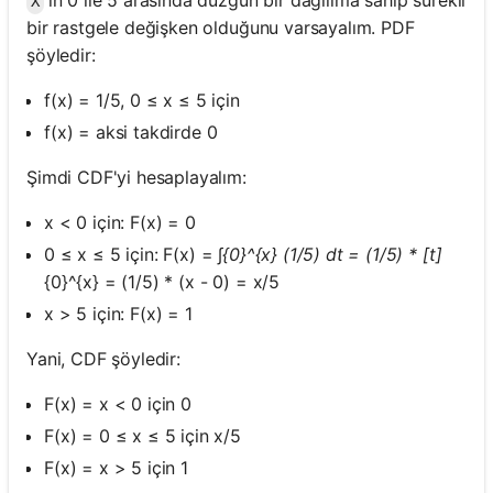
X
bir rastgele değişken olduğunu varsayalım. PDF
şöyledir:
f(x) = 1/5, 0 ≤ x ≤ 5 için
f(x) = aksi takdirde 0
Şimdi CDF'yi hesaplayalım:
x < 0 için: F(x) = 0
0 ≤ x ≤ 5 için: F(x) = ∫
{0}^{x} (1/5) dt = (1/5) * [t]
{0}^{x} = (1/5) * (x - 0) = x/5
x > 5 için: F(x) = 1
Yani, CDF şöyledir:
F(x) = x < 0 için 0
F(x) = 0 ≤ x ≤ 5 için x/5
F(x) = x > 5 için 1