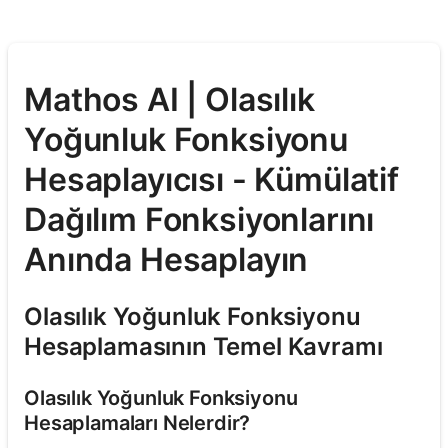
Mathos AI | Olasılık
Yoğunluk Fonksiyonu
Hesaplayıcısı - Kümülatif
Dağılım Fonksiyonlarını
Anında Hesaplayın
Olasılık Yoğunluk Fonksiyonu
Hesaplamasının Temel Kavramı
Olasılık Yoğunluk Fonksiyonu
Hesaplamaları Nelerdir?