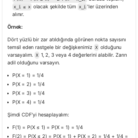
olacak şekilde tüm
'ler üzerinden
x_i ≤ x
x_i
alınır.
Örnek:
Dört yüzlü bir zar atıldığında görünen nokta sayısını
temsil eden rastgele bir değişkenimiz
olduğunu
X
varsayalım.
1, 2, 3 veya 4 değerlerini alabilir. Zarın
X
adil olduğunu varsayın.
P(X = 1) = 1/4
P(X = 2) = 1/4
P(X = 3) = 1/4
P(X = 4) = 1/4
Şimdi CDF'yi hesaplayalım:
F(1) = P(X ≤ 1) = P(X = 1) = 1/4
F(2) = P(X ≤ 2) = P(X = 1) + P(X = 2) = 1/4 + 1/4 =