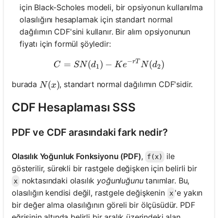
için Black-Scholes modeli, bir opsiyonun kullanılma
olasılığını hesaplamak için standart normal
dağılımın CDF'sini kullanır. Bir alım opsiyonunun
fiyatı için formül şöyledir:
−
r
T
C = S N(d_1) - K e^{-rT} 
=
(
)
−
(
)
C
SN
d
K
e
N
d
1
2
N(x)
(
)
burada
, standart normal dağılımın CDF'sidir.
N
x
CDF Hesaplaması SSS
PDF ve CDF arasındaki fark nedir?
Olasılık Yoğunluk Fonksiyonu (PDF)
,
ile
f(x)
gösterilir, sürekli bir rastgele değişken için belirli bir
noktasındaki olasılık
yoğunluğunu
tanımlar. Bu,
x
olasılığın kendisi değil, rastgele değişkenin
'e yakın
x
bir değer alma olasılığının göreli bir ölçüsüdür. PDF
eğrisinin altında belirli bir aralık üzerindeki alan,