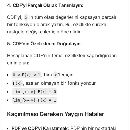
4. CDF'yi Parçalı Olarak Tanımlayın:
CDF'yi,
'in tüm olası değerlerini kapsayan parçalı
x
bir fonksiyon olarak yazın. Bu, özellikle sürekli
rastgele değişkenler için önemlidir.
5. CDF'nin Özelliklerini Doğrulayın:
Hesaplanan CDF'nin temel özellikleri sağladığından
emin olun:
, tüm
'ler için
0 ≤ F(x) ≤ 1
x
, azalan olmayan bir fonksiyondur.
F(x)
lim_{x→-∞} F(x) = 0
lim_{x→+∞} F(x) = 1
Kaçınılması Gereken Yaygın Hatalar
PDF ve CDF'yi Karıştırmak:
PDF'nin bir noktadaki