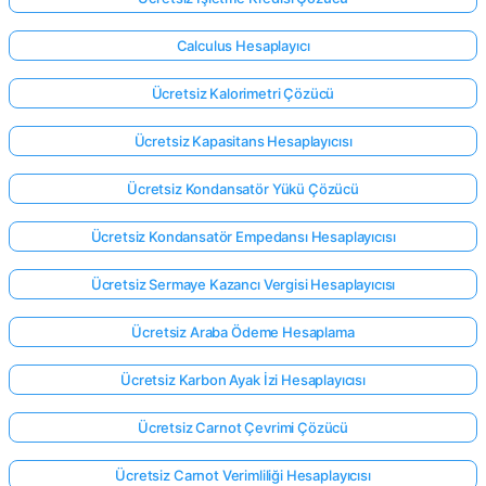
Calculus Hesaplayıcı
Ücretsiz Kalorimetri Çözücü
Ücretsiz Kapasitans Hesaplayıcısı
Ücretsiz Kondansatör Yükü Çözücü
Ücretsiz Kondansatör Empedansı Hesaplayıcısı
Ücretsiz Sermaye Kazancı Vergisi Hesaplayıcısı
Ücretsiz Araba Ödeme Hesaplama
Ücretsiz Karbon Ayak İzi Hesaplayıcısı
Ücretsiz Carnot Çevrimi Çözücü
Ücretsiz Carnot Verimliliği Hesaplayıcısı