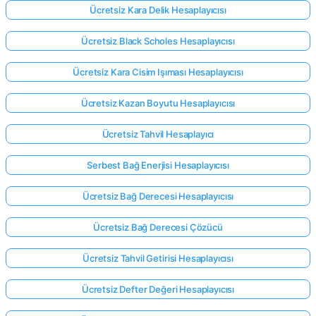
Ücretsiz Kara Delik Hesaplayıcısı
Ücretsiz Black Scholes Hesaplayıcısı
Ücretsiz Kara Cisim Işıması Hesaplayıcısı
Ücretsiz Kazan Boyutu Hesaplayıcısı
Ücretsiz Tahvil Hesaplayıcı
Serbest Bağ Enerjisi Hesaplayıcısı
Ücretsiz Bağ Derecesi Hesaplayıcısı
Ücretsiz Bağ Derecesi Çözücü
Ücretsiz Tahvil Getirisi Hesaplayıcısı
Ücretsiz Defter Değeri Hesaplayıcısı