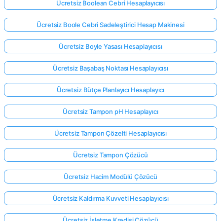
Ücretsiz Boolean Cebri Hesaplayıcısı
Ücretsiz Boole Cebri Sadeleştirici Hesap Makinesi
Ücretsiz Boyle Yasası Hesaplayıcısı
Ücretsiz Başabaş Noktası Hesaplayıcısı
Ücretsiz Bütçe Planlayıcı Hesaplayıcı
Ücretsiz Tampon pH Hesaplayıcı
Ücretsiz Tampon Çözelti Hesaplayıcısı
Ücretsiz Tampon Çözücü
Ücretsiz Hacim Modülü Çözücü
Ücretsiz Kaldırma Kuvveti Hesaplayıcısı
Ücretsiz İşletme Kredisi Çözücü