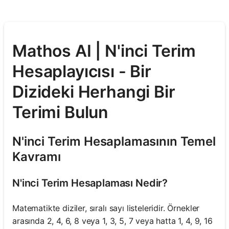
Mathos AI | N'inci Terim
Hesaplayıcısı - Bir
Dizideki Herhangi Bir
Terimi Bulun
N'inci Terim Hesaplamasının Temel
Kavramı
N'inci Terim Hesaplaması Nedir?
Matematikte diziler, sıralı sayı listeleridir. Örnekler
arasında 2, 4, 6, 8 veya 1, 3, 5, 7 veya hatta 1, 4, 9, 16