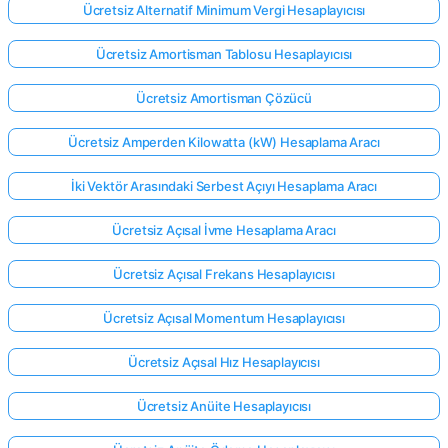
Ücretsiz Alternatif Minimum Vergi Hesaplayıcısı
Ücretsiz Amortisman Tablosu Hesaplayıcısı
Ücretsiz Amortisman Çözücü
Ücretsiz Amperden Kilowatta (kW) Hesaplama Aracı
İki Vektör Arasındaki Serbest Açıyı Hesaplama Aracı
Ücretsiz Açısal İvme Hesaplama Aracı
Ücretsiz Açısal Frekans Hesaplayıcısı
Ücretsiz Açısal Momentum Hesaplayıcısı
Ücretsiz Açısal Hız Hesaplayıcısı
Ücretsiz Anüite Hesaplayıcısı