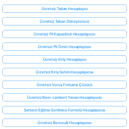
Ücretsiz Taban Hesaplayıcı
Ücretsiz Taban Dönüştürücü
Ücretsiz Pil Kapasitesi Hesaplayıcısı
Ücretsiz Pil Ömrü Hesaplayıcısı
Ücretsiz Kiriş Hesaplayıcı
Ücretsiz Kiriş Sehim Hesaplayıcısı
Ücretsiz Vuruş Frekansı Çözücü
Ücretsiz Beer-Lambert Yasası Hesaplayıcısı
Serbest Eğilme Gerilmesi Formülü Hesaplayıcısı
Ücretsiz Bernoulli Hesaplayıcısı