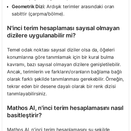
Geometrik Dizi:
Ardışık terimler arasındaki oran
sabittir (çarpma/bölme).
N'inci terim hesaplaması sayısal olmayan
dizilere uygulanabilir mi?
Temel odak noktası sayısal diziler olsa da, öğeleri
konumlarına göre tanımlamak için bir kural bulma
kavramı, bazı sayısal olmayan dizilere genişletilebilir.
Ancak, terimlerin ve farkların/oranların bağlama bağlı
olarak farklı şekilde tanımlanması gerekebilir. Örneğin,
tekrar eden bir desene dayalı olarak bir renk dizisi
tanımlayabilirsiniz.
Mathos AI, n'inci terim hesaplamasını nasıl
basitleştirir?
Mathos AI, n'inci terim hesaplamasını şu şekilde