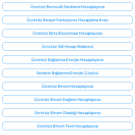
Ücretsiz Bernoulli Denklemi Hesaplayıcısı
Ücretsiz Bessel Fonksiyonu Hesaplama Aracı
Ücretsiz Beta Bozunması Hesaplayıcısı
Ücretsiz İkili Hesap Makinesi
Ücretsiz Bağlanma Enerjisi Hesaplayıcısı
Serbest Bağlanma Enerjisi Çözücü
Ücretsiz Binom Hesaplayıcısı
Ücretsiz Binom Dağılımı Hesaplayıcısı
Ücretsiz Binom Olasılığı Hesaplayıcısı
Ücretsiz Binom Testi Hesaplayıcısı