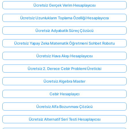
Ücretsiz Gerçek Verim Hesaplayıcısı
Ücretsiz Uzunlukların Toplama Özelliği Hesaplayıcısı
Ücretsiz Adyabatik Süreç Çözücü
Ücretsiz Yapay Zeka Matematik Öğretmeni Sohbet Robotu
Ücretsiz Hava Akışı Hesaplayıcısı
Ücretsiz 2. Derece Cebir Problemi Üreticisi
Ücretsiz Algebra Master
Cebir Hesaplayıcı
Ücretsiz Alfa Bozunması Çözücü
Ücretsiz Alternatif Seri Testi Hesaplayıcısı