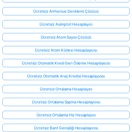
Ücretsiz Arrhenius Denklemi Çözücü
Ücretsiz Asimptot Hesaplayıcı
Ücretsiz Atom Sayısı Çözücü
Ücretsiz Atom Kütlesi Hesaplayıcısı
Ücretsiz Otomatik Kredi Geri Ödeme Hesaplayıcısı
Ücretsiz Otomatik Araç Kredisi Hesaplayıcısı
Ücretsiz Ortalama Hesaplayıcı
Ücretsiz Ortalama Sapma Hesaplayıcısı
Ücretsiz Ortalama Hız Hesaplayıcı
Ücretsiz Bant Genişliği Hesaplayıcısı