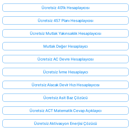
Ücretsiz 401k Hesaplayıcısı
Ücretsiz 457 Planı Hesaplayıcısı
Ücretsiz Mutlak Yakınsaklık Hesaplayıcısı
Mutlak Değer Hesaplayıcı
Ücretsiz AC Devre Hesaplayıcısı
Ücretsiz İvme Hesaplayıcı
Ücretsiz Alacak Devir Hızı Hesaplayıcısı
Ücretsiz Asit Baz Çözücü
Ücretsiz ACT Matematik Cevap Açıklayıcı
Ücretsiz Aktivasyon Enerjisi Çözücü