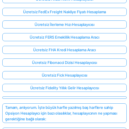
Ücretsiz FedEx Freight Nakliye Fiyatı Hesaplama
Ücretsiz İlerleme Hızı Hesaplayıcısı
Ücretsiz FERS Emeklilik Hesaplama Aracı
Ücretsiz FHA Kredi Hesaplama Aracı
Ücretsiz Fibonacci Dizisi Hesaplayıcısı
Ücretsiz Fick Hesaplayıcısı
Ücretsiz Fidelity Yıllık Gelir Hesaplayıcısı
Tamam, anlıyorum. İşte büyük harfle yazılmış baş harflere sahip
Opsiyon Hesaplayıcı için bazı olasılıklar, hesaplayıcının ne yapması
gerektiğine bağlı olarak: