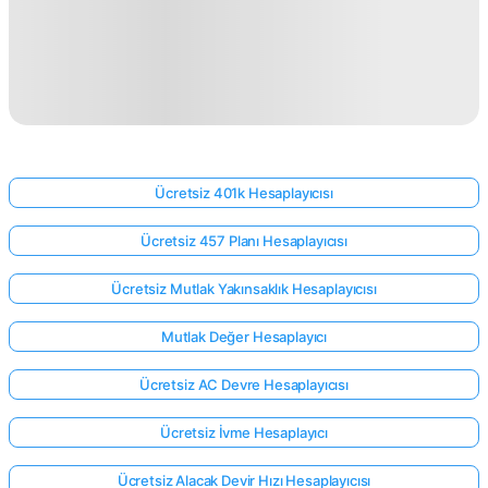
Ücretsiz 401k Hesaplayıcısı
Ücretsiz 457 Planı Hesaplayıcısı
Ücretsiz Mutlak Yakınsaklık Hesaplayıcısı
Mutlak Değer Hesaplayıcı
Ücretsiz AC Devre Hesaplayıcısı
Ücretsiz İvme Hesaplayıcı
Ücretsiz Alacak Devir Hızı Hesaplayıcısı