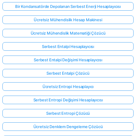
Bir Kondansatörde Depolanan Serbest Enerji Hesaplayıcısı
Ücretsiz Mühendislik Hesap Makinesi
Ücretsiz Mühendislik Matematiği Çözücü
Serbest Entalpi Hesaplayıcısı
Serbest Entalpi Değişimi Hesaplayıcısı
Serbest Entalpi Çözücü
Ücretsiz Entropi Hesaplayıcı
Serbest Entropi Değişimi Hesaplayıcısı
Serbest Entropi Çözücü
Ücretsiz Denklem Dengeleme Çözücü