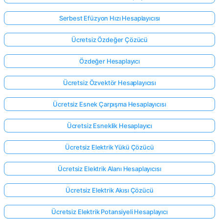
Serbest Efüzyon Hızı Hesaplayıcısı
Ücretsiz Özdeğer Çözücü
Özdeğer Hesaplayıcı
Ücretsiz Özvektör Hesaplayıcısı
Ücretsiz Esnek Çarpışma Hesaplayıcısı
Ücretsiz Esneklik Hesaplayıcı
Ücretsiz Elektrik Yükü Çözücü
Ücretsiz Elektrik Alanı Hesaplayıcısı
Ücretsiz Elektrik Akısı Çözücü
Ücretsiz Elektrik Potansiyeli Hesaplayıcı