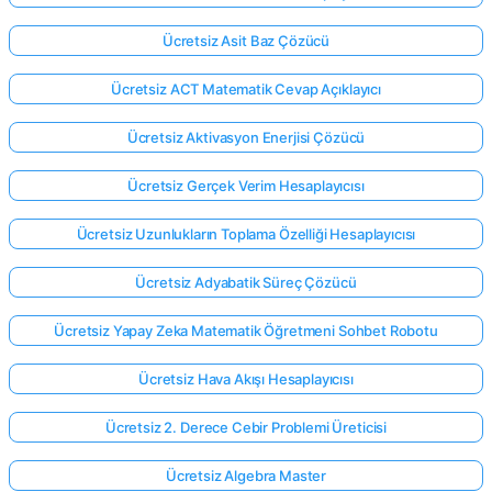
Ücretsiz Asit Baz Çözücü
Ücretsiz ACT Matematik Cevap Açıklayıcı
Ücretsiz Aktivasyon Enerjisi Çözücü
Ücretsiz Gerçek Verim Hesaplayıcısı
Ücretsiz Uzunlukların Toplama Özelliği Hesaplayıcısı
Ücretsiz Adyabatik Süreç Çözücü
Ücretsiz Yapay Zeka Matematik Öğretmeni Sohbet Robotu
Ücretsiz Hava Akışı Hesaplayıcısı
Ücretsiz 2. Derece Cebir Problemi Üreticisi
Ücretsiz Algebra Master