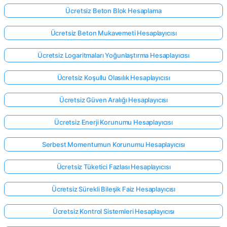
Ücretsiz Beton Blok Hesaplama
Ücretsiz Beton Mukavemeti Hesaplayıcısı
Ücretsiz Logaritmaları Yoğunlaştırma Hesaplayıcısı
Ücretsiz Koşullu Olasılık Hesaplayıcısı
Ücretsiz Güven Aralığı Hesaplayıcısı
Ücretsiz Enerji Korunumu Hesaplayıcısı
Serbest Momentumun Korunumu Hesaplayıcısı
Ücretsiz Tüketici Fazlası Hesaplayıcısı
Ücretsiz Sürekli Bileşik Faiz Hesaplayıcısı
Ücretsiz Kontrol Sistemleri Hesaplayıcısı