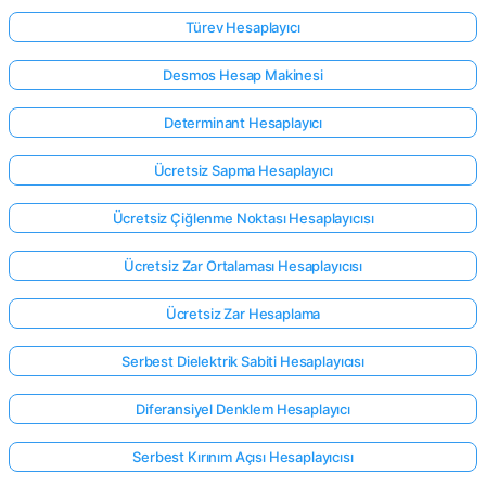
Türev Hesaplayıcı
Desmos Hesap Makinesi
Determinant Hesaplayıcı
Ücretsiz Sapma Hesaplayıcı
Ücretsiz Çiğlenme Noktası Hesaplayıcısı
Ücretsiz Zar Ortalaması Hesaplayıcısı
Ücretsiz Zar Hesaplama
Serbest Dielektrik Sabiti Hesaplayıcısı
Diferansiyel Denklem Hesaplayıcı
Serbest Kırınım Açısı Hesaplayıcısı