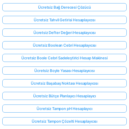
Ücretsiz Bağ Derecesi Çözücü
Ücretsiz Tahvil Getirisi Hesaplayıcısı
Ücretsiz Defter Değeri Hesaplayıcısı
Ücretsiz Boolean Cebri Hesaplayıcısı
Ücretsiz Boole Cebri Sadeleştirici Hesap Makinesi
Ücretsiz Boyle Yasası Hesaplayıcısı
Ücretsiz Başabaş Noktası Hesaplayıcısı
Ücretsiz Bütçe Planlayıcı Hesaplayıcı
Ücretsiz Tampon pH Hesaplayıcı
Ücretsiz Tampon Çözelti Hesaplayıcısı