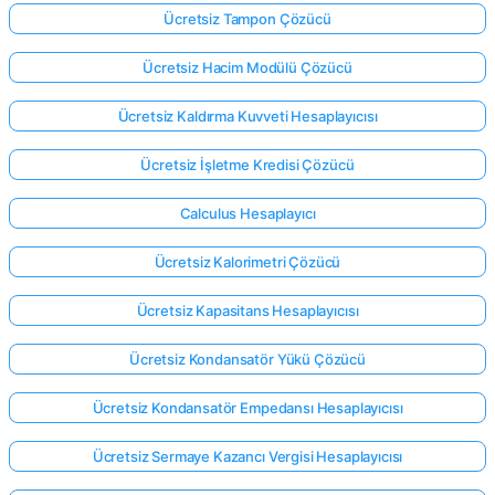
Ücretsiz Tampon Çözücü
Ücretsiz Hacim Modülü Çözücü
Ücretsiz Kaldırma Kuvveti Hesaplayıcısı
Ücretsiz İşletme Kredisi Çözücü
Calculus Hesaplayıcı
Ücretsiz Kalorimetri Çözücü
Ücretsiz Kapasitans Hesaplayıcısı
Ücretsiz Kondansatör Yükü Çözücü
Ücretsiz Kondansatör Empedansı Hesaplayıcısı
Ücretsiz Sermaye Kazancı Vergisi Hesaplayıcısı