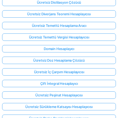
Ücretsiz Distilasyon Çözücü
Ücretsiz Diverjans Teoremi Hesaplayıcısı
Ücretsiz Temettü Hesaplama Aracı
Ücretsiz Temettü Vergisi Hesaplayıcısı
Domain Hesaplayıcı
Ücretsiz Doz Hesaplama Çözücü
Ücretsiz İç Çarpım Hesaplayıcısı
Çift İntegral Hesaplayıcı
Ücretsiz Peşinat Hesaplayıcısı
Ücretsiz Sürükleme Katsayısı Hesaplayıcısı