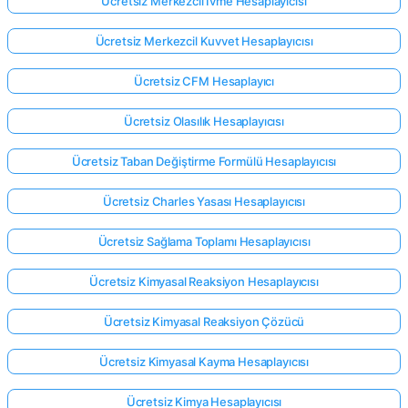
Ücretsiz Merkezcil İvme Hesaplayıcısı
Ücretsiz Merkezcil Kuvvet Hesaplayıcısı
Ücretsiz CFM Hesaplayıcı
Ücretsiz Olasılık Hesaplayıcısı
Ücretsiz Taban Değiştirme Formülü Hesaplayıcısı
Ücretsiz Charles Yasası Hesaplayıcısı
Ücretsiz Sağlama Toplamı Hesaplayıcısı
Ücretsiz Kimyasal Reaksiyon Hesaplayıcısı
Ücretsiz Kimyasal Reaksiyon Çözücü
Ücretsiz Kimyasal Kayma Hesaplayıcısı
Ücretsiz Kimya Hesaplayıcısı