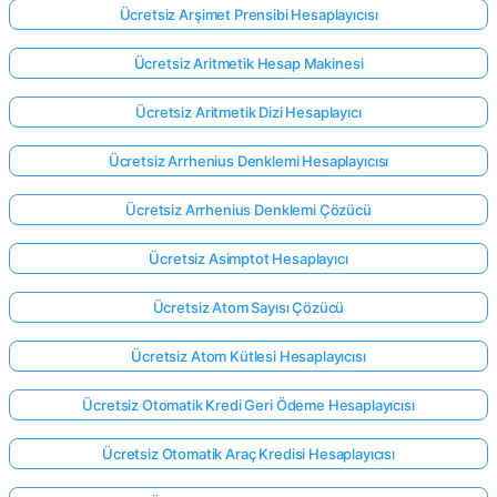
Ücretsiz Arşimet Prensibi Hesaplayıcısı
Ücretsiz Aritmetik Hesap Makinesi
Ücretsiz Aritmetik Dizi Hesaplayıcı
Ücretsiz Arrhenius Denklemi Hesaplayıcısı
Ücretsiz Arrhenius Denklemi Çözücü
Ücretsiz Asimptot Hesaplayıcı
Ücretsiz Atom Sayısı Çözücü
Ücretsiz Atom Kütlesi Hesaplayıcısı
Ücretsiz Otomatik Kredi Geri Ödeme Hesaplayıcısı
Ücretsiz Otomatik Araç Kredisi Hesaplayıcısı