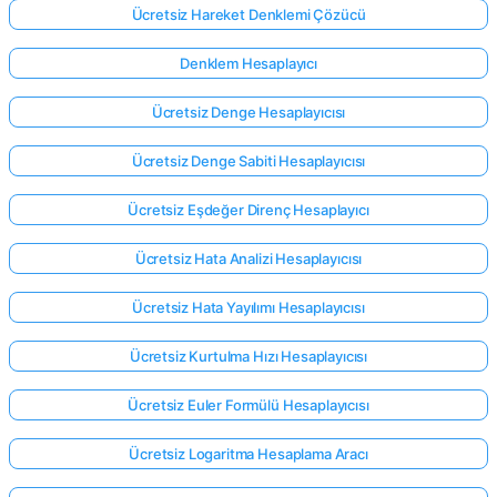
Ücretsiz Hareket Denklemi Çözücü
Denklem Hesaplayıcı
Ücretsiz Denge Hesaplayıcısı
Ücretsiz Denge Sabiti Hesaplayıcısı
Ücretsiz Eşdeğer Direnç Hesaplayıcı
Ücretsiz Hata Analizi Hesaplayıcısı
Ücretsiz Hata Yayılımı Hesaplayıcısı
Ücretsiz Kurtulma Hızı Hesaplayıcısı
Ücretsiz Euler Formülü Hesaplayıcısı
Ücretsiz Logaritma Hesaplama Aracı