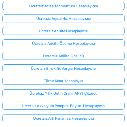
Ücretsiz Açısal Momentum Hesaplayıcısı
Ücretsiz Açısal Hız Hesaplayıcısı
Ücretsiz Anüite Hesaplayıcısı
Ücretsiz Anüite Ödeme Hesaplayıcısı
Ücretsiz Anüite Çözücü
Ücretsiz Emeklilik Vergisi Hesaplayıcısı
Türev Alma Hesaplayıcı
Ücretsiz Yıllık Getiri Oranı (APY) Çözücü
Ücretsiz Akvaryum Pompası Boyutu Hesaplayıcısı
Ücretsiz Ark Parlaması Hesaplayıcısı