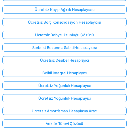
Ücretsiz Kayıp Ağırlık Hesaplayıcısı
Ücretsiz Borç Konsolidasyon Hesaplayıcısı
Ücretsiz Debye Uzunluğu Çözücü
Serbest Bozunma Sabiti Hesaplayıcısı
Ücretsiz Desibel Hesaplayıcı
Belirli İntegral Hesaplayıcı
Ücretsiz Yoğunluk Hesaplayıcı
Ücretsiz Yoğunluk Hesaplayıcı
Ücretsiz Amortisman Hesaplama Aracı
Vektör Türevi Çözücü