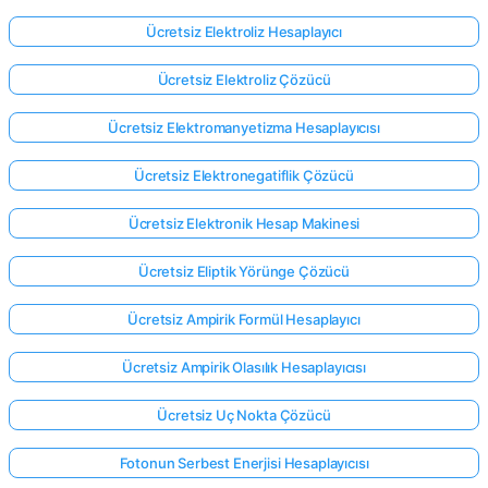
Ücretsiz Elektroliz Hesaplayıcı
Ücretsiz Elektroliz Çözücü
Ücretsiz Elektromanyetizma Hesaplayıcısı
Ücretsiz Elektronegatiflik Çözücü
Ücretsiz Elektronik Hesap Makinesi
Ücretsiz Eliptik Yörünge Çözücü
Ücretsiz Ampirik Formül Hesaplayıcı
Ücretsiz Ampirik Olasılık Hesaplayıcısı
Ücretsiz Uç Nokta Çözücü
Fotonun Serbest Enerjisi Hesaplayıcısı