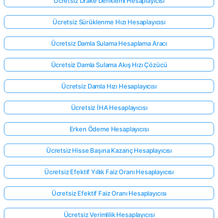
Ücretsiz Drake Denklemi Hesaplayıcısı
Ücretsiz Sürüklenme Hızı Hesaplayıcısı
Ücretsiz Damla Sulama Hesaplama Aracı
Ücretsiz Damla Sulama Akış Hızı Çözücü
Ücretsiz Damla Hızı Hesaplayıcısı
Ücretsiz İHA Hesaplayıcısı
Erken Ödeme Hesaplayıcısı
Ücretsiz Hisse Başına Kazanç Hesaplayıcısı
Ücretsiz Efektif Yıllık Faiz Oranı Hesaplayıcısı
Ücretsiz Efektif Faiz Oranı Hesaplayıcısı
Ücretsiz Verimlilik Hesaplayıcısı