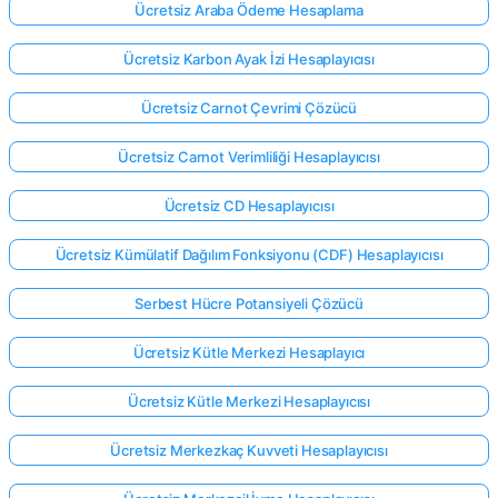
Ücretsiz Araba Ödeme Hesaplama
Ücretsiz Karbon Ayak İzi Hesaplayıcısı
Ücretsiz Carnot Çevrimi Çözücü
Ücretsiz Carnot Verimliliği Hesaplayıcısı
Ücretsiz CD Hesaplayıcısı
Ücretsiz Kümülatif Dağılım Fonksiyonu (CDF) Hesaplayıcısı
Serbest Hücre Potansiyeli Çözücü
Ücretsiz Kütle Merkezi Hesaplayıcı
Ücretsiz Kütle Merkezi Hesaplayıcısı
Ücretsiz Merkezkaç Kuvveti Hesaplayıcısı