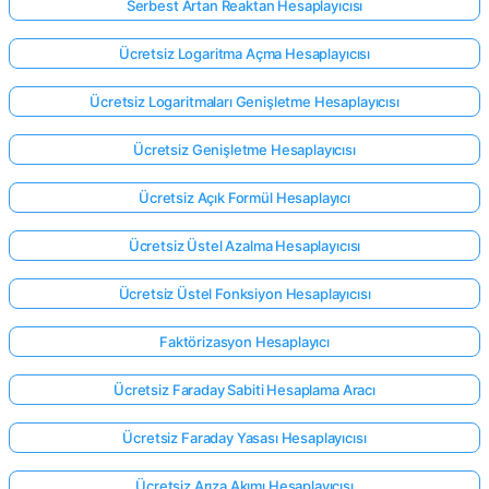
Serbest Artan Reaktan Hesaplayıcısı
Ücretsiz Logaritma Açma Hesaplayıcısı
Ücretsiz Logaritmaları Genişletme Hesaplayıcısı
Ücretsiz Genişletme Hesaplayıcısı
Ücretsiz Açık Formül Hesaplayıcı
Ücretsiz Üstel Azalma Hesaplayıcısı
Ücretsiz Üstel Fonksiyon Hesaplayıcısı
Faktörizasyon Hesaplayıcı
Ücretsiz Faraday Sabiti Hesaplama Aracı
Ücretsiz Faraday Yasası Hesaplayıcısı
Ücretsiz Arıza Akımı Hesaplayıcısı