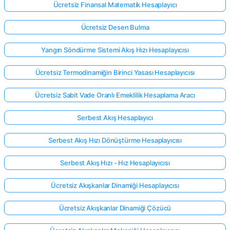
Ücretsiz Finansal Matematik Hesaplayıcı
Ücretsiz Desen Bulma
Yangın Söndürme Sistemi Akış Hızı Hesaplayıcısı
Ücretsiz Termodinamiğin Birinci Yasası Hesaplayıcısı
Ücretsiz Sabit Vade Oranlı Emeklilik Hesaplama Aracı
Serbest Akış Hesaplayıcı
Serbest Akış Hızı Dönüştürme Hesaplayıcısı
Serbest Akış Hızı - Hız Hesaplayıcısı
Ücretsiz Akışkanlar Dinamiği Hesaplayıcısı
Ücretsiz Akışkanlar Dinamiği Çözücü