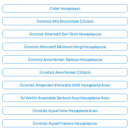
Cebir Hesaplayıcı
Ücretsiz Alfa Bozunması Çözücü
Ücretsiz Alternatif Seri Testi Hesaplayıcısı
Ücretsiz Alternatif Minimum Vergi Hesaplayıcısı
Ücretsiz Amortisman Tablosu Hesaplayıcısı
Ücretsiz Amortisman Çözücü
Ücretsiz Amperden Kilowatta (kW) Hesaplama Aracı
İki Vektör Arasındaki Serbest Açıyı Hesaplama Aracı
Ücretsiz Açısal İvme Hesaplama Aracı
Ücretsiz Açısal Frekans Hesaplayıcısı