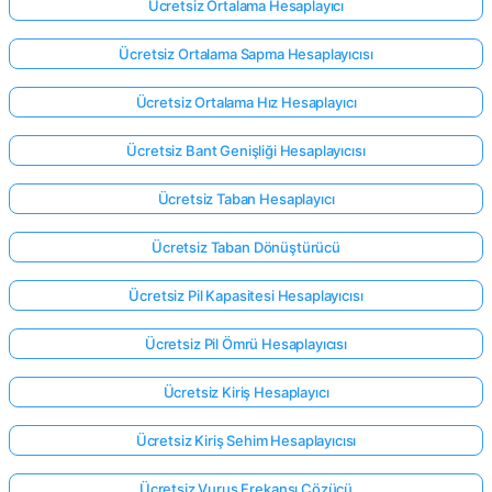
Ücretsiz Ortalama Hesaplayıcı
Ücretsiz Ortalama Sapma Hesaplayıcısı
Ücretsiz Ortalama Hız Hesaplayıcı
Ücretsiz Bant Genişliği Hesaplayıcısı
Ücretsiz Taban Hesaplayıcı
Ücretsiz Taban Dönüştürücü
Ücretsiz Pil Kapasitesi Hesaplayıcısı
Ücretsiz Pil Ömrü Hesaplayıcısı
Ücretsiz Kiriş Hesaplayıcı
Ücretsiz Kiriş Sehim Hesaplayıcısı
Ücretsiz Vuruş Frekansı Çözücü