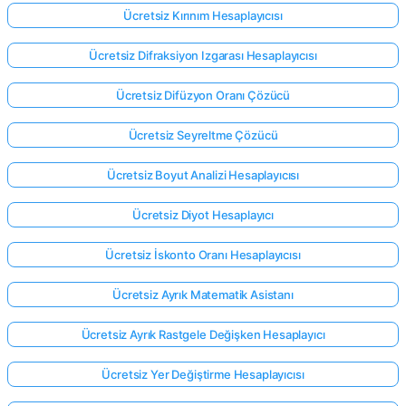
Ücretsiz Kırınım Hesaplayıcısı
Ücretsiz Difraksiyon Izgarası Hesaplayıcısı
Ücretsiz Difüzyon Oranı Çözücü
Ücretsiz Seyreltme Çözücü
Ücretsiz Boyut Analizi Hesaplayıcısı
Ücretsiz Diyot Hesaplayıcı
Ücretsiz İskonto Oranı Hesaplayıcısı
Ücretsiz Ayrık Matematik Asistanı
Ücretsiz Ayrık Rastgele Değişken Hesaplayıcı
Ücretsiz Yer Değiştirme Hesaplayıcısı