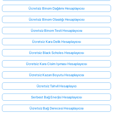
Ücretsiz Binom Dağılımı Hesaplayıcısı
Ücretsiz Binom Olasılığı Hesaplayıcısı
Ücretsiz Binom Testi Hesaplayıcısı
Ücretsiz Kara Delik Hesaplayıcısı
Ücretsiz Black Scholes Hesaplayıcısı
Ücretsiz Kara Cisim Işıması Hesaplayıcısı
Ücretsiz Kazan Boyutu Hesaplayıcısı
Ücretsiz Tahvil Hesaplayıcı
Serbest Bağ Enerjisi Hesaplayıcısı
Ücretsiz Bağ Derecesi Hesaplayıcısı