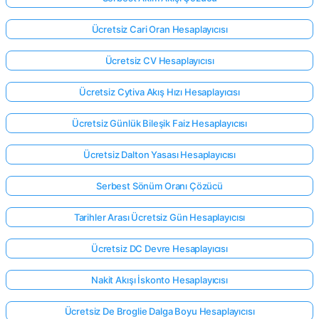
Ücretsiz Cari Oran Hesaplayıcısı
Ücretsiz CV Hesaplayıcısı
Ücretsiz Cytiva Akış Hızı Hesaplayıcısı
Ücretsiz Günlük Bileşik Faiz Hesaplayıcısı
Ücretsiz Dalton Yasası Hesaplayıcısı
Serbest Sönüm Oranı Çözücü
Tarihler Arası Ücretsiz Gün Hesaplayıcısı
Ücretsiz DC Devre Hesaplayıcısı
Nakit Akışı İskonto Hesaplayıcısı
Ücretsiz De Broglie Dalga Boyu Hesaplayıcısı