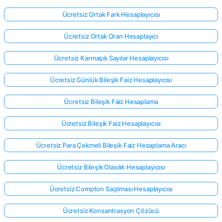
Ücretsiz Ortak Fark Hesaplayıcısı
Ücretsiz Ortak Oran Hesaplayıcı
Ücretsiz Karmaşık Sayılar Hesaplayıcısı
Ücretsiz Günlük Bileşik Faiz Hesaplayıcısı
Ücretsiz Bileşik Faiz Hesaplama
Ücretsiz Bileşik Faiz Hesaplayıcısı
Ücretsiz Para Çekmeli Bileşik Faiz Hesaplama Aracı
Ücretsiz Bileşik Olasılık Hesaplayıcısı
Ücretsiz Compton Saçılması Hesaplayıcısı
Ücretsiz Konsantrasyon Çözücü