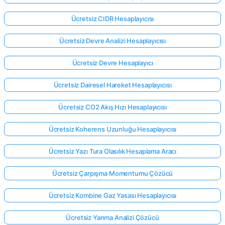
Ücretsiz CIDR Hesaplayıcısı
Ücretsiz Devre Analizi Hesaplayıcısı
Ücretsiz Devre Hesaplayıcı
Ücretsiz Dairesel Hareket Hesaplayıcısı
Ücretsiz CO2 Akış Hızı Hesaplayıcısı
Ücretsiz Koherens Uzunluğu Hesaplayıcısı
Ücretsiz Yazı Tura Olasılık Hesaplama Aracı
Ücretsiz Çarpışma Momentumu Çözücü
Ücretsiz Kombine Gaz Yasası Hesaplayıcısı
Ücretsiz Yanma Analizi Çözücü