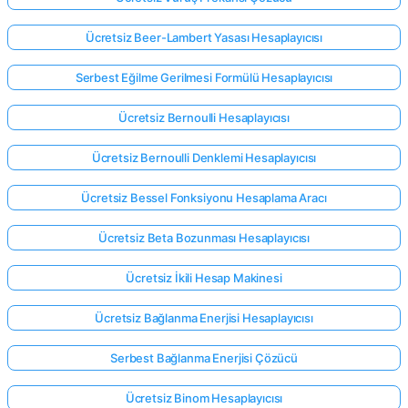
Ücretsiz Beer-Lambert Yasası Hesaplayıcısı
Serbest Eğilme Gerilmesi Formülü Hesaplayıcısı
Ücretsiz Bernoulli Hesaplayıcısı
Ücretsiz Bernoulli Denklemi Hesaplayıcısı
Ücretsiz Bessel Fonksiyonu Hesaplama Aracı
Ücretsiz Beta Bozunması Hesaplayıcısı
Ücretsiz İkili Hesap Makinesi
Ücretsiz Bağlanma Enerjisi Hesaplayıcısı
Serbest Bağlanma Enerjisi Çözücü
Ücretsiz Binom Hesaplayıcısı