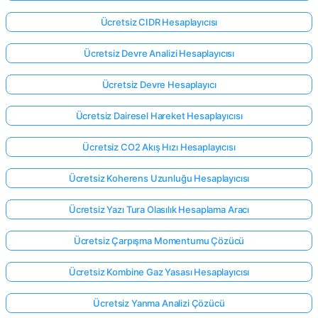
Ücretsiz CIDR Hesaplayıcısı
Ücretsiz Devre Analizi Hesaplayıcısı
Ücretsiz Devre Hesaplayıcı
Ücretsiz Dairesel Hareket Hesaplayıcısı
Ücretsiz CO2 Akış Hızı Hesaplayıcısı
Ücretsiz Koherens Uzunluğu Hesaplayıcısı
Ücretsiz Yazı Tura Olasılık Hesaplama Aracı
Ücretsiz Çarpışma Momentumu Çözücü
Ücretsiz Kombine Gaz Yasası Hesaplayıcısı
Ücretsiz Yanma Analizi Çözücü