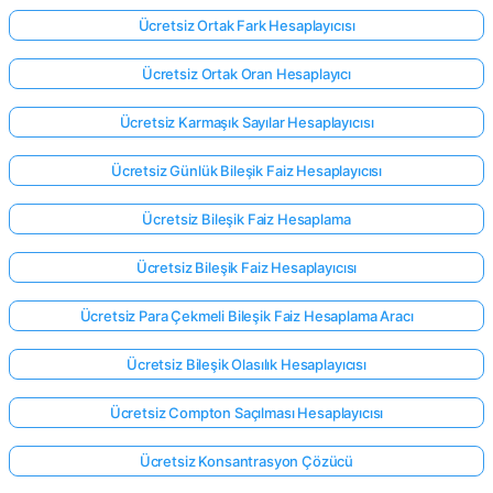
Ücretsiz Ortak Fark Hesaplayıcısı
Ücretsiz Ortak Oran Hesaplayıcı
Ücretsiz Karmaşık Sayılar Hesaplayıcısı
Ücretsiz Günlük Bileşik Faiz Hesaplayıcısı
Ücretsiz Bileşik Faiz Hesaplama
Ücretsiz Bileşik Faiz Hesaplayıcısı
Ücretsiz Para Çekmeli Bileşik Faiz Hesaplama Aracı
Ücretsiz Bileşik Olasılık Hesaplayıcısı
Ücretsiz Compton Saçılması Hesaplayıcısı
Ücretsiz Konsantrasyon Çözücü