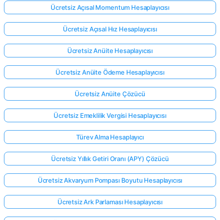
Ücretsiz Açısal Momentum Hesaplayıcısı
Ücretsiz Açısal Hız Hesaplayıcısı
Ücretsiz Anüite Hesaplayıcısı
Ücretsiz Anüite Ödeme Hesaplayıcısı
Ücretsiz Anüite Çözücü
Ücretsiz Emeklilik Vergisi Hesaplayıcısı
Türev Alma Hesaplayıcı
Ücretsiz Yıllık Getiri Oranı (APY) Çözücü
Ücretsiz Akvaryum Pompası Boyutu Hesaplayıcısı
Ücretsiz Ark Parlaması Hesaplayıcısı