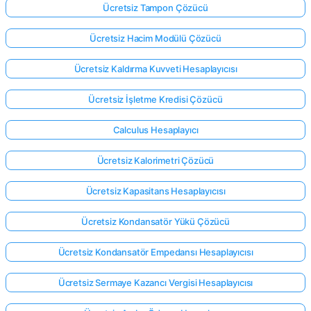
Ücretsiz Tampon Çözücü
Ücretsiz Hacim Modülü Çözücü
Ücretsiz Kaldırma Kuvveti Hesaplayıcısı
Ücretsiz İşletme Kredisi Çözücü
Calculus Hesaplayıcı
Ücretsiz Kalorimetri Çözücü
Ücretsiz Kapasitans Hesaplayıcısı
Ücretsiz Kondansatör Yükü Çözücü
Ücretsiz Kondansatör Empedansı Hesaplayıcısı
Ücretsiz Sermaye Kazancı Vergisi Hesaplayıcısı