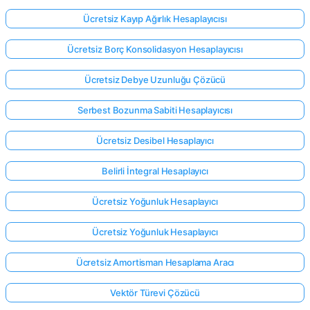
Ücretsiz Kayıp Ağırlık Hesaplayıcısı
Ücretsiz Borç Konsolidasyon Hesaplayıcısı
Ücretsiz Debye Uzunluğu Çözücü
Serbest Bozunma Sabiti Hesaplayıcısı
Ücretsiz Desibel Hesaplayıcı
Belirli İntegral Hesaplayıcı
Ücretsiz Yoğunluk Hesaplayıcı
Ücretsiz Yoğunluk Hesaplayıcı
Ücretsiz Amortisman Hesaplama Aracı
Vektör Türevi Çözücü