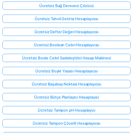
Ücretsiz Bağ Derecesi Çözücü
Ücretsiz Tahvil Getirisi Hesaplayıcısı
Ücretsiz Defter Değeri Hesaplayıcısı
Ücretsiz Boolean Cebri Hesaplayıcısı
Ücretsiz Boole Cebri Sadeleştirici Hesap Makinesi
Ücretsiz Boyle Yasası Hesaplayıcısı
Ücretsiz Başabaş Noktası Hesaplayıcısı
Ücretsiz Bütçe Planlayıcı Hesaplayıcı
Ücretsiz Tampon pH Hesaplayıcı
Ücretsiz Tampon Çözelti Hesaplayıcısı