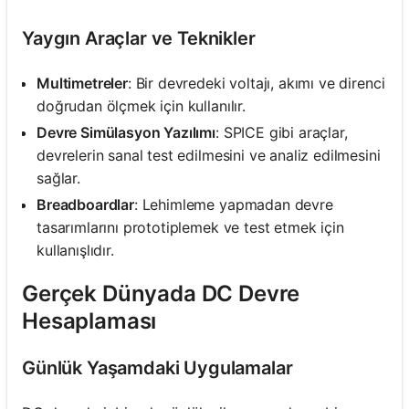
Yaygın Araçlar ve Teknikler
Multimetreler
: Bir devredeki voltajı, akımı ve direnci
doğrudan ölçmek için kullanılır.
Devre Simülasyon Yazılımı
: SPICE gibi araçlar,
devrelerin sanal test edilmesini ve analiz edilmesini
sağlar.
Breadboardlar
: Lehimleme yapmadan devre
tasarımlarını prototiplemek ve test etmek için
kullanışlıdır.
Gerçek Dünyada DC Devre
Hesaplaması
Günlük Yaşamdaki Uygulamalar