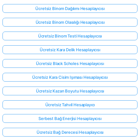
Ücretsiz Binom Dağılımı Hesaplayıcısı
Ücretsiz Binom Olasılığı Hesaplayıcısı
Ücretsiz Binom Testi Hesaplayıcısı
Ücretsiz Kara Delik Hesaplayıcısı
Ücretsiz Black Scholes Hesaplayıcısı
Ücretsiz Kara Cisim Işıması Hesaplayıcısı
Ücretsiz Kazan Boyutu Hesaplayıcısı
Ücretsiz Tahvil Hesaplayıcı
Serbest Bağ Enerjisi Hesaplayıcısı
Ücretsiz Bağ Derecesi Hesaplayıcısı