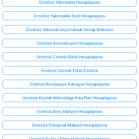
Ücretsiz Yakınsama Hesaplayıcısı
Ücretsiz Yakınsaklık Testi Hesaplayıcısı
Ücretsiz Yakınsak veya Iraksak Hesap Makinesi
Ücretsiz Konvolüsyon Hesaplayıcısı
Ücretsiz Coriolis Etkisi Hesaplayıcısı
Ücretsiz Coriolis Etkisi Çözücü
Ücretsiz Korelasyon Katsayısı Hesaplayıcısı
Ücretsiz Kozmik Mikrodalga Arka Plan Hesaplayıcısı
Ücretsiz Borç Maliyeti Hesaplayıcısı
Ücretsiz Özkaynak Maliyeti Hesaplayıcısı
Ücretsiz Ev İnşa Etme Maliyeti Hesaplayıcısı