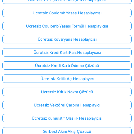
Ücretsiz Coulomb Yasası Hesaplayıcısı
Ücretsiz Coulomb Yasası Formül Hesaplayıcısı
Ücretsiz Kovaryans Hesaplayıcısı
Ücretsiz Kredi Kartı Faiz Hesaplayıcısı
Ücretsiz Kredi Kartı Ödeme Çözücü
Ücretsiz Kritik Açı Hesaplayıcı
Ücretsiz Kritik Nokta Çözücü
Ücretsiz Vektörel Çarpım Hesaplayıcı
Ücretsiz Kümülatif Olasılık Hesaplayıcısı
Serbest Akım Akışı Çözücü