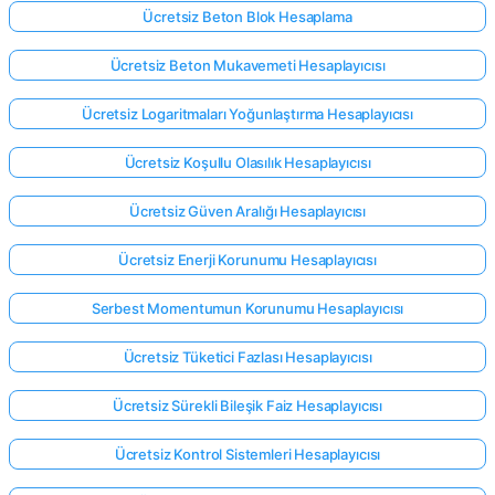
Ücretsiz Beton Blok Hesaplama
Ücretsiz Beton Mukavemeti Hesaplayıcısı
Ücretsiz Logaritmaları Yoğunlaştırma Hesaplayıcısı
Ücretsiz Koşullu Olasılık Hesaplayıcısı
Ücretsiz Güven Aralığı Hesaplayıcısı
Ücretsiz Enerji Korunumu Hesaplayıcısı
Serbest Momentumun Korunumu Hesaplayıcısı
Ücretsiz Tüketici Fazlası Hesaplayıcısı
Ücretsiz Sürekli Bileşik Faiz Hesaplayıcısı
Ücretsiz Kontrol Sistemleri Hesaplayıcısı