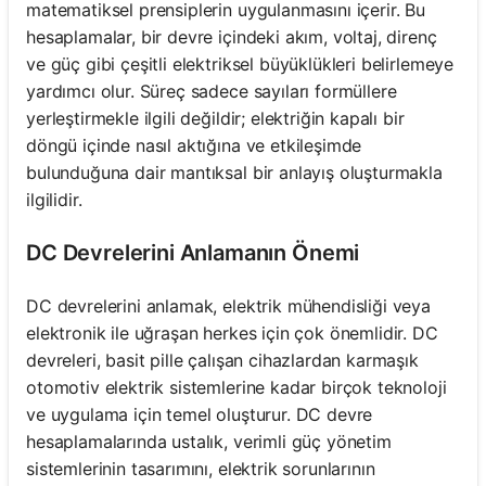
matematiksel prensiplerin uygulanmasını içerir. Bu
hesaplamalar, bir devre içindeki akım, voltaj, direnç
ve güç gibi çeşitli elektriksel büyüklükleri belirlemeye
yardımcı olur. Süreç sadece sayıları formüllere
yerleştirmekle ilgili değildir; elektriğin kapalı bir
döngü içinde nasıl aktığına ve etkileşimde
bulunduğuna dair mantıksal bir anlayış oluşturmakla
ilgilidir.
DC Devrelerini Anlamanın Önemi
DC devrelerini anlamak, elektrik mühendisliği veya
elektronik ile uğraşan herkes için çok önemlidir. DC
devreleri, basit pille çalışan cihazlardan karmaşık
otomotiv elektrik sistemlerine kadar birçok teknoloji
ve uygulama için temel oluşturur. DC devre
hesaplamalarında ustalık, verimli güç yönetim
sistemlerinin tasarımını, elektrik sorunlarının