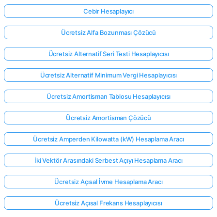
Cebir Hesaplayıcı
Ücretsiz Alfa Bozunması Çözücü
Ücretsiz Alternatif Seri Testi Hesaplayıcısı
Ücretsiz Alternatif Minimum Vergi Hesaplayıcısı
Ücretsiz Amortisman Tablosu Hesaplayıcısı
Ücretsiz Amortisman Çözücü
Ücretsiz Amperden Kilowatta (kW) Hesaplama Aracı
İki Vektör Arasındaki Serbest Açıyı Hesaplama Aracı
Ücretsiz Açısal İvme Hesaplama Aracı
Ücretsiz Açısal Frekans Hesaplayıcısı