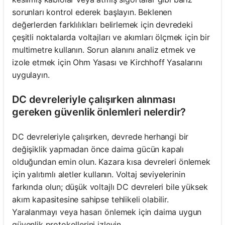
sorunları kontrol ederek başlayın. Beklenen
değerlerden farklılıkları belirlemek için devredeki
çeşitli noktalarda voltajları ve akımları ölçmek için bir
multimetre kullanın. Sorun alanını analiz etmek ve
izole etmek için Ohm Yasası ve Kirchhoff Yasalarını
uygulayın.
DC devreleriyle çalışırken alınması
gereken güvenlik önlemleri nelerdir?
DC devreleriyle çalışırken, devrede herhangi bir
değişiklik yapmadan önce daima gücün kapalı
olduğundan emin olun. Kazara kısa devreleri önlemek
için yalıtımlı aletler kullanın. Voltaj seviyelerinin
farkında olun; düşük voltajlı DC devreleri bile yüksek
akım kapasitesine sahipse tehlikeli olabilir.
Yaralanmayı veya hasarı önlemek için daima uygun
güvenlik protokollerini izleyin.