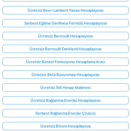
Ücretsiz Beer-Lambert Yasası Hesaplayıcısı
Serbest Eğilme Gerilmesi Formülü Hesaplayıcısı
Ücretsiz Bernoulli Hesaplayıcısı
Ücretsiz Bernoulli Denklemi Hesaplayıcısı
Ücretsiz Bessel Fonksiyonu Hesaplama Aracı
Ücretsiz Beta Bozunması Hesaplayıcısı
Ücretsiz İkili Hesap Makinesi
Ücretsiz Bağlanma Enerjisi Hesaplayıcısı
Serbest Bağlanma Enerjisi Çözücü
Ücretsiz Binom Hesaplayıcısı