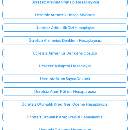
Ücretsiz Arşimet Prensibi Hesaplayıcısı
Ücretsiz Aritmetik Hesap Makinesi
Ücretsiz Aritmetik Dizi Hesaplayıcı
Ücretsiz Arrhenius Denklemi Hesaplayıcısı
Ücretsiz Arrhenius Denklemi Çözücü
Ücretsiz Asimptot Hesaplayıcı
Ücretsiz Atom Sayısı Çözücü
Ücretsiz Atom Kütlesi Hesaplayıcısı
Ücretsiz Otomatik Kredi Geri Ödeme Hesaplayıcısı
Ücretsiz Otomatik Araç Kredisi Hesaplayıcısı
Ücretsiz Ortalama Hesaplayıcı