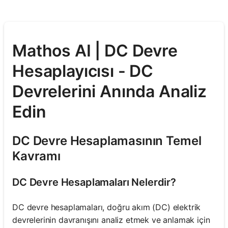
Mathos AI | DC Devre
Hesaplayıcısı - DC
Devrelerini Anında Analiz
Edin
DC Devre Hesaplamasının Temel
Kavramı
DC Devre Hesaplamaları Nelerdir?
DC devre hesaplamaları, doğru akım (DC) elektrik
devrelerinin davranışını analiz etmek ve anlamak için