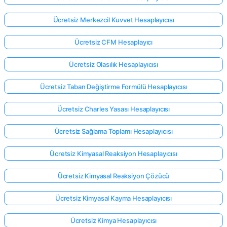
Ücretsiz Merkezcil Kuvvet Hesaplayıcısı
Ücretsiz CFM Hesaplayıcı
Ücretsiz Olasılık Hesaplayıcısı
Ücretsiz Taban Değiştirme Formülü Hesaplayıcısı
Ücretsiz Charles Yasası Hesaplayıcısı
Ücretsiz Sağlama Toplamı Hesaplayıcısı
Ücretsiz Kimyasal Reaksiyon Hesaplayıcısı
Ücretsiz Kimyasal Reaksiyon Çözücü
Ücretsiz Kimyasal Kayma Hesaplayıcısı
Ücretsiz Kimya Hesaplayıcısı