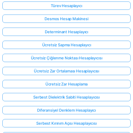
Türev Hesaplayıcı
Desmos Hesap Makinesi
Determinant Hesaplayıcı
Ücretsiz Sapma Hesaplayıcı
Ücretsiz Çiğlenme Noktası Hesaplayıcısı
Ücretsiz Zar Ortalaması Hesaplayıcısı
Ücretsiz Zar Hesaplama
Serbest Dielektrik Sabiti Hesaplayıcısı
Diferansiyel Denklem Hesaplayıcı
Serbest Kırınım Açısı Hesaplayıcısı