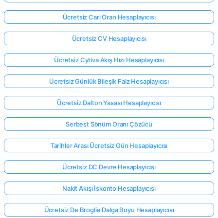
Ücretsiz Cari Oran Hesaplayıcısı
Ücretsiz CV Hesaplayıcısı
Ücretsiz Cytiva Akış Hızı Hesaplayıcısı
Ücretsiz Günlük Bileşik Faiz Hesaplayıcısı
Ücretsiz Dalton Yasası Hesaplayıcısı
Serbest Sönüm Oranı Çözücü
Tarihler Arası Ücretsiz Gün Hesaplayıcısı
Ücretsiz DC Devre Hesaplayıcısı
Nakit Akışı İskonto Hesaplayıcısı
Ücretsiz De Broglie Dalga Boyu Hesaplayıcısı