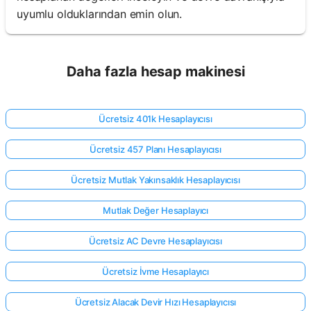
uyumlu olduklarından emin olun.
Daha fazla hesap makinesi
Ücretsiz 401k Hesaplayıcısı
Ücretsiz 457 Planı Hesaplayıcısı
Ücretsiz Mutlak Yakınsaklık Hesaplayıcısı
Mutlak Değer Hesaplayıcı
Ücretsiz AC Devre Hesaplayıcısı
Ücretsiz İvme Hesaplayıcı
Ücretsiz Alacak Devir Hızı Hesaplayıcısı