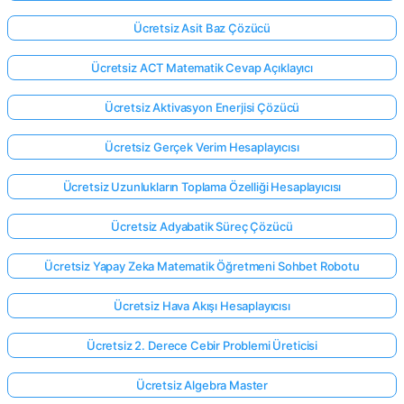
Ücretsiz Asit Baz Çözücü
Ücretsiz ACT Matematik Cevap Açıklayıcı
Ücretsiz Aktivasyon Enerjisi Çözücü
Ücretsiz Gerçek Verim Hesaplayıcısı
Ücretsiz Uzunlukların Toplama Özelliği Hesaplayıcısı
Ücretsiz Adyabatik Süreç Çözücü
Ücretsiz Yapay Zeka Matematik Öğretmeni Sohbet Robotu
Ücretsiz Hava Akışı Hesaplayıcısı
Ücretsiz 2. Derece Cebir Problemi Üreticisi
Ücretsiz Algebra Master