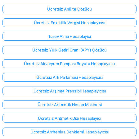
Ücretsiz Anüite Çözücü
Ücretsiz Emeklilik Vergisi Hesaplayıcısı
Türev Alma Hesaplayıcı
Ücretsiz Yıllık Getiri Oranı (APY) Çözücü
Ücretsiz Akvaryum Pompası Boyutu Hesaplayıcısı
Ücretsiz Ark Parlaması Hesaplayıcısı
Ücretsiz Arşimet Prensibi Hesaplayıcısı
Ücretsiz Aritmetik Hesap Makinesi
Ücretsiz Aritmetik Dizi Hesaplayıcı
Ücretsiz Arrhenius Denklemi Hesaplayıcısı