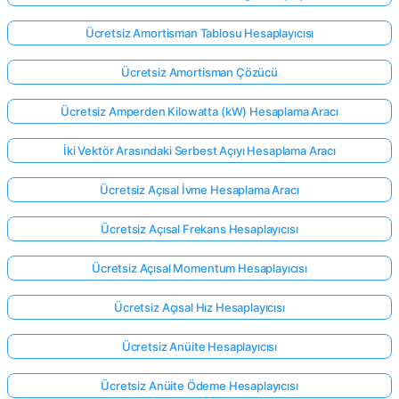
Ücretsiz Amortisman Tablosu Hesaplayıcısı
Ücretsiz Amortisman Çözücü
Ücretsiz Amperden Kilowatta (kW) Hesaplama Aracı
İki Vektör Arasındaki Serbest Açıyı Hesaplama Aracı
Ücretsiz Açısal İvme Hesaplama Aracı
Ücretsiz Açısal Frekans Hesaplayıcısı
Ücretsiz Açısal Momentum Hesaplayıcısı
Ücretsiz Açısal Hız Hesaplayıcısı
Ücretsiz Anüite Hesaplayıcısı
Ücretsiz Anüite Ödeme Hesaplayıcısı