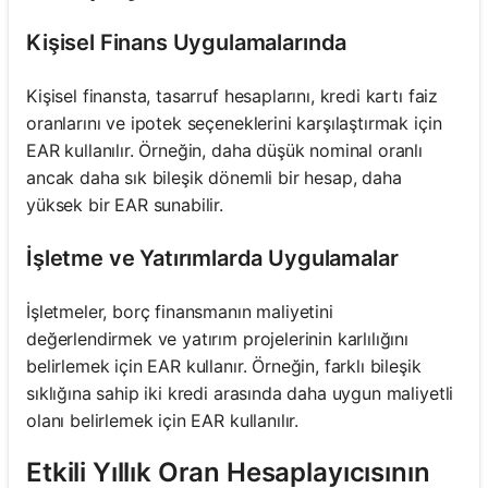
Kişisel Finans Uygulamalarında
Kişisel finansta, tasarruf hesaplarını, kredi kartı faiz
oranlarını ve ipotek seçeneklerini karşılaştırmak için
EAR kullanılır. Örneğin, daha düşük nominal oranlı
ancak daha sık bileşik dönemli bir hesap, daha
yüksek bir EAR sunabilir.
İşletme ve Yatırımlarda Uygulamalar
İşletmeler, borç finansmanın maliyetini
değerlendirmek ve yatırım projelerinin karlılığını
belirlemek için EAR kullanır. Örneğin, farklı bileşik
sıklığına sahip iki kredi arasında daha uygun maliyetli
olanı belirlemek için EAR kullanılır.
Etkili Yıllık Oran Hesaplayıcısının