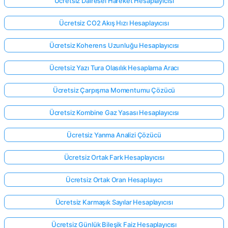
Ücretsiz Dairesel Hareket Hesaplayıcısı
Ücretsiz CO2 Akış Hızı Hesaplayıcısı
Ücretsiz Koherens Uzunluğu Hesaplayıcısı
Ücretsiz Yazı Tura Olasılık Hesaplama Aracı
Ücretsiz Çarpışma Momentumu Çözücü
Ücretsiz Kombine Gaz Yasası Hesaplayıcısı
Ücretsiz Yanma Analizi Çözücü
Ücretsiz Ortak Fark Hesaplayıcısı
Ücretsiz Ortak Oran Hesaplayıcı
Ücretsiz Karmaşık Sayılar Hesaplayıcısı
Ücretsiz Günlük Bileşik Faiz Hesaplayıcısı