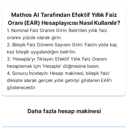
Mathos AI Tarafından Efektif Yıllık Faiz
Oranı (EAR) Hesaplayıcısı Nasıl Kullanılır?
1. Nominal Faiz Oranını Girin: Belirtilen yıllık faiz
oranını yüzde olarak girin.
2. Bileşik Faiz Dönemi Sayısını Girin: Faizin yılda kaç
kez bileşik uygulandığını belirtin.
3. 'Hesapla'yı Tıklayın: Efektif Yıllık Faiz Oranını
hesaplamak için 'Hesapla' düğmesine basın.
4. Sonucu İnceleyin: Hesap makinesi, bileşik faizi
dikkate alarak gerçek yıllık getiriyi gösteren EAR'ı
gösterecektir.
Daha fazla hesap makinesi