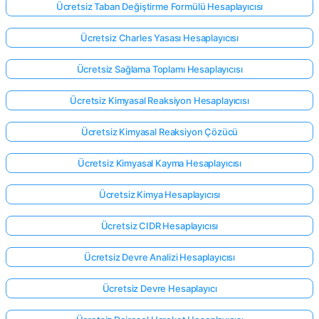
Ücretsiz Taban Değiştirme Formülü Hesaplayıcısı
Ücretsiz Charles Yasası Hesaplayıcısı
Ücretsiz Sağlama Toplamı Hesaplayıcısı
Ücretsiz Kimyasal Reaksiyon Hesaplayıcısı
Ücretsiz Kimyasal Reaksiyon Çözücü
Ücretsiz Kimyasal Kayma Hesaplayıcısı
Ücretsiz Kimya Hesaplayıcısı
Ücretsiz CIDR Hesaplayıcısı
Ücretsiz Devre Analizi Hesaplayıcısı
Ücretsiz Devre Hesaplayıcı