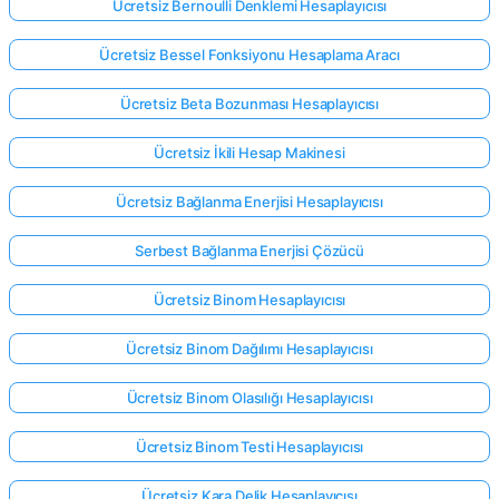
Ücretsiz Bernoulli Denklemi Hesaplayıcısı
Ücretsiz Bessel Fonksiyonu Hesaplama Aracı
Ücretsiz Beta Bozunması Hesaplayıcısı
Ücretsiz İkili Hesap Makinesi
Ücretsiz Bağlanma Enerjisi Hesaplayıcısı
Serbest Bağlanma Enerjisi Çözücü
Ücretsiz Binom Hesaplayıcısı
Ücretsiz Binom Dağılımı Hesaplayıcısı
Ücretsiz Binom Olasılığı Hesaplayıcısı
Ücretsiz Binom Testi Hesaplayıcısı
Ücretsiz Kara Delik Hesaplayıcısı