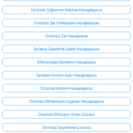
Ücretsiz Çiğlenme Noktası Hesaplayıcısı
Ücretsiz Zar Ortalaması Hesaplayıcısı
Ücretsiz Zar Hesaplama
Serbest Dielektrik Sabiti Hesaplayıcısı
Diferansiyel Denklem Hesaplayıcı
Serbest Kırınım Açısı Hesaplayıcısı
Ücretsiz Kırınım Hesaplayıcısı
Ücretsiz Difraksiyon Izgarası Hesaplayıcısı
Ücretsiz Difüzyon Oranı Çözücü
Ücretsiz Seyreltme Çözücü