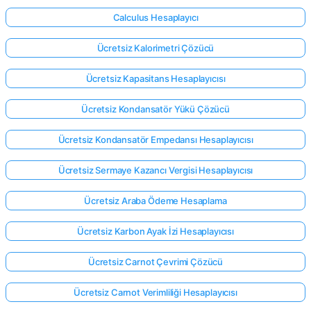
Calculus Hesaplayıcı
Ücretsiz Kalorimetri Çözücü
Ücretsiz Kapasitans Hesaplayıcısı
Ücretsiz Kondansatör Yükü Çözücü
Ücretsiz Kondansatör Empedansı Hesaplayıcısı
Ücretsiz Sermaye Kazancı Vergisi Hesaplayıcısı
Ücretsiz Araba Ödeme Hesaplama
Ücretsiz Karbon Ayak İzi Hesaplayıcısı
Ücretsiz Carnot Çevrimi Çözücü
Ücretsiz Carnot Verimliliği Hesaplayıcısı