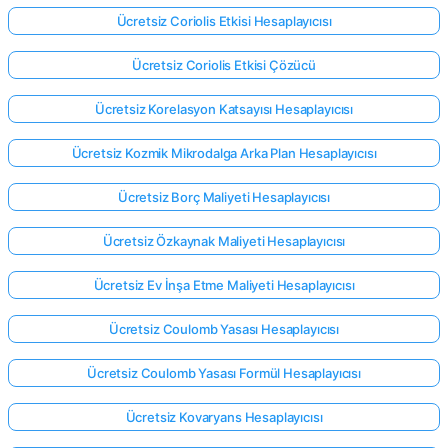
Ücretsiz Coriolis Etkisi Hesaplayıcısı
Ücretsiz Coriolis Etkisi Çözücü
Ücretsiz Korelasyon Katsayısı Hesaplayıcısı
Ücretsiz Kozmik Mikrodalga Arka Plan Hesaplayıcısı
Ücretsiz Borç Maliyeti Hesaplayıcısı
Ücretsiz Özkaynak Maliyeti Hesaplayıcısı
Ücretsiz Ev İnşa Etme Maliyeti Hesaplayıcısı
Ücretsiz Coulomb Yasası Hesaplayıcısı
Ücretsiz Coulomb Yasası Formül Hesaplayıcısı
Ücretsiz Kovaryans Hesaplayıcısı