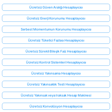
Ücretsiz Güven Aralığı Hesaplayıcısı
Ücretsiz Enerji Korunumu Hesaplayıcısı
Serbest Momentumun Korunumu Hesaplayıcısı
Ücretsiz Tüketici Fazlası Hesaplayıcısı
Ücretsiz Sürekli Bileşik Faiz Hesaplayıcısı
Ücretsiz Kontrol Sistemleri Hesaplayıcısı
Ücretsiz Yakınsama Hesaplayıcısı
Ücretsiz Yakınsaklık Testi Hesaplayıcısı
Ücretsiz Yakınsak veya Iraksak Hesap Makinesi
Ücretsiz Konvolüsyon Hesaplayıcısı