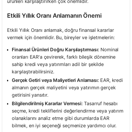
ürünleri karşılaştırırken çok önemlidir.
Etkili Yıllık Oranı Anlamanın Önemi
Etkili Yıllık Oranı anlamak, doğru finansal kararlar
vermek için önemlidir. Bu, bireyler ve işletmelerin:
Finansal Ürünleri Doğru Karşılaştırması:
Nominal
oranları EAR'a çevirerek, farklı bileşik dönemine
sahip kredi veya yatırımları adil bir şekilde
karşılaştırabilirsiniz.
Gerçek Getiri veya Maliyetleri Anlaması:
EAR, kredi
almanın gerçek maliyetini veya yatırımın gerçek
getirisini yansıtır.
Bilgilendirilmiş Kararlar Vermesi:
Tasarruf hesabı
seçme, kredi tekliflerini değerlendirme veya yatırım
olanaklarını analiz etme gibi durumlarda EAR
bilmek, en iyi seçeneği seçmenize yardımcı olur.