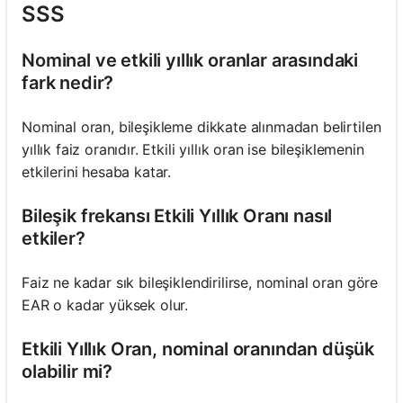
SSS
Nominal ve etkili yıllık oranlar arasındaki
fark nedir?
Nominal oran, bileşikleme dikkate alınmadan belirtilen
yıllık faiz oranıdır. Etkili yıllık oran ise bileşiklemenin
etkilerini hesaba katar.
Bileşik frekansı Etkili Yıllık Oranı nasıl
etkiler?
Faiz ne kadar sık bileşiklendirilirse, nominal oran göre
EAR o kadar yüksek olur.
Etkili Yıllık Oran, nominal oranından düşük
olabilir mi?