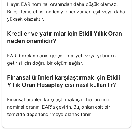
Hayır, EAR nominal oranından daha düşük olamaz.
Bileşikleme etkisi nedeniyle her zaman eşit veya daha
yüksek olacaktır.
Krediler ve yatırımlar için Etkili Yıllık Oran
neden önemlidir?
EAR, borçlanmanın gerçek maliyeti veya yatırımın
getirisi için doğru bir ölçüm sağlar.
Finansal ürünleri karşılaştırmak için Etkili
Yıllık Oran Hesaplayıcısı nasıl kullanılır?
Finansal ürünleri karşılaştırmak için, her ürünün
nominal oranını EAR'a çevirin. Bu, onları eşit bir
temelde değerlendirmeye olanak tanır.