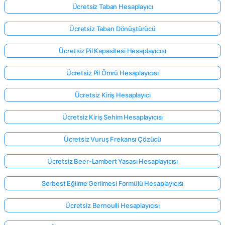
Ücretsiz Taban Hesaplayıcı
Ücretsiz Taban Dönüştürücü
Ücretsiz Pil Kapasitesi Hesaplayıcısı
Ücretsiz Pil Ömrü Hesaplayıcısı
Ücretsiz Kiriş Hesaplayıcı
Ücretsiz Kiriş Sehim Hesaplayıcısı
Ücretsiz Vuruş Frekansı Çözücü
Ücretsiz Beer-Lambert Yasası Hesaplayıcısı
Serbest Eğilme Gerilmesi Formülü Hesaplayıcısı
Ücretsiz Bernoulli Hesaplayıcısı