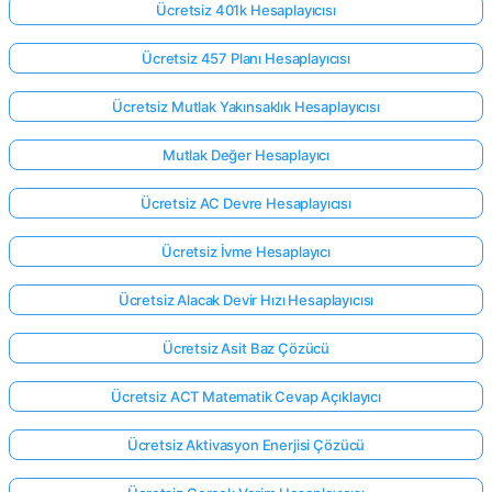
Ücretsiz 401k Hesaplayıcısı
Ücretsiz 457 Planı Hesaplayıcısı
Ücretsiz Mutlak Yakınsaklık Hesaplayıcısı
Mutlak Değer Hesaplayıcı
Ücretsiz AC Devre Hesaplayıcısı
Ücretsiz İvme Hesaplayıcı
Ücretsiz Alacak Devir Hızı Hesaplayıcısı
Ücretsiz Asit Baz Çözücü
Ücretsiz ACT Matematik Cevap Açıklayıcı
Ücretsiz Aktivasyon Enerjisi Çözücü