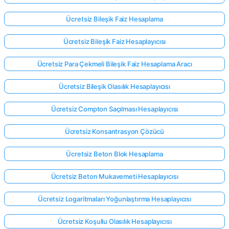
Ücretsiz Bileşik Faiz Hesaplama
Ücretsiz Bileşik Faiz Hesaplayıcısı
Ücretsiz Para Çekmeli Bileşik Faiz Hesaplama Aracı
Ücretsiz Bileşik Olasılık Hesaplayıcısı
Ücretsiz Compton Saçılması Hesaplayıcısı
Ücretsiz Konsantrasyon Çözücü
Ücretsiz Beton Blok Hesaplama
Ücretsiz Beton Mukavemeti Hesaplayıcısı
Ücretsiz Logaritmaları Yoğunlaştırma Hesaplayıcısı
Ücretsiz Koşullu Olasılık Hesaplayıcısı