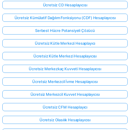
Ücretsiz CD Hesaplayıcısı
Ücretsiz Kümülatif Dağılım Fonksiyonu (CDF) Hesaplayıcısı
Serbest Hücre Potansiyeli Çözücü
Ücretsiz Kütle Merkezi Hesaplayıcı
Ücretsiz Kütle Merkezi Hesaplayıcısı
Ücretsiz Merkezkaç Kuvveti Hesaplayıcısı
Ücretsiz Merkezcil İvme Hesaplayıcısı
Ücretsiz Merkezcil Kuvvet Hesaplayıcısı
Ücretsiz CFM Hesaplayıcı
Ücretsiz Olasılık Hesaplayıcısı