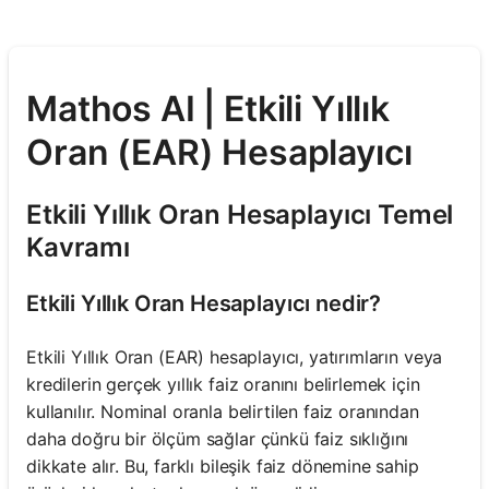
Mathos AI | Etkili Yıllık
Oran (EAR) Hesaplayıcı
Etkili Yıllık Oran Hesaplayıcı Temel
Kavramı
Etkili Yıllık Oran Hesaplayıcı nedir?
Etkili Yıllık Oran (EAR) hesaplayıcı, yatırımların veya
kredilerin gerçek yıllık faiz oranını belirlemek için
kullanılır. Nominal oranla belirtilen faiz oranından
daha doğru bir ölçüm sağlar çünkü faiz sıklığını
dikkate alır. Bu, farklı bileşik faiz dönemine sahip