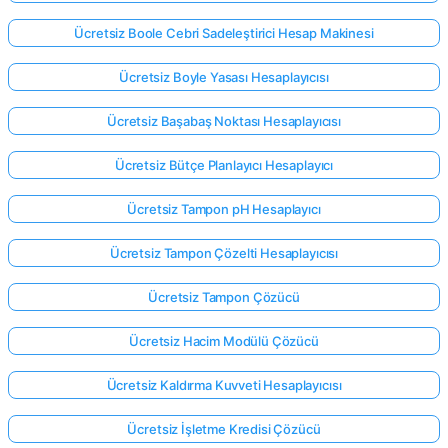
Ücretsiz Boole Cebri Sadeleştirici Hesap Makinesi
Ücretsiz Boyle Yasası Hesaplayıcısı
Ücretsiz Başabaş Noktası Hesaplayıcısı
Ücretsiz Bütçe Planlayıcı Hesaplayıcı
Ücretsiz Tampon pH Hesaplayıcı
Ücretsiz Tampon Çözelti Hesaplayıcısı
Ücretsiz Tampon Çözücü
Ücretsiz Hacim Modülü Çözücü
Ücretsiz Kaldırma Kuvveti Hesaplayıcısı
Ücretsiz İşletme Kredisi Çözücü