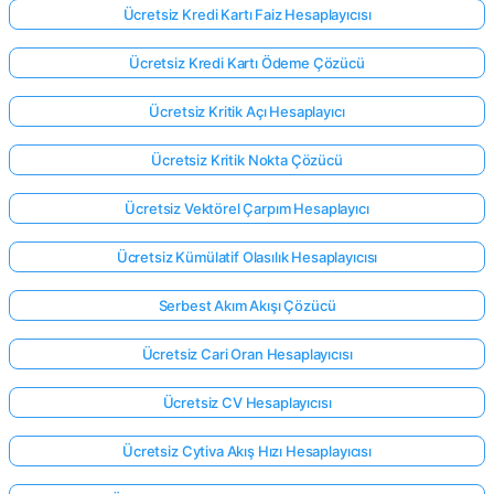
Ücretsiz Kredi Kartı Faiz Hesaplayıcısı
Ücretsiz Kredi Kartı Ödeme Çözücü
Ücretsiz Kritik Açı Hesaplayıcı
Ücretsiz Kritik Nokta Çözücü
Ücretsiz Vektörel Çarpım Hesaplayıcı
Ücretsiz Kümülatif Olasılık Hesaplayıcısı
Serbest Akım Akışı Çözücü
Ücretsiz Cari Oran Hesaplayıcısı
Ücretsiz CV Hesaplayıcısı
Ücretsiz Cytiva Akış Hızı Hesaplayıcısı