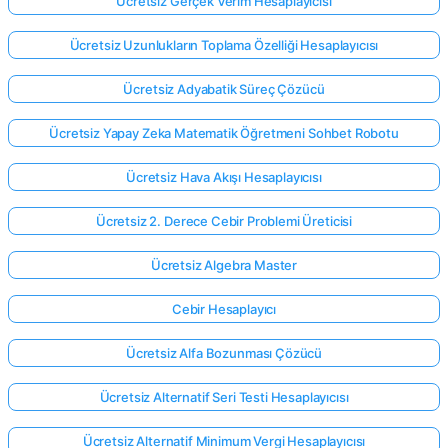
Ücretsiz Gerçek Verim Hesaplayıcısı
Ücretsiz Uzunlukların Toplama Özelliği Hesaplayıcısı
Ücretsiz Adyabatik Süreç Çözücü
Ücretsiz Yapay Zeka Matematik Öğretmeni Sohbet Robotu
Ücretsiz Hava Akışı Hesaplayıcısı
Ücretsiz 2. Derece Cebir Problemi Üreticisi
Ücretsiz Algebra Master
Cebir Hesaplayıcı
Ücretsiz Alfa Bozunması Çözücü
Ücretsiz Alternatif Seri Testi Hesaplayıcısı
Ücretsiz Alternatif Minimum Vergi Hesaplayıcısı