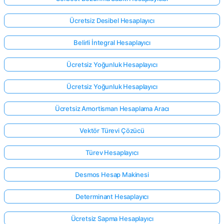
Ücretsiz Desibel Hesaplayıcı
Belirli İntegral Hesaplayıcı
Ücretsiz Yoğunluk Hesaplayıcı
Ücretsiz Yoğunluk Hesaplayıcı
Ücretsiz Amortisman Hesaplama Aracı
Vektör Türevi Çözücü
Türev Hesaplayıcı
Desmos Hesap Makinesi
Determinant Hesaplayıcı
Ücretsiz Sapma Hesaplayıcı