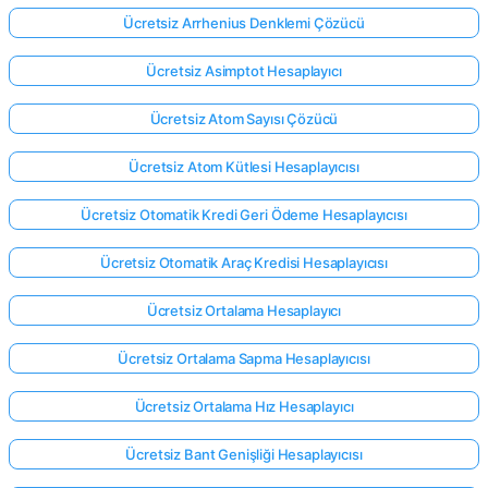
Ücretsiz Arrhenius Denklemi Çözücü
Ücretsiz Asimptot Hesaplayıcı
Ücretsiz Atom Sayısı Çözücü
Ücretsiz Atom Kütlesi Hesaplayıcısı
Ücretsiz Otomatik Kredi Geri Ödeme Hesaplayıcısı
Ücretsiz Otomatik Araç Kredisi Hesaplayıcısı
Ücretsiz Ortalama Hesaplayıcı
Ücretsiz Ortalama Sapma Hesaplayıcısı
Ücretsiz Ortalama Hız Hesaplayıcı
Ücretsiz Bant Genişliği Hesaplayıcısı