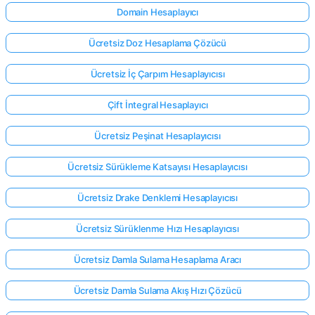
Domain Hesaplayıcı
Ücretsiz Doz Hesaplama Çözücü
Ücretsiz İç Çarpım Hesaplayıcısı
Çift İntegral Hesaplayıcı
Ücretsiz Peşinat Hesaplayıcısı
Ücretsiz Sürükleme Katsayısı Hesaplayıcısı
Ücretsiz Drake Denklemi Hesaplayıcısı
Ücretsiz Sürüklenme Hızı Hesaplayıcısı
Ücretsiz Damla Sulama Hesaplama Aracı
Ücretsiz Damla Sulama Akış Hızı Çözücü