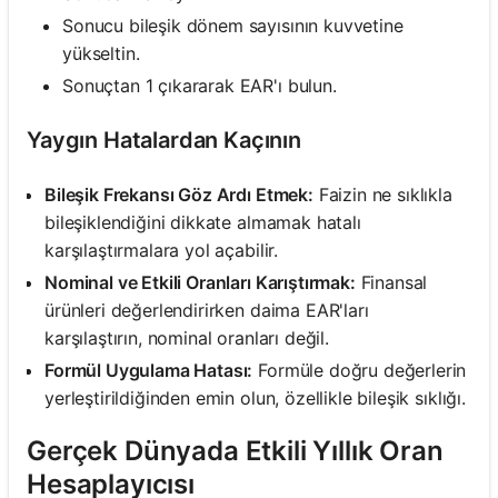
Sonucu bileşik dönem sayısının kuvvetine
yükseltin.
Sonuçtan 1 çıkararak EAR'ı bulun.
Yaygın Hatalardan Kaçının
Bileşik Frekansı Göz Ardı Etmek:
Faizin ne sıklıkla
bileşiklendiğini dikkate almamak hatalı
karşılaştırmalara yol açabilir.
Nominal ve Etkili Oranları Karıştırmak:
Finansal
ürünleri değerlendirirken daima EAR'ları
karşılaştırın, nominal oranları değil.
Formül Uygulama Hatası:
Formüle doğru değerlerin
yerleştirildiğinden emin olun, özellikle bileşik sıklığı.
Gerçek Dünyada Etkili Yıllık Oran
Hesaplayıcısı