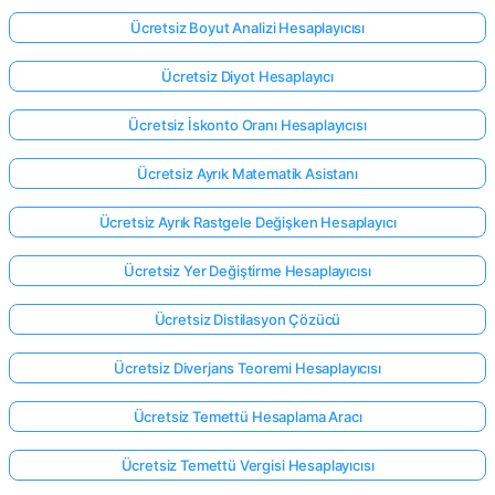
Ücretsiz Boyut Analizi Hesaplayıcısı
Ücretsiz Diyot Hesaplayıcı
Ücretsiz İskonto Oranı Hesaplayıcısı
Ücretsiz Ayrık Matematik Asistanı
Ücretsiz Ayrık Rastgele Değişken Hesaplayıcı
Ücretsiz Yer Değiştirme Hesaplayıcısı
Ücretsiz Distilasyon Çözücü
Ücretsiz Diverjans Teoremi Hesaplayıcısı
Ücretsiz Temettü Hesaplama Aracı
Ücretsiz Temettü Vergisi Hesaplayıcısı