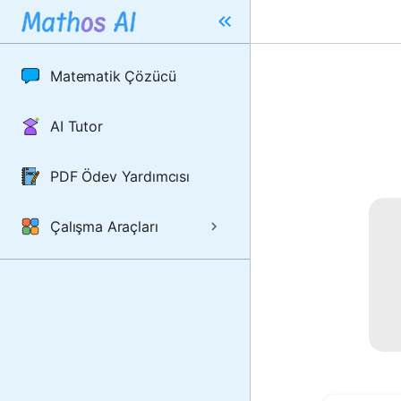
Matematik Çözücü
AI Tutor
PDF Ödev Yardımcısı
Çalışma Araçları