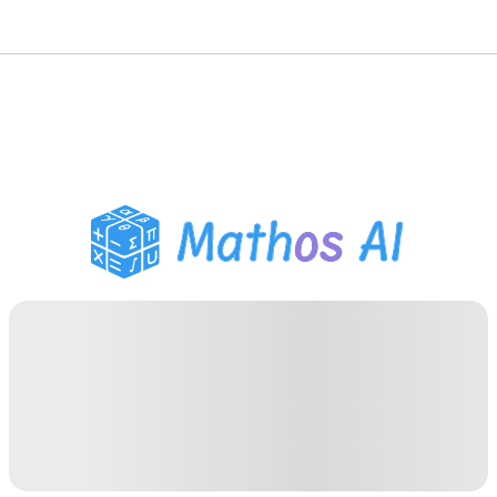
Matematik Çözücü
AI Tutor
PDF Ödev Yardımcısı
Çalışma Araçları