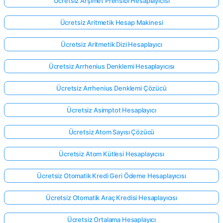
Ücretsiz Arşimet Prensibi Hesaplayıcısı
Ücretsiz Aritmetik Hesap Makinesi
Ücretsiz Aritmetik Dizi Hesaplayıcı
Ücretsiz Arrhenius Denklemi Hesaplayıcısı
Ücretsiz Arrhenius Denklemi Çözücü
Ücretsiz Asimptot Hesaplayıcı
Ücretsiz Atom Sayısı Çözücü
Ücretsiz Atom Kütlesi Hesaplayıcısı
Ücretsiz Otomatik Kredi Geri Ödeme Hesaplayıcısı
Ücretsiz Otomatik Araç Kredisi Hesaplayıcısı
Ücretsiz Ortalama Hesaplayıcı