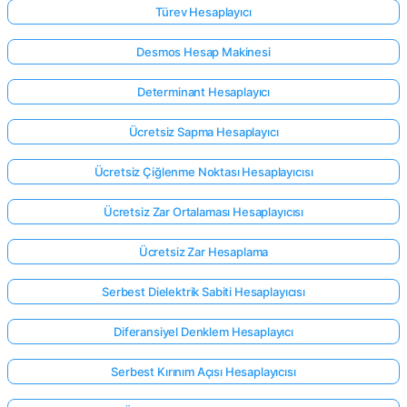
Türev Hesaplayıcı
Desmos Hesap Makinesi
Determinant Hesaplayıcı
Ücretsiz Sapma Hesaplayıcı
Ücretsiz Çiğlenme Noktası Hesaplayıcısı
Ücretsiz Zar Ortalaması Hesaplayıcısı
Ücretsiz Zar Hesaplama
Serbest Dielektrik Sabiti Hesaplayıcısı
Diferansiyel Denklem Hesaplayıcı
Serbest Kırınım Açısı Hesaplayıcısı