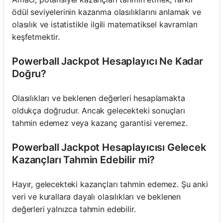
ödül seviyelerinin kazanma olasılıklarını anlamak ve
olasılık ve istatistikle ilgili matematiksel kavramları
keşfetmektir.
Powerball Jackpot Hesaplayıcı Ne Kadar
Doğru?
Olasılıkları ve beklenen değerleri hesaplamakta
oldukça doğrudur. Ancak gelecekteki sonuçları
tahmin edemez veya kazanç garantisi veremez.
Powerball Jackpot Hesaplayıcısı Gelecek
Kazançları Tahmin Edebilir mi?
Hayır, gelecekteki kazançları tahmin edemez. Şu anki
veri ve kurallara dayalı olasılıkları ve beklenen
değerleri yalnızca tahmin edebilir.