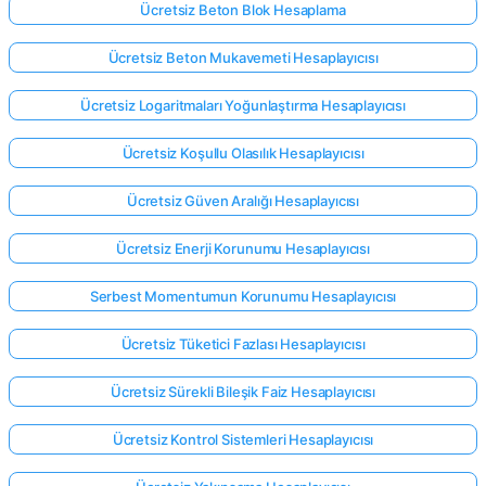
Ücretsiz Beton Blok Hesaplama
Ücretsiz Beton Mukavemeti Hesaplayıcısı
Ücretsiz Logaritmaları Yoğunlaştırma Hesaplayıcısı
Ücretsiz Koşullu Olasılık Hesaplayıcısı
Ücretsiz Güven Aralığı Hesaplayıcısı
Ücretsiz Enerji Korunumu Hesaplayıcısı
Serbest Momentumun Korunumu Hesaplayıcısı
Ücretsiz Tüketici Fazlası Hesaplayıcısı
Ücretsiz Sürekli Bileşik Faiz Hesaplayıcısı
Ücretsiz Kontrol Sistemleri Hesaplayıcısı