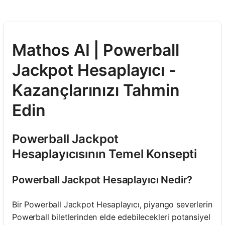
Mathos AI | Powerball
Jackpot Hesaplayıcı -
Kazançlarınızı Tahmin
Edin
Powerball Jackpot
Hesaplayıcısının Temel Konsepti
Powerball Jackpot Hesaplayıcı Nedir?
Bir Powerball Jackpot Hesaplayıcı, piyango severlerin
Powerball biletlerinden elde edebilecekleri potansiyel