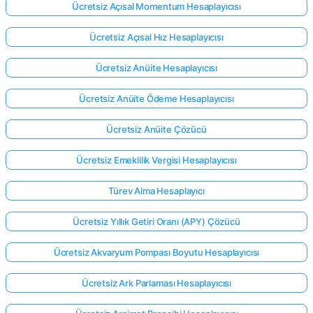
Ücretsiz Açısal Momentum Hesaplayıcısı
Ücretsiz Açısal Hız Hesaplayıcısı
Ücretsiz Anüite Hesaplayıcısı
Ücretsiz Anüite Ödeme Hesaplayıcısı
Ücretsiz Anüite Çözücü
Ücretsiz Emeklilik Vergisi Hesaplayıcısı
Türev Alma Hesaplayıcı
Ücretsiz Yıllık Getiri Oranı (APY) Çözücü
Ücretsiz Akvaryum Pompası Boyutu Hesaplayıcısı
Ücretsiz Ark Parlaması Hesaplayıcısı