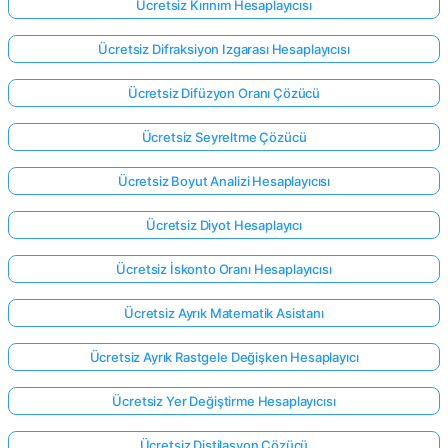
Ücretsiz Kırınım Hesaplayıcısı
Ücretsiz Difraksiyon Izgarası Hesaplayıcısı
Ücretsiz Difüzyon Oranı Çözücü
Ücretsiz Seyreltme Çözücü
Ücretsiz Boyut Analizi Hesaplayıcısı
Ücretsiz Diyot Hesaplayıcı
Ücretsiz İskonto Oranı Hesaplayıcısı
Ücretsiz Ayrık Matematik Asistanı
Ücretsiz Ayrık Rastgele Değişken Hesaplayıcı
Ücretsiz Yer Değiştirme Hesaplayıcısı
Ücretsiz Distilasyon Çözücü