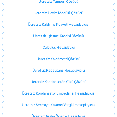
Ücretsiz Tampon Çözücü
Ücretsiz Hacim Modülü Çözücü
Ücretsiz Kaldırma Kuvveti Hesaplayıcısı
Ücretsiz İşletme Kredisi Çözücü
Calculus Hesaplayıcı
Ücretsiz Kalorimetri Çözücü
Ücretsiz Kapasitans Hesaplayıcısı
Ücretsiz Kondansatör Yükü Çözücü
Ücretsiz Kondansatör Empedansı Hesaplayıcısı
Ücretsiz Sermaye Kazancı Vergisi Hesaplayıcısı
Ücretsiz Araba Ödeme Hesaplama