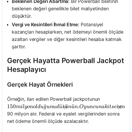
Beklenen Değeri Abartma:
Bir Powerball biletinin
beklenen değeri genellikle bilet maliyetinden
düşüktür.
Vergi ve Kesintileri İhmal Etme:
Potansiyel
kazançları hesaplarken, net ödemeyi önemli ölçüde
azaltan vergiler ve diğer kesintileri hesaba katmak
şarttır.
Gerçek Hayatta Powerball Jackpot
Hesaplayıcı
Gerçek Hayat Örnekleri
Örneğin, ilan edilen Powerball jackpotunun
150 milyon olduğunu düşünün. Oyuncu nakit seçeneği 
150
˘
¨
\c
¨
¨
.
\c
˘
mi
l
yo
n
o
l
d
u
g
u
n
u
d
u
s
u
n
u
n
O
y
u
n
c
u
naki
t
se
c
e
n
e
g
90 milyon alır. Federal ve eyalet vergilerinden sonra
net ödeme önemli ölçüde azalacaktır.