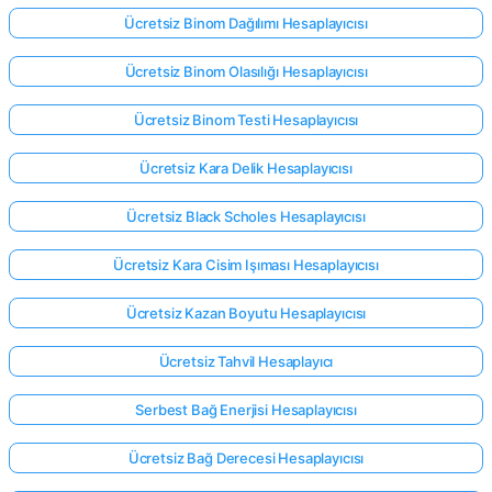
Ücretsiz Binom Dağılımı Hesaplayıcısı
Ücretsiz Binom Olasılığı Hesaplayıcısı
Ücretsiz Binom Testi Hesaplayıcısı
Ücretsiz Kara Delik Hesaplayıcısı
Ücretsiz Black Scholes Hesaplayıcısı
Ücretsiz Kara Cisim Işıması Hesaplayıcısı
Ücretsiz Kazan Boyutu Hesaplayıcısı
Ücretsiz Tahvil Hesaplayıcı
Serbest Bağ Enerjisi Hesaplayıcısı
Ücretsiz Bağ Derecesi Hesaplayıcısı