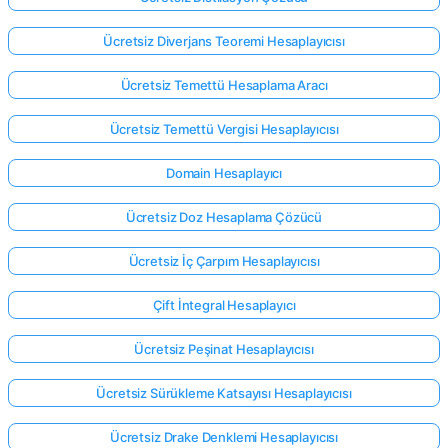
Ücretsiz Diverjans Teoremi Hesaplayıcısı
Ücretsiz Temettü Hesaplama Aracı
Ücretsiz Temettü Vergisi Hesaplayıcısı
Domain Hesaplayıcı
Ücretsiz Doz Hesaplama Çözücü
Ücretsiz İç Çarpım Hesaplayıcısı
Çift İntegral Hesaplayıcı
Ücretsiz Peşinat Hesaplayıcısı
Buradan
giriş
Ücretsiz Sürükleme Katsayısı Hesaplayıcısı
yap!
ek:
Ücretsiz Drake Denklemi Hesaplayıcısı