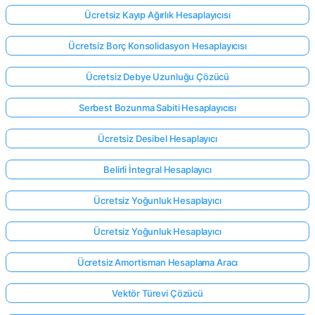
Ücretsiz Kayıp Ağırlık Hesaplayıcısı
Ücretsiz Borç Konsolidasyon Hesaplayıcısı
Ücretsiz Debye Uzunluğu Çözücü
Serbest Bozunma Sabiti Hesaplayıcısı
Ücretsiz Desibel Hesaplayıcı
Belirli İntegral Hesaplayıcı
Ücretsiz Yoğunluk Hesaplayıcı
Ücretsiz Yoğunluk Hesaplayıcı
Ücretsiz Amortisman Hesaplama Aracı
Vektör Türevi Çözücü