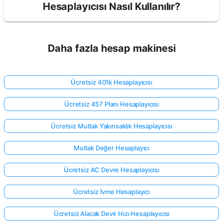
Hesaplayıcısı Nasıl Kullanılır?
Daha fazla hesap makinesi
Ücretsiz 401k Hesaplayıcısı
Ücretsiz 457 Planı Hesaplayıcısı
Ücretsiz Mutlak Yakınsaklık Hesaplayıcısı
Mutlak Değer Hesaplayıcı
Ücretsiz AC Devre Hesaplayıcısı
Ücretsiz İvme Hesaplayıcı
Ücretsiz Alacak Devir Hızı Hesaplayıcısı