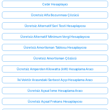
Cebir Hesaplayıcı
Ücretsiz Alfa Bozunması Çözücü
Ücretsiz Alternatif Seri Testi Hesaplayıcısı
Ücretsiz Alternatif Minimum Vergi Hesaplayıcısı
Ücretsiz Amortisman Tablosu Hesaplayıcısı
Ücretsiz Amortisman Çözücü
Ücretsiz Amperden Kilowatta (kW) Hesaplama Aracı
İki Vektör Arasındaki Serbest Açıyı Hesaplama Aracı
Ücretsiz Açısal İvme Hesaplama Aracı
Ücretsiz Açısal Frekans Hesaplayıcısı