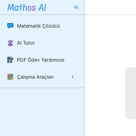
Matematik Çözücü
AI Tutor
PDF Ödev Yardımcısı
Çalışma Araçları