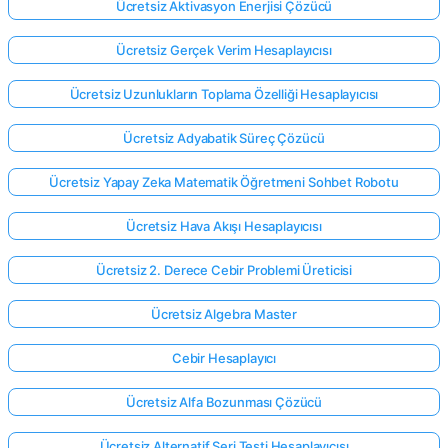
Ücretsiz Aktivasyon Enerjisi Çözücü
Ücretsiz Gerçek Verim Hesaplayıcısı
Ücretsiz Uzunlukların Toplama Özelliği Hesaplayıcısı
Ücretsiz Adyabatik Süreç Çözücü
Ücretsiz Yapay Zeka Matematik Öğretmeni Sohbet Robotu
Ücretsiz Hava Akışı Hesaplayıcısı
Ücretsiz 2. Derece Cebir Problemi Üreticisi
Ücretsiz Algebra Master
Cebir Hesaplayıcı
Ücretsiz Alfa Bozunması Çözücü
Ücretsiz Alternatif Seri Testi Hesaplayıcısı