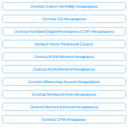
Ücretsiz Carnot Verimliliği Hesaplayıcısı
Ücretsiz CD Hesaplayıcısı
Ücretsiz Kümülatif Dağılım Fonksiyonu (CDF) Hesaplayıcısı
Serbest Hücre Potansiyeli Çözücü
Ücretsiz Kütle Merkezi Hesaplayıcı
Ücretsiz Kütle Merkezi Hesaplayıcısı
Ücretsiz Merkezkaç Kuvveti Hesaplayıcısı
Ücretsiz Merkezcil İvme Hesaplayıcısı
Ücretsiz Merkezcil Kuvvet Hesaplayıcısı
Ücretsiz CFM Hesaplayıcı