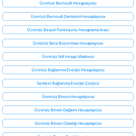
Ücretsiz Bernoulli Hesaplayıcısı
Ücretsiz Bernoulli Denklemi Hesaplayıcısı
Ücretsiz Bessel Fonksiyonu Hesaplama Aracı
Ücretsiz Beta Bozunması Hesaplayıcısı
Ücretsiz İkili Hesap Makinesi
Ücretsiz Bağlanma Enerjisi Hesaplayıcısı
Serbest Bağlanma Enerjisi Çözücü
Ücretsiz Binom Hesaplayıcısı
Ücretsiz Binom Dağılımı Hesaplayıcısı
Ücretsiz Binom Olasılığı Hesaplayıcısı