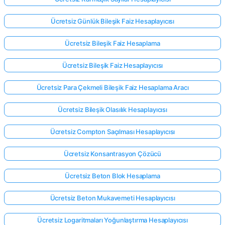
Ücretsiz Günlük Bileşik Faiz Hesaplayıcısı
Ücretsiz Bileşik Faiz Hesaplama
Ücretsiz Bileşik Faiz Hesaplayıcısı
Ücretsiz Para Çekmeli Bileşik Faiz Hesaplama Aracı
Ücretsiz Bileşik Olasılık Hesaplayıcısı
Ücretsiz Compton Saçılması Hesaplayıcısı
Ücretsiz Konsantrasyon Çözücü
Ücretsiz Beton Blok Hesaplama
Ücretsiz Beton Mukavemeti Hesaplayıcısı
Ücretsiz Logaritmaları Yoğunlaştırma Hesaplayıcısı