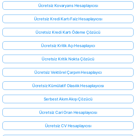
Ücretsiz Kovaryans Hesaplayıcısı
Ücretsiz Kredi Kartı Faiz Hesaplayıcısı
Ücretsiz Kredi Kartı Ödeme Çözücü
Ücretsiz Kritik Açı Hesaplayıcı
Ücretsiz Kritik Nokta Çözücü
Ücretsiz Vektörel Çarpım Hesaplayıcı
Ücretsiz Kümülatif Olasılık Hesaplayıcısı
Serbest Akım Akışı Çözücü
Ücretsiz Cari Oran Hesaplayıcısı
Ücretsiz CV Hesaplayıcısı