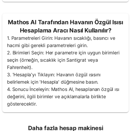
Mathos AI Tarafından Havanın Özgül Isısı
Hesaplama Aracı Nasıl Kullanılır?
1. Parametreleri Girin: Havanın sıcaklığı, basıncı ve
hacmi gibi gerekli parametreleri girin.
2. Birimleri Seçin: Her parametre için uygun birimleri
seçin (örneğin, sıcaklık için Santigrat veya
Fahrenheit).
3. 'Hesapla'yı Tıklayın: Havanın özgül ısısını
belirlemek için 'Hesapla' düğmesine basın.
4. Sonucu İnceleyin: Mathos AI, hesaplanan özgül ısı
değerini, ilgili birimler ve açıklamalarla birlikte
gösterecektir.
Daha fazla hesap makinesi