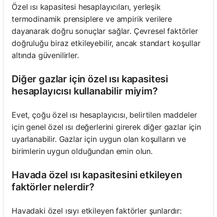
Özel ısı kapasitesi hesaplayıcıları, yerleşik
termodinamik prensiplere ve ampirik verilere
dayanarak doğru sonuçlar sağlar. Çevresel faktörler
doğruluğu biraz etkileyebilir, ancak standart koşullar
altında güvenilirler.
Diğer gazlar için özel ısı kapasitesi
hesaplayıcısı kullanabilir miyim?
Evet, çoğu özel ısı hesaplayıcısı, belirtilen maddeler
için genel özel ısı değerlerini girerek diğer gazlar için
uyarlanabilir. Gazlar için uygun olan koşulların ve
birimlerin uygun olduğundan emin olun.
Havada özel ısı kapasitesini etkileyen
faktörler nelerdir?
Havadaki özel ısıyı etkileyen faktörler şunlardır: