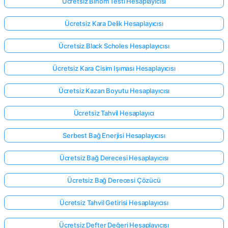
Ücretsiz Binom Testi Hesaplayıcısı
Ücretsiz Kara Delik Hesaplayıcısı
Ücretsiz Black Scholes Hesaplayıcısı
Ücretsiz Kara Cisim Işıması Hesaplayıcısı
Ücretsiz Kazan Boyutu Hesaplayıcısı
Ücretsiz Tahvil Hesaplayıcı
Serbest Bağ Enerjisi Hesaplayıcısı
Ücretsiz Bağ Derecesi Hesaplayıcısı
Ücretsiz Bağ Derecesi Çözücü
Ücretsiz Tahvil Getirisi Hesaplayıcısı
Ücretsiz Defter Değeri Hesaplayıcısı