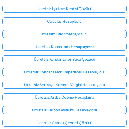
Ücretsiz İşletme Kredisi Çözücü
Calculus Hesaplayıcı
Ücretsiz Kalorimetri Çözücü
Ücretsiz Kapasitans Hesaplayıcısı
Ücretsiz Kondansatör Yükü Çözücü
Ücretsiz Kondansatör Empedansı Hesaplayıcısı
Ücretsiz Sermaye Kazancı Vergisi Hesaplayıcısı
Ücretsiz Araba Ödeme Hesaplama
Ücretsiz Karbon Ayak İzi Hesaplayıcısı
Ücretsiz Carnot Çevrimi Çözücü