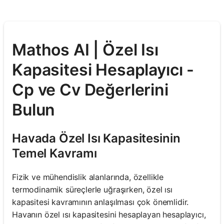
Mathos AI | Özel Isı
Kapasitesi Hesaplayıcı -
Cp ve Cv Değerlerini
Bulun
Havada Özel Isı Kapasitesinin
Temel Kavramı
Fizik ve mühendislik alanlarında, özellikle
termodinamik süreçlerle uğraşırken, özel ısı
kapasitesi kavramının anlaşılması çok önemlidir.
Havanın özel ısı kapasitesini hesaplayan hesaplayıcı,