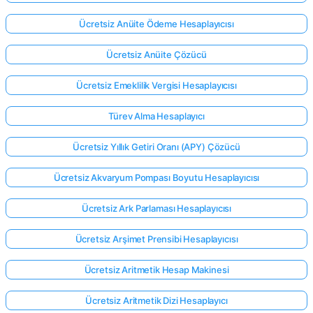
Ücretsiz Anüite Ödeme Hesaplayıcısı
Ücretsiz Anüite Çözücü
Ücretsiz Emeklilik Vergisi Hesaplayıcısı
Türev Alma Hesaplayıcı
Ücretsiz Yıllık Getiri Oranı (APY) Çözücü
Ücretsiz Akvaryum Pompası Boyutu Hesaplayıcısı
Ücretsiz Ark Parlaması Hesaplayıcısı
Ücretsiz Arşimet Prensibi Hesaplayıcısı
Ücretsiz Aritmetik Hesap Makinesi
Ücretsiz Aritmetik Dizi Hesaplayıcı