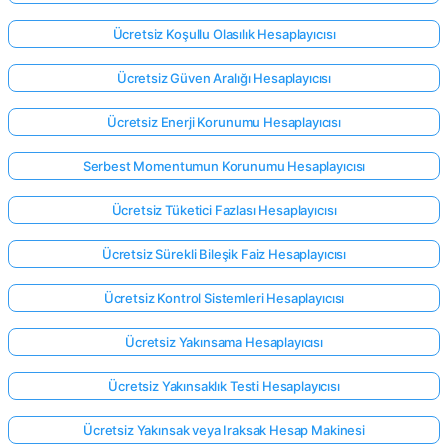
Ücretsiz Koşullu Olasılık Hesaplayıcısı
Ücretsiz Güven Aralığı Hesaplayıcısı
Ücretsiz Enerji Korunumu Hesaplayıcısı
Serbest Momentumun Korunumu Hesaplayıcısı
Ücretsiz Tüketici Fazlası Hesaplayıcısı
Ücretsiz Sürekli Bileşik Faiz Hesaplayıcısı
Ücretsiz Kontrol Sistemleri Hesaplayıcısı
Ücretsiz Yakınsama Hesaplayıcısı
Ücretsiz Yakınsaklık Testi Hesaplayıcısı
Ücretsiz Yakınsak veya Iraksak Hesap Makinesi