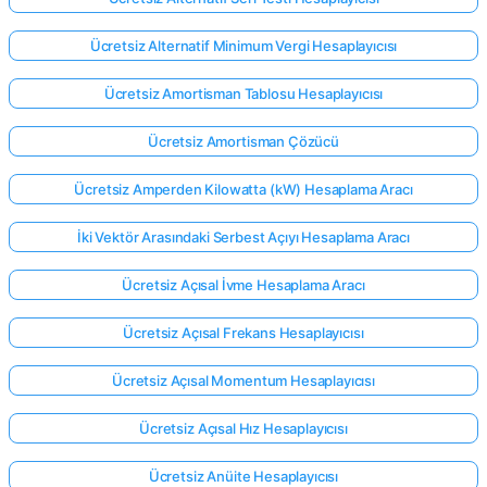
Ücretsiz Alternatif Minimum Vergi Hesaplayıcısı
Ücretsiz Amortisman Tablosu Hesaplayıcısı
Ücretsiz Amortisman Çözücü
Ücretsiz Amperden Kilowatta (kW) Hesaplama Aracı
İki Vektör Arasındaki Serbest Açıyı Hesaplama Aracı
Ücretsiz Açısal İvme Hesaplama Aracı
Ücretsiz Açısal Frekans Hesaplayıcısı
Ücretsiz Açısal Momentum Hesaplayıcısı
Ücretsiz Açısal Hız Hesaplayıcısı
Ücretsiz Anüite Hesaplayıcısı