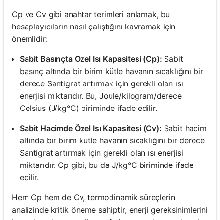
Cp ve Cv gibi anahtar terimleri anlamak, bu
hesaplayıcıların nasıl çalıştığını kavramak için
önemlidir:
Sabit Basınçta Özel Isı Kapasitesi (Cp):
Sabit
basınç altında bir birim kütle havanın sıcaklığını bir
derece Santigrat artırmak için gerekli olan ısı
enerjisi miktarıdır. Bu, Joule/kilogram/derece
Celsius (J/kg°C) biriminde ifade edilir.
Sabit Hacimde Özel Isı Kapasitesi (Cv):
Sabit hacim
altında bir birim kütle havanın sıcaklığını bir derece
Santigrat artırmak için gerekli olan ısı enerjisi
miktarıdır. Cp gibi, bu da J/kg°C biriminde ifade
edilir.
Hem Cp hem de Cv, termodinamik süreçlerin
analizinde kritik öneme sahiptir, enerji gereksinimlerini