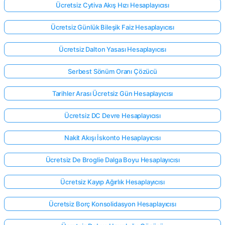
Ücretsiz Cytiva Akış Hızı Hesaplayıcısı
Ücretsiz Günlük Bileşik Faiz Hesaplayıcısı
Ücretsiz Dalton Yasası Hesaplayıcısı
Serbest Sönüm Oranı Çözücü
Tarihler Arası Ücretsiz Gün Hesaplayıcısı
Ücretsiz DC Devre Hesaplayıcısı
Nakit Akışı İskonto Hesaplayıcısı
Ücretsiz De Broglie Dalga Boyu Hesaplayıcısı
Ücretsiz Kayıp Ağırlık Hesaplayıcısı
Ücretsiz Borç Konsolidasyon Hesaplayıcısı