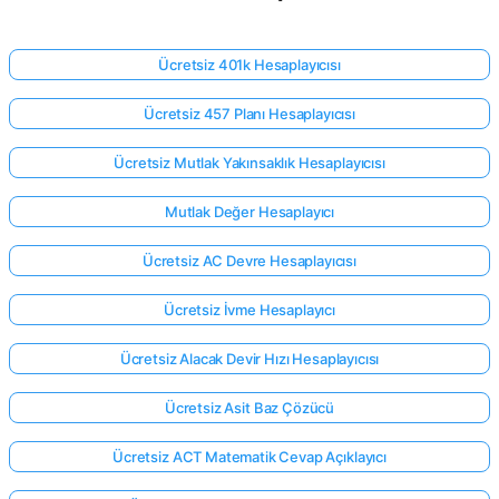
Ücretsiz 401k Hesaplayıcısı
Ücretsiz 457 Planı Hesaplayıcısı
Ücretsiz Mutlak Yakınsaklık Hesaplayıcısı
Mutlak Değer Hesaplayıcı
Ücretsiz AC Devre Hesaplayıcısı
Ücretsiz İvme Hesaplayıcı
Ücretsiz Alacak Devir Hızı Hesaplayıcısı
Ücretsiz Asit Baz Çözücü
Ücretsiz ACT Matematik Cevap Açıklayıcı