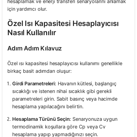
hesaplamak ve enerji transferi senaryolarını anlamak
için yardımcı olur.
Özel Isı Kapasitesi Hesaplayıcısı
Nasıl Kullanılır
Adım Adım Kılavuz
Özel ısı kapasitesi hesaplayıcısı kullanımı genellikle
birkaç basit adımdan oluşur:
Girdi Parametreleri:
Havanın kütlesi, başlangıç
sıcaklığı ve istenen nihai sıcaklık gibi gerekli
parametreleri girin. Sabit basınç veya hacimde
hesaplama yapılacağını belirtin.
Hesaplama Türünü Seçin:
Senaryonuza uygun
termodinamik koşullara göre Cp veya Cv
hesaplama yapıp yapmadığınızı seçin.