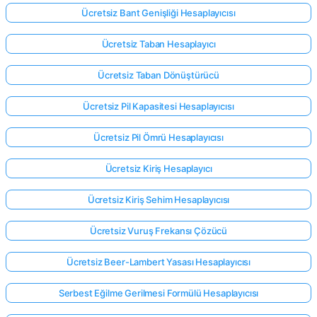
Ücretsiz Bant Genişliği Hesaplayıcısı
Ücretsiz Taban Hesaplayıcı
Ücretsiz Taban Dönüştürücü
Ücretsiz Pil Kapasitesi Hesaplayıcısı
Ücretsiz Pil Ömrü Hesaplayıcısı
Ücretsiz Kiriş Hesaplayıcı
Ücretsiz Kiriş Sehim Hesaplayıcısı
Ücretsiz Vuruş Frekansı Çözücü
Ücretsiz Beer-Lambert Yasası Hesaplayıcısı
Serbest Eğilme Gerilmesi Formülü Hesaplayıcısı