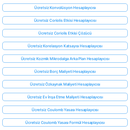
Ücretsiz Konvolüsyon Hesaplayıcısı
Ücretsiz Coriolis Etkisi Hesaplayıcısı
Ücretsiz Coriolis Etkisi Çözücü
Ücretsiz Korelasyon Katsayısı Hesaplayıcısı
Ücretsiz Kozmik Mikrodalga Arka Plan Hesaplayıcısı
Ücretsiz Borç Maliyeti Hesaplayıcısı
Ücretsiz Özkaynak Maliyeti Hesaplayıcısı
Ücretsiz Ev İnşa Etme Maliyeti Hesaplayıcısı
Ücretsiz Coulomb Yasası Hesaplayıcısı
Ücretsiz Coulomb Yasası Formül Hesaplayıcısı