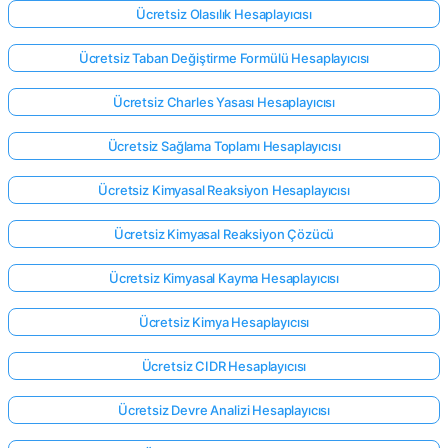
Ücretsiz Olasılık Hesaplayıcısı
Ücretsiz Taban Değiştirme Formülü Hesaplayıcısı
Ücretsiz Charles Yasası Hesaplayıcısı
Ücretsiz Sağlama Toplamı Hesaplayıcısı
Ücretsiz Kimyasal Reaksiyon Hesaplayıcısı
Ücretsiz Kimyasal Reaksiyon Çözücü
Ücretsiz Kimyasal Kayma Hesaplayıcısı
Ücretsiz Kimya Hesaplayıcısı
Ücretsiz CIDR Hesaplayıcısı
Ücretsiz Devre Analizi Hesaplayıcısı