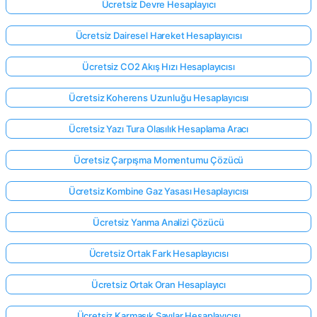
Ücretsiz Devre Hesaplayıcı
Ücretsiz Dairesel Hareket Hesaplayıcısı
Ücretsiz CO2 Akış Hızı Hesaplayıcısı
Ücretsiz Koherens Uzunluğu Hesaplayıcısı
Ücretsiz Yazı Tura Olasılık Hesaplama Aracı
Ücretsiz Çarpışma Momentumu Çözücü
Ücretsiz Kombine Gaz Yasası Hesaplayıcısı
Ücretsiz Yanma Analizi Çözücü
Ücretsiz Ortak Fark Hesaplayıcısı
Ücretsiz Ortak Oran Hesaplayıcı
Ücretsiz Karmaşık Sayılar Hesaplayıcısı