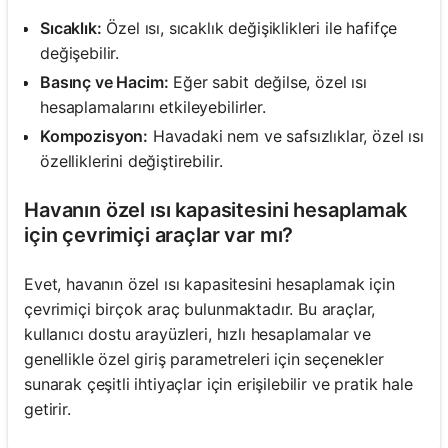
Sıcaklık:
Özel ısı, sıcaklık değişiklikleri ile hafifçe
değişebilir.
Basınç ve Hacim:
Eğer sabit değilse, özel ısı
hesaplamalarını etkileyebilirler.
Kompozisyon:
Havadaki nem ve safsızlıklar, özel ısı
özelliklerini değiştirebilir.
Havanın özel ısı kapasitesini hesaplamak
için çevrimiçi araçlar var mı?
Evet, havanın özel ısı kapasitesini hesaplamak için
çevrimiçi birçok araç bulunmaktadır. Bu araçlar,
kullanıcı dostu arayüzleri, hızlı hesaplamalar ve
genellikle özel giriş parametreleri için seçenekler
sunarak çeşitli ihtiyaçlar için erişilebilir ve pratik hale
getirir.