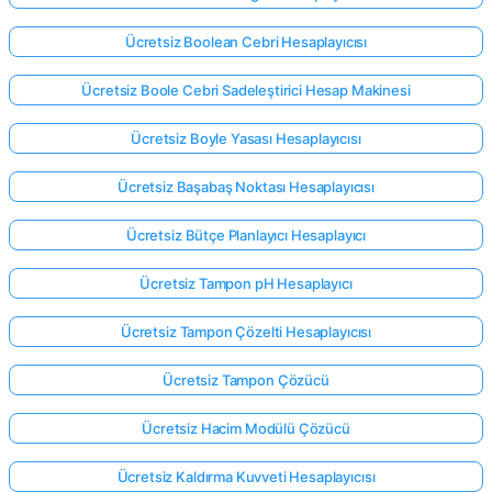
Ücretsiz Boolean Cebri Hesaplayıcısı
Ücretsiz Boole Cebri Sadeleştirici Hesap Makinesi
Ücretsiz Boyle Yasası Hesaplayıcısı
Ücretsiz Başabaş Noktası Hesaplayıcısı
Ücretsiz Bütçe Planlayıcı Hesaplayıcı
Ücretsiz Tampon pH Hesaplayıcı
Ücretsiz Tampon Çözelti Hesaplayıcısı
Ücretsiz Tampon Çözücü
Ücretsiz Hacim Modülü Çözücü
Ücretsiz Kaldırma Kuvveti Hesaplayıcısı