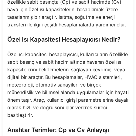
özellikle sabit basınçta (Cp) ve sabit hacimde (Cv)
hava için özel ısı kapasitelerini hesaplamak üzere
tasarlanmış bir araçtır. Isıtma, soğutma ve enerji
transferi ile ilgili çeşitli hesaplamalarda yardımcı olur.
Özel Isı Kapasitesi Hesaplayıcısı Nedir?
Özel ısı kapasitesi hesaplayıcısı, kullanıcıların özellikle
sabit basınç ve sabit hacim altında havanın özel ısı
kapasitelerini belirlemelerini sağlayan çevrimiçi veya
dijital bir araçtır. Bu hesaplamalar, HVAC sistemleri,
meteoroloji, otomotiv sanayileri ve birçok
mühendislik ve bilimsel alanda uygulamalar için hayati
önem taşır. Araç, kullanıcı girişi parametrelerine dayalı
olarak hızlı ve doğru sonuçlar vererek süreci
basitleştirir.
Anahtar Terimler: Cp ve Cv Anlayışı