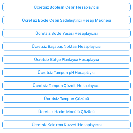
Ücretsiz Boolean Cebri Hesaplayıcısı
Ücretsiz Boole Cebri Sadeleştirici Hesap Makinesi
Ücretsiz Boyle Yasası Hesaplayıcısı
Ücretsiz Başabaş Noktası Hesaplayıcısı
Ücretsiz Bütçe Planlayıcı Hesaplayıcı
Ücretsiz Tampon pH Hesaplayıcı
Ücretsiz Tampon Çözelti Hesaplayıcısı
Ücretsiz Tampon Çözücü
Ücretsiz Hacim Modülü Çözücü
Ücretsiz Kaldırma Kuvveti Hesaplayıcısı