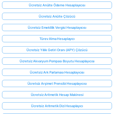
Ücretsiz Anüite Ödeme Hesaplayıcısı
Ücretsiz Anüite Çözücü
Ücretsiz Emeklilik Vergisi Hesaplayıcısı
Türev Alma Hesaplayıcı
Ücretsiz Yıllık Getiri Oranı (APY) Çözücü
Ücretsiz Akvaryum Pompası Boyutu Hesaplayıcısı
Ücretsiz Ark Parlaması Hesaplayıcısı
Ücretsiz Arşimet Prensibi Hesaplayıcısı
Ücretsiz Aritmetik Hesap Makinesi
Ücretsiz Aritmetik Dizi Hesaplayıcı