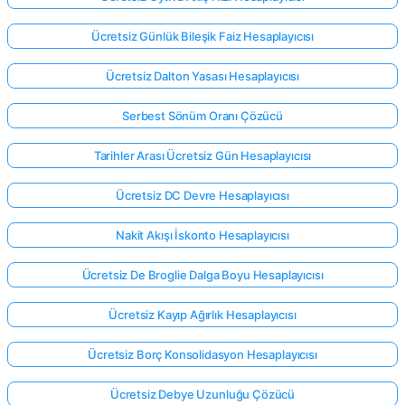
Ücretsiz Günlük Bileşik Faiz Hesaplayıcısı
Ücretsiz Dalton Yasası Hesaplayıcısı
Serbest Sönüm Oranı Çözücü
Tarihler Arası Ücretsiz Gün Hesaplayıcısı
Ücretsiz DC Devre Hesaplayıcısı
Nakit Akışı İskonto Hesaplayıcısı
Ücretsiz De Broglie Dalga Boyu Hesaplayıcısı
Ücretsiz Kayıp Ağırlık Hesaplayıcısı
Ücretsiz Borç Konsolidasyon Hesaplayıcısı
Ücretsiz Debye Uzunluğu Çözücü