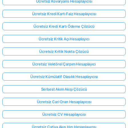
Ücretsiz Kovaryans Hesaplayıcısı
Ücretsiz Kredi Kartı Faiz Hesaplayıcısı
Ücretsiz Kredi Kartı Ödeme Çözücü
Ücretsiz Kritik Açı Hesaplayıcı
Ücretsiz Kritik Nokta Çözücü
Ücretsiz Vektörel Çarpım Hesaplayıcı
Ücretsiz Kümülatif Olasılık Hesaplayıcısı
Serbest Akım Akışı Çözücü
Ücretsiz Cari Oran Hesaplayıcısı
Ücretsiz CV Hesaplayıcısı
Ücretsiz Cytiva Akış Hızı Hesaplayıcısı