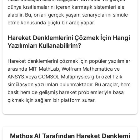
dünya kısıtlamalarını içeren karmaşık sistemleri ele
alabilir. Bu, onları gerçek yaşam senaryolarını simüle
etme konusunda güçlü bir araç yapar.
Hareket Denklemlerini Çözmek İçin Hangi
Yazılımları Kullanabilirim?
Hareket denklemlerini çözmek için popüler yazılımlar
arasında MIT MathLab, Wolfram Mathematica ve
ANSYS veya COMSOL Multiphysics gibi özel fizik
simülasyon yazılımları bulunmaktadır. Bu araçlar, hem
basit hem de gelişmiş hareket problemleriyle başa
çıkmak için sağlam bir platform sunar.
Mathos AI Tarafından Hareket Denklemi