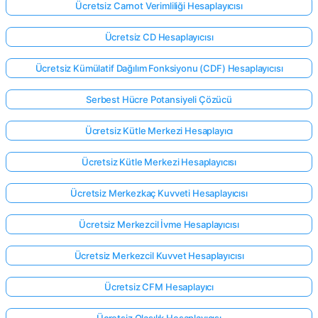
Ücretsiz Carnot Verimliliği Hesaplayıcısı
Ücretsiz CD Hesaplayıcısı
Ücretsiz Kümülatif Dağılım Fonksiyonu (CDF) Hesaplayıcısı
Serbest Hücre Potansiyeli Çözücü
Ücretsiz Kütle Merkezi Hesaplayıcı
Ücretsiz Kütle Merkezi Hesaplayıcısı
Ücretsiz Merkezkaç Kuvveti Hesaplayıcısı
Ücretsiz Merkezcil İvme Hesaplayıcısı
Ücretsiz Merkezcil Kuvvet Hesaplayıcısı
Ücretsiz CFM Hesaplayıcı