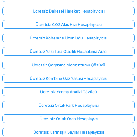
Ücretsiz Dairesel Hareket Hesaplayıcısı
Ücretsiz CO2 Akış Hızı Hesaplayıcısı
Ücretsiz Koherens Uzunluğu Hesaplayıcısı
Ücretsiz Yazı Tura Olasılık Hesaplama Aracı
Ücretsiz Çarpışma Momentumu Çözücü
Ücretsiz Kombine Gaz Yasası Hesaplayıcısı
Ücretsiz Yanma Analizi Çözücü
Ücretsiz Ortak Fark Hesaplayıcısı
Ücretsiz Ortak Oran Hesaplayıcı
Ücretsiz Karmaşık Sayılar Hesaplayıcısı