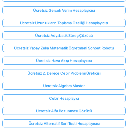
Ücretsiz Gerçek Verim Hesaplayıcısı
Ücretsiz Uzunlukların Toplama Özelliği Hesaplayıcısı
Ücretsiz Adyabatik Süreç Çözücü
Ücretsiz Yapay Zeka Matematik Öğretmeni Sohbet Robotu
Ücretsiz Hava Akışı Hesaplayıcısı
Ücretsiz 2. Derece Cebir Problemi Üreticisi
Ücretsiz Algebra Master
Cebir Hesaplayıcı
Ücretsiz Alfa Bozunması Çözücü
Ücretsiz Alternatif Seri Testi Hesaplayıcısı