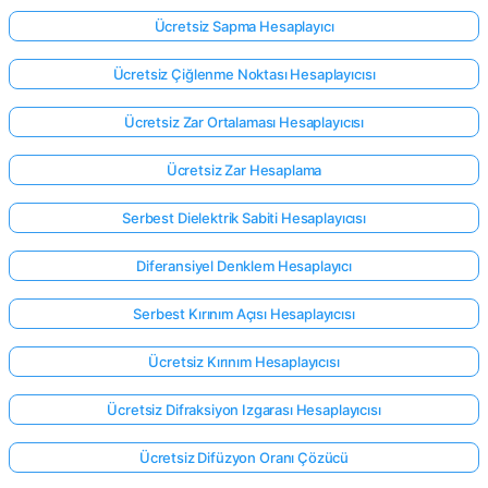
Ücretsiz Sapma Hesaplayıcı
Ücretsiz Çiğlenme Noktası Hesaplayıcısı
Ücretsiz Zar Ortalaması Hesaplayıcısı
Ücretsiz Zar Hesaplama
Serbest Dielektrik Sabiti Hesaplayıcısı
Diferansiyel Denklem Hesaplayıcı
Serbest Kırınım Açısı Hesaplayıcısı
Ücretsiz Kırınım Hesaplayıcısı
Ücretsiz Difraksiyon Izgarası Hesaplayıcısı
Ücretsiz Difüzyon Oranı Çözücü