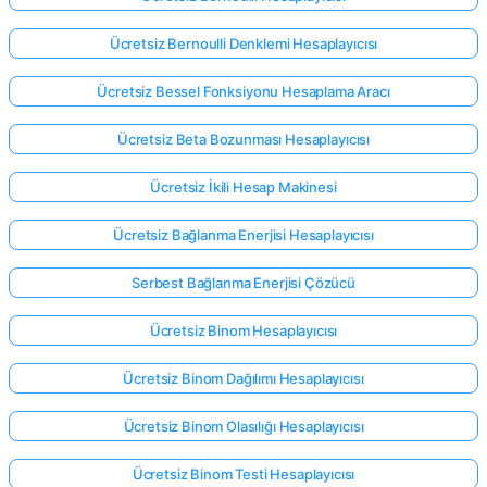
Ücretsiz Bernoulli Denklemi Hesaplayıcısı
Ücretsiz Bessel Fonksiyonu Hesaplama Aracı
Ücretsiz Beta Bozunması Hesaplayıcısı
Ücretsiz İkili Hesap Makinesi
Ücretsiz Bağlanma Enerjisi Hesaplayıcısı
Serbest Bağlanma Enerjisi Çözücü
Ücretsiz Binom Hesaplayıcısı
Ücretsiz Binom Dağılımı Hesaplayıcısı
Ücretsiz Binom Olasılığı Hesaplayıcısı
Ücretsiz Binom Testi Hesaplayıcısı