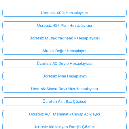
Ücretsiz 401k Hesaplayıcısı
Ücretsiz 457 Planı Hesaplayıcısı
Ücretsiz Mutlak Yakınsaklık Hesaplayıcısı
Mutlak Değer Hesaplayıcı
Ücretsiz AC Devre Hesaplayıcısı
Ücretsiz İvme Hesaplayıcı
Ücretsiz Alacak Devir Hızı Hesaplayıcısı
Ücretsiz Asit Baz Çözücü
Ücretsiz ACT Matematik Cevap Açıklayıcı
Ücretsiz Aktivasyon Enerjisi Çözücü