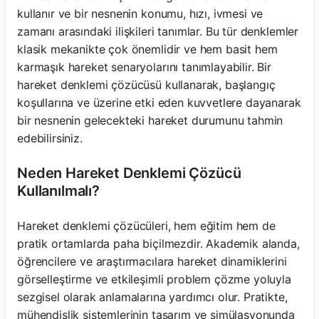
kullanır ve bir nesnenin konumu, hızı, ivmesi ve
zamanı arasındaki ilişkileri tanımlar. Bu tür denklemler
klasik mekanikte çok önemlidir ve hem basit hem
karmaşık hareket senaryolarını tanımlayabilir. Bir
hareket denklemi çözücüsü kullanarak, başlangıç
koşullarına ve üzerine etki eden kuvvetlere dayanarak
bir nesnenin gelecekteki hareket durumunu tahmin
edebilirsiniz.
Neden Hareket Denklemi Çözücü
Kullanılmalı?
Hareket denklemi çözücüleri, hem eğitim hem de
pratik ortamlarda paha biçilmezdir. Akademik alanda,
öğrencilere ve araştırmacılara hareket dinamiklerini
görselleştirme ve etkileşimli problem çözme yoluyla
sezgisel olarak anlamalarına yardımcı olur. Pratikte,
mühendislik sistemlerinin tasarım ve simülasyonunda