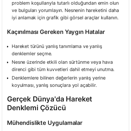
problem koşullarıyla tutarlı olduğundan emin olun
ve bulguları yorumlayın. Nesnenin hareketini daha
iyi anlamak için grafik gibi görsel araçlar kullanın.
Kaçınılması Gereken Yaygın Hatalar
Hareket türünü yanlış tanımlama ve yanlış
denklemler seçme.
Nesne üzerinde etkili olan sürtünme veya hava
direnci gibi tüm kuvvetleri dahil etmeyi unutma.
Denklemlere bilinen değerlerin yanlış yerine
koyulması, yanlış sonuçlara yol açabilir.
Gerçek Dünya'da Hareket
Denklemi Çözücü
Mühendislikte Uygulamalar