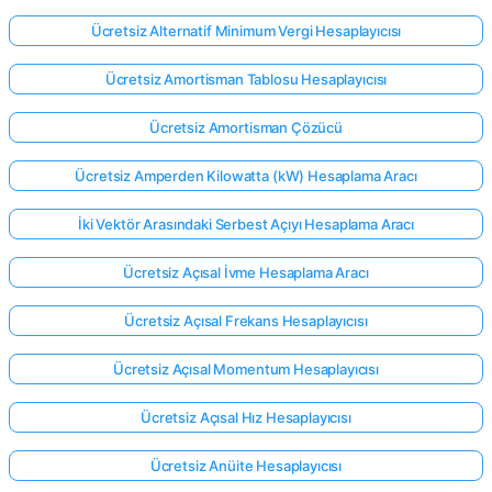
Ücretsiz Alternatif Minimum Vergi Hesaplayıcısı
Ücretsiz Amortisman Tablosu Hesaplayıcısı
Ücretsiz Amortisman Çözücü
Ücretsiz Amperden Kilowatta (kW) Hesaplama Aracı
İki Vektör Arasındaki Serbest Açıyı Hesaplama Aracı
Ücretsiz Açısal İvme Hesaplama Aracı
Ücretsiz Açısal Frekans Hesaplayıcısı
Ücretsiz Açısal Momentum Hesaplayıcısı
Ücretsiz Açısal Hız Hesaplayıcısı
Ücretsiz Anüite Hesaplayıcısı