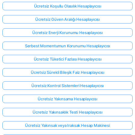
Ücretsiz Koşullu Olasılık Hesaplayıcısı
Ücretsiz Güven Aralığı Hesaplayıcısı
Ücretsiz Enerji Korunumu Hesaplayıcısı
Serbest Momentumun Korunumu Hesaplayıcısı
Ücretsiz Tüketici Fazlası Hesaplayıcısı
Ücretsiz Sürekli Bileşik Faiz Hesaplayıcısı
Ücretsiz Kontrol Sistemleri Hesaplayıcısı
Ücretsiz Yakınsama Hesaplayıcısı
Ücretsiz Yakınsaklık Testi Hesaplayıcısı
Ücretsiz Yakınsak veya Iraksak Hesap Makinesi