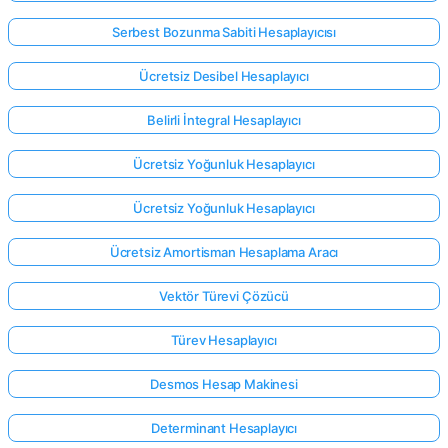
Serbest Bozunma Sabiti Hesaplayıcısı
Ücretsiz Desibel Hesaplayıcı
Belirli İntegral Hesaplayıcı
Ücretsiz Yoğunluk Hesaplayıcı
Ücretsiz Yoğunluk Hesaplayıcı
Ücretsiz Amortisman Hesaplama Aracı
Vektör Türevi Çözücü
Türev Hesaplayıcı
Desmos Hesap Makinesi
Determinant Hesaplayıcı