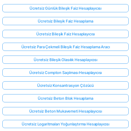
Ücretsiz Günlük Bileşik Faiz Hesaplayıcısı
Ücretsiz Bileşik Faiz Hesaplama
Ücretsiz Bileşik Faiz Hesaplayıcısı
Ücretsiz Para Çekmeli Bileşik Faiz Hesaplama Aracı
Ücretsiz Bileşik Olasılık Hesaplayıcısı
Ücretsiz Compton Saçılması Hesaplayıcısı
Ücretsiz Konsantrasyon Çözücü
Ücretsiz Beton Blok Hesaplama
Ücretsiz Beton Mukavemeti Hesaplayıcısı
Ücretsiz Logaritmaları Yoğunlaştırma Hesaplayıcısı