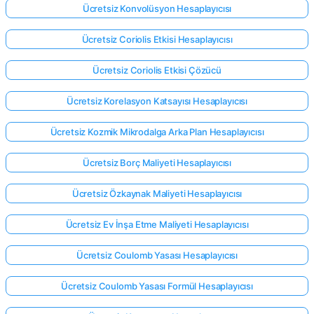
Ücretsiz Konvolüsyon Hesaplayıcısı
Ücretsiz Coriolis Etkisi Hesaplayıcısı
Ücretsiz Coriolis Etkisi Çözücü
Ücretsiz Korelasyon Katsayısı Hesaplayıcısı
Ücretsiz Kozmik Mikrodalga Arka Plan Hesaplayıcısı
Ücretsiz Borç Maliyeti Hesaplayıcısı
Ücretsiz Özkaynak Maliyeti Hesaplayıcısı
Ücretsiz Ev İnşa Etme Maliyeti Hesaplayıcısı
Ücretsiz Coulomb Yasası Hesaplayıcısı
Ücretsiz Coulomb Yasası Formül Hesaplayıcısı