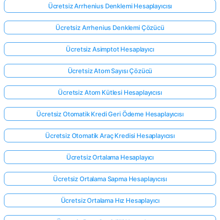
Ücretsiz Arrhenius Denklemi Hesaplayıcısı
Ücretsiz Arrhenius Denklemi Çözücü
Ücretsiz Asimptot Hesaplayıcı
Ücretsiz Atom Sayısı Çözücü
Ücretsiz Atom Kütlesi Hesaplayıcısı
Ücretsiz Otomatik Kredi Geri Ödeme Hesaplayıcısı
Ücretsiz Otomatik Araç Kredisi Hesaplayıcısı
Ücretsiz Ortalama Hesaplayıcı
Ücretsiz Ortalama Sapma Hesaplayıcısı
Ücretsiz Ortalama Hız Hesaplayıcı