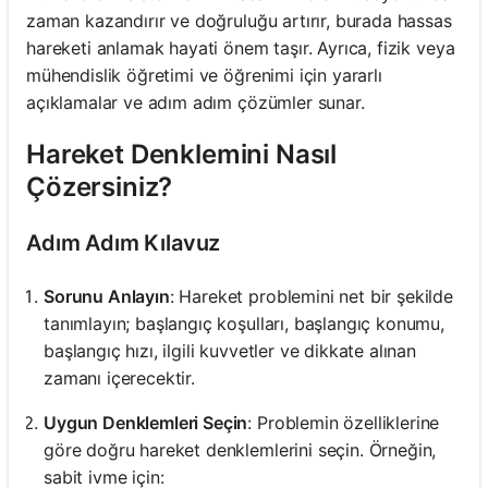
zaman kazandırır ve doğruluğu artırır, burada hassas
hareketi anlamak hayati önem taşır. Ayrıca, fizik veya
mühendislik öğretimi ve öğrenimi için yararlı
açıklamalar ve adım adım çözümler sunar.
Hareket Denklemini Nasıl
Çözersiniz?
Adım Adım Kılavuz
Sorunu Anlayın
: Hareket problemini net bir şekilde
tanımlayın; başlangıç koşulları, başlangıç konumu,
başlangıç hızı, ilgili kuvvetler ve dikkate alınan
zamanı içerecektir.
Uygun Denklemleri Seçin
: Problemin özelliklerine
göre doğru hareket denklemlerini seçin. Örneğin,
sabit ivme için: