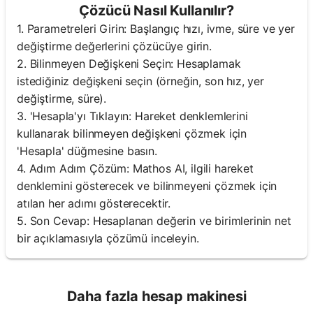
Çözücü Nasıl Kullanılır?
1. Parametreleri Girin: Başlangıç ​​hızı, ivme, süre ve yer
değiştirme değerlerini çözücüye girin.
2. Bilinmeyen Değişkeni Seçin: Hesaplamak
istediğiniz değişkeni seçin (örneğin, son hız, yer
değiştirme, süre).
3. 'Hesapla'yı Tıklayın: Hareket denklemlerini
kullanarak bilinmeyen değişkeni çözmek için
'Hesapla' düğmesine basın.
4. Adım Adım Çözüm: Mathos AI, ilgili hareket
denklemini gösterecek ve bilinmeyeni çözmek için
atılan her adımı gösterecektir.
5. Son Cevap: Hesaplanan değerin ve birimlerinin net
bir açıklamasıyla çözümü inceleyin.
Daha fazla hesap makinesi