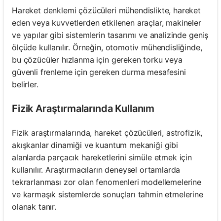
Hareket denklemi çözücüleri mühendislikte, hareket
eden veya kuvvetlerden etkilenen araçlar, makineler
ve yapılar gibi sistemlerin tasarımı ve analizinde geniş
ölçüde kullanılır. Örneğin, otomotiv mühendisliğinde,
bu çözücüler hızlanma için gereken torku veya
güvenli frenleme için gereken durma mesafesini
belirler.
Fizik Araştırmalarında Kullanım
Fizik araştırmalarında, hareket çözücüleri, astrofizik,
akışkanlar dinamiği ve kuantum mekaniği gibi
alanlarda parçacık hareketlerini simüle etmek için
kullanılır. Araştırmacıların deneysel ortamlarda
tekrarlanması zor olan fenomenleri modellemelerine
ve karmaşık sistemlerde sonuçları tahmin etmelerine
olanak tanır.