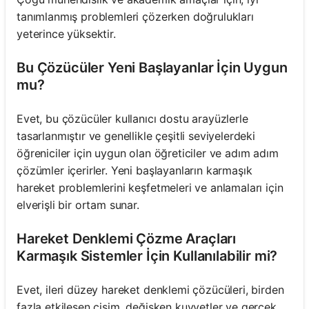
tanımlanmış problemleri çözerken doğrulukları
yeterince yüksektir.
Bu Çözücüler Yeni Başlayanlar İçin Uygun
mu?
Evet, bu çözücüler kullanıcı dostu arayüzlerle
tasarlanmıştır ve genellikle çeşitli seviyelerdeki
öğreniciler için uygun olan öğreticiler ve adım adım
çözümler içerirler. Yeni başlayanların karmaşık
hareket problemlerini keşfetmeleri ve anlamaları için
elverişli bir ortam sunar.
Hareket Denklemi Çözme Araçları
Karmaşık Sistemler İçin Kullanılabilir mi?
Evet, ileri düzey hareket denklemi çözücüleri, birden
fazla etkileşen cisim, değişken kuvvetler ve gerçek