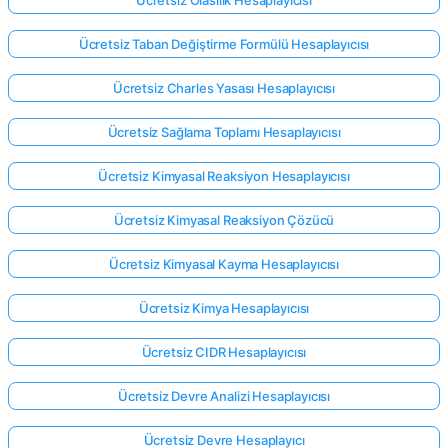
Ücretsiz Olasılık Hesaplayıcısı
Ücretsiz Taban Değiştirme Formülü Hesaplayıcısı
Ücretsiz Charles Yasası Hesaplayıcısı
Ücretsiz Sağlama Toplamı Hesaplayıcısı
Ücretsiz Kimyasal Reaksiyon Hesaplayıcısı
Ücretsiz Kimyasal Reaksiyon Çözücü
Ücretsiz Kimyasal Kayma Hesaplayıcısı
Ücretsiz Kimya Hesaplayıcısı
Ücretsiz CIDR Hesaplayıcısı
Ücretsiz Devre Analizi Hesaplayıcısı
Ücretsiz Devre Hesaplayıcı