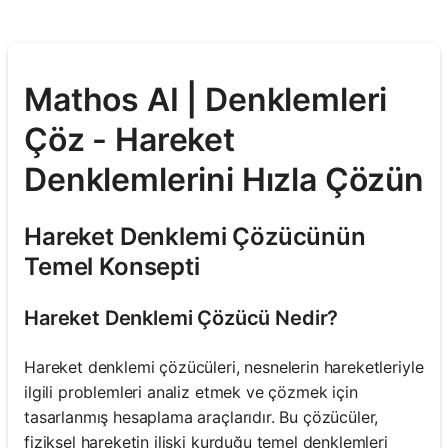
Mathos AI | Denklemleri
Çöz - Hareket
Denklemlerini Hızla Çözün
Hareket Denklemi Çözücünün
Temel Konsepti
Hareket Denklemi Çözücü Nedir?
Hareket denklemi çözücüleri, nesnelerin hareketleriyle
ilgili problemleri analiz etmek ve çözmek için
tasarlanmış hesaplama araçlarıdır. Bu çözücüler,
fiziksel hareketin ilişki kurduğu temel denklemleri