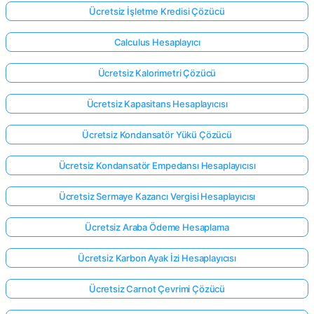
Ücretsiz İşletme Kredisi Çözücü
Calculus Hesaplayıcı
Ücretsiz Kalorimetri Çözücü
Ücretsiz Kapasitans Hesaplayıcısı
Ücretsiz Kondansatör Yükü Çözücü
Ücretsiz Kondansatör Empedansı Hesaplayıcısı
Ücretsiz Sermaye Kazancı Vergisi Hesaplayıcısı
Ücretsiz Araba Ödeme Hesaplama
Ücretsiz Karbon Ayak İzi Hesaplayıcısı
Ücretsiz Carnot Çevrimi Çözücü