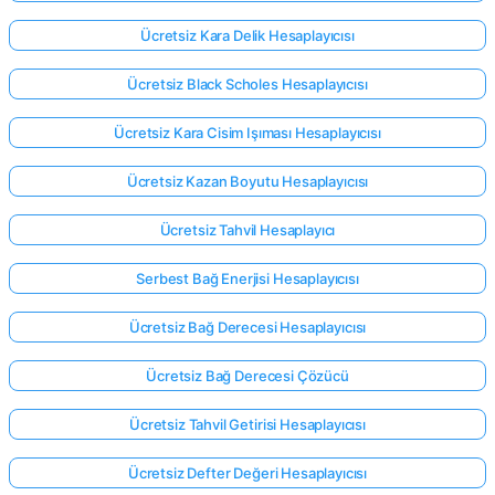
Ücretsiz Kara Delik Hesaplayıcısı
Ücretsiz Black Scholes Hesaplayıcısı
Ücretsiz Kara Cisim Işıması Hesaplayıcısı
Ücretsiz Kazan Boyutu Hesaplayıcısı
Ücretsiz Tahvil Hesaplayıcı
Serbest Bağ Enerjisi Hesaplayıcısı
Ücretsiz Bağ Derecesi Hesaplayıcısı
Ücretsiz Bağ Derecesi Çözücü
Ücretsiz Tahvil Getirisi Hesaplayıcısı
Ücretsiz Defter Değeri Hesaplayıcısı