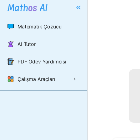
Matematik Çözücü
AI Tutor
PDF Ödev Yardımcısı
Çalışma Araçları