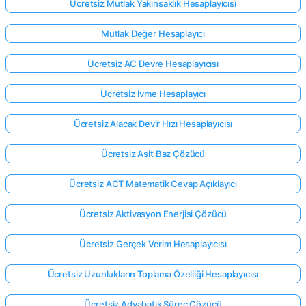
Ücretsiz Mutlak Yakınsaklık Hesaplayıcısı
Mutlak Değer Hesaplayıcı
Ücretsiz AC Devre Hesaplayıcısı
Ücretsiz İvme Hesaplayıcı
Ücretsiz Alacak Devir Hızı Hesaplayıcısı
Ücretsiz Asit Baz Çözücü
Ücretsiz ACT Matematik Cevap Açıklayıcı
Ücretsiz Aktivasyon Enerjisi Çözücü
Ücretsiz Gerçek Verim Hesaplayıcısı
Ücretsiz Uzunlukların Toplama Özelliği Hesaplayıcısı
Ücretsiz Adyabatik Süreç Çözücü