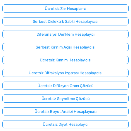
Ücretsiz Zar Hesaplama
Serbest Dielektrik Sabiti Hesaplayıcısı
Diferansiyel Denklem Hesaplayıcı
Serbest Kırınım Açısı Hesaplayıcısı
Ücretsiz Kırınım Hesaplayıcısı
Ücretsiz Difraksiyon Izgarası Hesaplayıcısı
Ücretsiz Difüzyon Oranı Çözücü
Ücretsiz Seyreltme Çözücü
Ücretsiz Boyut Analizi Hesaplayıcısı
Ücretsiz Diyot Hesaplayıcı