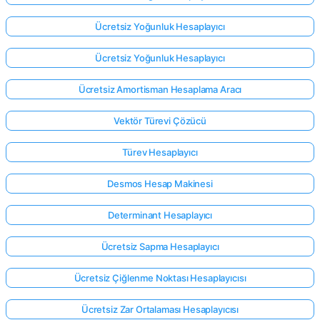
Ücretsiz Yoğunluk Hesaplayıcı
Ücretsiz Yoğunluk Hesaplayıcı
Ücretsiz Amortisman Hesaplama Aracı
Vektör Türevi Çözücü
Türev Hesaplayıcı
Desmos Hesap Makinesi
Determinant Hesaplayıcı
Ücretsiz Sapma Hesaplayıcı
Ücretsiz Çiğlenme Noktası Hesaplayıcısı
Ücretsiz Zar Ortalaması Hesaplayıcısı