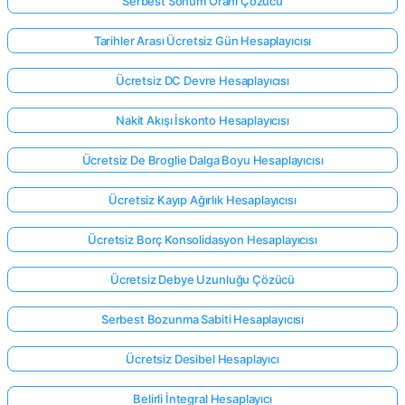
Serbest Sönüm Oranı Çözücü
Tarihler Arası Ücretsiz Gün Hesaplayıcısı
Ücretsiz DC Devre Hesaplayıcısı
Nakit Akışı İskonto Hesaplayıcısı
Ücretsiz De Broglie Dalga Boyu Hesaplayıcısı
Ücretsiz Kayıp Ağırlık Hesaplayıcısı
Ücretsiz Borç Konsolidasyon Hesaplayıcısı
Ücretsiz Debye Uzunluğu Çözücü
Serbest Bozunma Sabiti Hesaplayıcısı
Ücretsiz Desibel Hesaplayıcı
Belirli İntegral Hesaplayıcı