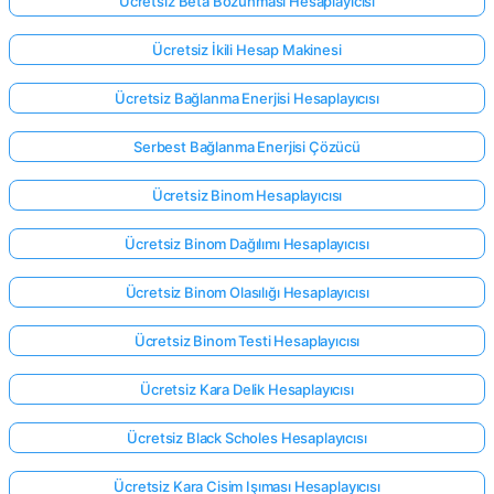
Ücretsiz Beta Bozunması Hesaplayıcısı
Ücretsiz İkili Hesap Makinesi
Ücretsiz Bağlanma Enerjisi Hesaplayıcısı
Serbest Bağlanma Enerjisi Çözücü
Ücretsiz Binom Hesaplayıcısı
Ücretsiz Binom Dağılımı Hesaplayıcısı
Ücretsiz Binom Olasılığı Hesaplayıcısı
Ücretsiz Binom Testi Hesaplayıcısı
Ücretsiz Kara Delik Hesaplayıcısı
Ücretsiz Black Scholes Hesaplayıcısı
Ücretsiz Kara Cisim Işıması Hesaplayıcısı