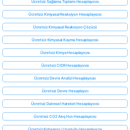
Ücretsiz Sağlama Toplamı Hesaplayıcısı
Ücretsiz Kimyasal Reaksiyon Hesaplayıcısı
Ücretsiz Kimyasal Reaksiyon Çözücü
Ücretsiz Kimyasal Kayma Hesaplayıcısı
Ücretsiz Kimya Hesaplayıcısı
Ücretsiz CIDR Hesaplayıcısı
Ücretsiz Devre Analizi Hesaplayıcısı
Ücretsiz Devre Hesaplayıcı
Ücretsiz Dairesel Hareket Hesaplayıcısı
Ücretsiz CO2 Akış Hızı Hesaplayıcısı
Ücretsiz Koherens Uzunluğu Hesaplayıcısı