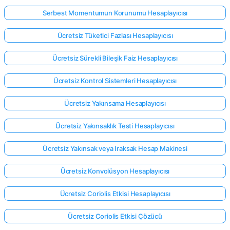
Serbest Momentumun Korunumu Hesaplayıcısı
Ücretsiz Tüketici Fazlası Hesaplayıcısı
Ücretsiz Sürekli Bileşik Faiz Hesaplayıcısı
Ücretsiz Kontrol Sistemleri Hesaplayıcısı
Ücretsiz Yakınsama Hesaplayıcısı
Ücretsiz Yakınsaklık Testi Hesaplayıcısı
Ücretsiz Yakınsak veya Iraksak Hesap Makinesi
Ücretsiz Konvolüsyon Hesaplayıcısı
Ücretsiz Coriolis Etkisi Hesaplayıcısı
Ücretsiz Coriolis Etkisi Çözücü