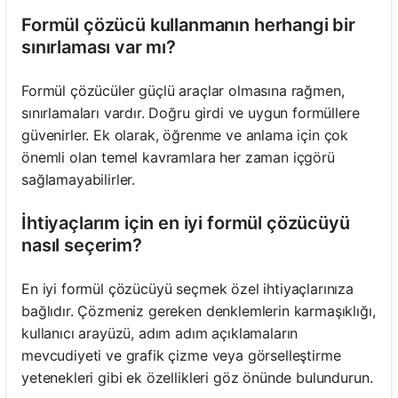
Formül çözücü kullanmanın herhangi bir
sınırlaması var mı?
Formül çözücüler güçlü araçlar olmasına rağmen,
sınırlamaları vardır. Doğru girdi ve uygun formüllere
güvenirler. Ek olarak, öğrenme ve anlama için çok
önemli olan temel kavramlara her zaman içgörü
sağlamayabilirler.
İhtiyaçlarım için en iyi formül çözücüyü
nasıl seçerim?
En iyi formül çözücüyü seçmek özel ihtiyaçlarınıza
bağlıdır. Çözmeniz gereken denklemlerin karmaşıklığı,
kullanıcı arayüzü, adım adım açıklamaların
mevcudiyeti ve grafik çizme veya görselleştirme
yetenekleri gibi ek özellikleri göz önünde bulundurun.