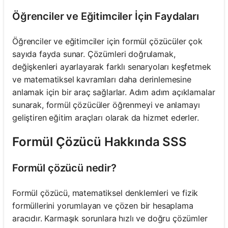
Öğrenciler ve Eğitimciler İçin Faydaları
Öğrenciler ve eğitimciler için formül çözücüler çok
sayıda fayda sunar. Çözümleri doğrulamak,
değişkenleri ayarlayarak farklı senaryoları keşfetmek
ve matematiksel kavramları daha derinlemesine
anlamak için bir araç sağlarlar. Adım adım açıklamalar
sunarak, formül çözücüler öğrenmeyi ve anlamayı
geliştiren eğitim araçları olarak da hizmet ederler.
Formül Çözücü Hakkında SSS
Formül çözücü nedir?
Formül çözücü, matematiksel denklemleri ve fizik
formüllerini yorumlayan ve çözen bir hesaplama
aracıdır. Karmaşık sorunlara hızlı ve doğru çözümler