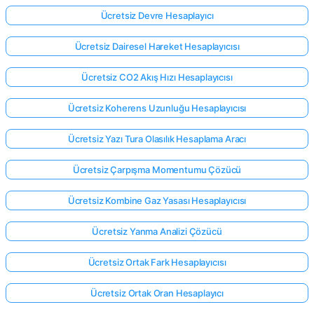
Ücretsiz Devre Hesaplayıcı
Ücretsiz Dairesel Hareket Hesaplayıcısı
Ücretsiz CO2 Akış Hızı Hesaplayıcısı
Ücretsiz Koherens Uzunluğu Hesaplayıcısı
Ücretsiz Yazı Tura Olasılık Hesaplama Aracı
Ücretsiz Çarpışma Momentumu Çözücü
Ücretsiz Kombine Gaz Yasası Hesaplayıcısı
Ücretsiz Yanma Analizi Çözücü
Ücretsiz Ortak Fark Hesaplayıcısı
Ücretsiz Ortak Oran Hesaplayıcı