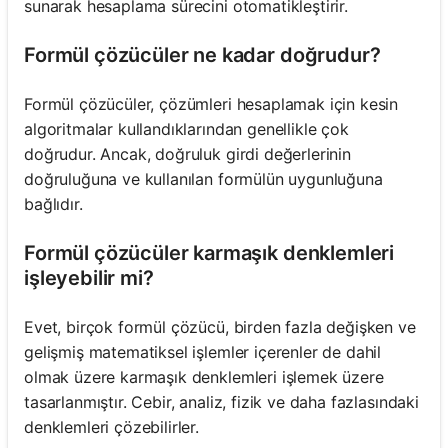
sunarak hesaplama sürecini otomatikleştirir.
Formül çözücüler ne kadar doğrudur?
Formül çözücüler, çözümleri hesaplamak için kesin
algoritmalar kullandıklarından genellikle çok
doğrudur. Ancak, doğruluk girdi değerlerinin
doğruluğuna ve kullanılan formülün uygunluğuna
bağlıdır.
Formül çözücüler karmaşık denklemleri
işleyebilir mi?
Evet, birçok formül çözücü, birden fazla değişken ve
gelişmiş matematiksel işlemler içerenler de dahil
olmak üzere karmaşık denklemleri işlemek üzere
tasarlanmıştır. Cebir, analiz, fizik ve daha fazlasındaki
denklemleri çözebilirler.