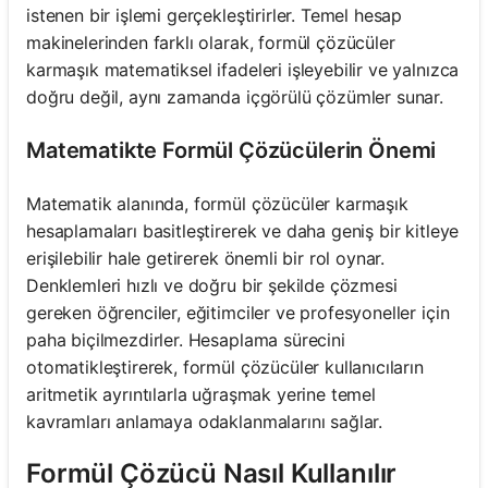
istenen bir işlemi gerçekleştirirler. Temel hesap
makinelerinden farklı olarak, formül çözücüler
karmaşık matematiksel ifadeleri işleyebilir ve yalnızca
doğru değil, aynı zamanda içgörülü çözümler sunar.
Matematikte Formül Çözücülerin Önemi
Matematik alanında, formül çözücüler karmaşık
hesaplamaları basitleştirerek ve daha geniş bir kitleye
erişilebilir hale getirerek önemli bir rol oynar.
Denklemleri hızlı ve doğru bir şekilde çözmesi
gereken öğrenciler, eğitimciler ve profesyoneller için
paha biçilmezdirler. Hesaplama sürecini
otomatikleştirerek, formül çözücüler kullanıcıların
aritmetik ayrıntılarla uğraşmak yerine temel
kavramları anlamaya odaklanmalarını sağlar.
Formül Çözücü Nasıl Kullanılır