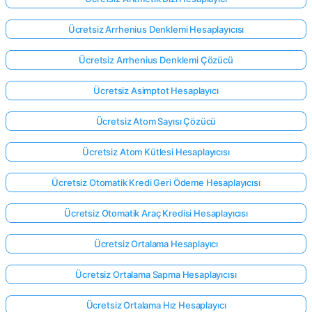
Ücretsiz Arrhenius Denklemi Hesaplayıcısı
Ücretsiz Arrhenius Denklemi Çözücü
Ücretsiz Asimptot Hesaplayıcı
Ücretsiz Atom Sayısı Çözücü
Ücretsiz Atom Kütlesi Hesaplayıcısı
Ücretsiz Otomatik Kredi Geri Ödeme Hesaplayıcısı
Ücretsiz Otomatik Araç Kredisi Hesaplayıcısı
Ücretsiz Ortalama Hesaplayıcı
Ücretsiz Ortalama Sapma Hesaplayıcısı
Ücretsiz Ortalama Hız Hesaplayıcı