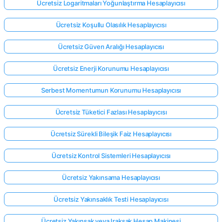
Ücretsiz Logaritmaları Yoğunlaştırma Hesaplayıcısı
Ücretsiz Koşullu Olasılık Hesaplayıcısı
Ücretsiz Güven Aralığı Hesaplayıcısı
Ücretsiz Enerji Korunumu Hesaplayıcısı
Serbest Momentumun Korunumu Hesaplayıcısı
Ücretsiz Tüketici Fazlası Hesaplayıcısı
Ücretsiz Sürekli Bileşik Faiz Hesaplayıcısı
Ücretsiz Kontrol Sistemleri Hesaplayıcısı
Ücretsiz Yakınsama Hesaplayıcısı
Ücretsiz Yakınsaklık Testi Hesaplayıcısı
Ücretsiz Yakınsak veya Iraksak Hesap Makinesi