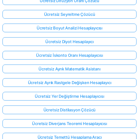
Ücretsiz Difüzyon Oranı Çözücü
Ücretsiz Seyreltme Çözücü
Ücretsiz Boyut Analizi Hesaplayıcısı
Ücretsiz Diyot Hesaplayıcı
Ücretsiz İskonto Oranı Hesaplayıcısı
Ücretsiz Ayrık Matematik Asistanı
Ücretsiz Ayrık Rastgele Değişken Hesaplayıcı
Ücretsiz Yer Değiştirme Hesaplayıcısı
Ücretsiz Distilasyon Çözücü
Ücretsiz Diverjans Teoremi Hesaplayıcısı
Ücretsiz Temettü Hesaplama Aracı