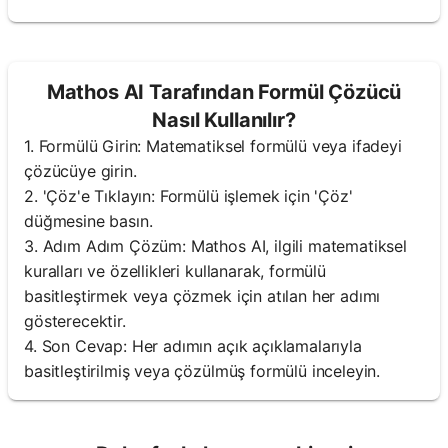
Mathos AI Tarafından Formül Çözücü
Nasıl Kullanılır?
1. Formülü Girin: Matematiksel formülü veya ifadeyi
çözücüye girin.
2. 'Çöz'e Tıklayın: Formülü işlemek için 'Çöz'
düğmesine basın.
3. Adım Adım Çözüm: Mathos AI, ilgili matematiksel
kuralları ve özellikleri kullanarak, formülü
basitleştirmek veya çözmek için atılan her adımı
gösterecektir.
4. Son Cevap: Her adımın açık açıklamalarıyla
basitleştirilmiş veya çözülmüş formülü inceleyin.