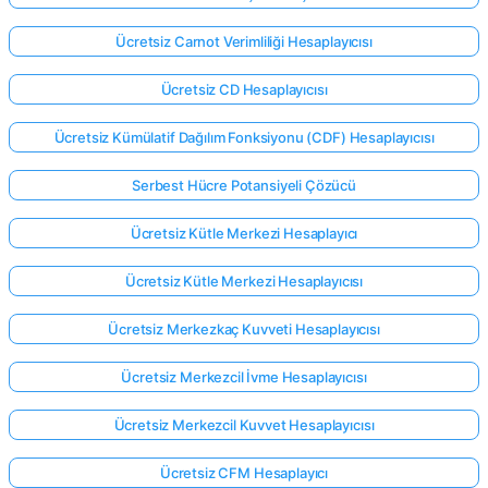
Ücretsiz Carnot Verimliliği Hesaplayıcısı
Ücretsiz CD Hesaplayıcısı
Ücretsiz Kümülatif Dağılım Fonksiyonu (CDF) Hesaplayıcısı
Serbest Hücre Potansiyeli Çözücü
Ücretsiz Kütle Merkezi Hesaplayıcı
Ücretsiz Kütle Merkezi Hesaplayıcısı
Ücretsiz Merkezkaç Kuvveti Hesaplayıcısı
Ücretsiz Merkezcil İvme Hesaplayıcısı
Ücretsiz Merkezcil Kuvvet Hesaplayıcısı
Ücretsiz CFM Hesaplayıcı