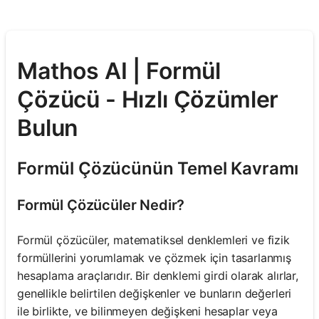
Mathos AI | Formül
Çözücü - Hızlı Çözümler
Bulun
Formül Çözücünün Temel Kavramı
Formül Çözücüler Nedir?
Formül çözücüler, matematiksel denklemleri ve fizik
formüllerini yorumlamak ve çözmek için tasarlanmış
hesaplama araçlarıdır. Bir denklemi girdi olarak alırlar,
genellikle belirtilen değişkenler ve bunların değerleri
ile birlikte, ve bilinmeyen değişkeni hesaplar veya