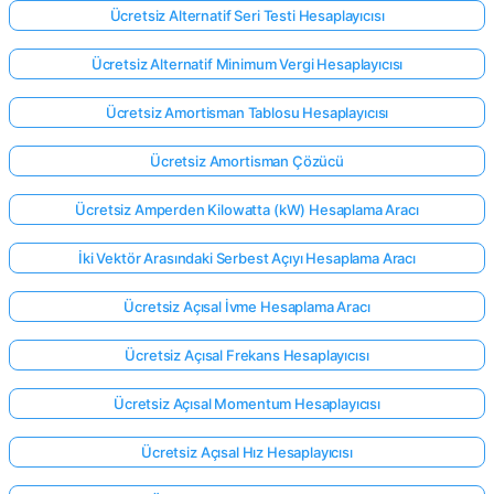
Ücretsiz Alternatif Seri Testi Hesaplayıcısı
Ücretsiz Alternatif Minimum Vergi Hesaplayıcısı
Ücretsiz Amortisman Tablosu Hesaplayıcısı
Ücretsiz Amortisman Çözücü
Ücretsiz Amperden Kilowatta (kW) Hesaplama Aracı
İki Vektör Arasındaki Serbest Açıyı Hesaplama Aracı
Ücretsiz Açısal İvme Hesaplama Aracı
Ücretsiz Açısal Frekans Hesaplayıcısı
Ücretsiz Açısal Momentum Hesaplayıcısı
Ücretsiz Açısal Hız Hesaplayıcısı