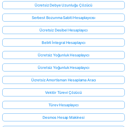
Ücretsiz Debye Uzunluğu Çözücü
Serbest Bozunma Sabiti Hesaplayıcısı
Ücretsiz Desibel Hesaplayıcı
Belirli İntegral Hesaplayıcı
Ücretsiz Yoğunluk Hesaplayıcı
Ücretsiz Yoğunluk Hesaplayıcı
Ücretsiz Amortisman Hesaplama Aracı
Vektör Türevi Çözücü
Türev Hesaplayıcı
Desmos Hesap Makinesi