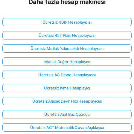
Daha fazla hesap makinesi
Ücretsiz 401k Hesaplayıcısı
Ücretsiz 457 Planı Hesaplayıcısı
Ücretsiz Mutlak Yakınsaklık Hesaplayıcısı
Mutlak Değer Hesaplayıcı
Ücretsiz AC Devre Hesaplayıcısı
Ücretsiz İvme Hesaplayıcı
Ücretsiz Alacak Devir Hızı Hesaplayıcısı
Ücretsiz Asit Baz Çözücü
Ücretsiz ACT Matematik Cevap Açıklayıcı