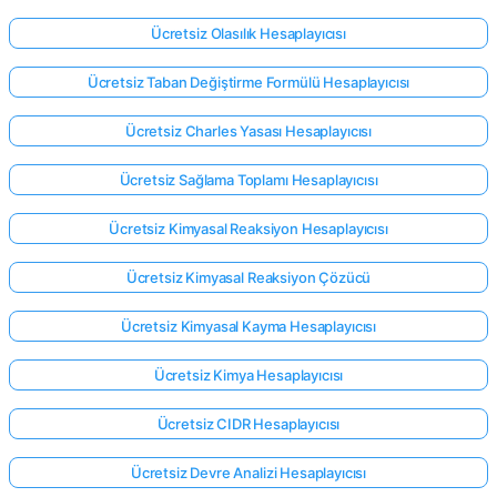
Ücretsiz Olasılık Hesaplayıcısı
Ücretsiz Taban Değiştirme Formülü Hesaplayıcısı
Ücretsiz Charles Yasası Hesaplayıcısı
Ücretsiz Sağlama Toplamı Hesaplayıcısı
Ücretsiz Kimyasal Reaksiyon Hesaplayıcısı
Ücretsiz Kimyasal Reaksiyon Çözücü
Ücretsiz Kimyasal Kayma Hesaplayıcısı
Ücretsiz Kimya Hesaplayıcısı
Ücretsiz CIDR Hesaplayıcısı
Ücretsiz Devre Analizi Hesaplayıcısı