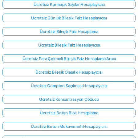
Ücretsiz Karmaşık Sayılar Hesaplayıcısı
Ücretsiz Günlük Bileşik Faiz Hesaplayıcısı
Ücretsiz Bileşik Faiz Hesaplama
Ücretsiz Bileşik Faiz Hesaplayıcısı
Ücretsiz Para Çekmeli Bileşik Faiz Hesaplama Aracı
Ücretsiz Bileşik Olasılık Hesaplayıcısı
Ücretsiz Compton Saçılması Hesaplayıcısı
Ücretsiz Konsantrasyon Çözücü
Ücretsiz Beton Blok Hesaplama
Ücretsiz Beton Mukavemeti Hesaplayıcısı