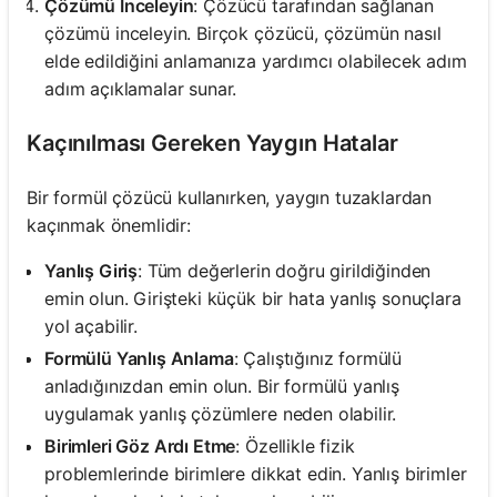
Çözümü İnceleyin
: Çözücü tarafından sağlanan
çözümü inceleyin. Birçok çözücü, çözümün nasıl
elde edildiğini anlamanıza yardımcı olabilecek adım
adım açıklamalar sunar.
Kaçınılması Gereken Yaygın Hatalar
Bir formül çözücü kullanırken, yaygın tuzaklardan
kaçınmak önemlidir:
Yanlış Giriş
: Tüm değerlerin doğru girildiğinden
emin olun. Girişteki küçük bir hata yanlış sonuçlara
yol açabilir.
Formülü Yanlış Anlama
: Çalıştığınız formülü
anladığınızdan emin olun. Bir formülü yanlış
uygulamak yanlış çözümlere neden olabilir.
Birimleri Göz Ardı Etme
: Özellikle fizik
problemlerinde birimlere dikkat edin. Yanlış birimler