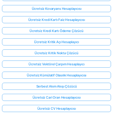
Ücretsiz Kovaryans Hesaplayıcısı
Ücretsiz Kredi Kartı Faiz Hesaplayıcısı
Ücretsiz Kredi Kartı Ödeme Çözücü
Ücretsiz Kritik Açı Hesaplayıcı
Ücretsiz Kritik Nokta Çözücü
Ücretsiz Vektörel Çarpım Hesaplayıcı
Ücretsiz Kümülatif Olasılık Hesaplayıcısı
Serbest Akım Akışı Çözücü
Ücretsiz Cari Oran Hesaplayıcısı
Ücretsiz CV Hesaplayıcısı