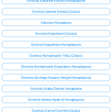
Ücretsiz Kaldırma Kuvveti Hesaplayıcısı
Ücretsiz İşletme Kredisi Çözücü
Calculus Hesaplayıcı
Ücretsiz Kalorimetri Çözücü
Ücretsiz Kapasitans Hesaplayıcısı
Ücretsiz Kondansatör Yükü Çözücü
Ücretsiz Kondansatör Empedansı Hesaplayıcısı
Ücretsiz Sermaye Kazancı Vergisi Hesaplayıcısı
Ücretsiz Araba Ödeme Hesaplama
Ücretsiz Karbon Ayak İzi Hesaplayıcısı
Ücretsiz Carnot Çevrimi Çözücü