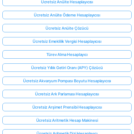
Ücretsiz Anüite Hesaplayıcısı
Ücretsiz Anüite Ödeme Hesaplayıcısı
Ücretsiz Anüite Çözücü
Ücretsiz Emeklilik Vergisi Hesaplayıcısı
Türev Alma Hesaplayıcı
Ücretsiz Yıllık Getiri Oranı (APY) Çözücü
Ücretsiz Akvaryum Pompası Boyutu Hesaplayıcısı
Ücretsiz Ark Parlaması Hesaplayıcısı
Ücretsiz Arşimet Prensibi Hesaplayıcısı
Ücretsiz Aritmetik Hesap Makinesi
Ücretsiz Aritmetik Dizi Hesaplayıcı