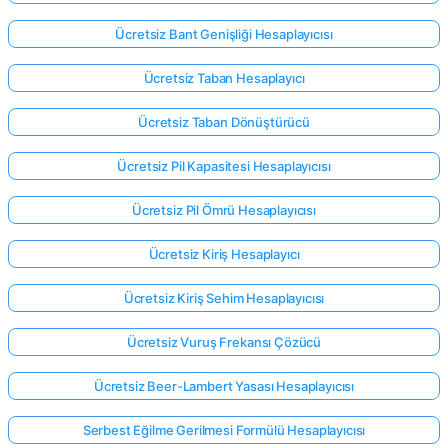
Ücretsiz Bant Genişliği Hesaplayıcısı
Ücretsiz Taban Hesaplayıcı
Ücretsiz Taban Dönüştürücü
Ücretsiz Pil Kapasitesi Hesaplayıcısı
Ücretsiz Pil Ömrü Hesaplayıcısı
Ücretsiz Kiriş Hesaplayıcı
Ücretsiz Kiriş Sehim Hesaplayıcısı
Ücretsiz Vuruş Frekansı Çözücü
Ücretsiz Beer-Lambert Yasası Hesaplayıcısı
Serbest Eğilme Gerilmesi Formülü Hesaplayıcısı