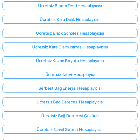
Ücretsiz Binom Testi Hesaplayıcısı
Ücretsiz Kara Delik Hesaplayıcısı
Ücretsiz Black Scholes Hesaplayıcısı
Ücretsiz Kara Cisim Işıması Hesaplayıcısı
Ücretsiz Kazan Boyutu Hesaplayıcısı
Ücretsiz Tahvil Hesaplayıcı
Serbest Bağ Enerjisi Hesaplayıcısı
Ücretsiz Bağ Derecesi Hesaplayıcısı
Ücretsiz Bağ Derecesi Çözücü
Ücretsiz Tahvil Getirisi Hesaplayıcısı