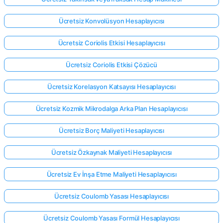
Ücretsiz Konvolüsyon Hesaplayıcısı
Ücretsiz Coriolis Etkisi Hesaplayıcısı
Ücretsiz Coriolis Etkisi Çözücü
Ücretsiz Korelasyon Katsayısı Hesaplayıcısı
Ücretsiz Kozmik Mikrodalga Arka Plan Hesaplayıcısı
Ücretsiz Borç Maliyeti Hesaplayıcısı
Ücretsiz Özkaynak Maliyeti Hesaplayıcısı
Ücretsiz Ev İnşa Etme Maliyeti Hesaplayıcısı
Ücretsiz Coulomb Yasası Hesaplayıcısı
Ücretsiz Coulomb Yasası Formül Hesaplayıcısı