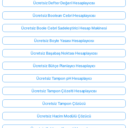
Ücretsiz Defter Değeri Hesaplayıcısı
Ücretsiz Boolean Cebri Hesaplayıcısı
Ücretsiz Boole Cebri Sadeleştirici Hesap Makinesi
Ücretsiz Boyle Yasası Hesaplayıcısı
Ücretsiz Başabaş Noktası Hesaplayıcısı
Ücretsiz Bütçe Planlayıcı Hesaplayıcı
Ücretsiz Tampon pH Hesaplayıcı
Ücretsiz Tampon Çözelti Hesaplayıcısı
Ücretsiz Tampon Çözücü
Ücretsiz Hacim Modülü Çözücü