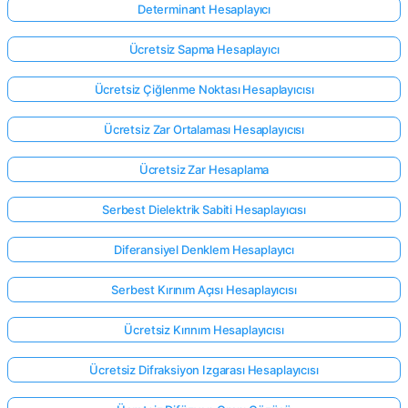
Determinant Hesaplayıcı
Ücretsiz Sapma Hesaplayıcı
Ücretsiz Çiğlenme Noktası Hesaplayıcısı
Ücretsiz Zar Ortalaması Hesaplayıcısı
Ücretsiz Zar Hesaplama
Serbest Dielektrik Sabiti Hesaplayıcısı
Diferansiyel Denklem Hesaplayıcı
Serbest Kırınım Açısı Hesaplayıcısı
Ücretsiz Kırınım Hesaplayıcısı
Ücretsiz Difraksiyon Izgarası Hesaplayıcısı