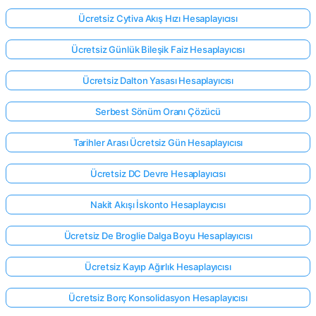
Ücretsiz Cytiva Akış Hızı Hesaplayıcısı
Ücretsiz Günlük Bileşik Faiz Hesaplayıcısı
Ücretsiz Dalton Yasası Hesaplayıcısı
Serbest Sönüm Oranı Çözücü
Tarihler Arası Ücretsiz Gün Hesaplayıcısı
Ücretsiz DC Devre Hesaplayıcısı
Nakit Akışı İskonto Hesaplayıcısı
Ücretsiz De Broglie Dalga Boyu Hesaplayıcısı
Ücretsiz Kayıp Ağırlık Hesaplayıcısı
Ücretsiz Borç Konsolidasyon Hesaplayıcısı