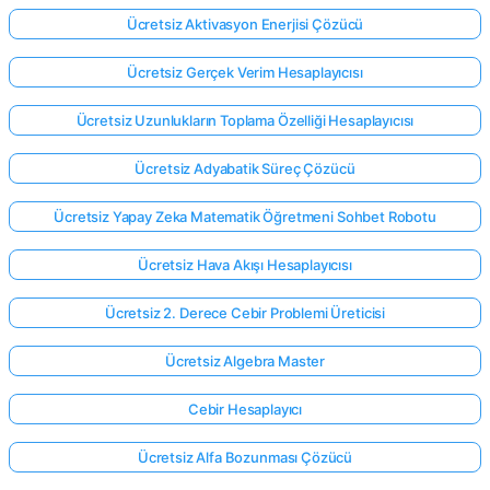
Ücretsiz Aktivasyon Enerjisi Çözücü
Ücretsiz Gerçek Verim Hesaplayıcısı
Ücretsiz Uzunlukların Toplama Özelliği Hesaplayıcısı
Ücretsiz Adyabatik Süreç Çözücü
Ücretsiz Yapay Zeka Matematik Öğretmeni Sohbet Robotu
Ücretsiz Hava Akışı Hesaplayıcısı
Ücretsiz 2. Derece Cebir Problemi Üreticisi
Ücretsiz Algebra Master
Cebir Hesaplayıcı
Ücretsiz Alfa Bozunması Çözücü