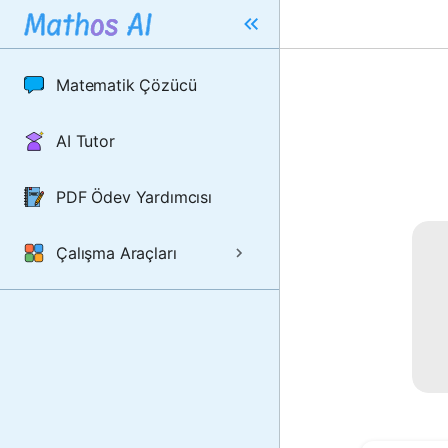
Matematik Çözücü
AI Tutor
PDF Ödev Yardımcısı
Çalışma Araçları