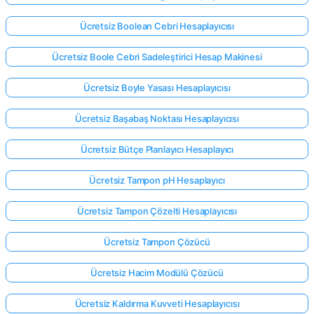
Ücretsiz Boolean Cebri Hesaplayıcısı
Ücretsiz Boole Cebri Sadeleştirici Hesap Makinesi
Ücretsiz Boyle Yasası Hesaplayıcısı
Ücretsiz Başabaş Noktası Hesaplayıcısı
Ücretsiz Bütçe Planlayıcı Hesaplayıcı
Ücretsiz Tampon pH Hesaplayıcı
Ücretsiz Tampon Çözelti Hesaplayıcısı
Ücretsiz Tampon Çözücü
Ücretsiz Hacim Modülü Çözücü
Ücretsiz Kaldırma Kuvveti Hesaplayıcısı