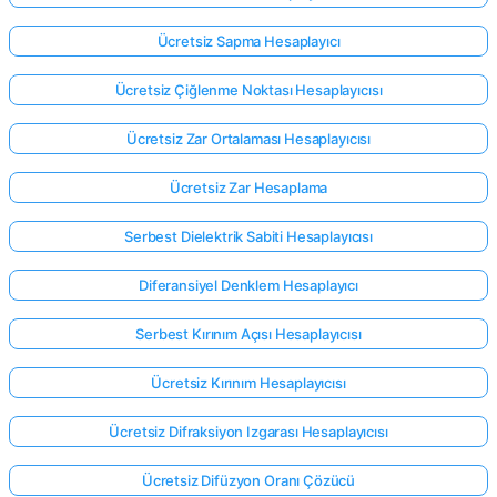
Ücretsiz Sapma Hesaplayıcı
Ücretsiz Çiğlenme Noktası Hesaplayıcısı
Ücretsiz Zar Ortalaması Hesaplayıcısı
Ücretsiz Zar Hesaplama
Serbest Dielektrik Sabiti Hesaplayıcısı
Diferansiyel Denklem Hesaplayıcı
Serbest Kırınım Açısı Hesaplayıcısı
Ücretsiz Kırınım Hesaplayıcısı
Ücretsiz Difraksiyon Izgarası Hesaplayıcısı
Ücretsiz Difüzyon Oranı Çözücü