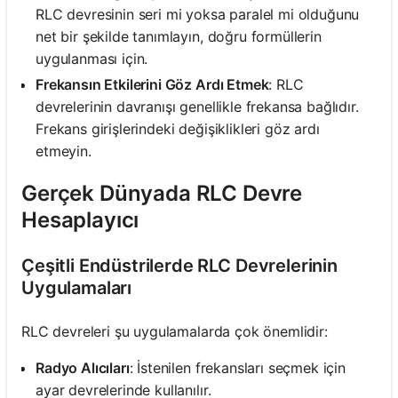
RLC devresinin seri mi yoksa paralel mi olduğunu
net bir şekilde tanımlayın, doğru formüllerin
uygulanması için.
Frekansın Etkilerini Göz Ardı Etmek
: RLC
devrelerinin davranışı genellikle frekansa bağlıdır.
Frekans girişlerindeki değişiklikleri göz ardı
etmeyin.
Gerçek Dünyada RLC Devre
Hesaplayıcı
Çeşitli Endüstrilerde RLC Devrelerinin
Uygulamaları
RLC devreleri şu uygulamalarda çok önemlidir:
Radyo Alıcıları
: İstenilen frekansları seçmek için
ayar devrelerinde kullanılır.