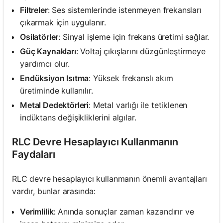
Filtreler
: Ses sistemlerinde istenmeyen frekansları
çıkarmak için uygulanır.
Osilatörler
: Sinyal işleme için frekans üretimi sağlar.
Güç Kaynakları
: Voltaj çıkışlarını düzgünleştirmeye
yardımcı olur.
Endüksiyon Isıtma
: Yüksek frekanslı akım
üretiminde kullanılır.
Metal Dedektörleri
: Metal varlığı ile tetiklenen
indüktans değişikliklerini algılar.
RLC Devre Hesaplayıcı Kullanmanın
Faydaları
RLC devre hesaplayıcı kullanmanın önemli avantajları
vardır, bunlar arasında:
Verimlilik
: Anında sonuçlar zaman kazandırır ve