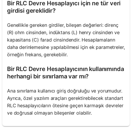
Bir RLC Devre Hesaplayıcı için ne tür veri
girdisi gereklidir?
Genellikle gereken girdiler, bileşen değerleri: direnç
(R) ohm cinsinden, indüktans (L) henry cinsinden ve
kapasitans (C) farad cinsindendir. Hesaplamaların
daha derinlemesine yapılabilmesi için ek parametreler,
örneğin frekans, gerekebilir.
Bir RLC Devre Hesaplayıcının kullanımında
herhangi bir sınırlama var mı?
Ana sınırlama kullanıcı giriş doğruluğu ve yorumudur.
Ayrıca, özel yazılım araçları gerektirebilecek standart
RLC hesaplayıcıların ötesine geçen karmaşık devreler
ve doğrusal olmayan bileşenler olabilir.