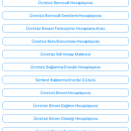
Ücretsiz Bernoulli Hesaplayıcısı
Ücretsiz Bernoulli Denklemi Hesaplayıcısı
Ücretsiz Bessel Fonksiyonu Hesaplama Aracı
Ücretsiz Beta Bozunması Hesaplayıcısı
Ücretsiz İkili Hesap Makinesi
Ücretsiz Bağlanma Enerjisi Hesaplayıcısı
Serbest Bağlanma Enerjisi Çözücü
Ücretsiz Binom Hesaplayıcısı
Ücretsiz Binom Dağılımı Hesaplayıcısı
Ücretsiz Binom Olasılığı Hesaplayıcısı