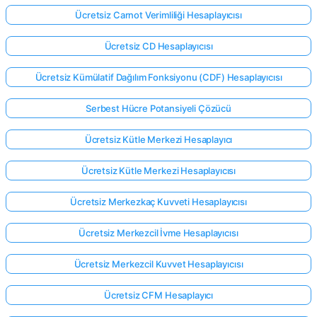
Ücretsiz Carnot Verimliliği Hesaplayıcısı
Ücretsiz CD Hesaplayıcısı
Ücretsiz Kümülatif Dağılım Fonksiyonu (CDF) Hesaplayıcısı
Serbest Hücre Potansiyeli Çözücü
Ücretsiz Kütle Merkezi Hesaplayıcı
Ücretsiz Kütle Merkezi Hesaplayıcısı
Ücretsiz Merkezkaç Kuvveti Hesaplayıcısı
Ücretsiz Merkezcil İvme Hesaplayıcısı
Ücretsiz Merkezcil Kuvvet Hesaplayıcısı
Ücretsiz CFM Hesaplayıcı