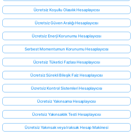
Ücretsiz Koşullu Olasılık Hesaplayıcısı
Ücretsiz Güven Aralığı Hesaplayıcısı
Ücretsiz Enerji Korunumu Hesaplayıcısı
Serbest Momentumun Korunumu Hesaplayıcısı
Ücretsiz Tüketici Fazlası Hesaplayıcısı
Ücretsiz Sürekli Bileşik Faiz Hesaplayıcısı
Ücretsiz Kontrol Sistemleri Hesaplayıcısı
Ücretsiz Yakınsama Hesaplayıcısı
Ücretsiz Yakınsaklık Testi Hesaplayıcısı
Ücretsiz Yakınsak veya Iraksak Hesap Makinesi