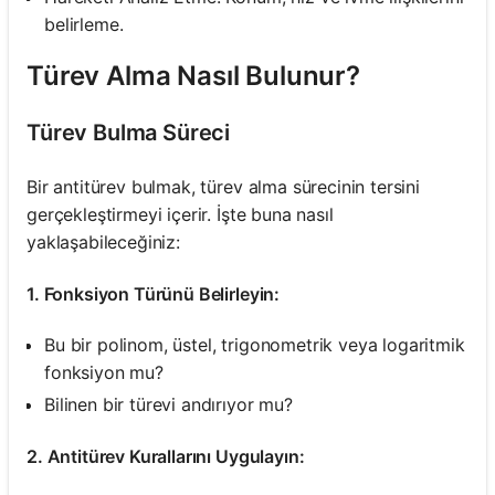
belirleme.
Türev Alma Nasıl Bulunur?
Türev Bulma Süreci
Bir antitürev bulmak, türev alma sürecinin tersini
gerçekleştirmeyi içerir. İşte buna nasıl
yaklaşabileceğiniz:
1. Fonksiyon Türünü Belirleyin:
Bu bir polinom, üstel, trigonometrik veya logaritmik
fonksiyon mu?
Bilinen bir türevi andırıyor mu?
2. Antitürev Kurallarını Uygulayın: