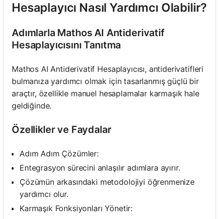
Hesaplayıcı Nasıl Yardımcı Olabilir?
Adımlarla Mathos AI Antiderivatif
Hesaplayıcısını Tanıtma
Mathos AI Antiderivatif Hesaplayıcısı, antiderivatifleri
bulmanıza yardımcı olmak için tasarlanmış güçlü bir
araçtır, özellikle manuel hesaplamalar karmaşık hale
geldiğinde.
Özellikler ve Faydalar
Adım Adım Çözümler:
Entegrasyon sürecini anlaşılır adımlara ayırır.
Çözümün arkasındaki metodolojiyi öğrenmenize
yardımcı olur.
Karmaşık Fonksiyonları Yönetir: