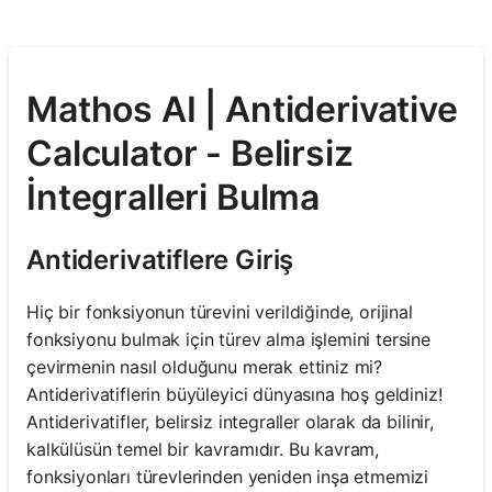
Mathos AI | Antiderivative
Calculator - Belirsiz
İntegralleri Bulma
Antiderivatiflere Giriş
Hiç bir fonksiyonun türevini verildiğinde, orijinal
fonksiyonu bulmak için türev alma işlemini tersine
çevirmenin nasıl olduğunu merak ettiniz mi?
Antiderivatiflerin büyüleyici dünyasına hoş geldiniz!
Antiderivatifler, belirsiz integraller olarak da bilinir,
kalkülüsün temel bir kavramıdır. Bu kavram,
fonksiyonları türevlerinden yeniden inşa etmemizi