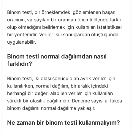
Binom testi, bir örneklemdeki gözlemlenen başarı
oranının, varsayılan bir orandan önemli ölçüde farklı
olup olmadığını belirlemek için kullanılan istatistiksel
bir yöntemdir. Veriler ikili sonuçlardan oluştuğunda
uygulanabilir.
Binom testi normal dağılımdan nasıl
farklıdır?
Binom testi, iki olası sonucu olan ayrık veriler için
kullanılırken, normal dağılım, bir aralık içindeki
herhangi bir değeri alabilen veriler için kullanılan
sürekli bir olasılık dağılımıdır. Deneme sayısı arttıkça
binom dağılımı normal dağılıma yaklaşır.
Ne zaman bir binom testi kullanmalıyım?