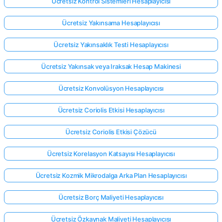
Ücretsiz Kontrol Sistemleri Hesaplayıcısı
Ücretsiz Yakınsama Hesaplayıcısı
Ücretsiz Yakınsaklık Testi Hesaplayıcısı
Ücretsiz Yakınsak veya Iraksak Hesap Makinesi
Ücretsiz Konvolüsyon Hesaplayıcısı
Ücretsiz Coriolis Etkisi Hesaplayıcısı
Ücretsiz Coriolis Etkisi Çözücü
Ücretsiz Korelasyon Katsayısı Hesaplayıcısı
Ücretsiz Kozmik Mikrodalga Arka Plan Hesaplayıcısı
Ücretsiz Borç Maliyeti Hesaplayıcısı
Ücretsiz Özkaynak Maliyeti Hesaplayıcısı