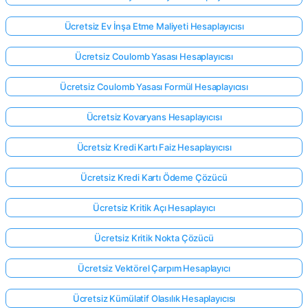
Ücretsiz Ev İnşa Etme Maliyeti Hesaplayıcısı
Ücretsiz Coulomb Yasası Hesaplayıcısı
Ücretsiz Coulomb Yasası Formül Hesaplayıcısı
Ücretsiz Kovaryans Hesaplayıcısı
Ücretsiz Kredi Kartı Faiz Hesaplayıcısı
Ücretsiz Kredi Kartı Ödeme Çözücü
Ücretsiz Kritik Açı Hesaplayıcı
Ücretsiz Kritik Nokta Çözücü
Ücretsiz Vektörel Çarpım Hesaplayıcı
Ücretsiz Kümülatif Olasılık Hesaplayıcısı