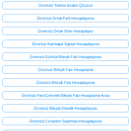
Ücretsiz Yanma Analizi Çözücü
Ücretsiz Ortak Fark Hesaplayıcısı
Ücretsiz Ortak Oran Hesaplayıcı
Ücretsiz Karmaşık Sayılar Hesaplayıcısı
Ücretsiz Günlük Bileşik Faiz Hesaplayıcısı
Ücretsiz Bileşik Faiz Hesaplama
Ücretsiz Bileşik Faiz Hesaplayıcısı
Ücretsiz Para Çekmeli Bileşik Faiz Hesaplama Aracı
Ücretsiz Bileşik Olasılık Hesaplayıcısı
Ücretsiz Compton Saçılması Hesaplayıcısı