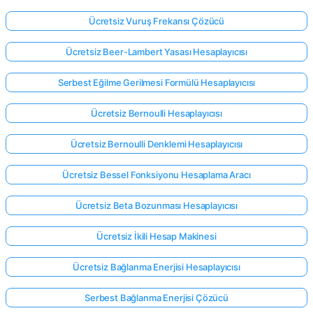
Ücretsiz Vuruş Frekansı Çözücü
Ücretsiz Beer-Lambert Yasası Hesaplayıcısı
Serbest Eğilme Gerilmesi Formülü Hesaplayıcısı
Ücretsiz Bernoulli Hesaplayıcısı
Ücretsiz Bernoulli Denklemi Hesaplayıcısı
Ücretsiz Bessel Fonksiyonu Hesaplama Aracı
Ücretsiz Beta Bozunması Hesaplayıcısı
Ücretsiz İkili Hesap Makinesi
Ücretsiz Bağlanma Enerjisi Hesaplayıcısı
Serbest Bağlanma Enerjisi Çözücü