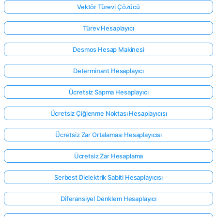
Vektör Türevi Çözücü
Türev Hesaplayıcı
Desmos Hesap Makinesi
Determinant Hesaplayıcı
Ücretsiz Sapma Hesaplayıcı
Ücretsiz Çiğlenme Noktası Hesaplayıcısı
Ücretsiz Zar Ortalaması Hesaplayıcısı
Ücretsiz Zar Hesaplama
Serbest Dielektrik Sabiti Hesaplayıcısı
Diferansiyel Denklem Hesaplayıcı