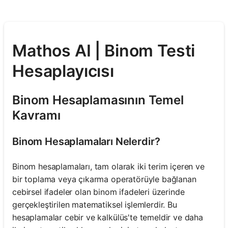
Mathos AI | Binom Testi
Hesaplayıcısı
Binom Hesaplamasının Temel
Kavramı
Binom Hesaplamaları Nelerdir?
Binom hesaplamaları, tam olarak iki terim içeren ve
bir toplama veya çıkarma operatörüyle bağlanan
cebirsel ifadeler olan binom ifadeleri üzerinde
gerçekleştirilen matematiksel işlemlerdir. Bu
hesaplamalar cebir ve kalkülüs'te temeldir ve daha