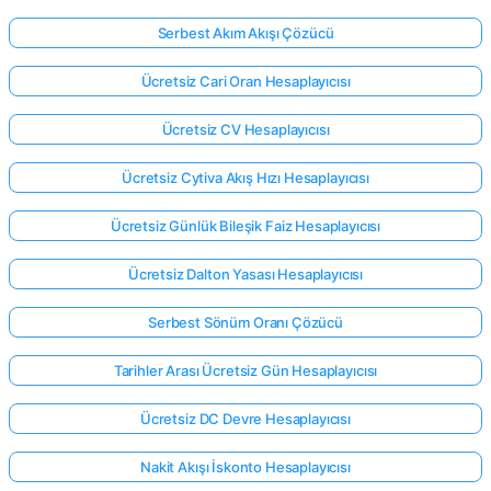
Serbest Akım Akışı Çözücü
Ücretsiz Cari Oran Hesaplayıcısı
Ücretsiz CV Hesaplayıcısı
Ücretsiz Cytiva Akış Hızı Hesaplayıcısı
Ücretsiz Günlük Bileşik Faiz Hesaplayıcısı
Ücretsiz Dalton Yasası Hesaplayıcısı
Serbest Sönüm Oranı Çözücü
Tarihler Arası Ücretsiz Gün Hesaplayıcısı
Ücretsiz DC Devre Hesaplayıcısı
Nakit Akışı İskonto Hesaplayıcısı