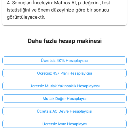
4. Sonuçları İnceleyin: Mathos AI, p değerini, test
istatistiğini ve önem düzeyinize göre bir sonucu
görüntüleyecektir.
Daha fazla hesap makinesi
Ücretsiz 401k Hesaplayıcısı
Ücretsiz 457 Planı Hesaplayıcısı
Ücretsiz Mutlak Yakınsaklık Hesaplayıcısı
Mutlak Değer Hesaplayıcı
Ücretsiz AC Devre Hesaplayıcısı
Ücretsiz İvme Hesaplayıcı