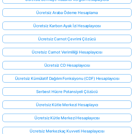
Ücretsiz Araba Ödeme Hesaplama
Ücretsiz Karbon Ayak İzi Hesaplayıcısı
Ücretsiz Carnot Çevrimi Çözücü
Ücretsiz Carnot Verimliliği Hesaplayıcısı
Ücretsiz CD Hesaplayıcısı
Ücretsiz Kümülatif Dağılım Fonksiyonu (CDF) Hesaplayıcısı
Serbest Hücre Potansiyeli Çözücü
Ücretsiz Kütle Merkezi Hesaplayıcı
Ücretsiz Kütle Merkezi Hesaplayıcısı
Ücretsiz Merkezkaç Kuvveti Hesaplayıcısı