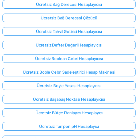
Ücretsiz Bağ Derecesi Hesaplayıcısı
Ücretsiz Bağ Derecesi Çözücü
Ücretsiz Tahvil Getirisi Hesaplayıcısı
Ücretsiz Defter Değeri Hesaplayıcısı
Ücretsiz Boolean Cebri Hesaplayıcısı
Ücretsiz Boole Cebri Sadeleştirici Hesap Makinesi
Ücretsiz Boyle Yasası Hesaplayıcısı
Ücretsiz Başabaş Noktası Hesaplayıcısı
Ücretsiz Bütçe Planlayıcı Hesaplayıcı
Ücretsiz Tampon pH Hesaplayıcı