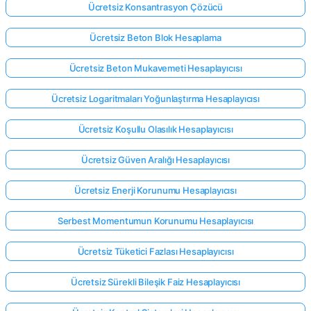
Ücretsiz Konsantrasyon Çözücü
Ücretsiz Beton Blok Hesaplama
Ücretsiz Beton Mukavemeti Hesaplayıcısı
Ücretsiz Logaritmaları Yoğunlaştırma Hesaplayıcısı
Ücretsiz Koşullu Olasılık Hesaplayıcısı
Ücretsiz Güven Aralığı Hesaplayıcısı
Ücretsiz Enerji Korunumu Hesaplayıcısı
Serbest Momentumun Korunumu Hesaplayıcısı
Ücretsiz Tüketici Fazlası Hesaplayıcısı
Ücretsiz Sürekli Bileşik Faiz Hesaplayıcısı