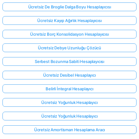
Ücretsiz De Broglie Dalga Boyu Hesaplayıcısı
Ücretsiz Kayıp Ağırlık Hesaplayıcısı
Ücretsiz Borç Konsolidasyon Hesaplayıcısı
Ücretsiz Debye Uzunluğu Çözücü
Serbest Bozunma Sabiti Hesaplayıcısı
Ücretsiz Desibel Hesaplayıcı
Belirli İntegral Hesaplayıcı
Ücretsiz Yoğunluk Hesaplayıcı
Ücretsiz Yoğunluk Hesaplayıcı
Ücretsiz Amortisman Hesaplama Aracı