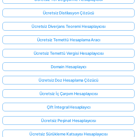
Ücretsiz Distilasyon Çözücü
Ücretsiz Diverjans Teoremi Hesaplayıcısı
Ücretsiz Temettü Hesaplama Aracı
Ücretsiz Temettü Vergisi Hesaplayıcısı
Domain Hesaplayıcı
Ücretsiz Doz Hesaplama Çözücü
Ücretsiz İç Çarpım Hesaplayıcısı
Çift İntegral Hesaplayıcı
Ücretsiz Peşinat Hesaplayıcısı
Ücretsiz Sürükleme Katsayısı Hesaplayıcısı