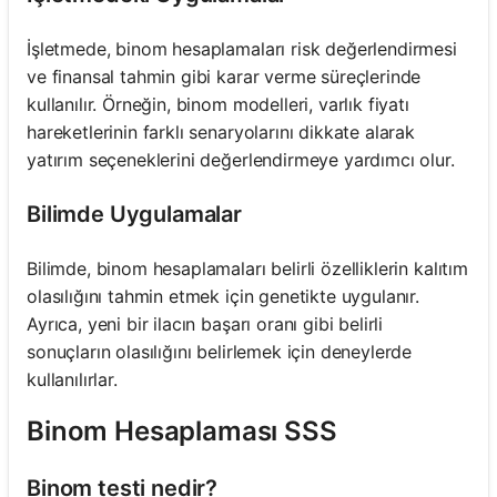
İşletmede, binom hesaplamaları risk değerlendirmesi
ve finansal tahmin gibi karar verme süreçlerinde
kullanılır. Örneğin, binom modelleri, varlık fiyatı
hareketlerinin farklı senaryolarını dikkate alarak
yatırım seçeneklerini değerlendirmeye yardımcı olur.
Bilimde Uygulamalar
Bilimde, binom hesaplamaları belirli özelliklerin kalıtım
olasılığını tahmin etmek için genetikte uygulanır.
Ayrıca, yeni bir ilacın başarı oranı gibi belirli
sonuçların olasılığını belirlemek için deneylerde
kullanılırlar.
Binom Hesaplaması SSS
Binom testi nedir?