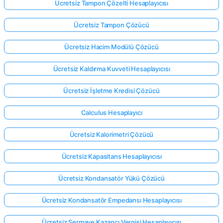
Ücretsiz Tampon Çözelti Hesaplayıcısı
Ücretsiz Tampon Çözücü
Ücretsiz Hacim Modülü Çözücü
Ücretsiz Kaldırma Kuvveti Hesaplayıcısı
Ücretsiz İşletme Kredisi Çözücü
Calculus Hesaplayıcı
Ücretsiz Kalorimetri Çözücü
Ücretsiz Kapasitans Hesaplayıcısı
Ücretsiz Kondansatör Yükü Çözücü
Ücretsiz Kondansatör Empedansı Hesaplayıcısı
Ücretsiz Sermaye Kazancı Vergisi Hesaplayıcısı