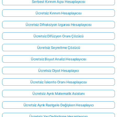
Serbest Kırınım Açısı Hesaplayıcısı
Ücretsiz Kırınım Hesaplayıcısı
Ücretsiz Difraksiyon Izgarası Hesaplayıcısı
Ücretsiz Difüzyon Oranı Çözücü
Ücretsiz Seyreltme Çözücü
Ücretsiz Boyut Analizi Hesaplayıcısı
Ücretsiz Diyot Hesaplayıcı
Ücretsiz İskonto Oranı Hesaplayıcısı
Ücretsiz Ayrık Matematik Asistanı
Ücretsiz Ayrık Rastgele Değişken Hesaplayıcı
Ücretsiz Yer Değiştirme Hesaplayıcısı