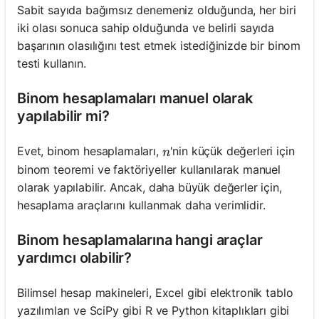
Sabit sayıda bağımsız denemeniz olduğunda, her biri
iki olası sonuca sahip olduğunda ve belirli sayıda
başarının olasılığını test etmek istediğinizde bir binom
testi kullanın.
Binom hesaplamaları manuel olarak
yapılabilir mi?
n
Evet, binom hesaplamaları,
'nin küçük değerleri için
n
binom teoremi ve faktöriyeller kullanılarak manuel
olarak yapılabilir. Ancak, daha büyük değerler için,
hesaplama araçlarını kullanmak daha verimlidir.
Binom hesaplamalarına hangi araçlar
yardımcı olabilir?
Bilimsel hesap makineleri, Excel gibi elektronik tablo
yazılımları ve SciPy gibi R ve Python kitaplıkları gibi