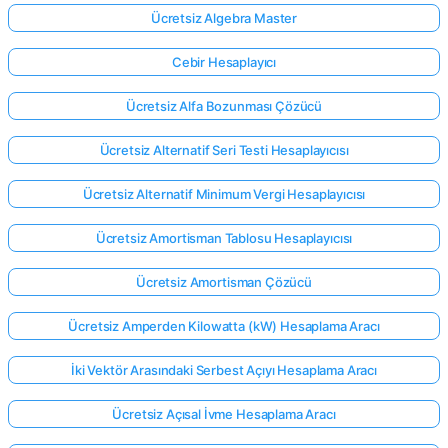
Ücretsiz Algebra Master
Cebir Hesaplayıcı
Ücretsiz Alfa Bozunması Çözücü
Ücretsiz Alternatif Seri Testi Hesaplayıcısı
Ücretsiz Alternatif Minimum Vergi Hesaplayıcısı
Ücretsiz Amortisman Tablosu Hesaplayıcısı
Ücretsiz Amortisman Çözücü
Ücretsiz Amperden Kilowatta (kW) Hesaplama Aracı
İki Vektör Arasındaki Serbest Açıyı Hesaplama Aracı
Ücretsiz Açısal İvme Hesaplama Aracı