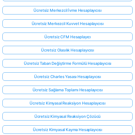
Ücretsiz Merkezcil İvme Hesaplayıcısı
Ücretsiz Merkezcil Kuvvet Hesaplayıcısı
Ücretsiz CFM Hesaplayıcı
Ücretsiz Olasılık Hesaplayıcısı
Ücretsiz Taban Değiştirme Formülü Hesaplayıcısı
Ücretsiz Charles Yasası Hesaplayıcısı
Ücretsiz Sağlama Toplamı Hesaplayıcısı
Ücretsiz Kimyasal Reaksiyon Hesaplayıcısı
Ücretsiz Kimyasal Reaksiyon Çözücü
Ücretsiz Kimyasal Kayma Hesaplayıcısı