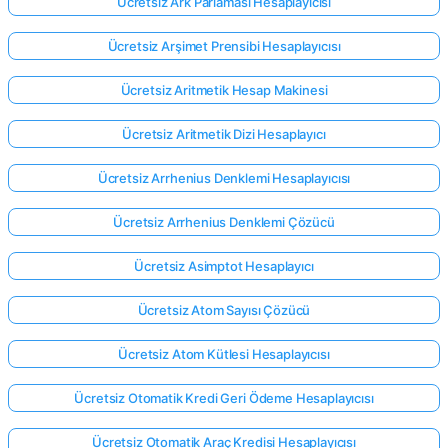
Ücretsiz Ark Parlaması Hesaplayıcısı
Ücretsiz Arşimet Prensibi Hesaplayıcısı
Ücretsiz Aritmetik Hesap Makinesi
Ücretsiz Aritmetik Dizi Hesaplayıcı
Ücretsiz Arrhenius Denklemi Hesaplayıcısı
Ücretsiz Arrhenius Denklemi Çözücü
Ücretsiz Asimptot Hesaplayıcı
Ücretsiz Atom Sayısı Çözücü
Ücretsiz Atom Kütlesi Hesaplayıcısı
Ücretsiz Otomatik Kredi Geri Ödeme Hesaplayıcısı
Ücretsiz Otomatik Araç Kredisi Hesaplayıcısı