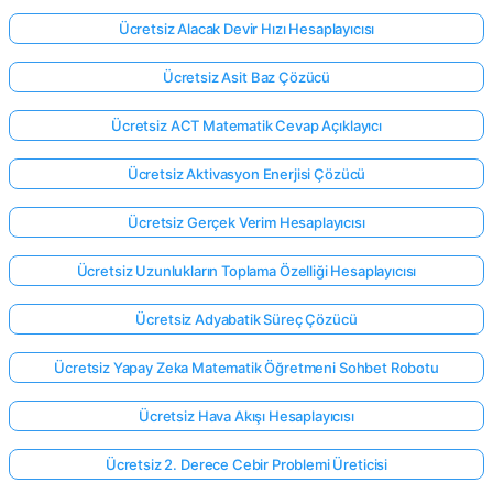
Ücretsiz Alacak Devir Hızı Hesaplayıcısı
Ücretsiz Asit Baz Çözücü
Ücretsiz ACT Matematik Cevap Açıklayıcı
Ücretsiz Aktivasyon Enerjisi Çözücü
Ücretsiz Gerçek Verim Hesaplayıcısı
Ücretsiz Uzunlukların Toplama Özelliği Hesaplayıcısı
Ücretsiz Adyabatik Süreç Çözücü
Ücretsiz Yapay Zeka Matematik Öğretmeni Sohbet Robotu
Ücretsiz Hava Akışı Hesaplayıcısı
Ücretsiz 2. Derece Cebir Problemi Üreticisi