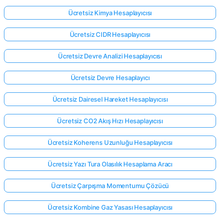
Ücretsiz Kimya Hesaplayıcısı
Ücretsiz CIDR Hesaplayıcısı
Ücretsiz Devre Analizi Hesaplayıcısı
Ücretsiz Devre Hesaplayıcı
Ücretsiz Dairesel Hareket Hesaplayıcısı
Ücretsiz CO2 Akış Hızı Hesaplayıcısı
Ücretsiz Koherens Uzunluğu Hesaplayıcısı
Ücretsiz Yazı Tura Olasılık Hesaplama Aracı
Ücretsiz Çarpışma Momentumu Çözücü
Ücretsiz Kombine Gaz Yasası Hesaplayıcısı