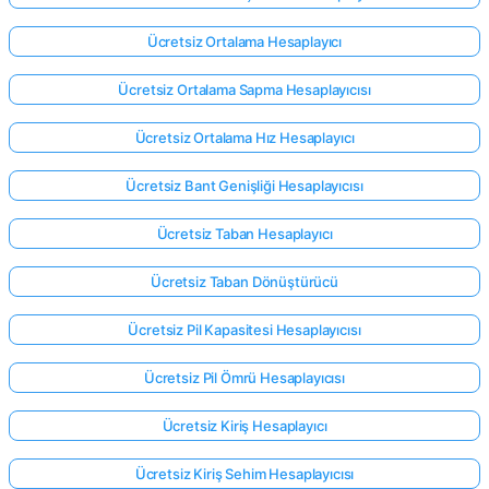
Ücretsiz Ortalama Hesaplayıcı
Ücretsiz Ortalama Sapma Hesaplayıcısı
Ücretsiz Ortalama Hız Hesaplayıcı
Ücretsiz Bant Genişliği Hesaplayıcısı
Ücretsiz Taban Hesaplayıcı
Ücretsiz Taban Dönüştürücü
Ücretsiz Pil Kapasitesi Hesaplayıcısı
Ücretsiz Pil Ömrü Hesaplayıcısı
Ücretsiz Kiriş Hesaplayıcı
Ücretsiz Kiriş Sehim Hesaplayıcısı