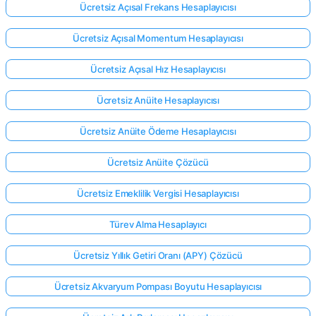
Ücretsiz Açısal Frekans Hesaplayıcısı
Ücretsiz Açısal Momentum Hesaplayıcısı
Ücretsiz Açısal Hız Hesaplayıcısı
Ücretsiz Anüite Hesaplayıcısı
Ücretsiz Anüite Ödeme Hesaplayıcısı
Ücretsiz Anüite Çözücü
Ücretsiz Emeklilik Vergisi Hesaplayıcısı
Türev Alma Hesaplayıcı
Ücretsiz Yıllık Getiri Oranı (APY) Çözücü
Ücretsiz Akvaryum Pompası Boyutu Hesaplayıcısı