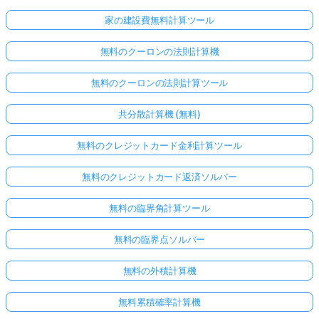
家の建設費無料計算ツール
無料のクーロンの法則計算機
無料のクーロンの法則計算ツール
共分散計算機 (無料)
無料のクレジットカード金利計算ツール
無料のクレジットカード返済ソルバー
無料の臨界角計算ツール
無料の臨界点ソルバー
無料の外積計算機
無料累積確率計算機