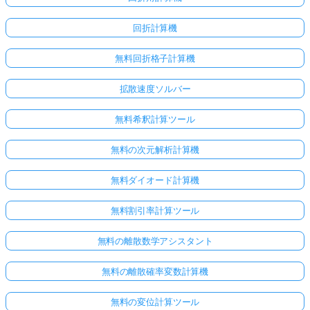
回折計算機
無料回折格子計算機
拡散速度ソルバー
無料希釈計算ツール
無料の次元解析計算機
無料ダイオード計算機
無料割引率計算ツール
無料の離散数学アシスタント
無料の離散確率変数計算機
無料の変位計算ツール