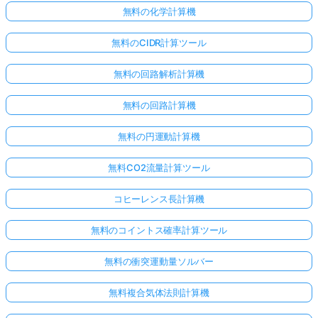
無料の化学計算機
無料のCIDR計算ツール
無料の回路解析計算機
無料の回路計算機
無料の円運動計算機
無料CO2流量計算ツール
コヒーレンス長計算機
無料のコイントス確率計算ツール
無料の衝突運動量ソルバー
無料複合気体法則計算機