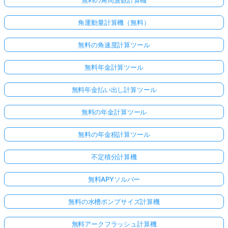
角運動量計算機（無料）
無料の角速度計算ツール
無料年金計算ツール
無料年金払い出し計算ツール
無料の年金計算ツール
無料の年金税計算ツール
不定積分計算機
無料APYソルバー
無料の水槽ポンプサイズ計算機
無料アークフラッシュ計算機