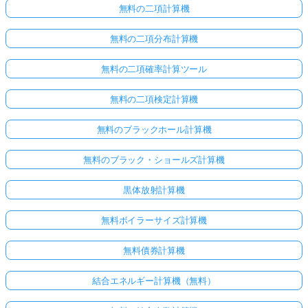
無料の二項計算機
無料の二項分布計算機
無料の二項確率計算ツール
無料の二項検定計算機
無料のブラックホール計算機
無料のブラック・ショールズ計算機
黒体放射計算機
無料ボイラーサイズ計算機
無料債券計算機
結合エネルギー計算機（無料）