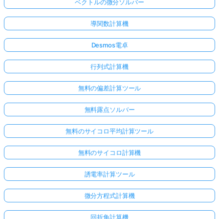
ベクトルの微分ソルバー
導関数計算機
Desmos電卓
行列式計算機
無料の偏差計算ツール
無料露点ソルバー
無料のサイコロ平均計算ツール
無料のサイコロ計算機
誘電率計算ツール
微分方程式計算機
回折角計算機