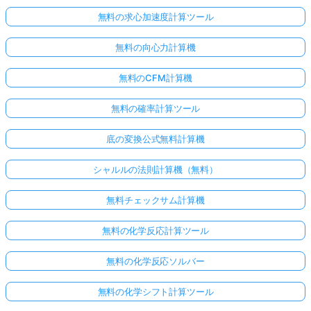
無料の求心加速度計算ツール
無料の向心力計算機
無料のCFM計算機
無料の確率計算ツール
底の変換公式無料計算機
シャルルの法則計算機（無料）
無料チェックサム計算機
無料の化学反応計算ツール
無料の化学反応ソルバー
無料の化学シフト計算ツール