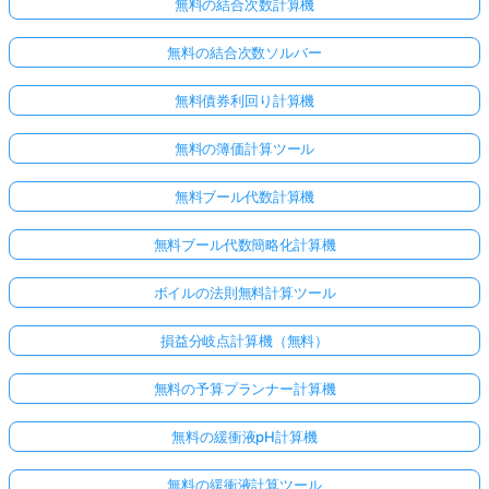
無料の結合次数計算機
無料の結合次数ソルバー
無料債券利回り計算機
無料の簿価計算ツール
無料ブール代数計算機
無料ブール代数簡略化計算機
ボイルの法則無料計算ツール
損益分岐点計算機（無料）
無料の予算プランナー計算機
無料の緩衝液pH計算機
無料の緩衝液計算ツール