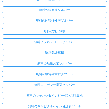
無料の緩衝液ソルバー
無料の体積弾性率ソルバー
無料浮力計算機
無料ビジネスローンソルバー
微積分計算機
無料の熱量測定ソルバー
無料の静電容量計算ツール
無料コンデンサ電荷ソルバー
無料のキャパシタインピーダンス計算機
無料のキャピタルゲイン税計算ツール