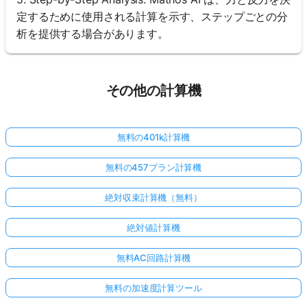
定するために使用される計算を示す、ステップごとの分
析を提供する場合があります。
その他の計算機
無料の401k計算機
無料の457プラン計算機
絶対収束計算機（無料）
絶対値計算機
無料AC回路計算機
無料の加速度計算ツール