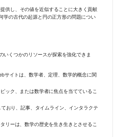
を提供し、その値を近似することに大きく貢献
何学の古代の起源と円の正方形の問題につい
ルですが、他のいくつかのリソースが探索を強化できま
dのようなWebサイトは、数学者、定理、数学的概念に関
ピック、または数学者に焦点を当てているこ
しており、記事、タイムライン、インタラクテ
タリーは、数学の歴史を生き生きとさせるこ