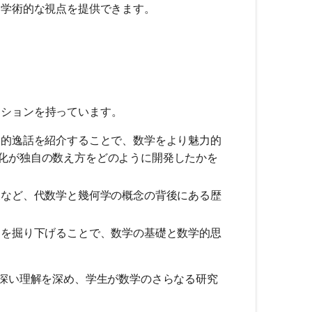
学術的な視点を提供できます。
リケーションを持っています。
的逸話を紹介することで、数学をより魅力的
化が独自の数え方をどのように開発したかを
など、代数学と幾何学の概念の背後にある歴
を掘り下げることで、数学の基礎と数学的思
深い理解を深め、学生が数学のさらなる研究