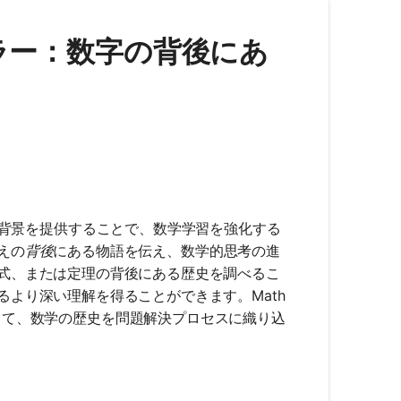
ローラー：数字の背後にあ
概念に歴史的背景を提供することで、数学学習を強化する
えの
背後
にある物語を伝え、数学的思考の進
式、または定理の背後にある歴史を調べるこ
より深い理解を得ることができます。Math
ースを使用して、数学の歴史を問題解決プロセスに織り込