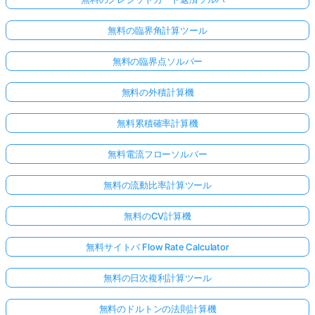
無料の臨界角計算ツール
無料の臨界点ソルバー
無料の外積計算機
無料累積確率計算機
無料電流フローソルバー
無料の流動比率計算ツール
無料のCV計算機
無料サイトバ Flow Rate Calculator
無料の日次複利計算ツール
無料のドルトンの法則計算機