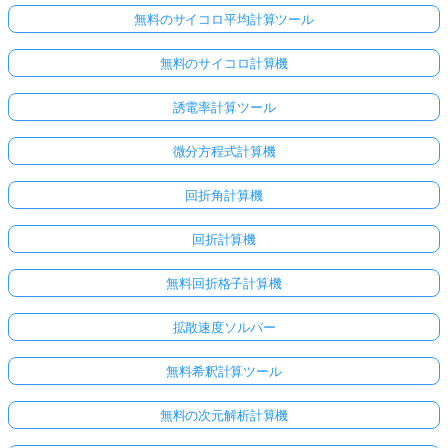
無料のサイコロ平均計算ツール
無料のサイコロ計算機
誘電率計算ツール
微分方程式計算機
回折角計算機
回折計算機
無料回折格子計算機
拡散速度ソルバー
無料希釈計算ツール
無料の次元解析計算機