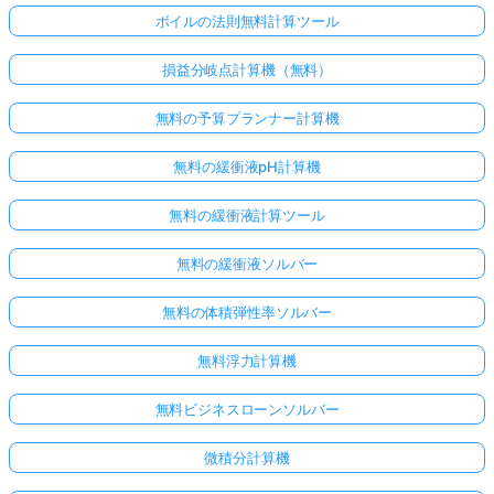
ボイルの法則無料計算ツール
損益分岐点計算機（無料）
無料の予算プランナー計算機
無料の緩衝液pH計算機
無料の緩衝液計算ツール
無料の緩衝液ソルバー
無料の体積弾性率ソルバー
無料浮力計算機
無料ビジネスローンソルバー
微積分計算機