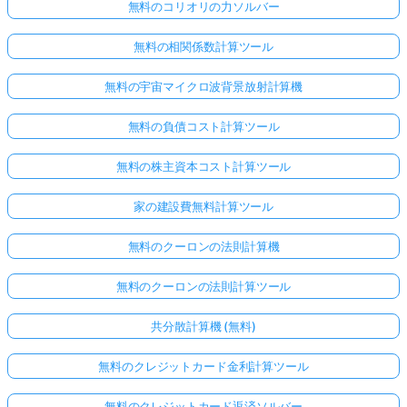
無料のコリオリの力ソルバー
無料の相関係数計算ツール
無料の宇宙マイクロ波背景放射計算機
無料の負債コスト計算ツール
無料の株主資本コスト計算ツール
家の建設費無料計算ツール
無料のクーロンの法則計算機
無料のクーロンの法則計算ツール
共分散計算機 (無料)
無料のクレジットカード金利計算ツール
無料のクレジットカード返済ソルバー