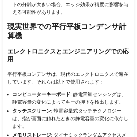
トの分離が大きい場合、エッジ効果が精度に影響を与
える可能性があります。
現実世界での平行平板コンデンサ計
算機
エレクトロニクスとエンジニアリングでの応
用
平行平板コンデンサは、現代のエレクトロニクスで遍在
しています。それらは以下で使用されます：
コンピューターキーボード
: 静電容量センシングは、
静電容量の変化によってキーの押下を検出します。
タッチスクリーン
: 静電容量式タッチテクノロジー
は、指が画面に触れたときの静電容量の変化に依存し
ます。
メモリストレージ
: ダイナミックランダムアクセスメ