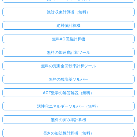
絶対収束計算機（無料）
絶対値計算機
無料AC回路計算機
無料の加速度計算ツール
無料の売掛金回転率計算ツール
無料の酸塩基ソルバー
ACT数学の解答解説（無料）
活性化エネルギーソルバー（無料）
無料の実収率計算機
長さの加法性計算機（無料）