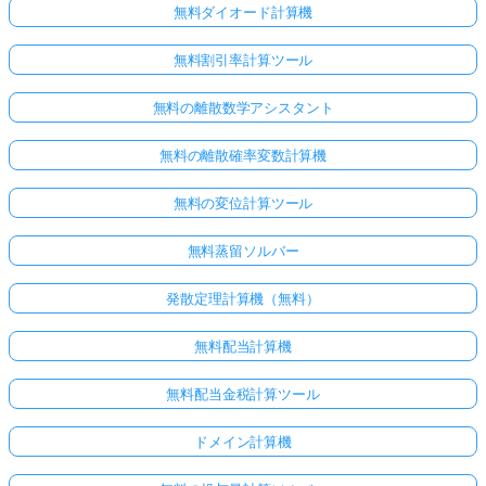
無料ダイオード計算機
無料割引率計算ツール
無料の離散数学アシスタント
無料の離散確率変数計算機
無料の変位計算ツール
無料蒸留ソルバー
発散定理計算機（無料）
無料配当計算機
無料配当金税計算ツール
ドメイン計算機