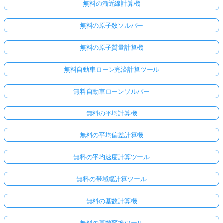
無料の漸近線計算機
無料の原子数ソルバー
無料の原子質量計算機
無料自動車ローン完済計算ツール
無料自動車ローンソルバー
無料の平均計算機
無料の平均偏差計算機
無料の平均速度計算ツール
無料の帯域幅計算ツール
無料の基数計算機
無料の基数変換ツール