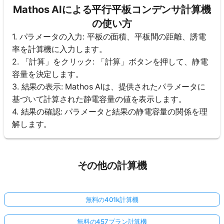
Mathos AIによる平行平板コンデンサ計算機
の使い方
1. パラメータの入力: 平板の面積、平板間の距離、誘電
率を計算機に入力します。
2. 「計算」をクリック: 「計算」ボタンを押して、静電
容量を決定します。
3. 結果の表示: Mathos AIは、提供されたパラメータに
基づいて計算された静電容量の値を表示します。
4. 結果の確認: パラメータと結果の静電容量の関係を理
解します。
その他の計算機
無料の401k計算機
無料の457プラン計算機