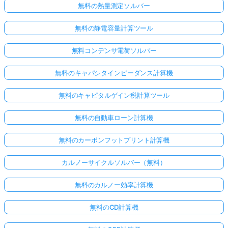
無料の熱量測定ソルバー
無料の静電容量計算ツール
無料コンデンサ電荷ソルバー
無料のキャパシタインピーダンス計算機
無料のキャピタルゲイン税計算ツール
無料の自動車ローン計算機
無料のカーボンフットプリント計算機
カルノーサイクルソルバー（無料）
無料のカルノー効率計算機
無料のCD計算機