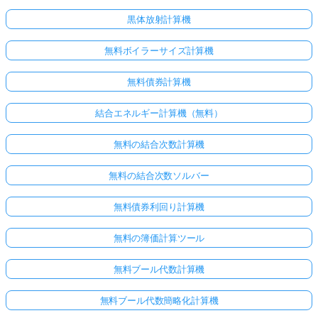
黒体放射計算機
無料ボイラーサイズ計算機
無料債券計算機
結合エネルギー計算機（無料）
無料の結合次数計算機
無料の結合次数ソルバー
無料債券利回り計算機
無料の簿価計算ツール
無料ブール代数計算機
無料ブール代数簡略化計算機