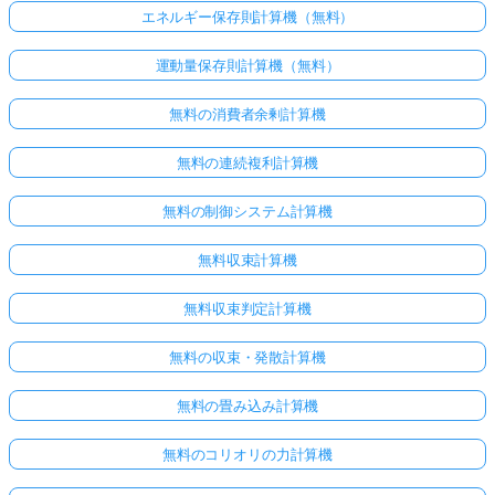
エネルギー保存則計算機（無料）
運動量保存則計算機（無料）
無料の消費者余剰計算機
無料の連続複利計算機
無料の制御システム計算機
無料収束計算機
無料収束判定計算機
無料の収束・発散計算機
無料の畳み込み計算機
無料のコリオリの力計算機