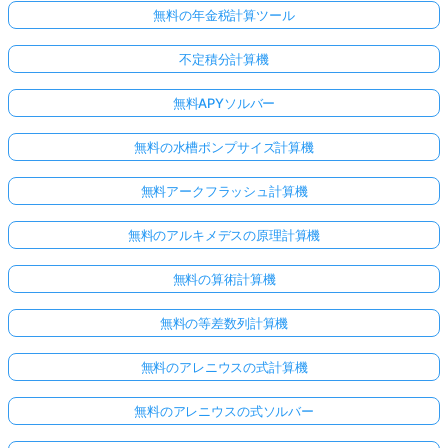
無料の年金税計算ツール
不定積分計算機
無料APYソルバー
無料の水槽ポンプサイズ計算機
無料アークフラッシュ計算機
無料のアルキメデスの原理計算機
無料の算術計算機
無料の等差数列計算機
無料のアレニウスの式計算機
無料のアレニウスの式ソルバー