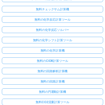
無料チェックサム計算機
無料の化学反応計算ツール
無料の化学反応ソルバー
無料の化学シフト計算ツール
無料の化学計算機
無料のCIDR計算ツール
無料の回路解析計算機
無料の回路計算機
無料の円運動計算機
無料CO2流量計算ツール