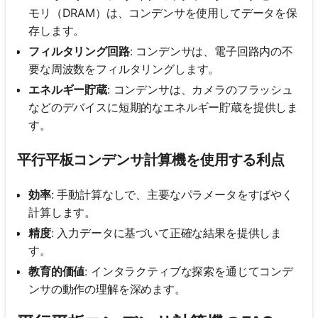
モリ（DRAM）は、コンデンサを使用してデータを保
存します。
フィルタリング回路
: コンデンサは、電子回路内の不
要な周波数をフィルタリングします。
エネルギー貯蔵
: コンデンサは、カメラのフラッシュ
などのデバイスに短期的なエネルギー貯蔵を提供しま
す。
平行平板コンデンサ計算機を使用する利点
効率
: 手動計算なしで、主要なパラメータをすばやく
計算します。
精度
: 入力データに基づいて正確な結果を提供しま
す。
教育的価値
: インタラクティブな探索を通じてコンデ
ンサの動作の理解を深めます。