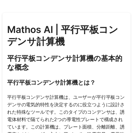
Mathos AI | 平行平板コン
デンサ計算機
平行平板コンデンサ計算機の基本的
な概念
平行平板コンデンサ計算機とは？
平行平板コンデンサ計算機は、ユーザーが平行平板コン
デンサの電気的特性を決定するのに役立つように設計さ
れた特殊なツールです。このタイプのコンデンサは、誘
電体材料で隔てられた2つの導電性プレートで構成され
ています。この計算機は、プレート面積、分離距離、誘