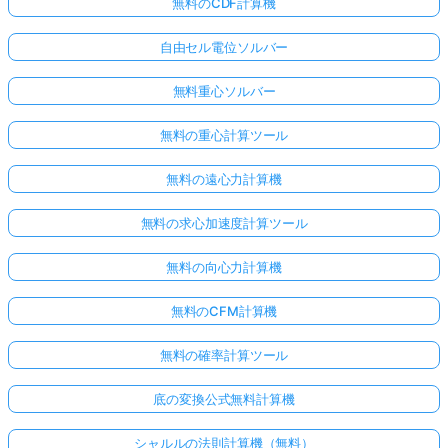
無料のCDF計算機
自由セル電位ソルバー
無料重心ソルバー
無料の重心計算ツール
無料の遠心力計算機
無料の求心加速度計算ツール
無料の向心力計算機
無料のCFM計算機
無料の確率計算ツール
底の変換公式無料計算機
シャルルの法則計算機（無料）