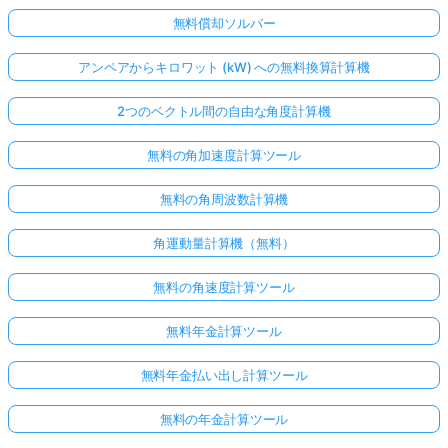
無料償却ソルバー
アンペアからキロワット (kW) への無料換算計算機
2つのベクトル間の自由な角度計算機
無料の角加速度計算ツール
無料の角周波数計算機
角運動量計算機（無料）
無料の角速度計算ツール
無料年金計算ツール
無料年金払い出し計算ツール
無料の年金計算ツール