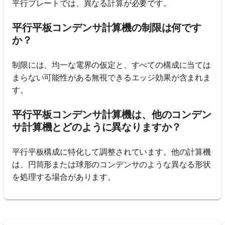
平行プレートでは、異なる計算が必要です。
平行平板コンデンサ計算機の制限は何です
か？
制限には、均一な電界の仮定と、すべての構成に当ては
まらない可能性がある無視できるエッジ効果が含まれま
す。
平行平板コンデンサ計算機は、他のコンデン
サ計算機とどのように異なりますか？
平行平板構成に特化して調整されています。他の計算機
は、円筒形または球形のコンデンサのような異なる形状
を処理する場合があります。