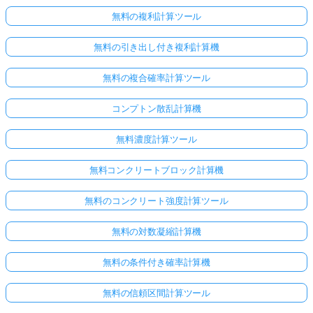
無料の複利計算ツール
無料の引き出し付き複利計算機
無料の複合確率計算ツール
コンプトン散乱計算機
無料濃度計算ツール
無料コンクリートブロック計算機
無料のコンクリート強度計算ツール
無料の対数凝縮計算機
無料の条件付き確率計算機
無料の信頼区間計算ツール