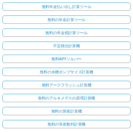
無料年金払い出し計算ツール
無料の年金計算ツール
無料の年金税計算ツール
不定積分計算機
無料APYソルバー
無料の水槽ポンプサイズ計算機
無料アークフラッシュ計算機
無料のアルキメデスの原理計算機
無料の算術計算機
無料の等差数列計算機