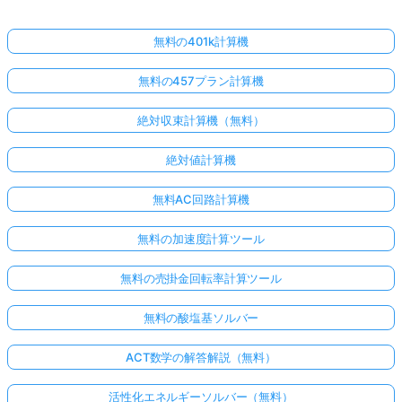
無料の401k計算機
無料の457プラン計算機
絶対収束計算機（無料）
絶対値計算機
無料AC回路計算機
無料の加速度計算ツール
無料の売掛金回転率計算ツール
無料の酸塩基ソルバー
ACT数学の解答解説（無料）
活性化エネルギーソルバー（無料）