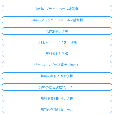
無料のブラックホール計算機
無料のブラック・ショールズ計算機
黒体放射計算機
無料ボイラーサイズ計算機
無料債券計算機
結合エネルギー計算機（無料）
無料の結合次数計算機
無料の結合次数ソルバー
無料債券利回り計算機
無料の簿価計算ツール