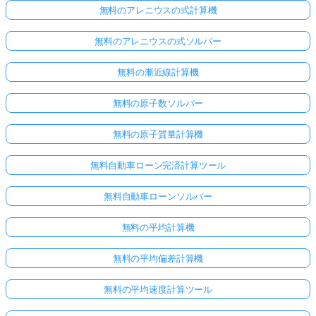
無料のアレニウスの式計算機
無料のアレニウスの式ソルバー
無料の漸近線計算機
無料の原子数ソルバー
無料の原子質量計算機
無料自動車ローン完済計算ツール
無料自動車ローンソルバー
無料の平均計算機
無料の平均偏差計算機
無料の平均速度計算ツール