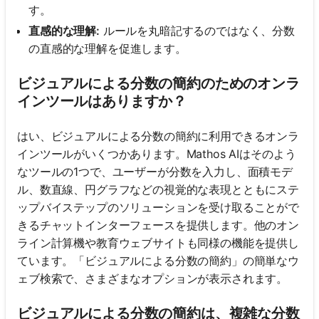
す。
直感的な理解:
ルールを丸暗記するのではなく、分数
の直感的な理解を促進します。
ビジュアルによる分数の簡約のためのオンラ
インツールはありますか？
はい、ビジュアルによる分数の簡約に利用できるオンラ
インツールがいくつかあります。Mathos AIはそのよう
なツールの1つで、ユーザーが分数を入力し、面積モデ
ル、数直線、円グラフなどの視覚的な表現とともにステ
ップバイステップのソリューションを受け取ることがで
きるチャットインターフェースを提供します。他のオン
ライン計算機や教育ウェブサイトも同様の機能を提供し
ています。「ビジュアルによる分数の簡約」の簡単なウ
ェブ検索で、さまざまなオプションが表示されます。
ビジュアルによる分数の簡約は、複雑な分数