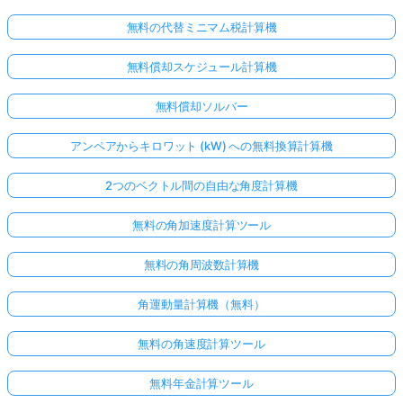
無料の代替ミニマム税計算機
無料償却スケジュール計算機
無料償却ソルバー
アンペアからキロワット (kW) への無料換算計算機
2つのベクトル間の自由な角度計算機
無料の角加速度計算ツール
無料の角周波数計算機
角運動量計算機（無料）
無料の角速度計算ツール
無料年金計算ツール