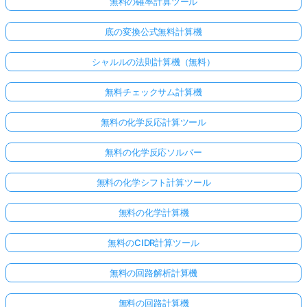
無料の確率計算ツール
底の変換公式無料計算機
シャルルの法則計算機（無料）
無料チェックサム計算機
無料の化学反応計算ツール
無料の化学反応ソルバー
無料の化学シフト計算ツール
無料の化学計算機
無料のCIDR計算ツール
無料の回路解析計算機
無料の回路計算機