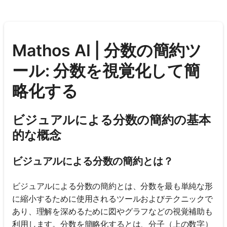
Mathos AI | 分数の簡約ツ
ール: 分数を視覚化して簡
略化する
ビジュアルによる分数の簡約の基本
的な概念
ビジュアルによる分数の簡約とは？
ビジュアルによる分数の簡約とは、分数を最も単純な形
に縮小するために使用されるツールおよびテクニックで
あり、理解を深めるために図やグラフなどの視覚補助も
利用します。分数を簡略化するとは、分子（上の数字）