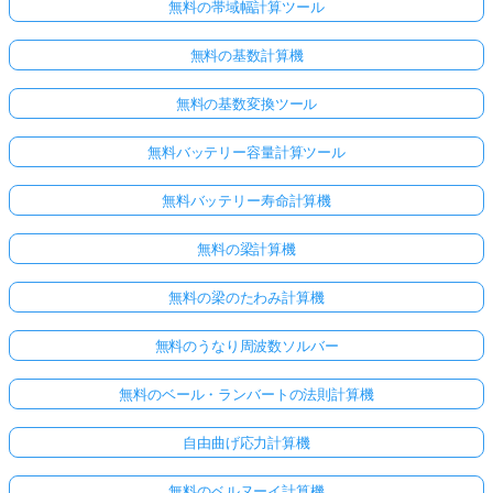
無料の帯域幅計算ツール
無料の基数計算機
無料の基数変換ツール
無料バッテリー容量計算ツール
無料バッテリー寿命計算機
無料の梁計算機
無料の梁のたわみ計算機
無料のうなり周波数ソルバー
無料のベール・ランバートの法則計算機
自由曲げ応力計算機
無料のベルヌーイ計算機