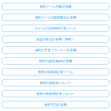
無料ブール代数計算機
無料ブール代数簡略化計算機
ボイルの法則無料計算ツール
損益分岐点計算機（無料）
無料の予算プランナー計算機
無料の緩衝液pH計算機
無料の緩衝液計算ツール
無料の緩衝液ソルバー
無料の体積弾性率ソルバー
無料浮力計算機