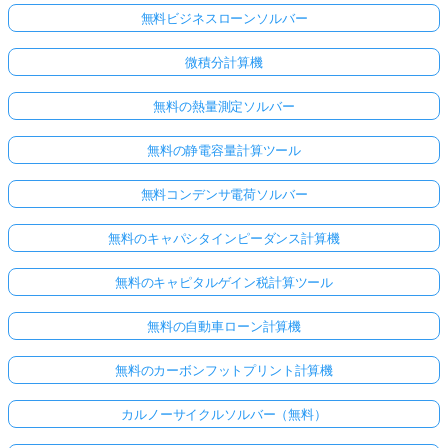
無料ビジネスローンソルバー
微積分計算機
無料の熱量測定ソルバー
無料の静電容量計算ツール
無料コンデンサ電荷ソルバー
無料のキャパシタインピーダンス計算機
無料のキャピタルゲイン税計算ツール
無料の自動車ローン計算機
無料のカーボンフットプリント計算機
カルノーサイクルソルバー（無料）