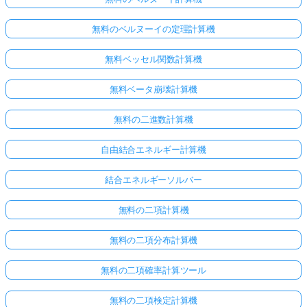
無料のベルヌーイの定理計算機
無料ベッセル関数計算機
無料ベータ崩壊計算機
無料の二進数計算機
自由結合エネルギー計算機
結合エネルギーソルバー
無料の二項計算機
無料の二項分布計算機
無料の二項確率計算ツール
無料の二項検定計算機