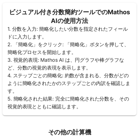
ビジュアル付き分数簡約ツールでのMathos
AIの使用方法
1. 分数を入力: 簡略化したい分数を指定されたフィール
ドに入力します。
2. 「簡略化」をクリック: 「簡略化」ボタンを押して、
簡略化プロセスを開始します。
3. 視覚的表現: Mathos AI は、円グラフや棒グラフな
ど、分数の視覚的表現を表示します。
4. ステップごとの簡略化: 約数が含まれる、分数がどの
ように簡略化されたかのステップごとの内訳を確認しま
す。
5. 簡略化された結果: 完全に簡略化された分数を、その
視覚的表現とともに確認します。
その他の計算機