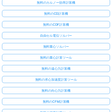
無料のカルノー効率計算機
無料のCD計算機
無料のCDF計算機
自由セル電位ソルバー
無料重心ソルバー
無料の重心計算ツール
無料の遠心力計算機
無料の求心加速度計算ツール
無料の向心力計算機
無料のCFM計算機