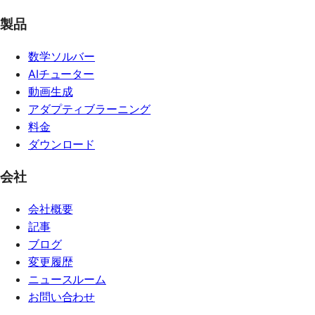
製品
数学ソルバー
AIチューター
動画生成
アダプティブラーニング
料金
ダウンロード
会社
会社概要
記事
ブログ
変更履歴
ニュースルーム
お問い合わせ