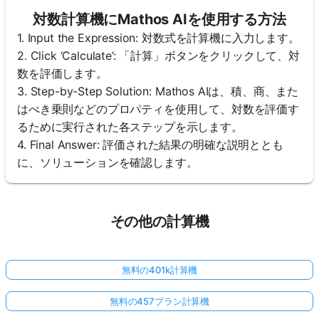
対数計算機にMathos AIを使用する方法
1. Input the Expression: 対数式を計算機に入力します。
2. Click ‘Calculate’: 「計算」ボタンをクリックして、対
数を評価します。
3. Step-by-Step Solution: Mathos AIは、積、商、また
はべき乗則などのプロパティを使用して、対数を評価す
るために実行された各ステップを示します。
4. Final Answer: 評価された結果の明確な説明ととも
に、ソリューションを確認します。
その他の計算機
無料の401k計算機
無料の457プラン計算機