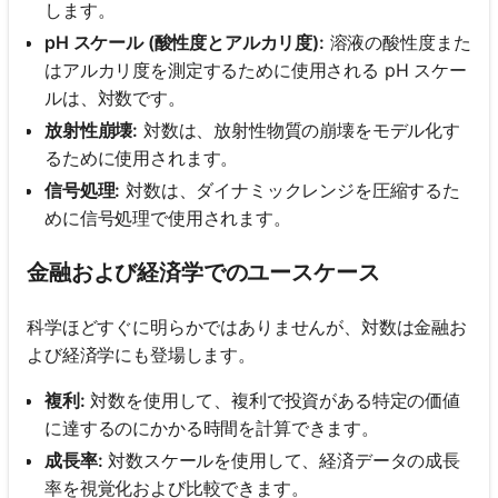
します。
pH スケール (酸性度とアルカリ度):
溶液の酸性度また
はアルカリ度を測定するために使用される pH スケー
ルは、対数です。
放射性崩壊:
対数は、放射性物質の崩壊をモデル化す
るために使用されます。
信号処理:
対数は、ダイナミックレンジを圧縮するた
めに信号処理で使用されます。
金融および経済学でのユースケース
科学ほどすぐに明らかではありませんが、対数は金融お
よび経済学にも登場します。
複利:
対数を使用して、複利で投資がある特定の価値
に達するのにかかる時間を計算できます。
成長率:
対数スケールを使用して、経済データの成長
率を視覚化および比較できます。