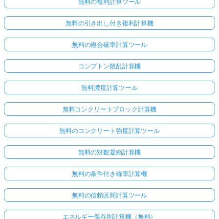
無料の複利計算ツール
無料の引き出し付き複利計算機
無料の複合確率計算ツール
コンプトン散乱計算機
無料濃度計算ツール
無料コンクリートブロック計算機
無料のコンクリート強度計算ツール
無料の対数凝縮計算機
無料の条件付き確率計算機
無料の信頼区間計算ツール
エネルギー保存則計算機（無料）