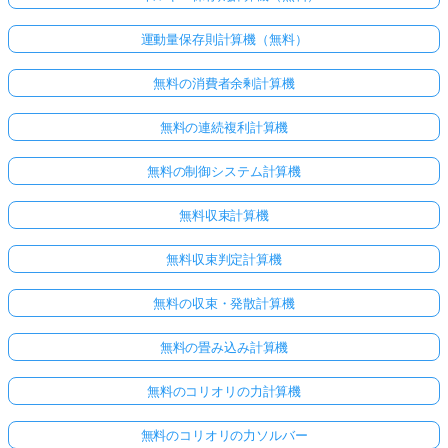
運動量保存則計算機（無料）
無料の消費者余剰計算機
無料の連続複利計算機
無料の制御システム計算機
無料収束計算機
無料収束判定計算機
無料の収束・発散計算機
無料の畳み込み計算機
無料のコリオリの力計算機
無料のコリオリの力ソルバー