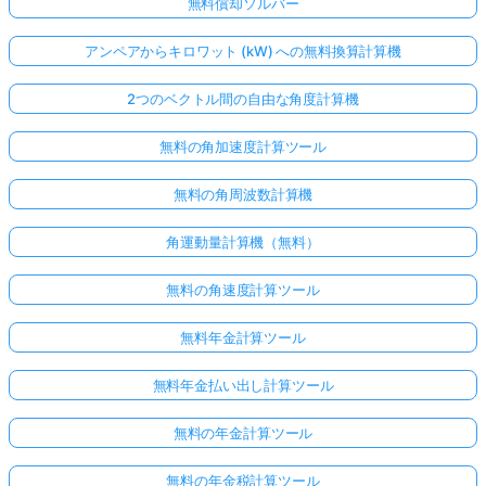
無料償却ソルバー
あ
り
アンペアからキロワット (kW) への無料換算計算機
ま
せ
2つのベクトル間の自由な角度計算機
ん
無料の角加速度計算ツール
最
初
無料の角周波数計算機
の
質
角運動量計算機（無料）
問
を
無料の角速度計算ツール
す
る
無料年金計算ツール
無料年金払い出し計算ツール
無料の年金計算ツール
無料の年金税計算ツール