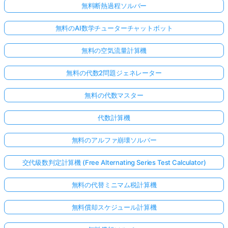
無料断熱過程ソルバー
無料のAI数学チューターチャットボット
無料の空気流量計算機
無料の代数2問題ジェネレーター
無料の代数マスター
代数計算機
無料のアルファ崩壊ソルバー
交代級数判定計算機 (Free Alternating Series Test Calculator)
ま
だ
無料の代替ミニマム税計算機
質
無料償却スケジュール計算機
問
が