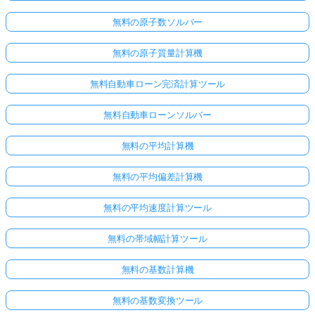
無料の原子数ソルバー
無料の原子質量計算機
無料自動車ローン完済計算ツール
無料自動車ローンソルバー
無料の平均計算機
無料の平均偏差計算機
無料の平均速度計算ツール
無料の帯域幅計算ツール
無料の基数計算機
無料の基数変換ツール