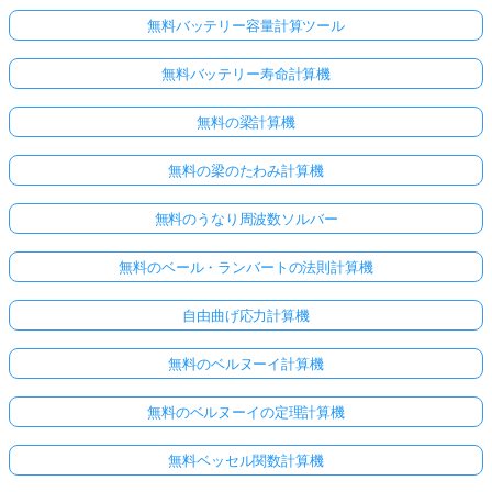
無料バッテリー容量計算ツール
無料バッテリー寿命計算機
無料の梁計算機
無料の梁のたわみ計算機
無料のうなり周波数ソルバー
無料のベール・ランバートの法則計算機
自由曲げ応力計算機
無料のベルヌーイ計算機
無料のベルヌーイの定理計算機
無料ベッセル関数計算機