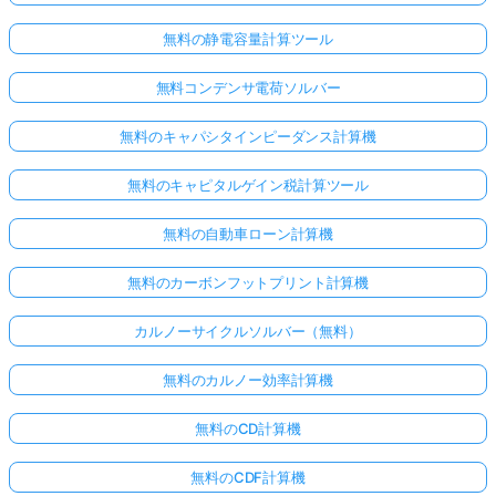
無料の静電容量計算ツール
無料コンデンサ電荷ソルバー
無料のキャパシタインピーダンス計算機
無料のキャピタルゲイン税計算ツール
無料の自動車ローン計算機
無料のカーボンフットプリント計算機
カルノーサイクルソルバー（無料）
無料のカルノー効率計算機
無料のCD計算機
無料のCDF計算機