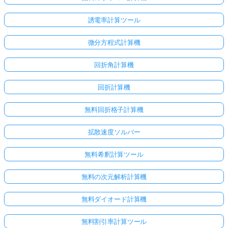
誘電率計算ツール
微分方程式計算機
回折角計算機
回折計算機
無料回折格子計算機
拡散速度ソルバー
無料希釈計算ツール
無料の次元解析計算機
無料ダイオード計算機
無料割引率計算ツール