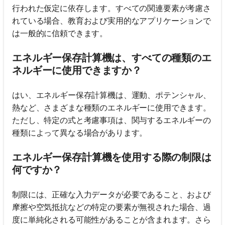
行われた仮定に依存します。すべての関連要素が考慮さ
れている場合、教育および実用的なアプリケーションで
は一般的に信頼できます。
エネルギー保存計算機は、すべての種類のエ
ネルギーに使用できますか？
はい、エネルギー保存計算機は、運動、ポテンシャル、
熱など、さまざまな種類のエネルギーに使用できます。
ただし、特定の式と考慮事項は、関与するエネルギーの
種類によって異なる場合があります。
エネルギー保存計算機を使用する際の制限は
何ですか？
制限には、正確な入力データが必要であること、および
摩擦や空気抵抗などの特定の要素が無視された場合、過
度に単純化される可能性があることが含まれます。さら