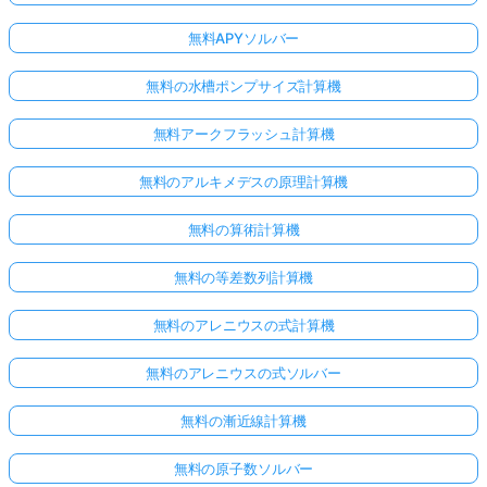
無料APYソルバー
無料の水槽ポンプサイズ計算機
無料アークフラッシュ計算機
無料のアルキメデスの原理計算機
無料の算術計算機
無料の等差数列計算機
無料のアレニウスの式計算機
無料のアレニウスの式ソルバー
無料の漸近線計算機
無料の原子数ソルバー