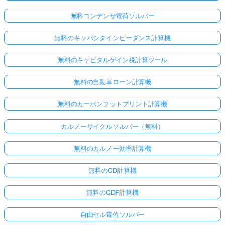
無料コンデンサ電荷ソルバー
無料のキャパシタインピーダンス計算機
無料のキャピタルゲイン税計算ツール
無料の自動車ローン計算機
無料のカーボンフットプリント計算機
カルノーサイクルソルバー（無料）
無料のカルノー効率計算機
無料のCD計算機
無料のCDF計算機
自由セル電位ソルバー