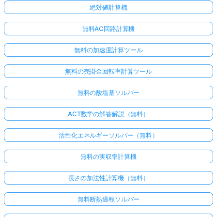
絶対値計算機
無料AC回路計算機
無料の加速度計算ツール
無料の売掛金回転率計算ツール
無料の酸塩基ソルバー
ACT数学の解答解説（無料）
活性化エネルギーソルバー（無料）
無料の実収率計算機
長さの加法性計算機（無料）
無料断熱過程ソルバー