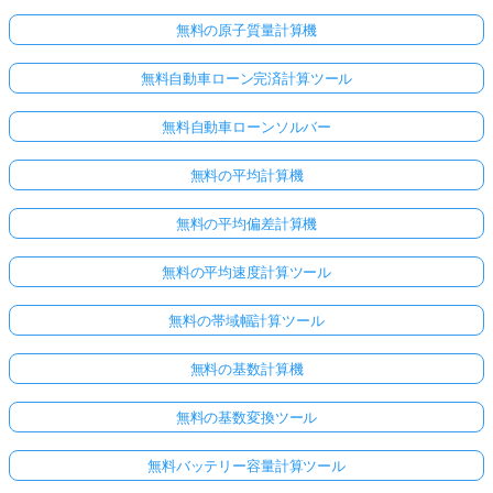
無料の原子質量計算機
無料自動車ローン完済計算ツール
無料自動車ローンソルバー
無料の平均計算機
無料の平均偏差計算機
無料の平均速度計算ツール
無料の帯域幅計算ツール
無料の基数計算機
ま
だ
無料の基数変換ツール
質
問
無料バッテリー容量計算ツール
が