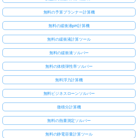
無料の予算プランナー計算機
無料の緩衝液pH計算機
無料の緩衝液計算ツール
無料の緩衝液ソルバー
無料の体積弾性率ソルバー
無料浮力計算機
無料ビジネスローンソルバー
微積分計算機
無料の熱量測定ソルバー
無料の静電容量計算ツール