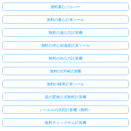
無料重心ソルバー
無料の重心計算ツール
無料の遠心力計算機
無料の求心加速度計算ツール
無料の向心力計算機
無料のCFM計算機
無料の確率計算ツール
底の変換公式無料計算機
シャルルの法則計算機（無料）
無料チェックサム計算機