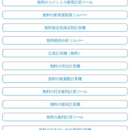
無料のコイントス確率計算ツール
無料の衝突運動量ソルバー
無料複合気体法則計算機
無料燃焼分析ソルバー
公差計算機（無料）
無料の等比計算機
無料の複素数計算機
無料の日次複利計算ツール
無料の複利計算機
無料の複利計算ツール
無料の引き出し付き複利計算機