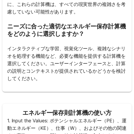
に、これらの計算機は、すべての現実世界の複雑さを考
慮していない可能性があります。
ニーズに合った適切なエネルギー保存計算機
をどのように選択しますか？
インタラクティブな学習、視覚化ツール、複雑なシナリ
オを処理する機能など、必要な機能を提供する計算機を
選択してください。ユーザーインターフェースと、計算
の説明とコンテキストが提供されているかどうかを検討
してください。
エネルギー保存則計算機の使い方
1. Input the Values: ポテンシャルエネルギー（PE）、運
動エネルギー（KE）、仕事（W）、およびその他の関連