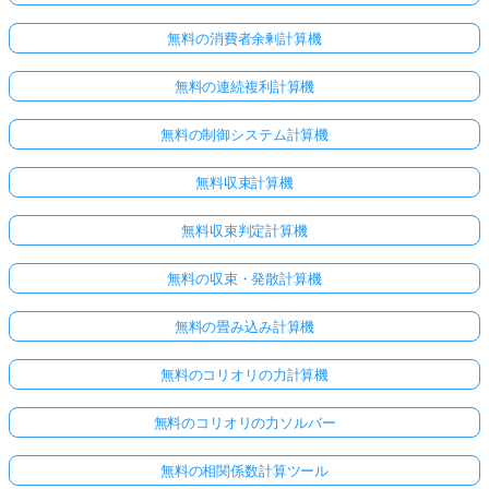
無料の消費者余剰計算機
無料の連続複利計算機
無料の制御システム計算機
無料収束計算機
無料収束判定計算機
無料の収束・発散計算機
無料の畳み込み計算機
無料のコリオリの力計算機
無料のコリオリの力ソルバー
無料の相関係数計算ツール