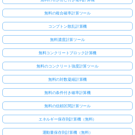
無料の複合確率計算ツール
コンプトン散乱計算機
無料濃度計算ツール
無料コンクリートブロック計算機
無料のコンクリート強度計算ツール
無料の対数凝縮計算機
無料の条件付き確率計算機
無料の信頼区間計算ツール
エネルギー保存則計算機（無料）
運動量保存則計算機（無料）