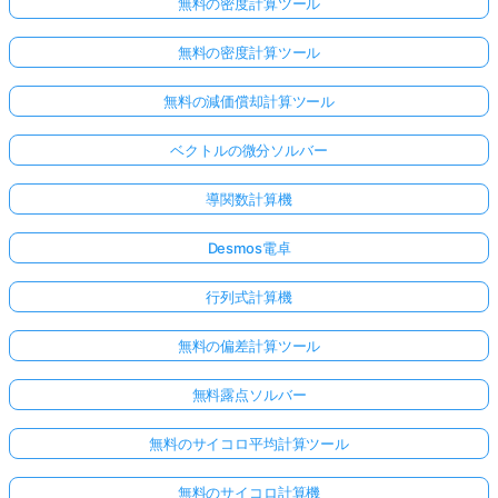
無料の密度計算ツール
無料の密度計算ツール
無料の減価償却計算ツール
ベクトルの微分ソルバー
導関数計算機
Desmos電卓
行列式計算機
無料の偏差計算ツール
無料露点ソルバー
無料のサイコロ平均計算ツール
無料のサイコロ計算機