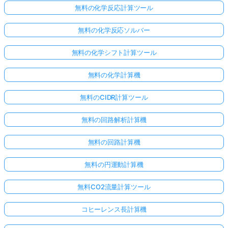
無料の化学反応計算ツール
無料の化学反応ソルバー
無料の化学シフト計算ツール
無料の化学計算機
無料のCIDR計算ツール
無料の回路解析計算機
無料の回路計算機
無料の円運動計算機
無料CO2流量計算ツール
コヒーレンス長計算機