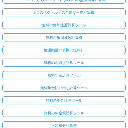
2つのベクトル間の自由な角度計算機
無料の角加速度計算ツール
無料の角周波数計算機
角運動量計算機（無料）
無料の角速度計算ツール
無料年金計算ツール
無料年金払い出し計算ツール
無料の年金計算ツール
無料の年金税計算ツール
不定積分計算機