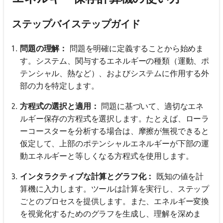
ステップバイステップガイド
問題の理解：
問題を明確に定義することから始めま
す。システム、関与するエネルギーの種類（運動、ポ
テンシャル、熱など）、およびシステムに作用する外
部の力を特定します。
方程式の選択と適用：
問題に基づいて、適切なエネ
ルギー保存の方程式を選択します。たとえば、ローラ
ーコースターを分析する場合は、摩擦が無視できると
仮定して、上部のポテンシャルエネルギーが下部の運
動エネルギーと等しくなる方程式を使用します。
インタラクティブな計算とグラフ化：
既知の値を計
算機に入力します。ツールは計算を実行し、ステップ
ごとのプロセスを提供します。また、エネルギー変換
を視覚化するためのグラフを生成し、理解を深めま