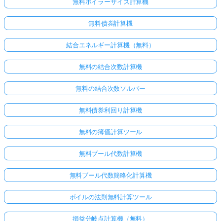
無料ボイラーサイズ計算機
無料債券計算機
結合エネルギー計算機（無料）
無料の結合次数計算機
無料の結合次数ソルバー
無料債券利回り計算機
無料の簿価計算ツール
無料ブール代数計算機
無料ブール代数簡略化計算機
ボイルの法則無料計算ツール
損益分岐点計算機（無料）