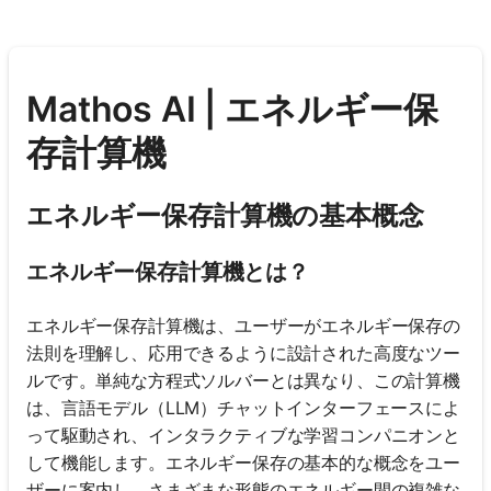
Mathos AI | エネルギー保
存計算機
エネルギー保存計算機の基本概念
エネルギー保存計算機とは？
エネルギー保存計算機は、ユーザーがエネルギー保存の
法則を理解し、応用できるように設計された高度なツー
ルです。単純な方程式ソルバーとは異なり、この計算機
は、言語モデル（LLM）チャットインターフェースによ
って駆動され、インタラクティブな学習コンパニオンと
して機能します。エネルギー保存の基本的な概念をユー
ザーに案内し、さまざまな形態のエネルギー間の複雑な