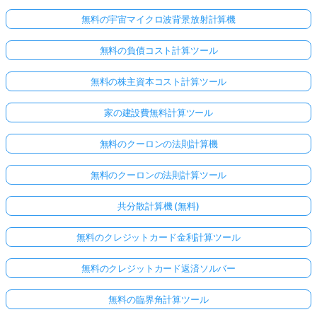
無料の宇宙マイクロ波背景放射計算機
無料の負債コスト計算ツール
無料の株主資本コスト計算ツール
家の建設費無料計算ツール
無料のクーロンの法則計算機
無料のクーロンの法則計算ツール
共分散計算機 (無料)
無料のクレジットカード金利計算ツール
無料のクレジットカード返済ソルバー
無料の臨界角計算ツール