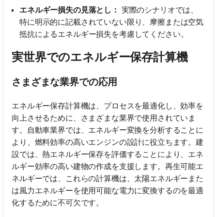
エネルギー損失の見落とし：
実際のシナリオでは、
特に明示的に記載されていない限り、摩擦または空気
抵抗によるエネルギー損失を考慮してください。
実世界でのエネルギー保存計算機
さまざまな業界での応用
エネルギー保存計算機は、プロセスを最適化し、効率を
向上させるために、さまざまな業界で使用されていま
す。自動車業界では、エネルギー変換を分析することに
より、燃料効率の高いエンジンの設計に役立ちます。建
設では、熱エネルギー保存を評価することにより、エネ
ルギー効率の高い建物の作成を支援します。再生可能エ
ネルギーでは、これらの計算機は、太陽エネルギーまた
は風力エネルギーを使用可能な電力に変換するのを最適
化するために不可欠です。