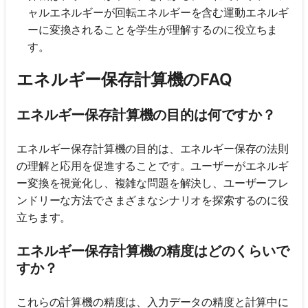
ャルエネルギーが回転エネルギーを含む運動エネルギ
ーに変換されることを学生が理解するのに役立ちま
す。
エネルギー保存計算機のFAQ
エネルギー保存計算機の目的は何ですか？
エネルギー保存計算機の目的は、エネルギー保存の法則
の理解と応用を促進することです。ユーザーがエネルギ
ー変換を視覚化し、複雑な問題を解決し、ユーザーフレ
ンドリーな方法でさまざまなシナリオを探索するのに役
立ちます。
エネルギー保存計算機の精度はどのくらいで
すか？
これらの計算機の精度は、入力データの精度と計算中に