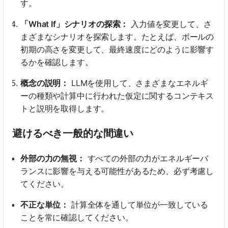
す。
「What If」シナリオの探索：
入力値を変更して、さ
まざまなシナリオを探索します。たとえば、ボールの
初期の高さを変更して、最終速度にどのように影響す
るかを確認します。
概念の説明：
LLMを使用して、さまざまなエネルギ
ーの種類や計算中に行われた仮定に関するコンテキス
トと説明を取得します。
避けるべき一般的な間違い
外部の力の無視：
すべての外部の力がエネルギーバ
ランスに影響を与える可能性があるため、必ず考慮し
てください。
不正な単位：
計算全体を通して単位が一致している
ことを常に確認してください。