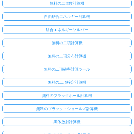
無料の二進数計算機
自由結合エネルギー計算機
結合エネルギーソルバー
無料の二項計算機
無料の二項分布計算機
無料の二項確率計算ツール
無料の二項検定計算機
無料のブラックホール計算機
無料のブラック・ショールズ計算機
黒体放射計算機