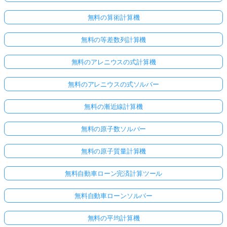
無料の算術計算機
無料の等差数列計算機
無料のアレニウスの式計算機
無料のアレニウスの式ソルバー
無料の漸近線計算機
無料の原子数ソルバー
無料の原子質量計算機
無料自動車ローン完済計算ツール
無料自動車ローンソルバー
無料の平均計算機