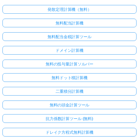
発散定理計算機（無料）
無料配当計算機
無料配当金税計算ツール
ドメイン計算機
無料の投与量計算ソルバー
無料ドット積計算機
二重積分計算機
無料の頭金計算ツール
抗力係数計算ツール (無料)
ドレイク方程式無料計算機