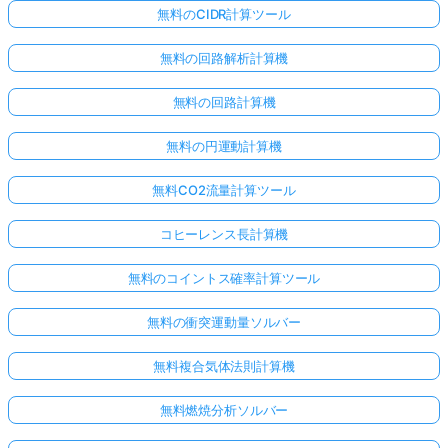
無料のCIDR計算ツール
無料の回路解析計算機
無料の回路計算機
無料の円運動計算機
無料CO2流量計算ツール
コヒーレンス長計算機
無料のコイントス確率計算ツール
無料の衝突運動量ソルバー
無料複合気体法則計算機
無料燃焼分析ソルバー