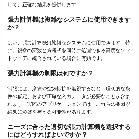
して、正確な結果を提供します。
張力計算機は複雑なシステムに使用できます
か？
はい、張力計算機は複雑なシステムに使用できます。特
に、複数の変数と方程式を同時に処理できる高度なソフ
トウェアに統合されている場合に有効です。
張力計算機の制限は何ですか？
制限には、摩擦や空気抵抗を無視するなど、理想的な条
件の仮定、および正確な入力データが必要なことが含ま
れます。実際のアプリケーションでは、これらの要因が
結果に影響を与える可能性があります。
ニーズに合った適切な張力計算機を選択する
にはどうすればよいですか？