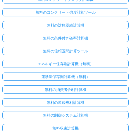
無料のコンクリート強度計算ツール
無料の対数凝縮計算機
無料の条件付き確率計算機
無料の信頼区間計算ツール
エネルギー保存則計算機（無料）
運動量保存則計算機（無料）
無料の消費者余剰計算機
無料の連続複利計算機
無料の制御システム計算機
無料収束計算機