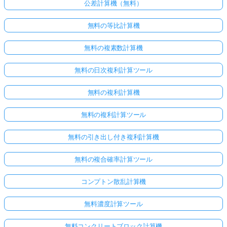
公差計算機（無料）
無料の等比計算機
無料の複素数計算機
無料の日次複利計算ツール
無料の複利計算機
無料の複利計算ツール
無料の引き出し付き複利計算機
無料の複合確率計算ツール
コンプトン散乱計算機
無料濃度計算ツール
無料コンクリートブロック計算機