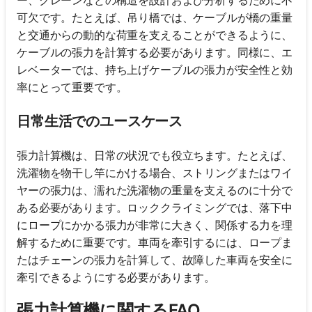
可欠です。たとえば、吊り橋では、ケーブルが橋の重量
と交通からの動的な荷重を支えることができるように、
ケーブルの張力を計算する必要があります。同様に、エ
レベーターでは、持ち上げケーブルの張力が安全性と効
率にとって重要です。
日常生活でのユースケース
張力計算機は、日常の状況でも役立ちます。たとえば、
洗濯物を物干し竿にかける場合、ストリングまたはワイ
ヤーの張力は、濡れた洗濯物の重量を支えるのに十分で
ある必要があります。ロッククライミングでは、落下中
にロープにかかる張力が非常に大きく、関係する力を理
解するために重要です。車両を牽引するには、ロープま
たはチェーンの張力を計算して、故障した車両を安全に
牽引できるようにする必要があります。
張力計算機に関するFAQ