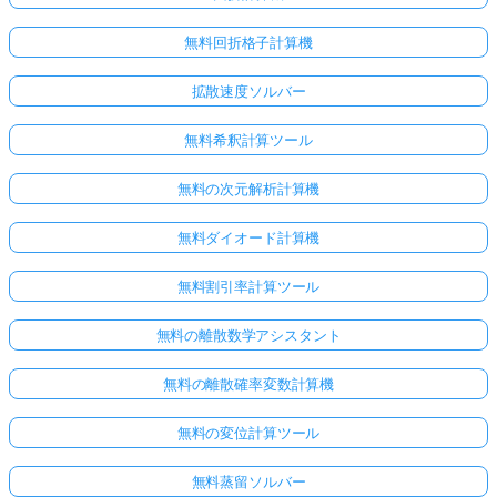
無料回折格子計算機
拡散速度ソルバー
無料希釈計算ツール
無料の次元解析計算機
無料ダイオード計算機
無料割引率計算ツール
無料の離散数学アシスタント
無料の離散確率変数計算機
無料の変位計算ツール
無料蒸留ソルバー