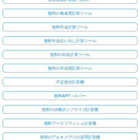
無料の角速度計算ツール
無料年金計算ツール
無料年金払い出し計算ツール
無料の年金計算ツール
無料の年金税計算ツール
不定積分計算機
無料APYソルバー
無料の水槽ポンプサイズ計算機
無料アークフラッシュ計算機
無料のアルキメデスの原理計算機