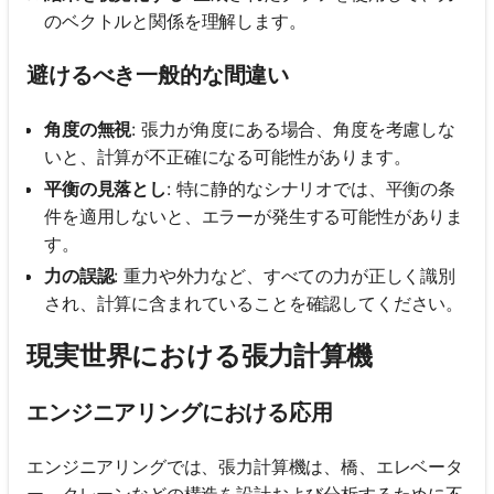
のベクトルと関係を理解します。
避けるべき一般的な間違い
角度の無視
: 張力が角度にある場合、角度を考慮しな
いと、計算が不正確になる可能性があります。
平衡の見落とし
: 特に静的なシナリオでは、平衡の条
件を適用しないと、エラーが発生する可能性がありま
す。
力の誤認
: 重力や外力など、すべての力が正しく識別
され、計算に含まれていることを確認してください。
現実世界における張力計算機
エンジニアリングにおける応用
エンジニアリングでは、張力計算機は、橋、エレベータ
ー、クレーンなどの構造を設計および分析するために不