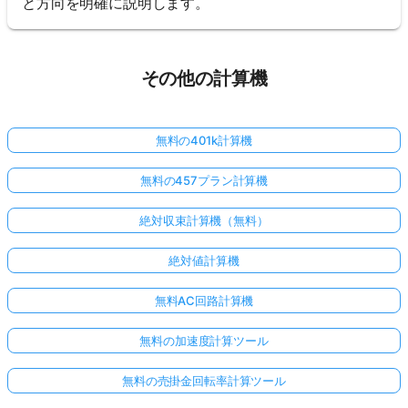
と方向を明確に説明します。
その他の計算機
無料の401k計算機
無料の457プラン計算機
絶対収束計算機（無料）
絶対値計算機
無料AC回路計算機
無料の加速度計算ツール
無料の売掛金回転率計算ツール