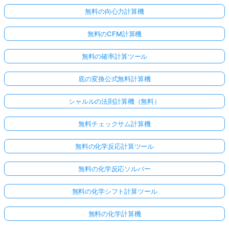
無料の向心力計算機
無料のCFM計算機
無料の確率計算ツール
底の変換公式無料計算機
シャルルの法則計算機（無料）
無料チェックサム計算機
無料の化学反応計算ツール
無料の化学反応ソルバー
無料の化学シフト計算ツール
無料の化学計算機