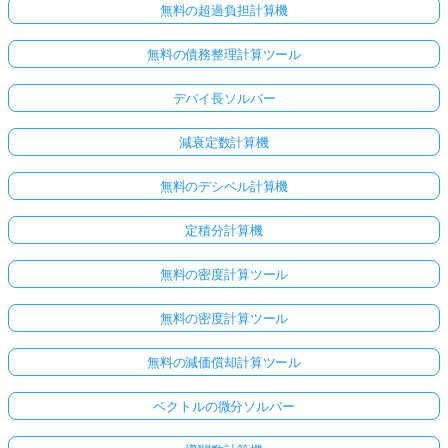
無料の超過負担計算機
無料の債務整理計算ツール
デバイ長ソルバー
減衰定数計算機
無料のデシベル計算機
定積分計算機
無料の密度計算ツール
無料の密度計算ツール
無料の減価償却計算ツール
ベクトルの微分ソルバー