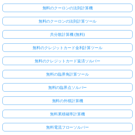
無料のクーロンの法則計算機
無料のクーロンの法則計算ツール
共分散計算機 (無料)
無料のクレジットカード金利計算ツール
無料のクレジットカード返済ソルバー
無料の臨界角計算ツール
無料の臨界点ソルバー
無料の外積計算機
無料累積確率計算機
無料電流フローソルバー