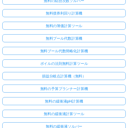
無料の結合次数ソルバー
無料債券利回り計算機
無料の簿価計算ツール
無料ブール代数計算機
無料ブール代数簡略化計算機
ボイルの法則無料計算ツール
損益分岐点計算機（無料）
無料の予算プランナー計算機
無料の緩衝液pH計算機
無料の緩衝液計算ツール
無料の緩衝液ソルバー