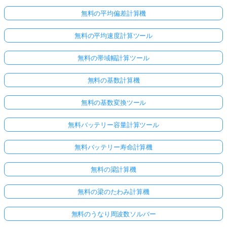
無料の平均偏差計算機
無料の平均速度計算ツール
無料の帯域幅計算ツール
無料の基数計算機
無料の基数変換ツール
無料バッテリー容量計算ツール
無料バッテリー寿命計算機
無料の梁計算機
無料の梁のたわみ計算機
無料のうなり周波数ソルバー