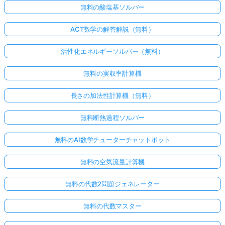
無料の酸塩基ソルバー
ACT数学の解答解説（無料）
活性化エネルギーソルバー（無料）
無料の実収率計算機
長さの加法性計算機（無料）
無料断熱過程ソルバー
無料のAI数学チューターチャットボット
無料の空気流量計算機
無料の代数2問題ジェネレーター
無料の代数マスター