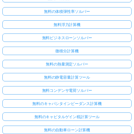
無料の体積弾性率ソルバー
無料浮力計算機
無料ビジネスローンソルバー
微積分計算機
無料の熱量測定ソルバー
無料の静電容量計算ツール
無料コンデンサ電荷ソルバー
無料のキャパシタインピーダンス計算機
無料のキャピタルゲイン税計算ツール
無料の自動車ローン計算機