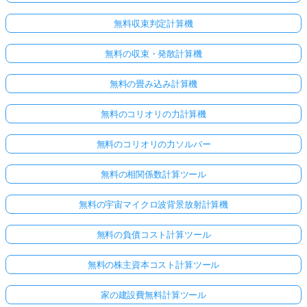
無料収束判定計算機
無料の収束・発散計算機
無料の畳み込み計算機
無料のコリオリの力計算機
無料のコリオリの力ソルバー
無料の相関係数計算ツール
無料の宇宙マイクロ波背景放射計算機
無料の負債コスト計算ツール
無料の株主資本コスト計算ツール
家の建設費無料計算ツール