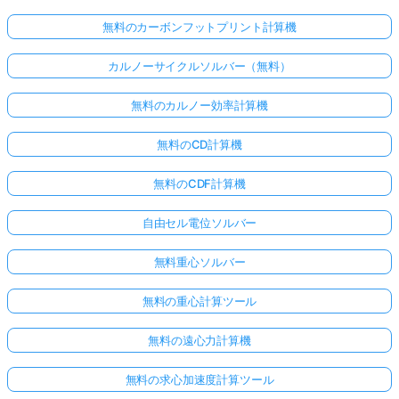
無料のカーボンフットプリント計算機
カルノーサイクルソルバー（無料）
無料のカルノー効率計算機
無料のCD計算機
無料のCDF計算機
自由セル電位ソルバー
無料重心ソルバー
無料の重心計算ツール
無料の遠心力計算機
無料の求心加速度計算ツール