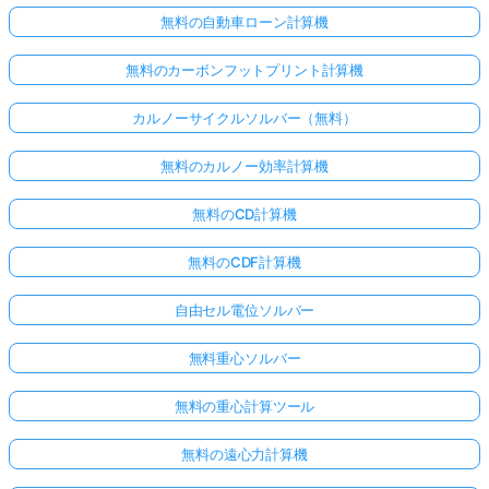
無料の自動車ローン計算機
無料のカーボンフットプリント計算機
カルノーサイクルソルバー（無料）
無料のカルノー効率計算機
無料のCD計算機
無料のCDF計算機
自由セル電位ソルバー
無料重心ソルバー
無料の重心計算ツール
無料の遠心力計算機