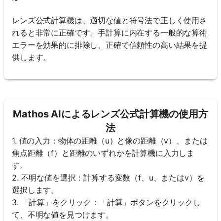
レンズ公式計算機は、適切な値と符号法で正しく使用さ
れると非常に正確です。手計算に内在する一般的な算術
エラーを効果的に排除し、正確で信頼性の高い結果を提
供します。
Mathos AIによるレンズ公式計算機の使用方
法
1. 値の入力：物体の距離（u）と像の距離（v）、または
焦点距離（f）と距離のいずれかを計算機に入力しま
す。
2. 不明な値を選択：計算する変数（f、u、またはv）を
選択します。
3. 「計算」をクリック：「計算」ボタンをクリックし
て、不明な値を見つけます。