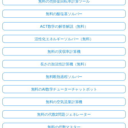
無料の売掛金回転率計算ツール
無料の酸塩基ソルバー
ACT数学の解答解説（無料）
活性化エネルギーソルバー（無料）
無料の実収率計算機
長さの加法性計算機（無料）
無料断熱過程ソルバー
無料のAI数学チューターチャットボット
無料の空気流量計算機
無料の代数2問題ジェネレーター
無料の代数マスター