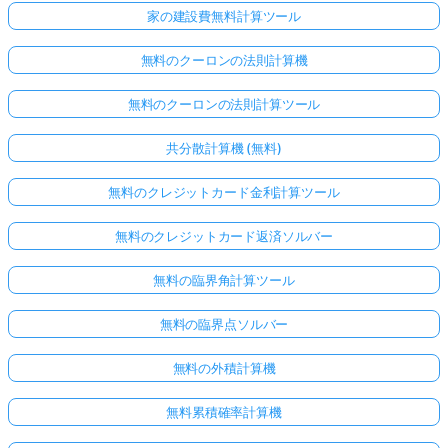
家の建設費無料計算ツール
無料のクーロンの法則計算機
無料のクーロンの法則計算ツール
共分散計算機 (無料)
無料のクレジットカード金利計算ツール
無料のクレジットカード返済ソルバー
無料の臨界角計算ツール
無料の臨界点ソルバー
無料の外積計算機
無料累積確率計算機