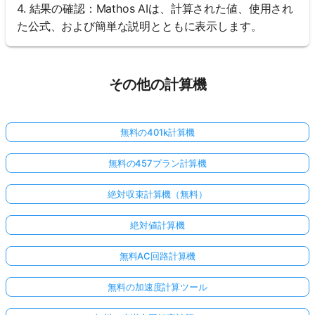
4. 結果の確認：Mathos AIは、計算された値、使用され
た公式、および簡単な説明とともに表示します。
その他の計算機
無料の401k計算機
無料の457プラン計算機
絶対収束計算機（無料）
絶対値計算機
無料AC回路計算機
無料の加速度計算ツール