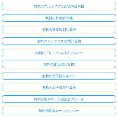
無料のアルキメデスの原理計算機
無料の算術計算機
無料の等差数列計算機
無料のアレニウスの式計算機
無料のアレニウスの式ソルバー
無料の漸近線計算機
無料の原子数ソルバー
無料の原子質量計算機
無料自動車ローン完済計算ツール
無料自動車ローンソルバー