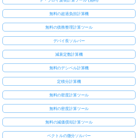
無料の超過負担計算機
無料の債務整理計算ツール
デバイ長ソルバー
減衰定数計算機
無料のデシベル計算機
定積分計算機
無料の密度計算ツール
無料の密度計算ツール
無料の減価償却計算ツール
ベクトルの微分ソルバー