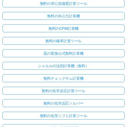
無料の求心加速度計算ツール
無料の向心力計算機
無料のCFM計算機
無料の確率計算ツール
底の変換公式無料計算機
シャルルの法則計算機（無料）
無料チェックサム計算機
無料の化学反応計算ツール
無料の化学反応ソルバー
無料の化学シフト計算ツール