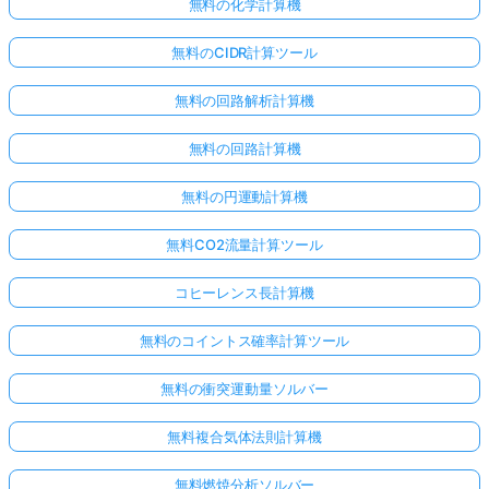
無料の化学計算機
無料のCIDR計算ツール
無料の回路解析計算機
無料の回路計算機
無料の円運動計算機
無料CO2流量計算ツール
コヒーレンス長計算機
無料のコイントス確率計算ツール
無料の衝突運動量ソルバー
無料複合気体法則計算機
無料燃焼分析ソルバー