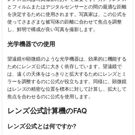
とフィルムまたはデジタルセンサーとの間の最適な距離
を決定するために使用されます。写真家は、この公式を
使ってさまざまな被写体の距離に合わせて焦点を調整
し、鮮明で構成が良い写真を撮影します。
光学機器での使用
望遠鏡や顕微鏡のような光学機器は、効果的に機能する
ためにレンズ公式に大きく依存しています。望遠鏡で
は、遠くの天体をはっきりと拡大するためにレンズとミ
ラーを調整するのに公式が役立ちます。同様に、顕微鏡
はレンズの精密な位置を標本に対して計算し、拡大して
焦点を合わせるのに公式を使用します。
レンズ公式計算機のFAQ
レンズ公式とは何ですか?