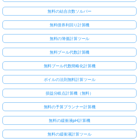
無料の結合次数ソルバー
無料債券利回り計算機
無料の簿価計算ツール
無料ブール代数計算機
無料ブール代数簡略化計算機
ボイルの法則無料計算ツール
損益分岐点計算機（無料）
無料の予算プランナー計算機
無料の緩衝液pH計算機
無料の緩衝液計算ツール