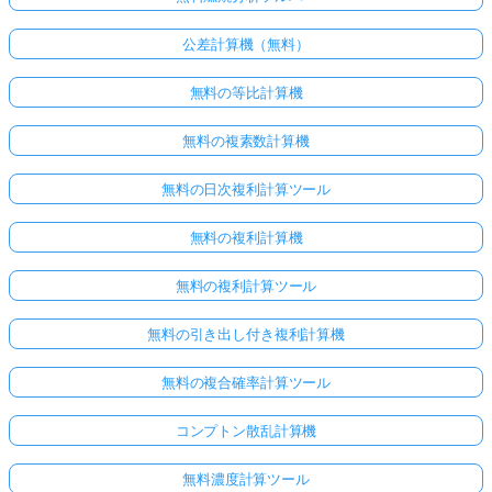
公差計算機（無料）
無料の等比計算機
無料の複素数計算機
無料の日次複利計算ツール
無料の複利計算機
無料の複利計算ツール
無料の引き出し付き複利計算機
無料の複合確率計算ツール
コンプトン散乱計算機
無料濃度計算ツール