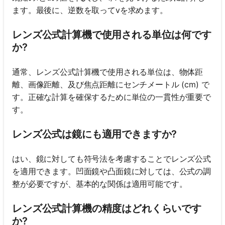
ます。最後に、逆数を取ってvを求めます。
レンズ公式計算機で使用される単位は何です
か?
通常、レンズ公式計算機で使用される単位は、物体距
離、画像距離、及び焦点距離にセンチメートル (cm) で
す。正確な計算を確保するために単位の一貫性が重要で
す。
レンズ公式は鏡にも適用できますか?
はい、鏡に対しても符号法を考慮することでレンズ公式
を適用できます。凹面鏡や凸面鏡に対しては、公式の調
整が必要ですが、基本的な関係は適用可能です。
レンズ公式計算機の精度はどれくらいです
か?