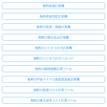
無料収束計算機
無料収束判定計算機
無料の収束・発散計算機
無料の畳み込み計算機
無料のコリオリの力計算機
無料のコリオリの力ソルバー
無料の相関係数計算ツール
無料の宇宙マイクロ波背景放射計算機
無料の負債コスト計算ツール
無料の株主資本コスト計算ツール