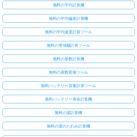
無料の平均計算機
無料の平均偏差計算機
無料の平均速度計算ツール
無料の帯域幅計算ツール
無料の基数計算機
無料の基数変換ツール
無料バッテリー容量計算ツール
無料バッテリー寿命計算機
ま
だ
無料の梁計算機
質
問
無料の梁のたわみ計算機
が