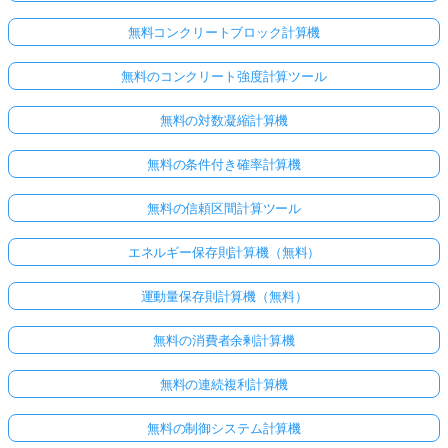
無料コンクリートブロック計算機
無料のコンクリート強度計算ツール
無料の対数凝縮計算機
無料の条件付き確率計算機
無料の信頼区間計算ツール
エネルギー保存則計算機（無料）
運動量保存則計算機（無料）
無料の消費者余剰計算機
無料の連続複利計算機
無料の制御システム計算機