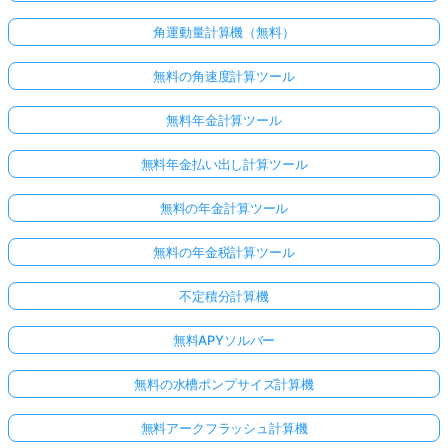
角運動量計算機（無料）
無料の角速度計算ツール
無料年金計算ツール
無料年金払い出し計算ツール
無料の年金計算ツール
無料の年金税計算ツール
不定積分計算機
無料APYソルバー
無料の水槽ポンプサイズ計算機
無料アークフラッシュ計算機