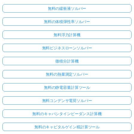
無料の緩衝液ソルバー
無料の体積弾性率ソルバー
無料浮力計算機
無料ビジネスローンソルバー
微積分計算機
無料の熱量測定ソルバー
無料の静電容量計算ツール
無料コンデンサ電荷ソルバー
無料のキャパシタインピーダンス計算機
無料のキャピタルゲイン税計算ツール