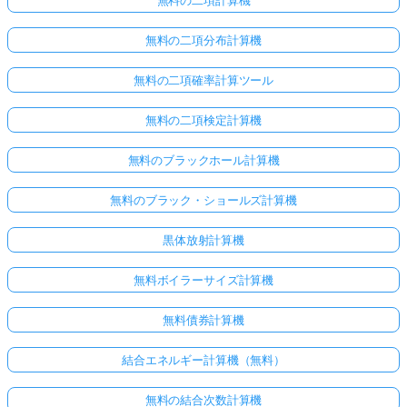
無料の二項分布計算機
無料の二項確率計算ツール
無料の二項検定計算機
無料のブラックホール計算機
無料のブラック・ショールズ計算機
黒体放射計算機
無料ボイラーサイズ計算機
無料債券計算機
結合エネルギー計算機（無料）
無料の結合次数計算機