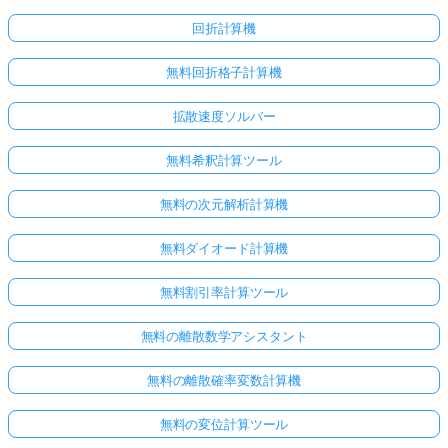
回折計算機
無料回折格子計算機
拡散速度ソルバー
無料希釈計算ツール
無料の次元解析計算機
無料ダイオード計算機
無料割引率計算ツール
無料の離散数学アシスタント
無料の離散確率変数計算機
無料の変位計算ツール