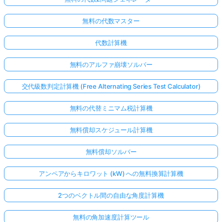
無料の代数マスター
代数計算機
無料のアルファ崩壊ソルバー
交代級数判定計算機 (Free Alternating Series Test Calculator)
無料の代替ミニマム税計算機
無料償却スケジュール計算機
無料償却ソルバー
アンペアからキロワット (kW) への無料換算計算機
2つのベクトル間の自由な角度計算機
無料の角加速度計算ツール