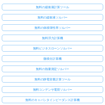
無料の緩衝液計算ツール
無料の緩衝液ソルバー
無料の体積弾性率ソルバー
無料浮力計算機
無料ビジネスローンソルバー
微積分計算機
無料の熱量測定ソルバー
無料の静電容量計算ツール
無料コンデンサ電荷ソルバー
無料のキャパシタインピーダンス計算機