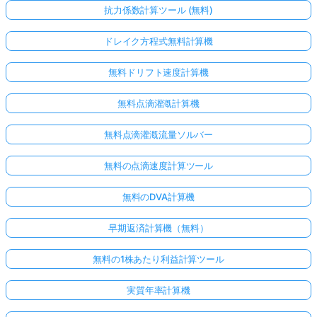
抗力係数計算ツール (無料)
ドレイク方程式無料計算機
無料ドリフト速度計算機
無料点滴灌漑計算機
無料点滴灌漑流量ソルバー
無料の点滴速度計算ツール
無料のDVA計算機
早期返済計算機（無料）
無料の1株あたり利益計算ツール
実質年率計算機