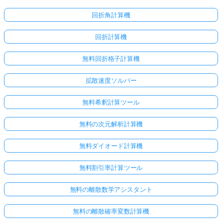
回折角計算機
回折計算機
無料回折格子計算機
拡散速度ソルバー
無料希釈計算ツール
無料の次元解析計算機
無料ダイオード計算機
無料割引率計算ツール
無料の離散数学アシスタント
無料の離散確率変数計算機