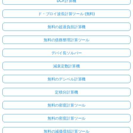
DCF計算機
ド・ブロイ波長計算ツール (無料)
無料の超過負担計算機
無料の債務整理計算ツール
デバイ長ソルバー
減衰定数計算機
無料のデシベル計算機
定積分計算機
無料の密度計算ツール
無料の密度計算ツール
無料の減価償却計算ツール