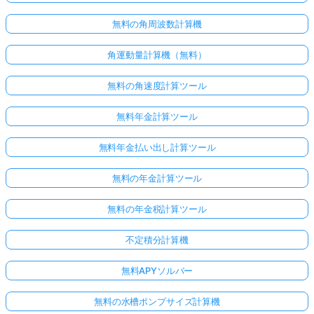
無料の角周波数計算機
角運動量計算機（無料）
無料の角速度計算ツール
無料年金計算ツール
無料年金払い出し計算ツール
無料の年金計算ツール
無料の年金税計算ツール
不定積分計算機
無料APYソルバー
無料の水槽ポンプサイズ計算機