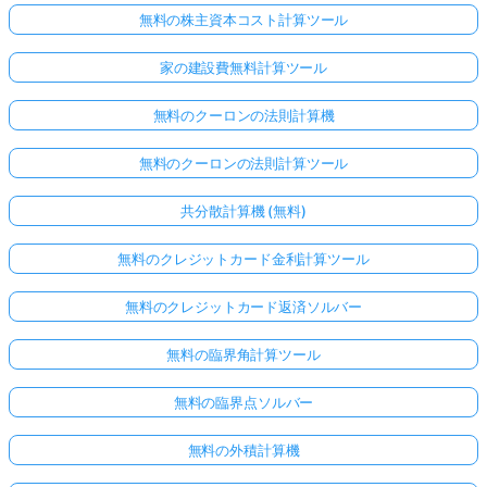
無料の株主資本コスト計算ツール
家の建設費無料計算ツール
無料のクーロンの法則計算機
無料のクーロンの法則計算ツール
共分散計算機 (無料)
無料のクレジットカード金利計算ツール
無料のクレジットカード返済ソルバー
無料の臨界角計算ツール
無料の臨界点ソルバー
無料の外積計算機