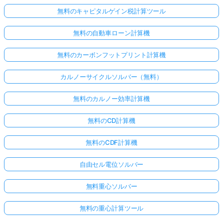
無料のキャピタルゲイン税計算ツール
無料の自動車ローン計算機
無料のカーボンフットプリント計算機
カルノーサイクルソルバー（無料）
無料のカルノー効率計算機
無料のCD計算機
無料のCDF計算機
自由セル電位ソルバー
無料重心ソルバー
無料の重心計算ツール