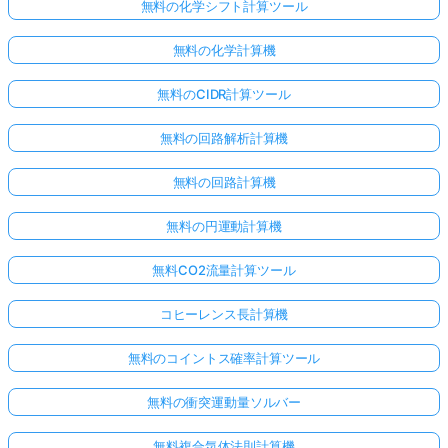
無料の化学シフト計算ツール
無料の化学計算機
無料のCIDR計算ツール
無料の回路解析計算機
無料の回路計算機
無料の円運動計算機
無料CO2流量計算ツール
コヒーレンス長計算機
無料のコイントス確率計算ツール
無料の衝突運動量ソルバー
無料複合気体法則計算機