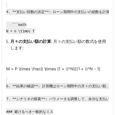
4. **支払い回数の決定**: ローン期間中の支払いの総数を計算しま
   ```math

月々の支払い額の計算
: 月々の支払い額の数式を使用
します:
M = P \times \frac{i \times (1 + i)^N}{(1 + i)^N - 1}
6. **結果の確認**: 計算機はローン期間中の月々の支払い額、
7. **シナリオの探索**: パラメータを調整して、余分な支払い
### 避けるべき一般的なミス
