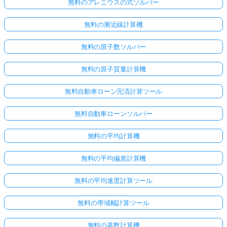
無料のアレニウスの式ソルバー
無料の漸近線計算機
無料の原子数ソルバー
無料の原子質量計算機
無料自動車ローン完済計算ツール
無料自動車ローンソルバー
無料の平均計算機
無料の平均偏差計算機
無料の平均速度計算ツール
無料の帯域幅計算ツール
無料の基数計算機