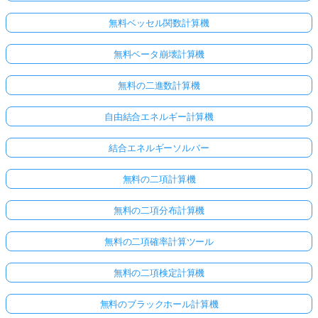
あ
無料ベッセル関数計算機
り
ま
無料ベータ崩壊計算機
せ
ん
無料の二進数計算機
最
自由結合エネルギー計算機
初
の
結合エネルギーソルバー
質
問
無料の二項計算機
を
す
無料の二項分布計算機
る
無料の二項確率計算ツール
無料の二項検定計算機
無料のブラックホール計算機