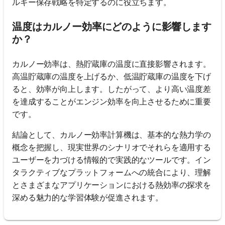
ルギー保存戦略を特定するのに役立ちます。
温度はカルノー効率にどのように影響します
か？
カルノー効率は、熱貯蔵庫の温度に直接影響されます。
高温貯蔵庫の温度を上げるか、低温貯蔵庫の温度を下げ
ると、効率が向上します。したがって、より高い温度差
を達成することがエンジン効率を向上させるために重要
です。
結論として、カルノー効率計算機は、基本的な熱力学の
概念を把握し、現実世界のシナリオでそれらを適用する
ユーザーを力づける情報的で実践的なツールです。イン
タラクティブなプラットフォームへの統合により、理解
とさまざまなアプリケーションにおける熱効率の探求を
深める魅力的な学習体験が促進されます。