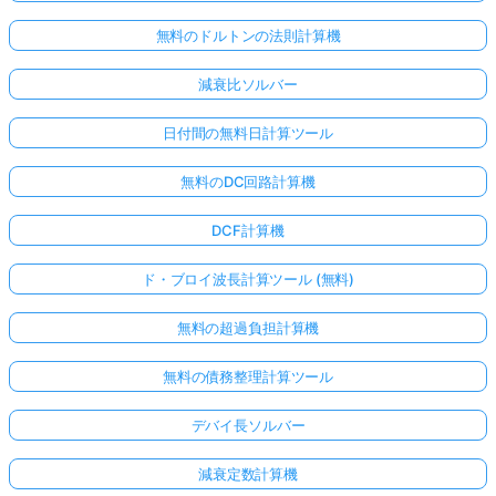
無料のドルトンの法則計算機
減衰比ソルバー
日付間の無料日計算ツール
無料のDC回路計算機
DCF計算機
ド・ブロイ波長計算ツール (無料)
無料の超過負担計算機
無料の債務整理計算ツール
デバイ長ソルバー
減衰定数計算機