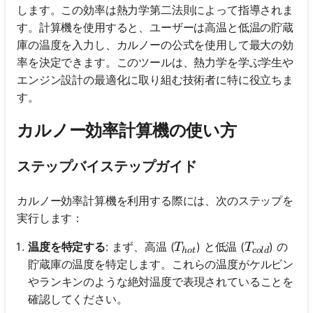
します。この効率は熱力学第二法則によって指導されま
す。計算機を使用すると、ユーザーは高温と低温の貯蔵
庫の温度を入力し、カルノーの公式を使用して最大の効
率を決定できます。このツールは、熱力学を学ぶ学生や
エンジン設計の最適化に取り組む技術者に特に役立ちま
す。
カルノー効率計算機の使い方
ステップバイステップガイド
カルノー効率計算機を利用する際には、次のステップを
実行します：
T_{hot}
T_{cold}
温度を特定する
: まず、高温 (
) と低温 (
) の
T
T
h
o
t
co
l
d
貯蔵庫の温度を特定します。これらの温度がケルビン
やランキンのような絶対温度で表現されていることを
確認してください。