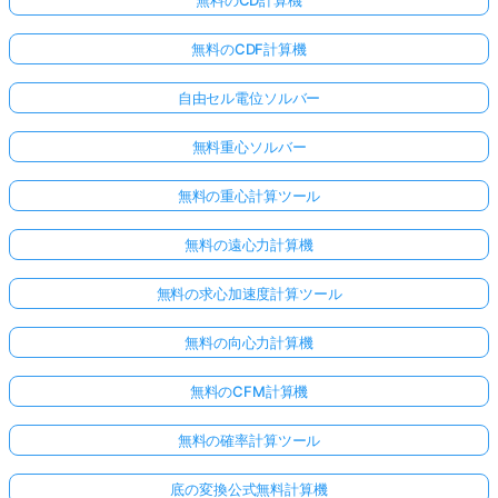
無料のCD計算機
無料のCDF計算機
自由セル電位ソルバー
無料重心ソルバー
無料の重心計算ツール
無料の遠心力計算機
無料の求心加速度計算ツール
無料の向心力計算機
無料のCFM計算機
無料の確率計算ツール
底の変換公式無料計算機