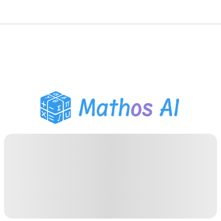
数学ソルバー
AIチューター
PDF宿題ヘルパー
学習ツール