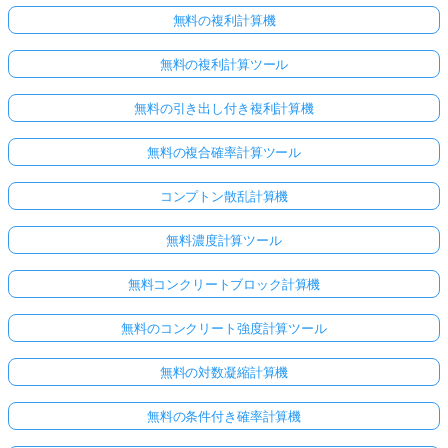
無料の複利計算機
無料の複利計算ツール
無料の引き出し付き複利計算機
無料の複合確率計算ツール
コンプトン散乱計算機
無料濃度計算ツール
無料コンクリートブロック計算機
無料のコンクリート強度計算ツール
無料の対数凝縮計算機
無料の条件付き確率計算機