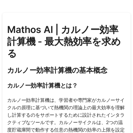
Mathos AI | カルノー効率
計算機 - 最大熱効率を求め
る
カルノー効率計算機の基本概念
カルノー効率計算機とは？
カルノー効率計算機は、学習者や専門家がカルノーサイ
クルの原理に基づいて熱機関の理論上の最大効率を理解
し計算するのをサポートするために設計されたインタラ
クティブなツールです。カルノーサイクルは、2つの温
度貯蔵庫間で動作する任意の熱機関の効率の上限を設定