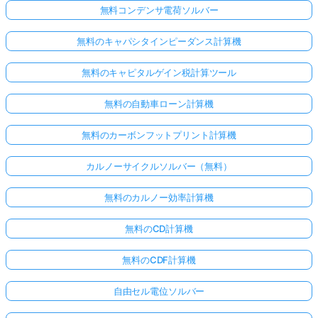
無料コンデンサ電荷ソルバー
無料のキャパシタインピーダンス計算機
無料のキャピタルゲイン税計算ツール
無料の自動車ローン計算機
無料のカーボンフットプリント計算機
カルノーサイクルソルバー（無料）
無料のカルノー効率計算機
無料のCD計算機
無料のCDF計算機
自由セル電位ソルバー