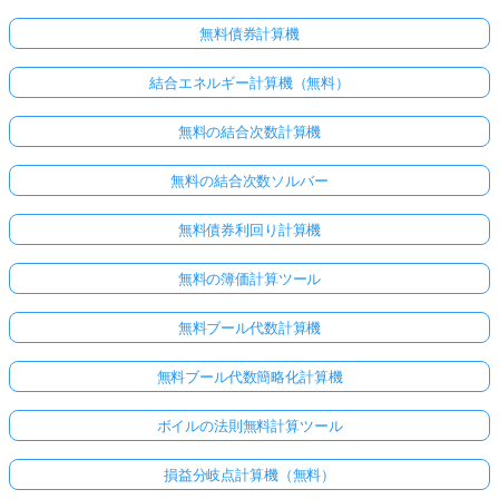
無料債券計算機
結合エネルギー計算機（無料）
無料の結合次数計算機
無料の結合次数ソルバー
無料債券利回り計算機
無料の簿価計算ツール
無料ブール代数計算機
無料ブール代数簡略化計算機
ボイルの法則無料計算ツール
損益分岐点計算機（無料）