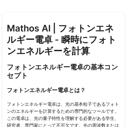
Mathos AI | フォトンエネ
ルギー電卓 - 瞬時にフォト
ンエネルギーを計算
フォトンエネルギー電卓の基本コン
セプト
フォトンエネルギー電卓とは？
フォトンエネルギー電卓は、光の基本粒子であるフォト
ンのエネルギーを計算するための専門的なツールです。
この電卓は、光の量子特性を理解する必要がある学生、
研究者、専門家にとって不可欠です。光の周波数または