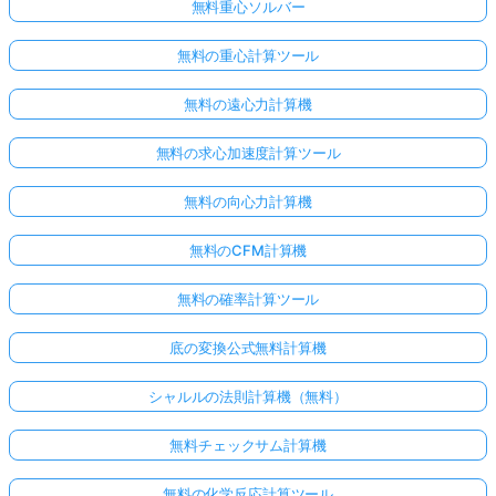
無料重心ソルバー
無料の重心計算ツール
無料の遠心力計算機
無料の求心加速度計算ツール
無料の向心力計算機
無料のCFM計算機
無料の確率計算ツール
底の変換公式無料計算機
シャルルの法則計算機（無料）
無料チェックサム計算機
無料の化学反応計算ツール