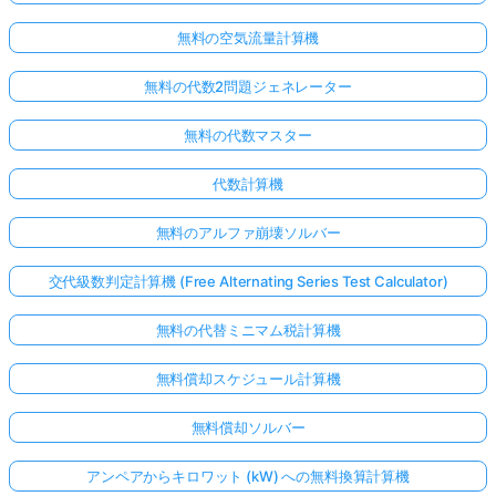
無料の空気流量計算機
無料の代数2問題ジェネレーター
無料の代数マスター
代数計算機
無料のアルファ崩壊ソルバー
交代級数判定計算機 (Free Alternating Series Test Calculator)
無料の代替ミニマム税計算機
無料償却スケジュール計算機
無料償却ソルバー
アンペアからキロワット (kW) への無料換算計算機