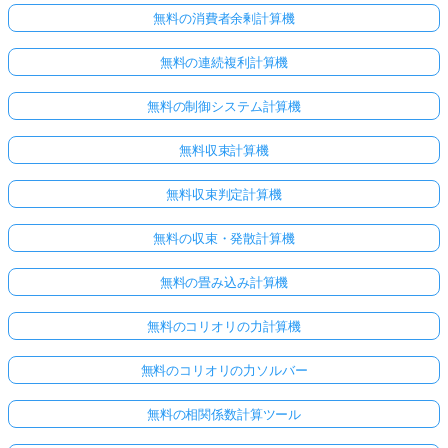
無料の消費者余剰計算機
無料の連続複利計算機
無料の制御システム計算機
無料収束計算機
無料収束判定計算機
無料の収束・発散計算機
無料の畳み込み計算機
無料のコリオリの力計算機
無料のコリオリの力ソルバー
無料の相関係数計算ツール