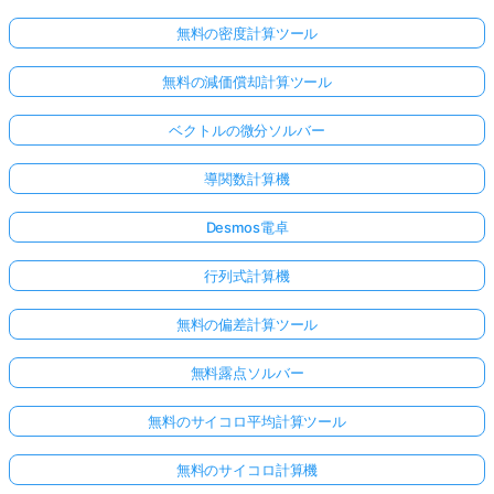
無料の密度計算ツール
無料の減価償却計算ツール
ベクトルの微分ソルバー
導関数計算機
Desmos電卓
行列式計算機
無料の偏差計算ツール
無料露点ソルバー
無料のサイコロ平均計算ツール
無料のサイコロ計算機