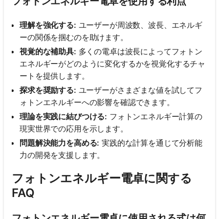
フォトンエネルギー電卓を使用する利点
理解を強化する:
ユーザーが周波数、波長、エネルギ
ーの関係を掴むのを助けます。
視覚的な補助具:
多くの電卓は波長によってフォトン
エネルギーがどのように変化するかを視覚化するチャ
ートを提供します。
探求を奨励する:
ユーザーがさまざまな値を試してフ
ォトンエネルギーへの影響を確認できます。
理論を実践に結びつける:
フォトンエネルギー計算の
現実世界での応用を示します。
問題解決能力を高める:
実践的な計算を通じて分析能
力の開発を支援します。
フォトンエネルギー電卓に関する
FAQ
フォトンエネルギー電卓に使用される式は何