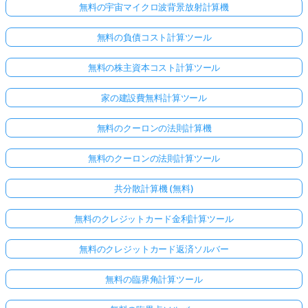
無料の宇宙マイクロ波背景放射計算機
無料の負債コスト計算ツール
無料の株主資本コスト計算ツール
家の建設費無料計算ツール
無料のクーロンの法則計算機
無料のクーロンの法則計算ツール
共分散計算機 (無料)
無料のクレジットカード金利計算ツール
無料のクレジットカード返済ソルバー
無料の臨界角計算ツール