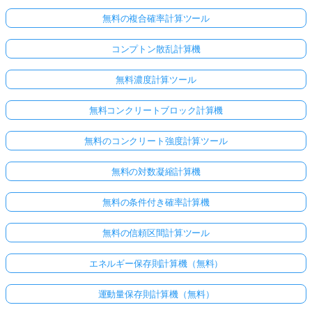
無料の複合確率計算ツール
コンプトン散乱計算機
無料濃度計算ツール
無料コンクリートブロック計算機
無料のコンクリート強度計算ツール
無料の対数凝縮計算機
無料の条件付き確率計算機
無料の信頼区間計算ツール
エネルギー保存則計算機（無料）
運動量保存則計算機（無料）