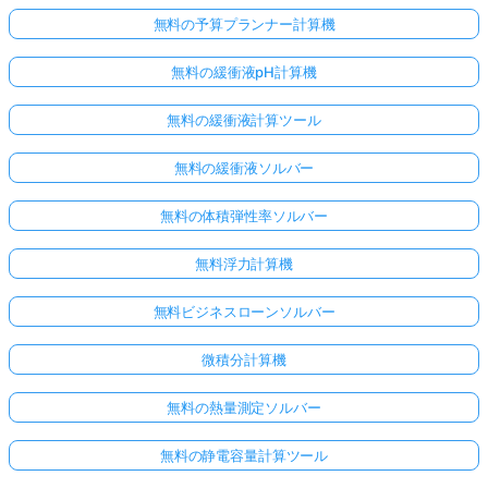
無料の予算プランナー計算機
無料の緩衝液pH計算機
無料の緩衝液計算ツール
無料の緩衝液ソルバー
無料の体積弾性率ソルバー
無料浮力計算機
無料ビジネスローンソルバー
微積分計算機
無料の熱量測定ソルバー
無料の静電容量計算ツール