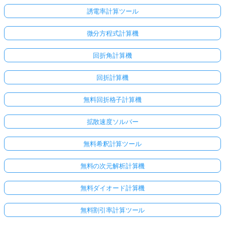
誘電率計算ツール
微分方程式計算機
回折角計算機
回折計算機
無料回折格子計算機
拡散速度ソルバー
無料希釈計算ツール
無料の次元解析計算機
無料ダイオード計算機
無料割引率計算ツール