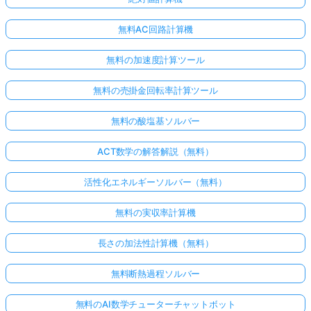
無料AC回路計算機
無料の加速度計算ツール
無料の売掛金回転率計算ツール
無料の酸塩基ソルバー
ACT数学の解答解説（無料）
活性化エネルギーソルバー（無料）
無料の実収率計算機
長さの加法性計算機（無料）
無料断熱過程ソルバー
無料のAI数学チューターチャットボット