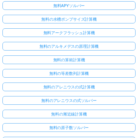
無料APYソルバー
無料の水槽ポンプサイズ計算機
無料アークフラッシュ計算機
無料のアルキメデスの原理計算機
無料の算術計算機
無料の等差数列計算機
無料のアレニウスの式計算機
無料のアレニウスの式ソルバー
無料の漸近線計算機
無料の原子数ソルバー