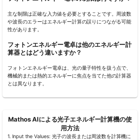
主な制限は正確な入力値を必要とすることです。周波数
や波長のエラーはエネルギー計算の誤りにつながる可能
性があります。
フォトンエネルギー電卓は他のエネルギー計
算器とはどう違いますか？
フォトンエネルギー電卓は、光の量子特性を扱う点で、
機械的または熱的エネルギーに焦点を当てた他の計算器
とは異なります。
Mathos AIによる光子エネルギー計算機の使
用方法
1. Input the Values: 光子の波長または周波数を計算機に