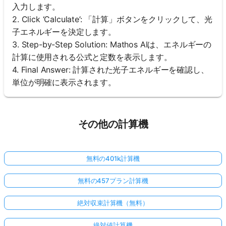
入力します。
2. Click ‘Calculate’: 「計算」ボタンをクリックして、光
子エネルギーを決定します。
3. Step-by-Step Solution: Mathos AIは、エネルギーの
計算に使用される公式と定数を表示します。
4. Final Answer: 計算された光子エネルギーを確認し、
単位が明確に表示されます。
その他の計算機
無料の401k計算機
無料の457プラン計算機
絶対収束計算機（無料）
絶対値計算機