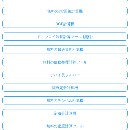
無料のDC回路計算機
DCF計算機
ド・ブロイ波長計算ツール (無料)
無料の超過負担計算機
無料の債務整理計算ツール
デバイ長ソルバー
減衰定数計算機
無料のデシベル計算機
定積分計算機
無料の密度計算ツール