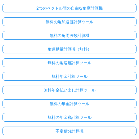
2つのベクトル間の自由な角度計算機
無料の角加速度計算ツール
無料の角周波数計算機
角運動量計算機（無料）
無料の角速度計算ツール
無料年金計算ツール
無料年金払い出し計算ツール
無料の年金計算ツール
無料の年金税計算ツール
不定積分計算機