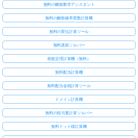
無料の離散数学アシスタント
無料の離散確率変数計算機
無料の変位計算ツール
無料蒸留ソルバー
発散定理計算機（無料）
無料配当計算機
無料配当金税計算ツール
ドメイン計算機
無料の投与量計算ソルバー
無料ドット積計算機