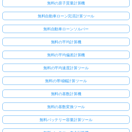
無料の原子質量計算機
無料自動車ローン完済計算ツール
無料自動車ローンソルバー
無料の平均計算機
無料の平均偏差計算機
無料の平均速度計算ツール
無料の帯域幅計算ツール
無料の基数計算機
無料の基数変換ツール
無料バッテリー容量計算ツール