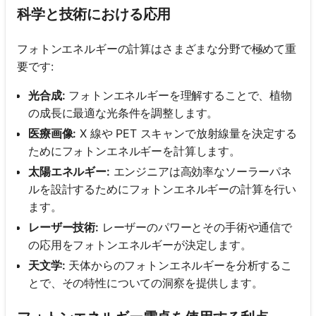
科学と技術における応用
フォトンエネルギーの計算はさまざまな分野で極めて重
要です:
光合成:
フォトンエネルギーを理解することで、植物
の成長に最適な光条件を調整します。
医療画像:
X 線や PET スキャンで放射線量を決定する
ためにフォトンエネルギーを計算します。
太陽エネルギー:
エンジニアは高効率なソーラーパネ
ルを設計するためにフォトンエネルギーの計算を行い
ます。
レーザー技術:
レーザーのパワーとその手術や通信で
の応用をフォトンエネルギーが決定します。
天文学:
天体からのフォトンエネルギーを分析するこ
とで、その特性についての洞察を提供します。