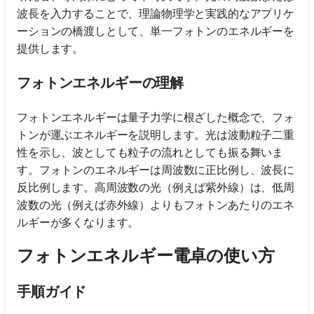
波長を入力することで、理論物理学と実践的なアプリケ
ーションの橋渡しとして、単一フォトンのエネルギーを
提供します。
フォトンエネルギーの理解
フォトンエネルギーは量子力学に根ざした概念で、フォ
トンが運ぶエネルギーを説明します。光は波動粒子二重
性を示し、波としても粒子の流れとしても振る舞いま
す。フォトンのエネルギーは周波数に正比例し、波長に
反比例します。高周波数の光（例えば紫外線）は、低周
波数の光（例えば赤外線）よりもフォトンあたりのエネ
ルギーが多くなります。
フォトンエネルギー電卓の使い方
手順ガイド