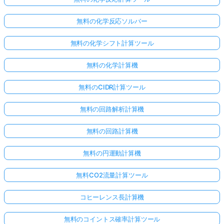
無料の化学反応ソルバー
無料の化学シフト計算ツール
無料の化学計算機
無料のCIDR計算ツール
無料の回路解析計算機
無料の回路計算機
無料の円運動計算機
無料CO2流量計算ツール
コヒーレンス長計算機
無料のコイントス確率計算ツール