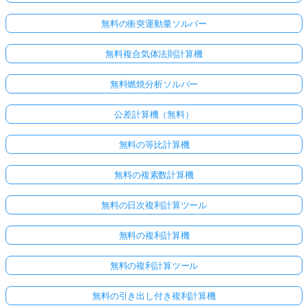
無料の衝突運動量ソルバー
無料複合気体法則計算機
無料燃焼分析ソルバー
公差計算機（無料）
無料の等比計算機
無料の複素数計算機
無料の日次複利計算ツール
無料の複利計算機
無料の複利計算ツール
無料の引き出し付き複利計算機