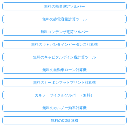
無料の熱量測定ソルバー
無料の静電容量計算ツール
無料コンデンサ電荷ソルバー
無料のキャパシタインピーダンス計算機
無料のキャピタルゲイン税計算ツール
無料の自動車ローン計算機
無料のカーボンフットプリント計算機
カルノーサイクルソルバー（無料）
無料のカルノー効率計算機
無料のCD計算機