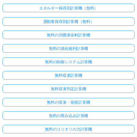
エネルギー保存則計算機（無料）
運動量保存則計算機（無料）
無料の消費者余剰計算機
無料の連続複利計算機
無料の制御システム計算機
無料収束計算機
無料収束判定計算機
無料の収束・発散計算機
無料の畳み込み計算機
無料のコリオリの力計算機