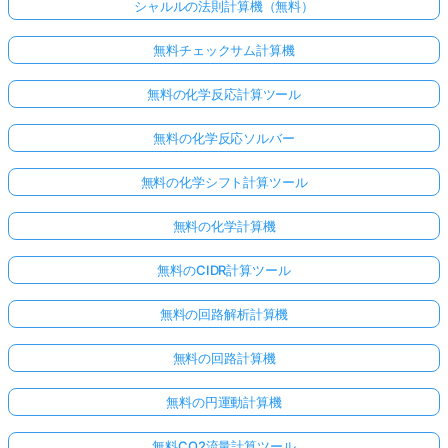
シャルルの法則計算機（無料）
無料チェックサム計算機
無料の化学反応計算ツール
無料の化学反応ソルバー
無料の化学シフト計算ツール
無料の化学計算機
無料のCIDR計算ツール
無料の回路解析計算機
無料の回路計算機
無料の円運動計算機
無料CO2流量計算ツール