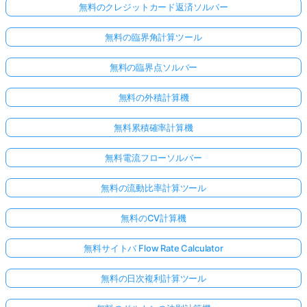
無料のクレジットカード返済ソルバー
無料の臨界角計算ツール
無料の臨界点ソルバー
無料の外積計算機
無料累積確率計算機
無料電流フローソルバー
無料の流動比率計算ツール
無料のCV計算機
無料サイトバ Flow Rate Calculator
無料の日次複利計算ツール