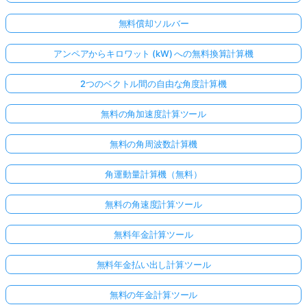
無料償却ソルバー
アンペアからキロワット (kW) への無料換算計算機
2つのベクトル間の自由な角度計算機
無料の角加速度計算ツール
無料の角周波数計算機
角運動量計算機（無料）
無料の角速度計算ツール
無料年金計算ツール
無料年金払い出し計算ツール
無料の年金計算ツール