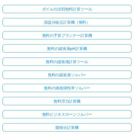
ボイルの法則無料計算ツール
損益分岐点計算機（無料）
無料の予算プランナー計算機
無料の緩衝液pH計算機
無料の緩衝液計算ツール
無料の緩衝液ソルバー
無料の体積弾性率ソルバー
無料浮力計算機
無料ビジネスローンソルバー
微積分計算機