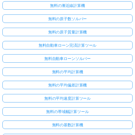
無料の漸近線計算機
無料の原子数ソルバー
無料の原子質量計算機
無料自動車ローン完済計算ツール
無料自動車ローンソルバー
無料の平均計算機
無料の平均偏差計算機
無料の平均速度計算ツール
無料の帯域幅計算ツール
無料の基数計算機