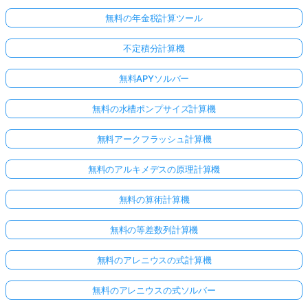
無料の年金税計算ツール
不定積分計算機
無料APYソルバー
無料の水槽ポンプサイズ計算機
無料アークフラッシュ計算機
無料のアルキメデスの原理計算機
無料の算術計算機
無料の等差数列計算機
無料のアレニウスの式計算機
無料のアレニウスの式ソルバー