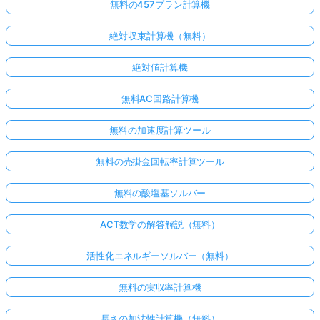
無料の457プラン計算機
絶対収束計算機（無料）
絶対値計算機
無料AC回路計算機
無料の加速度計算ツール
無料の売掛金回転率計算ツール
無料の酸塩基ソルバー
ACT数学の解答解説（無料）
活性化エネルギーソルバー（無料）
無料の実収率計算機
長さの加法性計算機（無料）