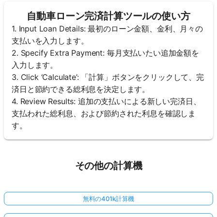
自動車ローン完済計算ツールの使い方
1. Input Loan Details: 最初のローン金額、金利、月々の
支払いを入力します。
2. Specify Extra Payment: 毎月支払いたい追加金額を
入力します。
3. Click ‘Calculate’: 「計算」ボタンをクリックして、完
済日と節約できる総利息を決定します。
4. Review Results: 追加の支払いによる新しい完済日、
支払われた総利息、および節約された利息を確認しま
す。
その他の計算機
無料の401k計算機