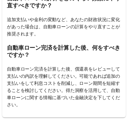
直すべきですか？
追加支払いや金利の変動など、あなたの財政状況に変化
があった場合は、自動車ローンの計算をやり直すことが
推奨されます。
自動車ローン完済を計算した後、何をすべき
ですか？
自動車ローン完済を計算した後、償還表をレビューして
支払いの内訳を理解してください。可能であれば追加の
支払いをして利息コストを削減し、ローン期間を短縮す
ることを検討してください。得た洞察を活用して、自動
車ローンに関する情報に基づいた金融決定を下してくだ
さい。