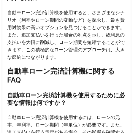
自動車ローン完済計算機を使用すると、さまざまなシナ
リオ（利率やローン期間の変動など）を探求し、最も費
用対効果の高いオプションを見つけることができます。
また、追加支払いを行った場合の利点を示し、総利息の
支払いを大幅に削減し、ローン期間を短縮することがで
きます。この積極的なローン管理のアプローチは、大き
な節約につながります。
自動車ローン完済計算機に関する
FAQ
自動車ローン完済計算機を使用するために必
要な情報は何ですか？
自動車ローン完済計算機を使用するには、ローンの元
本、年利率、ローン期間（年単位）が必要です。また、
追加支払いを行う予定がある場合、その影響を確認する