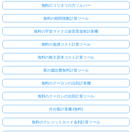
無料のコリオリの力ソルバー
無料の相関係数計算ツール
無料の宇宙マイクロ波背景放射計算機
無料の負債コスト計算ツール
無料の株主資本コスト計算ツール
家の建設費無料計算ツール
無料のクーロンの法則計算機
無料のクーロンの法則計算ツール
共分散計算機 (無料)
無料のクレジットカード金利計算ツール