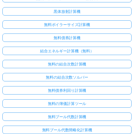
黒体放射計算機
無料ボイラーサイズ計算機
無料債券計算機
結合エネルギー計算機（無料）
無料の結合次数計算機
無料の結合次数ソルバー
無料債券利回り計算機
無料の簿価計算ツール
無料ブール代数計算機
無料ブール代数簡略化計算機