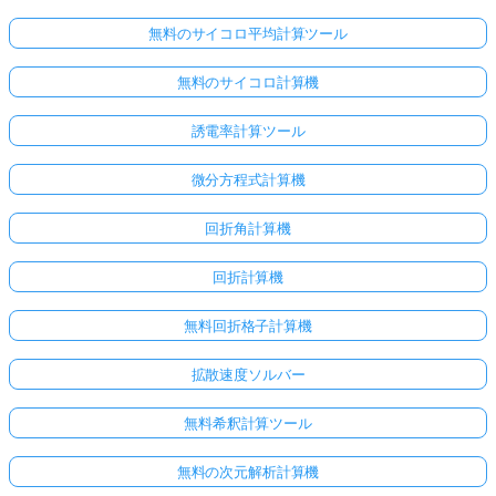
無料のサイコロ平均計算ツール
無料のサイコロ計算機
誘電率計算ツール
微分方程式計算機
回折角計算機
回折計算機
無料回折格子計算機
拡散速度ソルバー
無料希釈計算ツール
無料の次元解析計算機