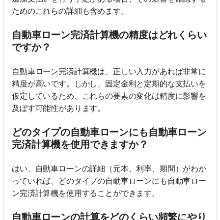
ためのこれらの詳細も含めます。
自動車ローン完済計算機の精度はどれくらい
ですか？
自動車ローン完済計算機は、正しい入力があれば非常に
精度が高いです。しかし、固定金利と定期的な支払いを
仮定しているため、これらの要素の変化は精度に影響を
及ぼす可能性があります。
どのタイプの自動車ローンにも自動車ローン
完済計算機を使用できますか？
はい、自動車ローンの詳細（元本、利率、期間）がわか
っていれば、どのタイプの自動車ローンにも自動車ロー
ン完済計算機を使用することができます。
自動車ローンの計算をどのくらい頻繁にやり