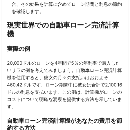
合、その効果を計算に含めてローン期間と利息の節約
を確認します。
現実世界での自動車ローン完済計算
機
実際の例
20,000ドルのローンを4年間で5％の年利率で購入した
いサラの例を考えてみましょう。自動車ローン完済計算
機を使用すると、彼女の月々の支払いはおおよそ
460.42ドルです。ローン期間中に彼女は合計で2,100.16
ドルの利息を支払います。この例は、計算機がローンの
コストについて明確な洞察を提供する方法を示していま
す。
自動車ローン完済計算機があなたの費用を節
約する方法