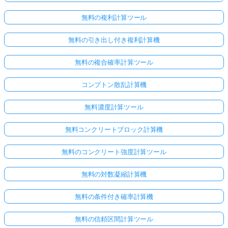
無料の複利計算ツール
無料の引き出し付き複利計算機
無料の複合確率計算ツール
コンプトン散乱計算機
無料濃度計算ツール
無料コンクリートブロック計算機
無料のコンクリート強度計算ツール
無料の対数凝縮計算機
無料の条件付き確率計算機
無料の信頼区間計算ツール