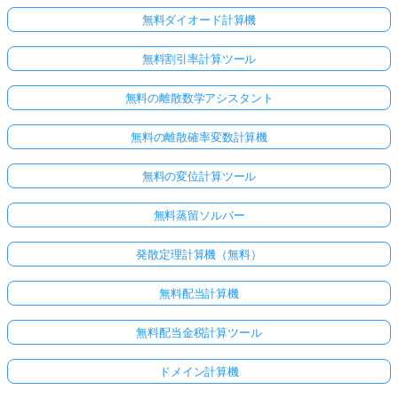
無料ダイオード計算機
無料割引率計算ツール
無料の離散数学アシスタント
無料の離散確率変数計算機
無料の変位計算ツール
無料蒸留ソルバー
発散定理計算機（無料）
無料配当計算機
無料配当金税計算ツール
ドメイン計算機