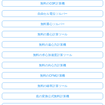
無料のCDF計算機
自由セル電位ソルバー
無料重心ソルバー
無料の重心計算ツール
無料の遠心力計算機
無料の求心加速度計算ツール
無料の向心力計算機
無料のCFM計算機
無料の確率計算ツール
底の変換公式無料計算機