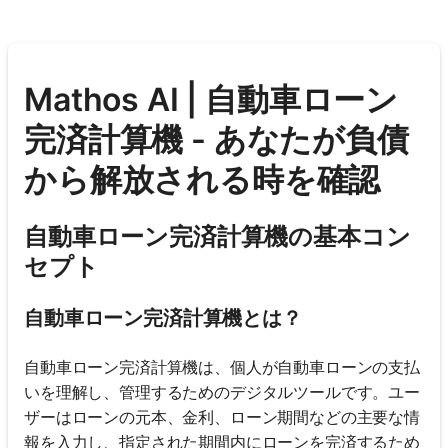
Mathos AI | 自動車ローン
完済計算機 - あなたが負債
から解放される時を確認
自動車ローン完済計算機の基本コン
セプト
自動車ローン完済計算機とは？
自動車ローン完済計算機は、個人が自動車ローンの支払
いを理解し、管理するためのデジタルツールです。ユー
ザーはローンの元本、金利、ローン期間などの主要な情
報を入力し、指定された期間内にローンを完済するため