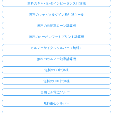
無料のキャパシタインピーダンス計算機
無料のキャピタルゲイン税計算ツール
無料の自動車ローン計算機
無料のカーボンフットプリント計算機
カルノーサイクルソルバー（無料）
無料のカルノー効率計算機
無料のCD計算機
無料のCDF計算機
自由セル電位ソルバー
無料重心ソルバー