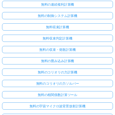
無料の連続複利計算機
無料の制御システム計算機
無料収束計算機
無料収束判定計算機
無料の収束・発散計算機
無料の畳み込み計算機
無料のコリオリの力計算機
無料のコリオリの力ソルバー
無料の相関係数計算ツール
無料の宇宙マイクロ波背景放射計算機