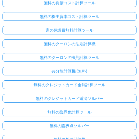
無料の負債コスト計算ツール
無料の株主資本コスト計算ツール
家の建設費無料計算ツール
無料のクーロンの法則計算機
無料のクーロンの法則計算ツール
共分散計算機 (無料)
無料のクレジットカード金利計算ツール
無料のクレジットカード返済ソルバー
無料の臨界角計算ツール
無料の臨界点ソルバー