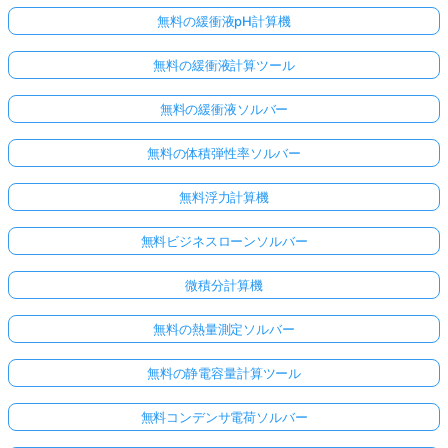
無料の緩衝液pH計算機
無料の緩衝液計算ツール
無料の緩衝液ソルバー
無料の体積弾性率ソルバー
無料浮力計算機
無料ビジネスローンソルバー
微積分計算機
無料の熱量測定ソルバー
無料の静電容量計算ツール
無料コンデンサ電荷ソルバー