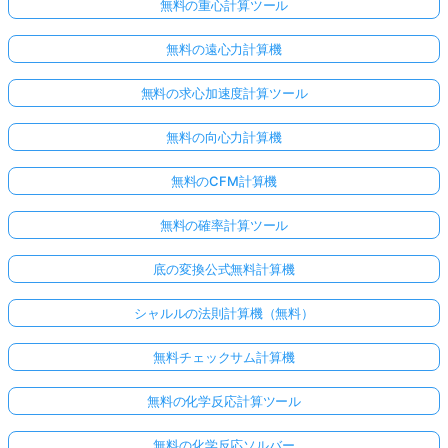
無料の重心計算ツール
無料の遠心力計算機
無料の求心加速度計算ツール
無料の向心力計算機
無料のCFM計算機
無料の確率計算ツール
底の変換公式無料計算機
シャルルの法則計算機（無料）
無料チェックサム計算機
無料の化学反応計算ツール
無料の化学反応ソルバー