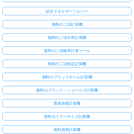
結合エネルギーソルバー
無料の二項計算機
無料の二項分布計算機
無料の二項確率計算ツール
無料の二項検定計算機
無料のブラックホール計算機
無料のブラック・ショールズ計算機
黒体放射計算機
無料ボイラーサイズ計算機
無料債券計算機