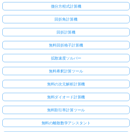
微分方程式計算機
回折角計算機
回折計算機
無料回折格子計算機
拡散速度ソルバー
無料希釈計算ツール
無料の次元解析計算機
無料ダイオード計算機
無料割引率計算ツール
無料の離散数学アシスタント