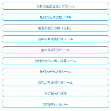
無料の角加速度計算ツール
無料の角周波数計算機
角運動量計算機（無料）
無料の角速度計算ツール
無料年金計算ツール
無料年金払い出し計算ツール
無料の年金計算ツール
無料の年金税計算ツール
不定積分計算機
無料APYソルバー