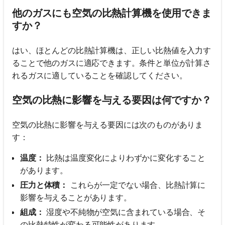
他のガスにも空気の比熱計算機を使用できま
すか？
はい、ほとんどの比熱計算機は、正しい比熱値を入力す
ることで他のガスに適応できます。条件と単位が計算さ
れるガスに適していることを確認してください。
空気の比熱に影響を与える要因は何ですか？
空気の比熱に影響を与える要因には次のものがありま
す：
温度：
比熱は温度変化によりわずかに変化すること
があります。
圧力と体積：
これらが一定でない場合、比熱計算に
影響を与えることがあります。
組成：
湿度や不純物が空気に含まれている場合、そ
の比熱特性が変わる可能性があります。