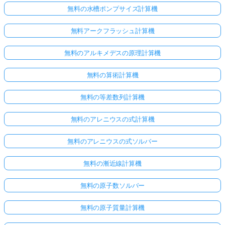
無料の水槽ポンプサイズ計算機
無料アークフラッシュ計算機
無料のアルキメデスの原理計算機
無料の算術計算機
無料の等差数列計算機
無料のアレニウスの式計算機
無料のアレニウスの式ソルバー
無料の漸近線計算機
無料の原子数ソルバー
無料の原子質量計算機