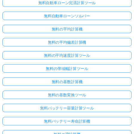
無料自動車ローン完済計算ツール
無料自動車ローンソルバー
無料の平均計算機
無料の平均偏差計算機
無料の平均速度計算ツール
無料の帯域幅計算ツール
無料の基数計算機
無料の基数変換ツール
ま
だ
無料バッテリー容量計算ツール
質
無料バッテリー寿命計算機
問
が