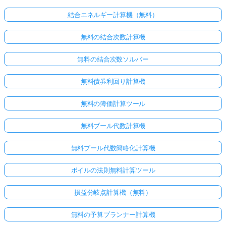
結合エネルギー計算機（無料）
無料の結合次数計算機
無料の結合次数ソルバー
無料債券利回り計算機
無料の簿価計算ツール
無料ブール代数計算機
無料ブール代数簡略化計算機
ボイルの法則無料計算ツール
損益分岐点計算機（無料）
無料の予算プランナー計算機