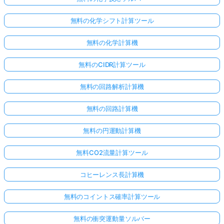
無料の化学シフト計算ツール
無料の化学計算機
無料のCIDR計算ツール
無料の回路解析計算機
無料の回路計算機
無料の円運動計算機
無料CO2流量計算ツール
コヒーレンス長計算機
無料のコイントス確率計算ツール
無料の衝突運動量ソルバー