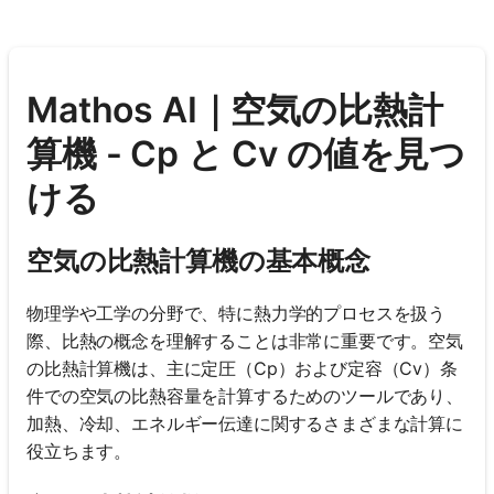
Mathos AI｜空気の比熱計
算機 - Cp と Cv の値を見つ
ける
空気の比熱計算機の基本概念
物理学や工学の分野で、特に熱力学的プロセスを扱う
際、比熱の概念を理解することは非常に重要です。空気
の比熱計算機は、主に定圧（Cp）および定容（Cv）条
件での空気の比熱容量を計算するためのツールであり、
加熱、冷却、エネルギー伝達に関するさまざまな計算に
役立ちます。