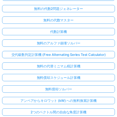
無料の代数2問題ジェネレーター
無料の代数マスター
代数計算機
無料のアルファ崩壊ソルバー
交代級数判定計算機 (Free Alternating Series Test Calculator)
無料の代替ミニマム税計算機
無料償却スケジュール計算機
無料償却ソルバー
アンペアからキロワット (kW) への無料換算計算機
2つのベクトル間の自由な角度計算機