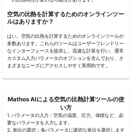
空気の比熱を計算するためのオンラインツー
ルはありますか？
はい、空気の比熱を計算するためのオンラインツールが
多数あります。これらのツールはユーザーフレンドリー
なインターフェースを提供し、迅速な計算を行い、通常
カスタム入力パラメータのオプションを含んでおり、さ
まざまなニーズにアクセスしやすく実用的です。
Mathos AIによる空気の比熱計算ツールの使
い方
1. パラメータの入力：空気の温度、圧力、体積など、必
要なパラメータを入力します。
2. 単位の選択：各パラメータに適切な単位を選択します