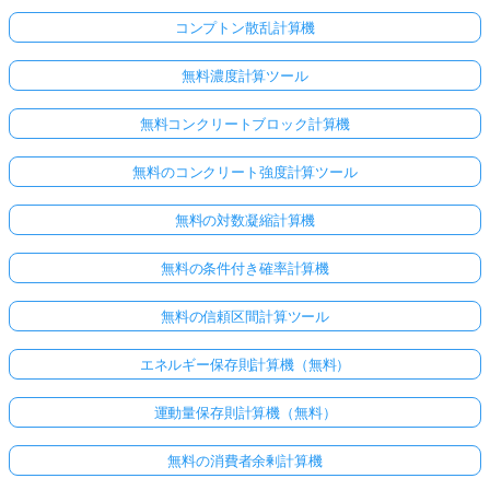
コンプトン散乱計算機
無料濃度計算ツール
無料コンクリートブロック計算機
無料のコンクリート強度計算ツール
無料の対数凝縮計算機
無料の条件付き確率計算機
無料の信頼区間計算ツール
エネルギー保存則計算機（無料）
運動量保存則計算機（無料）
無料の消費者余剰計算機