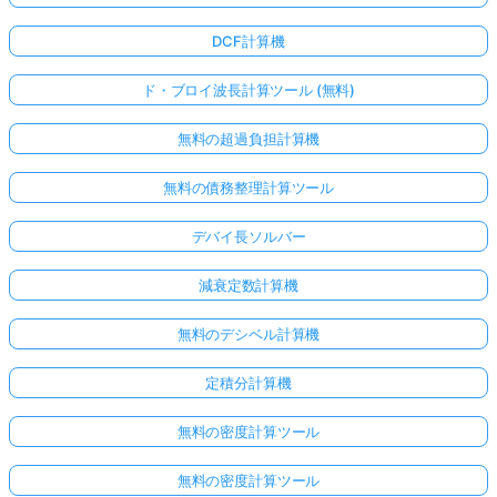
DCF計算機
ド・ブロイ波長計算ツール (無料)
無料の超過負担計算機
無料の債務整理計算ツール
デバイ長ソルバー
減衰定数計算機
無料のデシベル計算機
定積分計算機
無料の密度計算ツール
無料の密度計算ツール