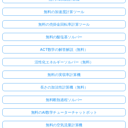
無料の加速度計算ツール
無料の売掛金回転率計算ツール
無料の酸塩基ソルバー
ACT数学の解答解説（無料）
活性化エネルギーソルバー（無料）
無料の実収率計算機
長さの加法性計算機（無料）
無料断熱過程ソルバー
無料のAI数学チューターチャットボット
無料の空気流量計算機