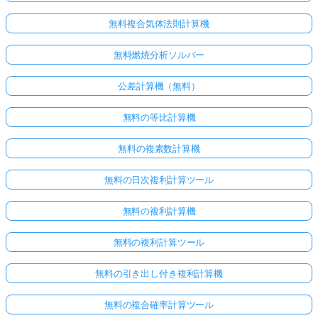
無料複合気体法則計算機
無料燃焼分析ソルバー
公差計算機（無料）
無料の等比計算機
無料の複素数計算機
無料の日次複利計算ツール
無料の複利計算機
無料の複利計算ツール
無料の引き出し付き複利計算機
無料の複合確率計算ツール