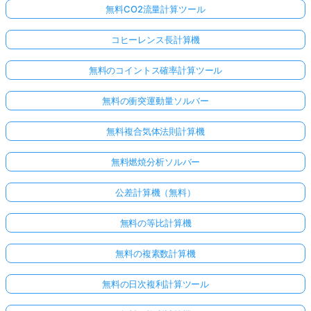
無料CO2流量計算ツール
コヒーレンス長計算機
無料のコイントス確率計算ツール
無料の衝突運動量ソルバー
無料複合気体法則計算機
無料燃焼分析ソルバー
公差計算機（無料）
無料の等比計算機
無料の複素数計算機
無料の日次複利計算ツール