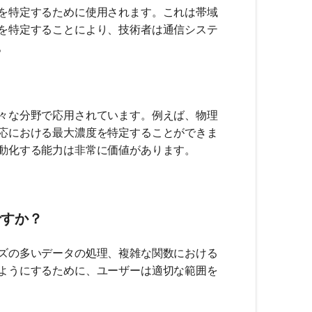
を特定するために使用されます。これは帯域
を特定することにより、技術者は通信システ
。
々な分野で応用されています。例えば、物理
応における最大濃度を特定することができま
動化する能力は非常に価値があります。
ですか？
ズの多いデータの処理、複雑な関数における
ようにするために、ユーザーは適切な範囲を