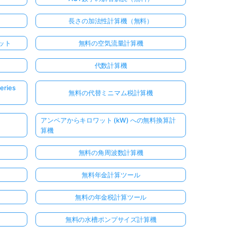
長さの加法性計算機（無料）
ット
無料の空気流量計算機
代数計算機
ries
無料の代替ミニマム税計算機
アンペアからキロワット (kW) への無料換算計
算機
無料の角周波数計算機
無料年金計算ツール
無料の年金税計算ツール
無料の水槽ポンプサイズ計算機