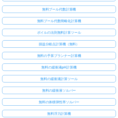
無料ブール代数計算機
無料ブール代数簡略化計算機
ボイルの法則無料計算ツール
損益分岐点計算機（無料）
無料の予算プランナー計算機
無料の緩衝液pH計算機
無料の緩衝液計算ツール
無料の緩衝液ソルバー
無料の体積弾性率ソルバー
無料浮力計算機