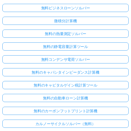
無料ビジネスローンソルバー
微積分計算機
無料の熱量測定ソルバー
無料の静電容量計算ツール
無料コンデンサ電荷ソルバー
無料のキャパシタインピーダンス計算機
無料のキャピタルゲイン税計算ツール
無料の自動車ローン計算機
無料のカーボンフットプリント計算機
カルノーサイクルソルバー（無料）