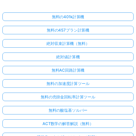
無料の401k計算機
無料の457プラン計算機
絶対収束計算機（無料）
絶対値計算機
無料AC回路計算機
無料の加速度計算ツール
無料の売掛金回転率計算ツール
無料の酸塩基ソルバー
ACT数学の解答解説（無料）