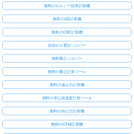
無料のカルノー効率計算機
無料のCD計算機
無料のCDF計算機
自由セル電位ソルバー
無料重心ソルバー
無料の重心計算ツール
無料の遠心力計算機
無料の求心加速度計算ツール
無料の向心力計算機
無料のCFM計算機