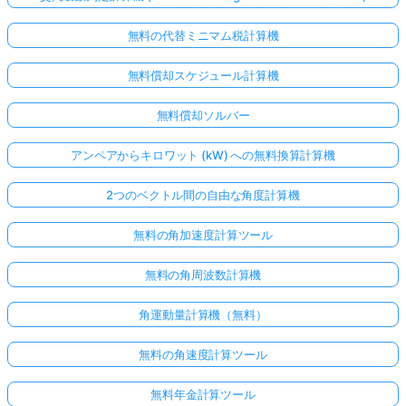
無料の代替ミニマム税計算機
無料償却スケジュール計算機
無料償却ソルバー
アンペアからキロワット (kW) への無料換算計算機
2つのベクトル間の自由な角度計算機
無料の角加速度計算ツール
無料の角周波数計算機
角運動量計算機（無料）
無料の角速度計算ツール
無料年金計算ツール