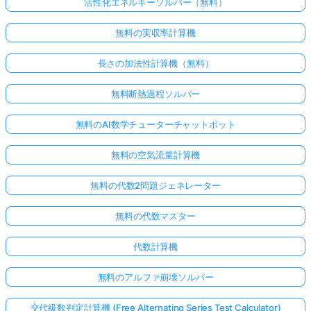
活性化エネルギーソルバー（無料）
無料の実収率計算機
長さの加法性計算機（無料）
無料断熱過程ソルバー
無料のAI数学チューターチャットボット
無料の空気流量計算機
無料の代数2問題ジェネレーター
無料の代数マスター
代数計算機
無料のアルファ崩壊ソルバー
交代級数判定計算機 (Free Alternating Series Test Calculator)