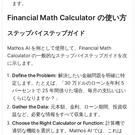
ます。
Financial Math Calculator の使い方
ステップバイステップガイド
Mathos AI を例として使用して、Financial Math
Calculator の一般的なステップバイステップガイドを次
に示します。
Define the Problem:
解決したい金融問題を明確に特
定します。たとえば、「30 万ドルのローンを年利 5
パーセントで 25 年間借りた場合、毎月の支払いはい
くらになりますか？」
Gather the Data:
元本額、金利、ローン期間、投資収
益など、必要な情報をすべて収集します。
Choose the Right Calculator or Function:
計算機で
適切な機能を選択します。Mathos AI では、これは