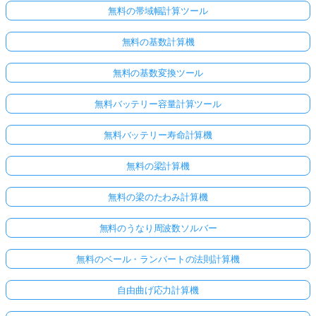
無料の帯域幅計算ツール
無料の基数計算機
無料の基数変換ツール
無料バッテリー容量計算ツール
無料バッテリー寿命計算機
無料の梁計算機
無料の梁のたわみ計算機
無料のうなり周波数ソルバー
無料のベール・ランバートの法則計算機
自由曲げ応力計算機