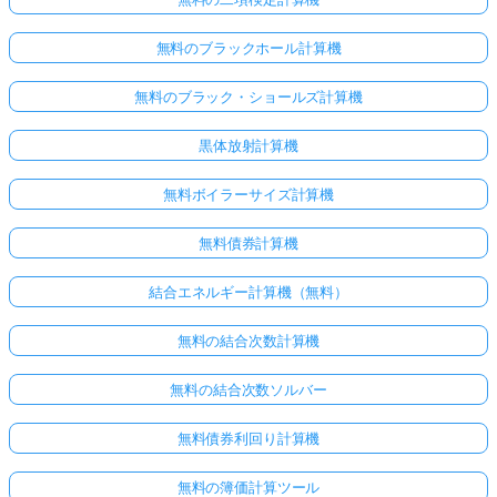
無料のブラックホール計算機
無料のブラック・ショールズ計算機
黒体放射計算機
無料ボイラーサイズ計算機
無料債券計算機
結合エネルギー計算機（無料）
無料の結合次数計算機
無料の結合次数ソルバー
無料債券利回り計算機
無料の簿価計算ツール