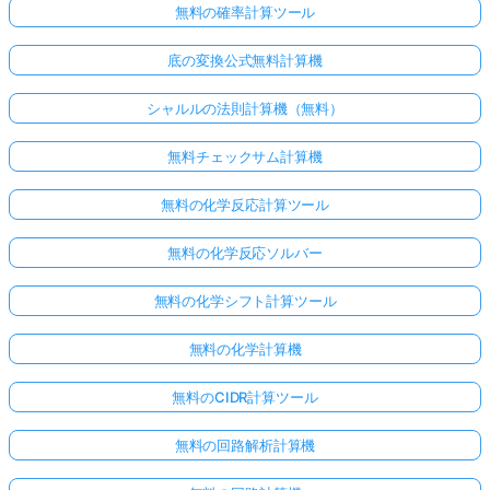
無料の確率計算ツール
底の変換公式無料計算機
シャルルの法則計算機（無料）
無料チェックサム計算機
無料の化学反応計算ツール
無料の化学反応ソルバー
無料の化学シフト計算ツール
無料の化学計算機
無料のCIDR計算ツール
無料の回路解析計算機