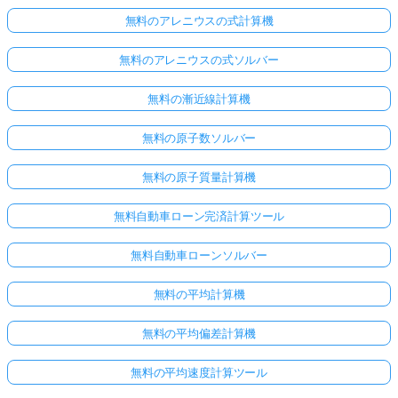
無料のアレニウスの式計算機
無料のアレニウスの式ソルバー
無料の漸近線計算機
無料の原子数ソルバー
無料の原子質量計算機
無料自動車ローン完済計算ツール
無料自動車ローンソルバー
無料の平均計算機
無料の平均偏差計算機
無料の平均速度計算ツール