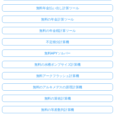
無料年金払い出し計算ツール
無料の年金計算ツール
無料の年金税計算ツール
不定積分計算機
無料APYソルバー
無料の水槽ポンプサイズ計算機
無料アークフラッシュ計算機
無料のアルキメデスの原理計算機
無料の算術計算機
無料の等差数列計算機