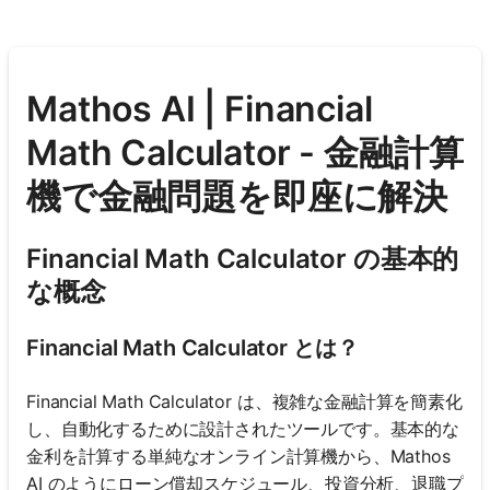
Mathos AI | Financial
Math Calculator - 金融計算
機で金融問題を即座に解決
Financial Math Calculator の基本的
な概念
Financial Math Calculator とは？
Financial Math Calculator は、複雑な金融計算を簡素化
し、自動化するために設計されたツールです。基本的な
金利を計算する単純なオンライン計算機から、Mathos
AI のようにローン償却スケジュール、投資分析、退職プ