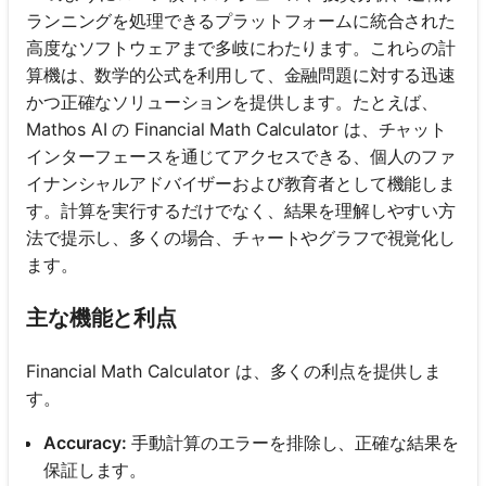
ランニングを処理できるプラットフォームに統合された
高度なソフトウェアまで多岐にわたります。これらの計
算機は、数学的公式を利用して、金融問題に対する迅速
かつ正確なソリューションを提供します。たとえば、
Mathos AI の Financial Math Calculator は、チャット
インターフェースを通じてアクセスできる、個人のファ
イナンシャルアドバイザーおよび教育者として機能しま
す。計算を実行するだけでなく、結果を理解しやすい方
法で提示し、多くの場合、チャートやグラフで視覚化し
ます。
主な機能と利点
Financial Math Calculator は、多くの利点を提供しま
す。
Accuracy:
手動計算のエラーを排除し、正確な結果を
保証します。