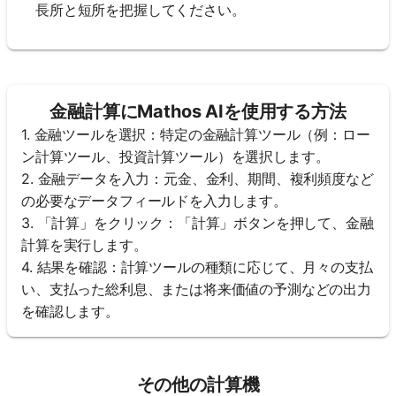
長所と短所を把握してください。
金融計算にMathos AIを使用する方法
1. 金融ツールを選択：特定の金融計算ツール（例：ロー
ン計算ツール、投資計算ツール）を選択します。
2. 金融データを入力：元金、金利、期間、複利頻度など
の必要なデータフィールドを入力します。
3. 「計算」をクリック：「計算」ボタンを押して、金融
計算を実行します。
4. 結果を確認：計算ツールの種類に応じて、月々の支払
い、支払った総利息、または将来価値の予測などの出力
を確認します。
その他の計算機