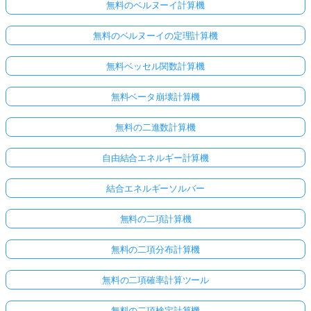
無料のベルヌーイ計算機
無料のベルヌーイの定理計算機
無料ベッセル関数計算機
無料ベータ崩壊計算機
無料の二進数計算機
自由結合エネルギー計算機
結合エネルギーソルバー
無料の二項計算機
無料の二項分布計算機
無料の二項確率計算ツール
無料の二項検定計算機