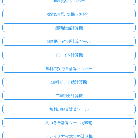
無料蒸留ソルバー
発散定理計算機（無料）
無料配当計算機
無料配当金税計算ツール
ドメイン計算機
無料の投与量計算ソルバー
無料ドット積計算機
二重積分計算機
無料の頭金計算ツール
抗力係数計算ツール (無料)
ドレイク方程式無料計算機