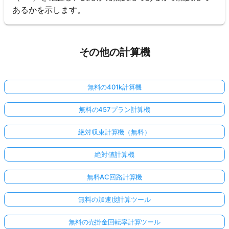
あるかを示します。
その他の計算機
無料の401k計算機
無料の457プラン計算機
絶対収束計算機（無料）
絶対値計算機
無料AC回路計算機
無料の加速度計算ツール
無料の売掛金回転率計算ツール