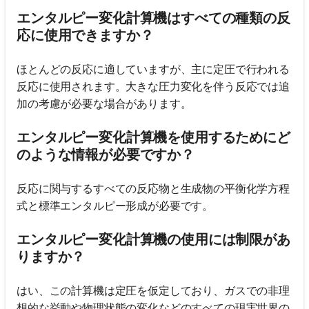
エンタルピー変化計算機はすべての種類の反
応に使用できますか？
ほとんどの反応に適していますが、主に定圧で行われる
反応に使用されます。大きな圧力変化を伴う反応では追
加の考慮が必要な場合があります。
エンタルピー変化計算機を使用するためにど
のような情報が必要ですか？
反応に関与するすべての反応物と生成物の平衡化学方程
式と標準エンタルピー形成が必要です。
エンタルピー変化計算機の使用には制限があ
りますか？
はい、この計算機は定圧を仮定しており、ガスでの非理
想的な挙動や物理状態の変化などのすべての現実世界の