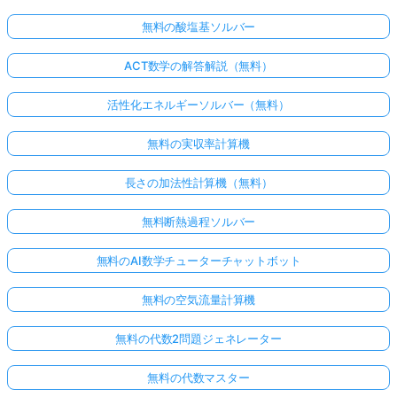
無料の酸塩基ソルバー
ACT数学の解答解説（無料）
活性化エネルギーソルバー（無料）
無料の実収率計算機
長さの加法性計算機（無料）
無料断熱過程ソルバー
無料のAI数学チューターチャットボット
無料の空気流量計算機
無料の代数2問題ジェネレーター
無料の代数マスター