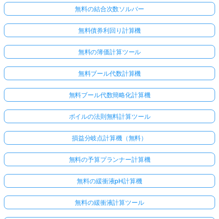
無料の結合次数ソルバー
無料債券利回り計算機
無料の簿価計算ツール
無料ブール代数計算機
無料ブール代数簡略化計算機
ボイルの法則無料計算ツール
損益分岐点計算機（無料）
無料の予算プランナー計算機
無料の緩衝液pH計算機
無料の緩衝液計算ツール