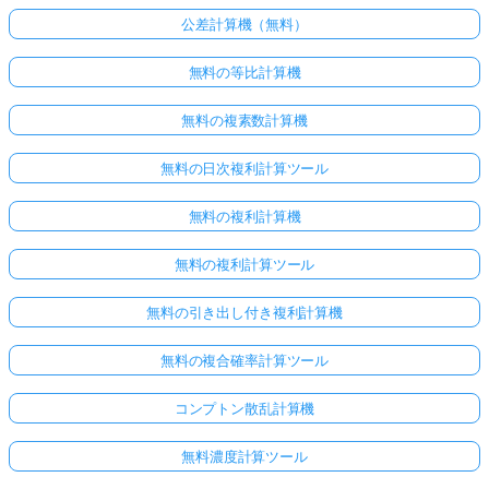
公差計算機（無料）
無料の等比計算機
無料の複素数計算機
無料の日次複利計算ツール
無料の複利計算機
無料の複利計算ツール
無料の引き出し付き複利計算機
無料の複合確率計算ツール
コンプトン散乱計算機
無料濃度計算ツール