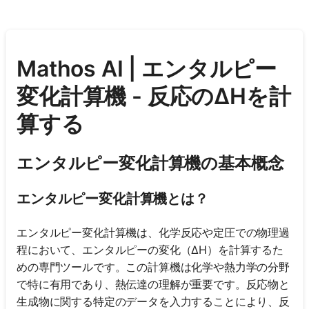
Mathos AI | エンタルピー
変化計算機 - 反応のΔHを計
算する
エンタルピー変化計算機の基本概念
エンタルピー変化計算機とは？
エンタルピー変化計算機は、化学反応や定圧での物理過
程において、エンタルピーの変化（ΔH）を計算するた
めの専門ツールです。この計算機は化学や熱力学の分野
で特に有用であり、熱伝達の理解が重要です。反応物と
生成物に関する特定のデータを入力することにより、反