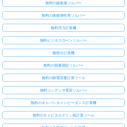
無料の緩衝液ソルバー
無料の体積弾性率ソルバー
無料浮力計算機
無料ビジネスローンソルバー
微積分計算機
無料の熱量測定ソルバー
無料の静電容量計算ツール
無料コンデンサ電荷ソルバー
無料のキャパシタインピーダンス計算機
無料のキャピタルゲイン税計算ツール