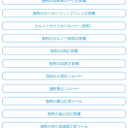
無料の自動車ローン計算機
無料のカーボンフットプリント計算機
カルノーサイクルソルバー（無料）
無料のカルノー効率計算機
無料のCD計算機
無料のCDF計算機
自由セル電位ソルバー
無料重心ソルバー
無料の重心計算ツール
無料の遠心力計算機
無料の求心加速度計算ツール