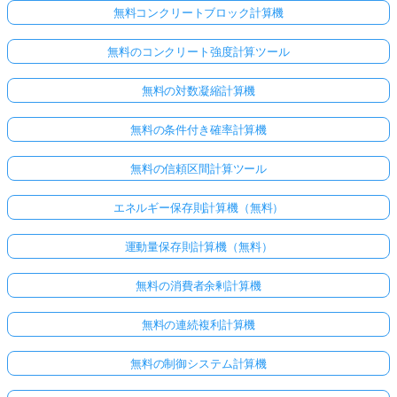
無料コンクリートブロック計算機
無料のコンクリート強度計算ツール
無料の対数凝縮計算機
無料の条件付き確率計算機
無料の信頼区間計算ツール
エネルギー保存則計算機（無料）
運動量保存則計算機（無料）
無料の消費者余剰計算機
無料の連続複利計算機
無料の制御システム計算機