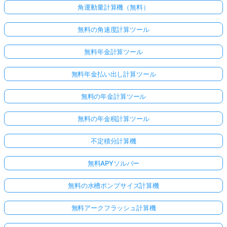
角運動量計算機（無料）
無料の角速度計算ツール
無料年金計算ツール
無料年金払い出し計算ツール
無料の年金計算ツール
無料の年金税計算ツール
不定積分計算機
無料APYソルバー
無料の水槽ポンプサイズ計算機
無料アークフラッシュ計算機