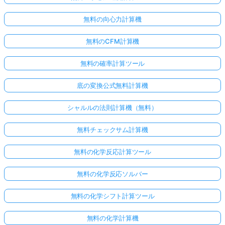
無料の向心力計算機
無料のCFM計算機
無料の確率計算ツール
底の変換公式無料計算機
シャルルの法則計算機（無料）
無料チェックサム計算機
無料の化学反応計算ツール
無料の化学反応ソルバー
無料の化学シフト計算ツール
無料の化学計算機