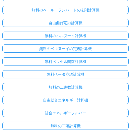
無料のベール・ランバートの法則計算機
自由曲げ応力計算機
無料のベルヌーイ計算機
無料のベルヌーイの定理計算機
無料ベッセル関数計算機
無料ベータ崩壊計算機
無料の二進数計算機
ま
自由結合エネルギー計算機
だ
質
結合エネルギーソルバー
問
無料の二項計算機
が