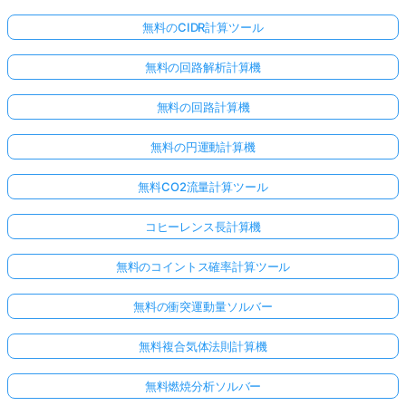
無料のCIDR計算ツール
無料の回路解析計算機
無料の回路計算機
無料の円運動計算機
無料CO2流量計算ツール
コヒーレンス長計算機
無料のコイントス確率計算ツール
無料の衝突運動量ソルバー
無料複合気体法則計算機
無料燃焼分析ソルバー