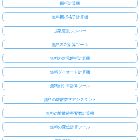
回折計算機
無料回折格子計算機
拡散速度ソルバー
無料希釈計算ツール
無料の次元解析計算機
無料ダイオード計算機
無料割引率計算ツール
無料の離散数学アシスタント
無料の離散確率変数計算機
無料の変位計算ツール