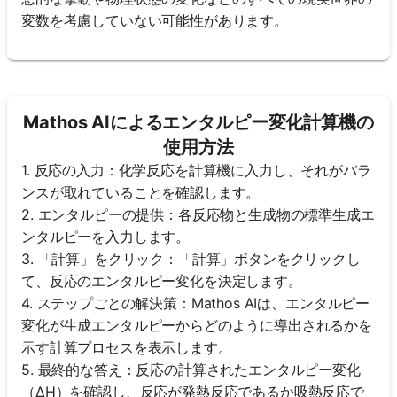
変数を考慮していない可能性があります。
Mathos AIによるエンタルピー変化計算機の
使用方法
1. 反応の入力：化学反応を計算機に入力し、それがバラ
ンスが取れていることを確認します。
2. エンタルピーの提供：各反応物と生成物の標準生成エ
ンタルピーを入力します。
3. 「計算」をクリック：「計算」ボタンをクリックし
て、反応のエンタルピー変化を決定します。
4. ステップごとの解決策：Mathos AIは、エンタルピー
変化が生成エンタルピーからどのように導出されるかを
示す計算プロセスを表示します。
5. 最終的な答え：反応の計算されたエンタルピー変化
（ΔH）を確認し、反応が発熱反応であるか吸熱反応で