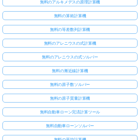
無料のアルキメデスの原理計算機
無料の算術計算機
無料の等差数列計算機
無料のアレニウスの式計算機
無料のアレニウスの式ソルバー
無料の漸近線計算機
無料の原子数ソルバー
無料の原子質量計算機
無料自動車ローン完済計算ツール
無料自動車ローンソルバー
無料の平均計算機