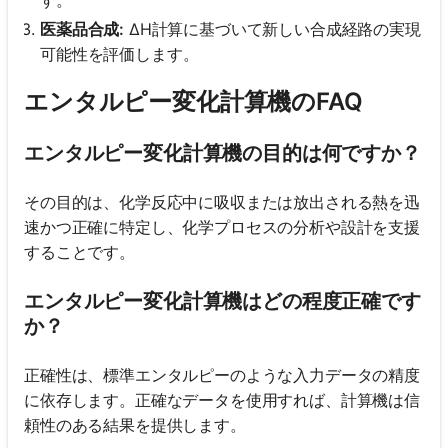
す。
医薬品合成:
ΔH計算に基づいて新しい合成経路の実現
可能性を評価します。
エンタルピー変化計算機のFAQ
エンタルピー変化計算機の目的は何ですか？
その目的は、化学反応中に吸収または放出される熱を迅
速かつ正確に特定し、化学プロセスの分析や設計を支援
することです。
エンタルピー変化計算機はどの程度正確です
か？
正確性は、標準エンタルピーのような入力データの精度
に依存します。正確なデータを使用すれば、計算機は信
頼性のある結果を提供します。