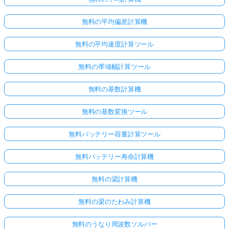
無料の平均偏差計算機
無料の平均速度計算ツール
無料の帯域幅計算ツール
無料の基数計算機
無料の基数変換ツール
無料バッテリー容量計算ツール
無料バッテリー寿命計算機
無料の梁計算機
無料の梁のたわみ計算機
無料のうなり周波数ソルバー