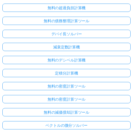
無料の超過負担計算機
無料の債務整理計算ツール
デバイ長ソルバー
減衰定数計算機
無料のデシベル計算機
定積分計算機
無料の密度計算ツール
無料の密度計算ツール
無料の減価償却計算ツール
ベクトルの微分ソルバー