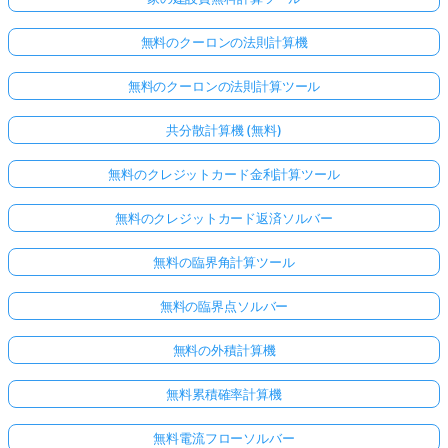
無料のクーロンの法則計算機
無料のクーロンの法則計算ツール
共分散計算機 (無料)
無料のクレジットカード金利計算ツール
無料のクレジットカード返済ソルバー
無料の臨界角計算ツール
無料の臨界点ソルバー
無料の外積計算機
無料累積確率計算機
無料電流フローソルバー