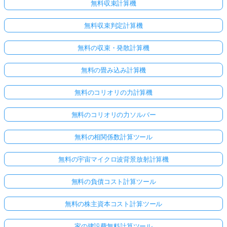
無料収束計算機
無料収束判定計算機
無料の収束・発散計算機
無料の畳み込み計算機
無料のコリオリの力計算機
無料のコリオリの力ソルバー
無料の相関係数計算ツール
無料の宇宙マイクロ波背景放射計算機
無料の負債コスト計算ツール
無料の株主資本コスト計算ツール
家の建設費無料計算ツール