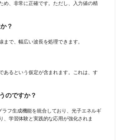
ため、非常に正確です。ただし、入力値の精
すか？
線まで、幅広い波長を処理できます。
であるという仮定が含まれます。これは、す
違うのですか？
スとグラフ生成機能を統合しており、光子エネルギ
り、学習体験と実践的な応用が強化されま