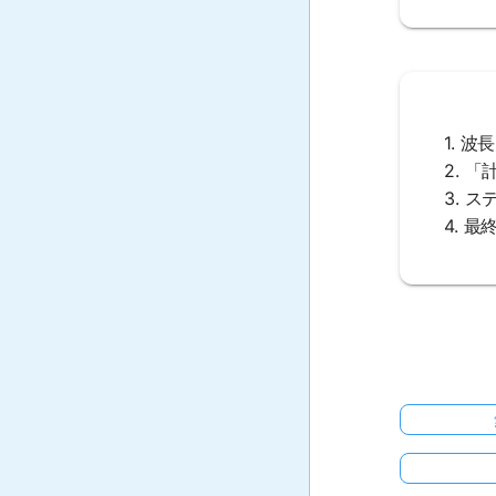
1. 
2. 
3. 
4. 