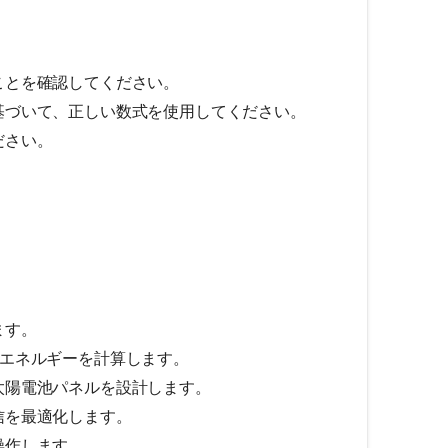
ことを確認してください。
基づいて、正しい数式を使用してください。
ださい。
ます。
のエネルギーを計算します。
太陽電池パネルを設計します。
信を最適化します。
操作します。