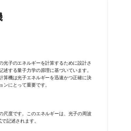
機
の光子のエネルギーを計算するために設計さ
記述する量子力学の原理に基づいています。
計算機は光子エネルギーを迅速かつ正確に決
ョンにとって重要です。
の尺度です。このエネルギーは、光子の周波
式で記述されます。