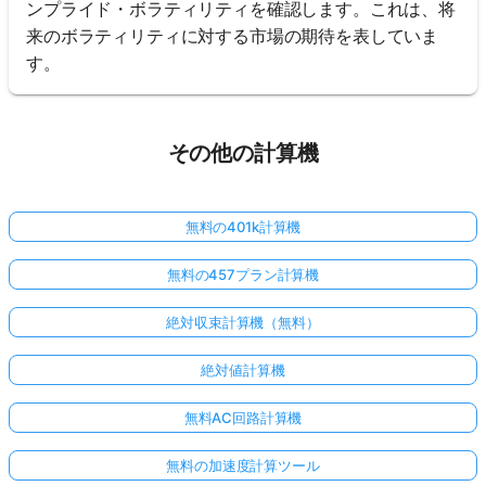
ンプライド・ボラティリティを確認します。これは、将
来のボラティリティに対する市場の期待を表していま
す。
その他の計算機
無料の401k計算機
無料の457プラン計算機
絶対収束計算機（無料）
絶対値計算機
無料AC回路計算機
無料の加速度計算ツール