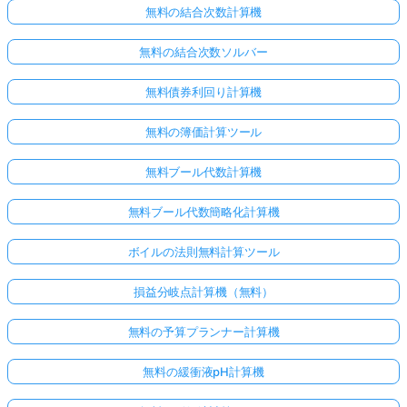
無料の結合次数計算機
無料の結合次数ソルバー
無料債券利回り計算機
無料の簿価計算ツール
無料ブール代数計算機
無料ブール代数簡略化計算機
ボイルの法則無料計算ツール
損益分岐点計算機（無料）
無料の予算プランナー計算機
無料の緩衝液pH計算機