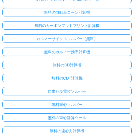
無料の自動車ローン計算機
無料のカーボンフットプリント計算機
カルノーサイクルソルバー（無料）
無料のカルノー効率計算機
無料のCD計算機
無料のCDF計算機
自由セル電位ソルバー
無料重心ソルバー
無料の重心計算ツール
無料の遠心力計算機