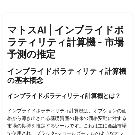
マトスAI | インプライドボ
ラティリティ計算機 - 市場
予測の推定
インプライドボラティリティ計算機
の基本概念
インプライドボラティリティ計算機とは？
インプライドボラティリティ計算機は、オプションの価
格から導き出される基礎資産の将来の価格変動に対する
市場の期待を推定するツールです。これは主に金融市場
で使用され、ブラック-ショールズモデルのようなオプ