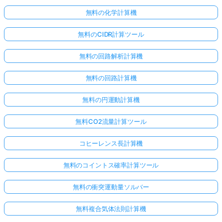
無料の化学計算機
無料のCIDR計算ツール
無料の回路解析計算機
無料の回路計算機
無料の円運動計算機
無料CO2流量計算ツール
コヒーレンス長計算機
無料のコイントス確率計算ツール
無料の衝突運動量ソルバー
無料複合気体法則計算機