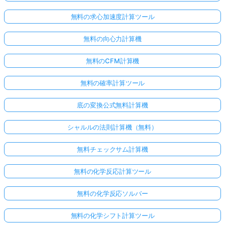
無料の求心加速度計算ツール
無料の向心力計算機
無料のCFM計算機
無料の確率計算ツール
底の変換公式無料計算機
シャルルの法則計算機（無料）
無料チェックサム計算機
無料の化学反応計算ツール
無料の化学反応ソルバー
無料の化学シフト計算ツール