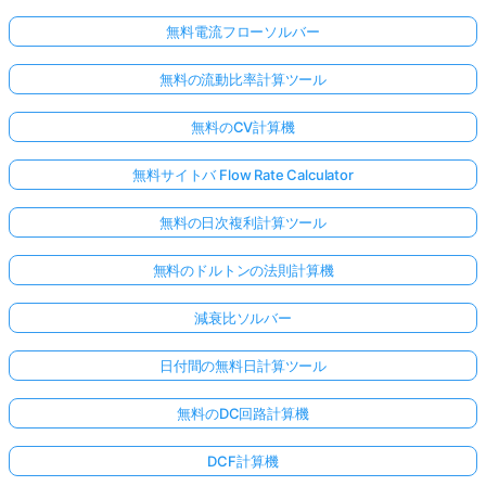
無料電流フローソルバー
無料の流動比率計算ツール
無料のCV計算機
無料サイトバ Flow Rate Calculator
無料の日次複利計算ツール
無料のドルトンの法則計算機
減衰比ソルバー
日付間の無料日計算ツール
無料のDC回路計算機
DCF計算機