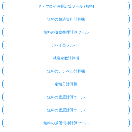
ド・ブロイ波長計算ツール (無料)
無料の超過負担計算機
無料の債務整理計算ツール
デバイ長ソルバー
減衰定数計算機
無料のデシベル計算機
定積分計算機
無料の密度計算ツール
無料の密度計算ツール
無料の減価償却計算ツール