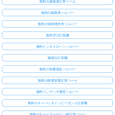
無料の緩衝液計算ツール
無料の緩衝液ソルバー
無料の体積弾性率ソルバー
無料浮力計算機
無料ビジネスローンソルバー
微積分計算機
無料の熱量測定ソルバー
無料の静電容量計算ツール
無料コンデンサ電荷ソルバー
無料のキャパシタインピーダンス計算機
無料のキャピタルゲイン税計算ツール