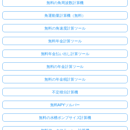
無料の角周波数計算機
角運動量計算機（無料）
無料の角速度計算ツール
無料年金計算ツール
無料年金払い出し計算ツール
無料の年金計算ツール
無料の年金税計算ツール
不定積分計算機
無料APYソルバー
無料の水槽ポンプサイズ計算機