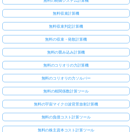
無料の制御システム計算機
無料収束計算機
無料収束判定計算機
無料の収束・発散計算機
無料の畳み込み計算機
無料のコリオリの力計算機
無料のコリオリの力ソルバー
無料の相関係数計算ツール
無料の宇宙マイクロ波背景放射計算機
無料の負債コスト計算ツール
無料の株主資本コスト計算ツール