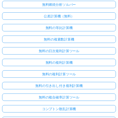
無料燃焼分析ソルバー
公差計算機（無料）
無料の等比計算機
無料の複素数計算機
無料の日次複利計算ツール
無料の複利計算機
無料の複利計算ツール
無料の引き出し付き複利計算機
無料の複合確率計算ツール
コンプトン散乱計算機