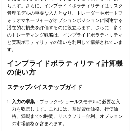
ちます。さらに、インプライドボラティリティはリスク
管理モデルの重要な入力となり、トレーダーやポートフ
ォリオマネージャーがオプションポジションに関連する
潜在的な損失を評価するのに役立ちます。さらに、多く
のトレーディング戦略は、インプライドボラティリティ
と実現ボラティリティの違いを利用して構築されていま
す。
インプライドボラティリティ計算機
の使い方
ステップバイステップガイド
入力の収集
：ブラック-ショールズモデルに必要な入
力を収集します。これには、基礎資産価格、行使価
格、満期までの時間、リスクフリー金利、オプション
の市場価格が含まれます。