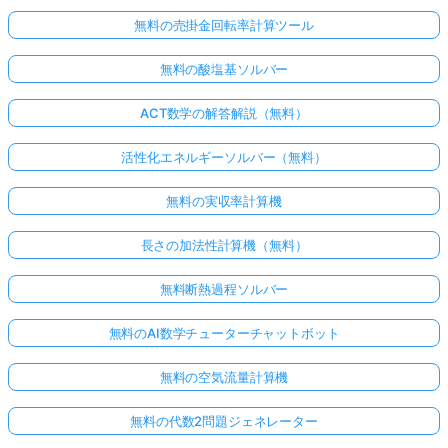
無料の売掛金回転率計算ツール
無料の酸塩基ソルバー
ACT数学の解答解説（無料）
活性化エネルギーソルバー（無料）
無料の実収率計算機
長さの加法性計算機（無料）
無料断熱過程ソルバー
無料のAI数学チューターチャットボット
無料の空気流量計算機
無料の代数2問題ジェネレーター