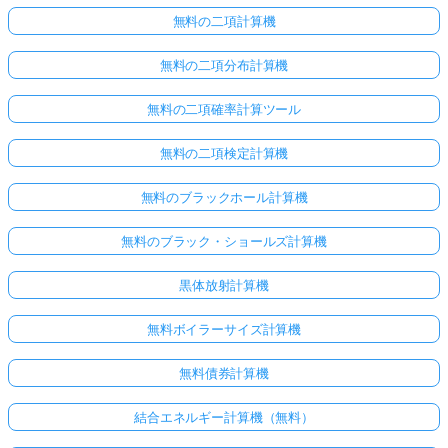
無料の二項計算機
無料の二項分布計算機
無料の二項確率計算ツール
無料の二項検定計算機
無料のブラックホール計算機
無料のブラック・ショールズ計算機
黒体放射計算機
無料ボイラーサイズ計算機
無料債券計算機
結合エネルギー計算機（無料）