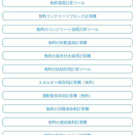
無料濃度計算ツール
無料コンクリートブロック計算機
無料のコンクリート強度計算ツール
無料の対数凝縮計算機
無料の条件付き確率計算機
無料の信頼区間計算ツール
エネルギー保存則計算機（無料）
運動量保存則計算機（無料）
無料の消費者余剰計算機
無料の連続複利計算機