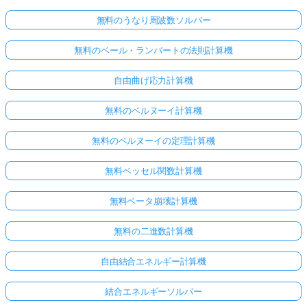
無料のうなり周波数ソルバー
無料のベール・ランバートの法則計算機
自由曲げ応力計算機
無料のベルヌーイ計算機
無料のベルヌーイの定理計算機
無料ベッセル関数計算機
無料ベータ崩壊計算機
無料の二進数計算機
自由結合エネルギー計算機
結合エネルギーソルバー