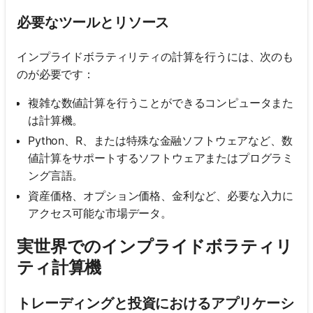
必要なツールとリソース
インプライドボラティリティの計算を行うには、次のも
のが必要です：
複雑な数値計算を行うことができるコンピュータまた
は計算機。
Python、R、または特殊な金融ソフトウェアなど、数
値計算をサポートするソフトウェアまたはプログラミ
ング言語。
資産価格、オプション価格、金利など、必要な入力に
アクセス可能な市場データ。
実世界でのインプライドボラティリ
ティ計算機
トレーディングと投資におけるアプリケーシ