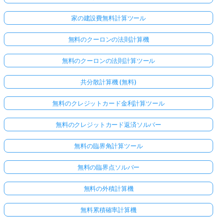
家の建設費無料計算ツール
無料のクーロンの法則計算機
無料のクーロンの法則計算ツール
共分散計算機 (無料)
無料のクレジットカード金利計算ツール
無料のクレジットカード返済ソルバー
無料の臨界角計算ツール
無料の臨界点ソルバー
無料の外積計算機
無料累積確率計算機