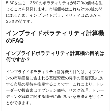
5.80を生じ、35％のボラティリティが$7.10の価格を生
じることを発見します。市場価格はこれら2つの値の間
にあるため、インプライドボラティリティは25％から
35％の間です。
インプライドボラティリティ計算機
のFAQ
インプライドボラティリティ計算機の目的は
何ですか？
インプライドボラティリティ計算機の目的は、オプショ
ンの市場価格に含まれる基礎資産の将来の価格変動に対
する市場の期待を推定することです。これにより、トレ
ーダーや投資家はオプション価格、リスク管理、トレー
ディング戦略に関する情報に基づいた意思決定を行うこ
とができます。