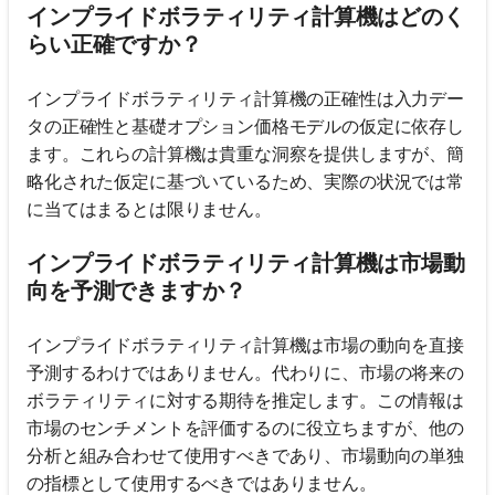
インプライドボラティリティ計算機はどのく
らい正確ですか？
インプライドボラティリティ計算機の正確性は入力デー
タの正確性と基礎オプション価格モデルの仮定に依存し
ます。これらの計算機は貴重な洞察を提供しますが、簡
略化された仮定に基づいているため、実際の状況では常
に当てはまるとは限りません。
インプライドボラティリティ計算機は市場動
向を予測できますか？
インプライドボラティリティ計算機は市場の動向を直接
予測するわけではありません。代わりに、市場の将来の
ボラティリティに対する期待を推定します。この情報は
市場のセンチメントを評価するのに役立ちますが、他の
分析と組み合わせて使用すべきであり、市場動向の単独
の指標として使用するべきではありません。