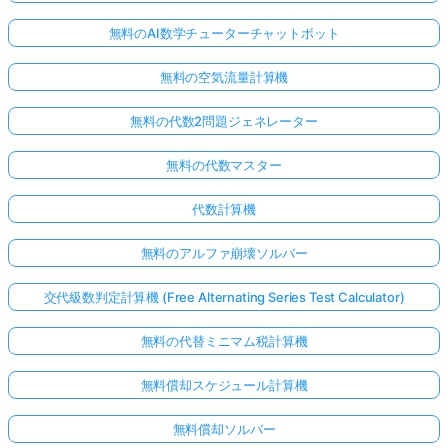
無料のAI数学チューターチャットボット
無料の空気流量計算機
無料の代数2問題ジェネレーター
無料の代数マスター
代数計算機
無料のアルファ崩壊ソルバー
交代級数判定計算機 (Free Alternating Series Test Calculator)
無料の代替ミニマム税計算機
無料償却スケジュール計算機
無料償却ソルバー