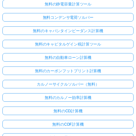
無料の静電容量計算ツール
無料コンデンサ電荷ソルバー
無料のキャパシタインピーダンス計算機
無料のキャピタルゲイン税計算ツール
無料の自動車ローン計算機
無料のカーボンフットプリント計算機
カルノーサイクルソルバー（無料）
無料のカルノー効率計算機
無料のCD計算機
無料のCDF計算機