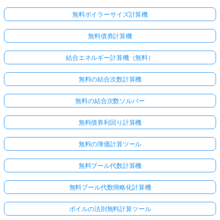
無料ボイラーサイズ計算機
無料債券計算機
結合エネルギー計算機（無料）
無料の結合次数計算機
無料の結合次数ソルバー
無料債券利回り計算機
無料の簿価計算ツール
無料ブール代数計算機
無料ブール代数簡略化計算機
ボイルの法則無料計算ツール