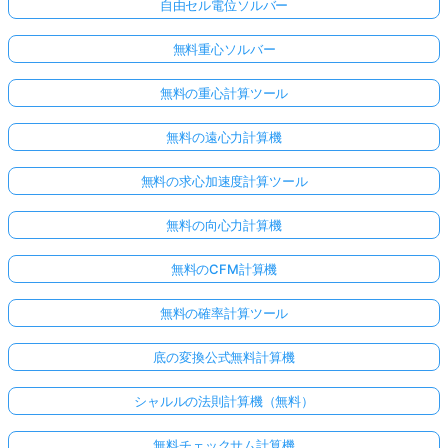
自由セル電位ソルバー
無料重心ソルバー
無料の重心計算ツール
無料の遠心力計算機
無料の求心加速度計算ツール
無料の向心力計算機
無料のCFM計算機
無料の確率計算ツール
底の変換公式無料計算機
シャルルの法則計算機（無料）
無料チェックサム計算機