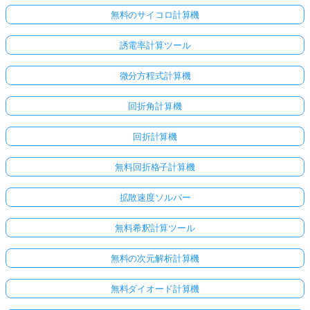
無料のサイコロ計算機
誘電率計算ツール
微分方程式計算機
回折角計算機
回折計算機
無料回折格子計算機
拡散速度ソルバー
無料希釈計算ツール
無料の次元解析計算機
無料ダイオード計算機