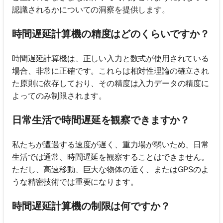
認識されるかについての洞察を提供します。
時間遅延計算機の精度はどのくらいですか？
時間遅延計算機は、正しい入力と数式が使用されている
場合、非常に正確です。これらは相対性理論の確立され
た原則に依存しており、その精度は入力データの精度に
よってのみ制限されます。
日常生活で時間遅延を観察できますか？
私たちが遭遇する速度が遅く、重力場が弱いため、日常
生活では通常、時間遅延を観察することはできません。
ただし、高速移動、巨大な物体の近く、またはGPSのよ
うな精密技術では重要になります。
時間遅延計算機の制限は何ですか？