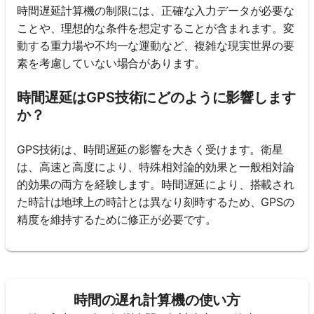
時間遅延計算機の制限には、正確な入力データが必要な
ことや、理想的な条件を想定することが含まれます。変
動する重力場や不均一な運動など、複雑な現実世界の要
素を考慮していない場合があります。
時間遅延はGPS技術にどのように影響します
か？
GPS技術は、時間遅延の影響を大きく受けます。衛星
は、高速と高度により、特殊相対論的効果と一般相対論
的効果の両方を経験します。時間遅延により、搭載され
た時計は地球上の時計とは異なり刻時するため、GPSの
精度を維持するために修正が必要です。
時間の遅れ計算機の使い方