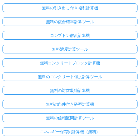
無料の引き出し付き複利計算機
無料の複合確率計算ツール
コンプトン散乱計算機
無料濃度計算ツール
無料コンクリートブロック計算機
無料のコンクリート強度計算ツール
無料の対数凝縮計算機
無料の条件付き確率計算機
無料の信頼区間計算ツール
エネルギー保存則計算機（無料）