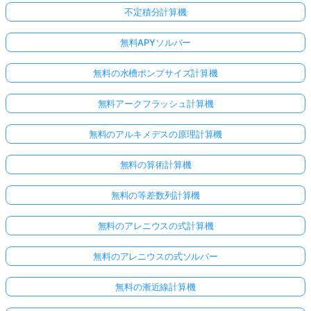
不定積分計算機
無料APYソルバー
無料の水槽ポンプサイズ計算機
無料アークフラッシュ計算機
無料のアルキメデスの原理計算機
無料の算術計算機
無料の等差数列計算機
無料のアレニウスの式計算機
無料のアレニウスの式ソルバー
無料の漸近線計算機