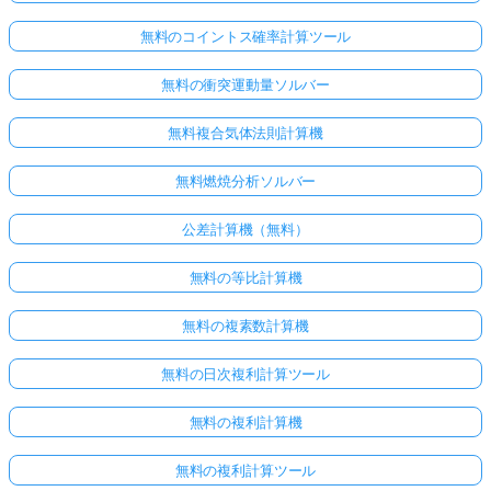
無料のコイントス確率計算ツール
無料の衝突運動量ソルバー
無料複合気体法則計算機
無料燃焼分析ソルバー
公差計算機（無料）
無料の等比計算機
無料の複素数計算機
無料の日次複利計算ツール
無料の複利計算機
無料の複利計算ツール