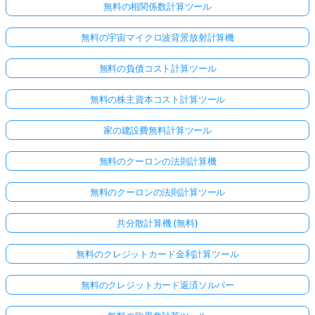
無料の相関係数計算ツール
無料の宇宙マイクロ波背景放射計算機
無料の負債コスト計算ツール
無料の株主資本コスト計算ツール
家の建設費無料計算ツール
無料のクーロンの法則計算機
無料のクーロンの法則計算ツール
共分散計算機 (無料)
無料のクレジットカード金利計算ツール
無料のクレジットカード返済ソルバー