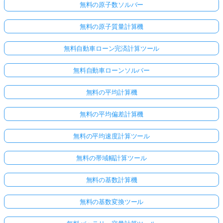
無料の原子数ソルバー
無料の原子質量計算機
無料自動車ローン完済計算ツール
無料自動車ローンソルバー
無料の平均計算機
無料の平均偏差計算機
無料の平均速度計算ツール
無料の帯域幅計算ツール
無料の基数計算機
無料の基数変換ツール