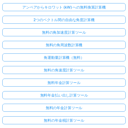
アンペアからキロワット (kW) への無料換算計算機
2つのベクトル間の自由な角度計算機
無料の角加速度計算ツール
無料の角周波数計算機
角運動量計算機（無料）
無料の角速度計算ツール
無料年金計算ツール
無料年金払い出し計算ツール
無料の年金計算ツール
無料の年金税計算ツール