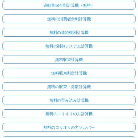
運動量保存則計算機（無料）
無料の消費者余剰計算機
無料の連続複利計算機
無料の制御システム計算機
無料収束計算機
無料収束判定計算機
無料の収束・発散計算機
無料の畳み込み計算機
無料のコリオリの力計算機
無料のコリオリの力ソルバー