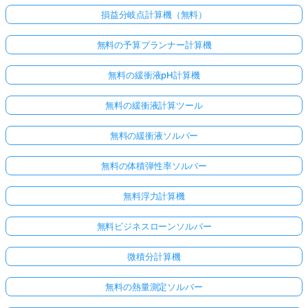
損益分岐点計算機（無料）
無料の予算プランナー計算機
無料の緩衝液pH計算機
無料の緩衝液計算ツール
無料の緩衝液ソルバー
無料の体積弾性率ソルバー
無料浮力計算機
無料ビジネスローンソルバー
微積分計算機
無料の熱量測定ソルバー