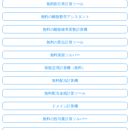
無料割引率計算ツール
無料の離散数学アシスタント
無料の離散確率変数計算機
無料の変位計算ツール
無料蒸留ソルバー
発散定理計算機（無料）
無料配当計算機
無料配当金税計算ツール
ドメイン計算機
無料の投与量計算ソルバー