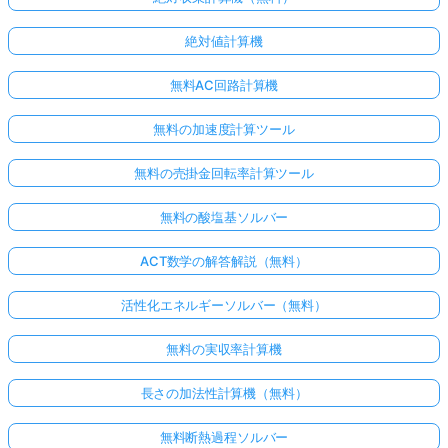
絶対値計算機
無料AC回路計算機
無料の加速度計算ツール
無料の売掛金回転率計算ツール
無料の酸塩基ソルバー
ACT数学の解答解説（無料）
活性化エネルギーソルバー（無料）
無料の実収率計算機
長さの加法性計算機（無料）
無料断熱過程ソルバー