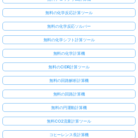
無料の化学反応計算ツール
無料の化学反応ソルバー
無料の化学シフト計算ツール
無料の化学計算機
無料のCIDR計算ツール
無料の回路解析計算機
無料の回路計算機
無料の円運動計算機
無料CO2流量計算ツール
コヒーレンス長計算機