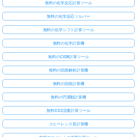
無料の化学反応計算ツール
無料の化学反応ソルバー
無料の化学シフト計算ツール
無料の化学計算機
無料のCIDR計算ツール
無料の回路解析計算機
無料の回路計算機
無料の円運動計算機
無料CO2流量計算ツール
コヒーレンス長計算機