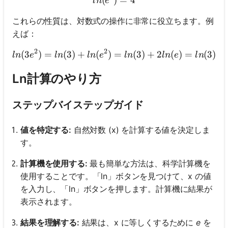
l
n
e
これらの性質は、対数式の操作に非常に役立ちます。例
えば：
2
2
(
3
)
=
(
3
)
+
(
)
=
ln(3e^2) = ln(3) + ln(e^2
(
3
)
+
2
(
)
=
(
3
)
+
l
n
e
l
n
l
n
e
l
n
l
n
e
l
n
Ln計算のやり方
ステップバイステップガイド
値を特定する:
自然対数 (x) を計算する値を決定しま
す。
計算機を使用する:
最も簡単な方法は、科学計算機を
使用することです。「ln」ボタンを見つけて、x の値
を入力し、「ln」ボタンを押します。計算機に結果が
表示されます。
結果を理解する:
結果は、x に等しくするために
e
を