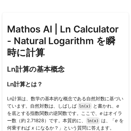
Mathos AI | Ln Calculator
- Natural Logarithm を瞬
時に計算
Ln計算の基本概念
Ln計算とは？
Ln計算は、数学の基本的な概念である自然対数に基づい
ています。自然対数は、しばしば
と書かれ、
e
ln(x)
を底とする指数関数の逆関数です。ここで、
e
はオイラ
ー数（約 2.71828）です。本質的に、
は、「
e
を
ln(x)
何乗すれば
x
になるか？」という質問に答えます。