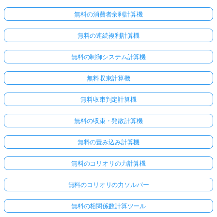
無料の消費者余剰計算機
無料の連続複利計算機
無料の制御システム計算機
無料収束計算機
無料収束判定計算機
無料の収束・発散計算機
こち
らか
無料の畳み込み計算機
らロ
無料のコリオリの力計算機
グイ
ン！
無料のコリオリの力ソルバー
無料の相関係数計算ツール
: