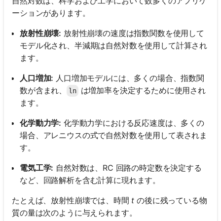
自然対数は、科学および工学において数多くのアプリケ
ーションがあります。
放射性崩壊:
放射性崩壊の速度は指数関数を使用して
モデル化され、半減期は自然対数を使用して計算され
ます。
人口増加:
人口増加モデルには、多くの場合、指数関
数が含まれ、
は増加率を決定するために使用され
ln
ます。
化学動力学:
化学動力学における反応速度は、多くの
場合、アレニウスの式で自然対数を使用して表されま
す。
電気工学:
自然対数は、RC 回路の時定数を決定する
など、回路解析を含む計算に現れます。
たとえば、放射性崩壊では、時間
t
の後に残っている物
質の量は次のように与えられます。