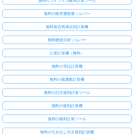
無料のコイントス確率計算ツール
無料の衝突運動量ソルバー
無料複合気体法則計算機
無料燃焼分析ソルバー
公差計算機（無料）
無料の等比計算機
無料の複素数計算機
無料の日次複利計算ツール
無料の複利計算機
無料の複利計算ツール
無料の引き出し付き複利計算機