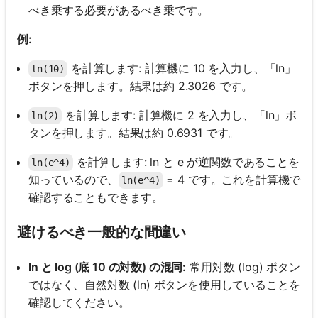
べき乗する必要があるべき乗です。
例:
を計算します: 計算機に 10 を入力し、「ln」
ln(10)
ボタンを押します。結果は約 2.3026 です。
を計算します: 計算機に 2 を入力し、「ln」ボ
ln(2)
タンを押します。結果は約 0.6931 です。
を計算します: ln と e が逆関数であることを
ln(e^4)
知っているので、
= 4 です。これを計算機で
ln(e^4)
確認することもできます。
避けるべき一般的な間違い
ln と log (底 10 の対数) の混同:
常用対数 (log) ボタン
ではなく、自然対数 (ln) ボタンを使用していることを
確認してください。