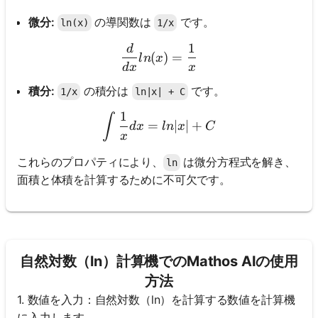
微分:
の導関数は
です。
ln(x)
1/x
1
d
\frac{d}{dx} ln(x) = \fra
(
)
=
l
n
x
d
x
x
積分:
の積分は
です。
1/x
ln|x| + C
1
\int \frac{1}{x} dx = ln|x
∫
=
∣
∣
+
d
x
l
n
x
C
x
これらのプロパティにより、
は微分方程式を解き、
ln
面積と体積を計算するために不可欠です。
ま
だ
自然対数（ln）計算機でのMathos AIの使用
質
方法
問
1. 数値を入力：自然対数（ln）を計算する数値を計算機
が
に入力します。