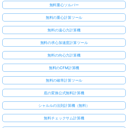
無料重心ソルバー
無料の重心計算ツール
無料の遠心力計算機
無料の求心加速度計算ツール
無料の向心力計算機
無料のCFM計算機
無料の確率計算ツール
底の変換公式無料計算機
シャルルの法則計算機（無料）
無料チェックサム計算機