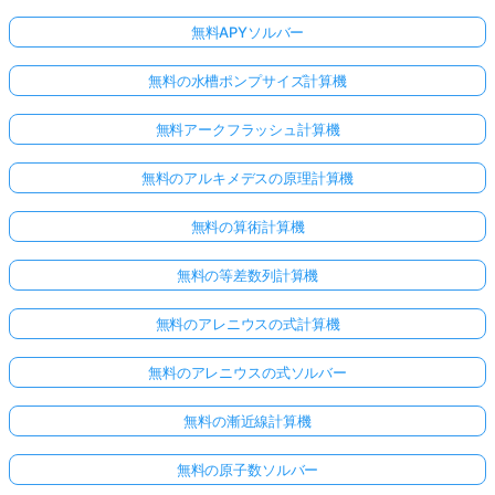
無料APYソルバー
無料の水槽ポンプサイズ計算機
無料アークフラッシュ計算機
無料のアルキメデスの原理計算機
無料の算術計算機
無料の等差数列計算機
無料のアレニウスの式計算機
無料のアレニウスの式ソルバー
無料の漸近線計算機
無料の原子数ソルバー