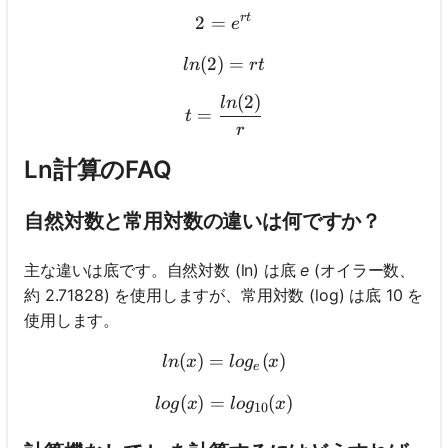
r
t
2
=
2 = e^{rt}
e
(
2
)
ln(2) = rt
=
l
n
r
t
(
2
)
t = \frac{ln(2)}{r}
l
n
=
t
r
Ln計算のFAQ
自然対数と常用対数の違いは何ですか？
主な違いは底です。自然対数 (ln) は底
e
(オイラー数、
約 2.71828) を使用しますが、常用対数 (log) は底 10 を
使用します。
(
)
=
ln(x) = log_e(x)
(
)
l
n
x
l
o
g
x
e
(
)
=
log(x) = log_{10}(x)
(
)
l
o
g
x
l
o
g
x
10