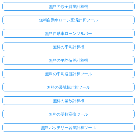
無料の原子質量計算機
無料自動車ローン完済計算ツール
無料自動車ローンソルバー
無料の平均計算機
無料の平均偏差計算機
無料の平均速度計算ツール
無料の帯域幅計算ツール
無料の基数計算機
無料の基数変換ツール
無料バッテリー容量計算ツール