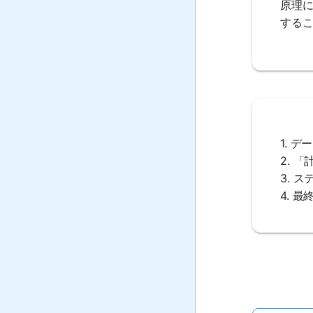
原理
する
1. 
2. 
3. 
4. 