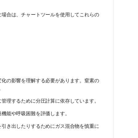
能な場合は、チャートツールを使用してこれらの
力変化の影響を理解する必要があります。窒素の
。
に管理するために分圧計算に依存しています。
吸機能や呼吸困難を評価します。
を引き出したりするためにガス混合物を慎重に