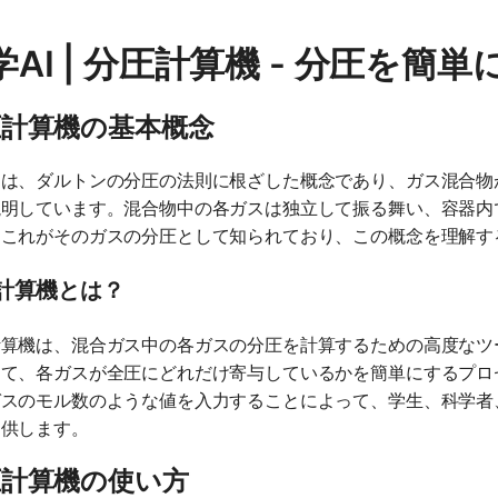
学AI | 分圧計算機 - 分圧を簡
圧計算機の基本概念
とは、ダルトンの分圧の法則に根ざした概念であり、ガス混合物
説明しています。混合物中の各ガスは独立して振る舞い、容器内
。これがそのガスの分圧として知られており、この概念を理解す
計算機とは？
計算機は、混合ガス中の各ガスの分圧を計算するための高度なツ
して、各ガスが全圧にどれだけ寄与しているかを簡単にするプロ
ガスのモル数のような値を入力することによって、学生、科学者
提供します。
圧計算機の使い方