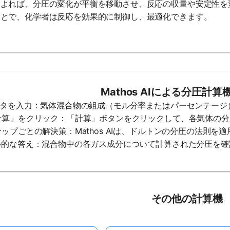
によれば、分圧の変化が平衡を移動させ、反応の収量や安定性を
ことで、化学者は反応を効果的に制御し、最適化できます。
Mathos AIによる分圧計
データを入力：気体混合物の組成（モル分率またはパーセンテー
「計算」をクリック：「計算」ボタンをクリックして、各気体の
ステップごとの解決策：Mathos AIは、ドルトンの分圧の法則
最終的な答え：混合物中の各ガス成分について計算された分圧を
その他の計算機