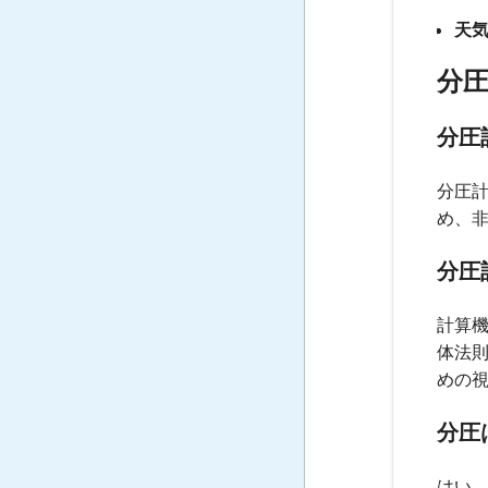
天
分圧
分圧
分圧
め、
分圧
計算
体法
めの
分圧
はい