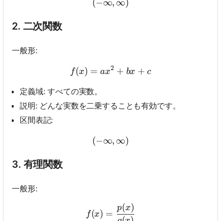
(
−
∞
(-\infty, \infty)
,
∞
)
2. 二次関数
一般形:
2
(
)
=
f(x)=a x^2+b x+c
+
+
f
x
a
x
b
x
c
定義域: すべての実数。
説明: どんな実数を二乗することも有効です。
区間表記:
(
−
∞
(-\infty, \infty)
,
∞
)
3. 有理関数
一般形:
(
)
f(x)=\frac{p(x)}{q(x)}
p
x
(
)
=
f
x
(
)
q
x