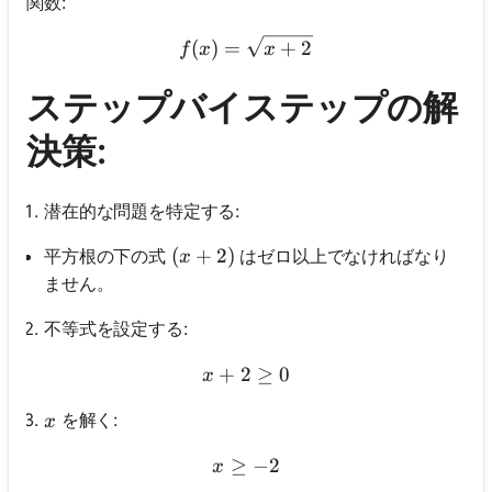
関数:
f(x)=\sqrt{x+2}
(
)
=
+
2
f
x
x
ステップバイステップの解
決策:
潜在的な問題を特定する:
(x+2)
(
+
2
)
平方根の下の式
はゼロ以上でなければなり
x
ません。
不等式を設定する:
+
2
x+2 \geq 0
≥
0
x
x
を解く:
x
≥
x \geq -2
−
2
x