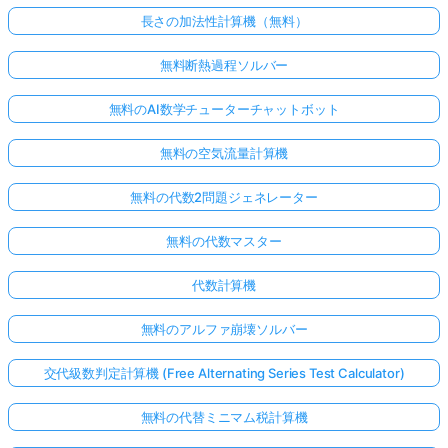
長さの加法性計算機（無料）
無料断熱過程ソルバー
無料のAI数学チューターチャットボット
無料の空気流量計算機
無料の代数2問題ジェネレーター
無料の代数マスター
代数計算機
無料のアルファ崩壊ソルバー
交代級数判定計算機 (Free Alternating Series Test Calculator)
無料の代替ミニマム税計算機