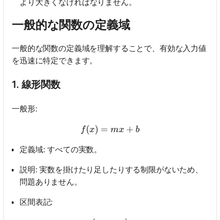
より大きくなければなりません。
一般的な関数の定義域
一般的な関数の定義域を理解することで、有効な入力値
を迅速に特定できます。
1. 線形関数
一般形:
(
)
=
f(x)=m x+b
+
f
x
m
x
b
定義域: すべての実数。
説明: 実数を掛けたり足したりする制限がないため、
問題ありません。
区間表記: