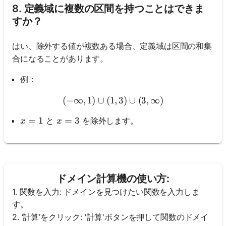
8. 定義域に複数の区間を持つことはできま
すか？
はい、除外する値が複数ある場合、定義域は区間の和集
合になることがあります。
例：
(
−
∞
,
1
)
∪
(
1
(-\infty, 1) \cup(1,3) \cup(
,
3
)
∪
(
3
,
∞
)
x=1
=
1
x=3
=
3
と
を除外します。
x
x
ドメイン計算機の使い方:
1. 関数を入力: ドメインを見つけたい関数を入力しま
す。
2. ‘計算’をクリック: '計算'ボタンを押して関数のドメイ