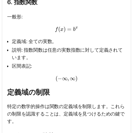
6. 指数関数
一般形:
x
(
)
f(x)=b^x
=
f
x
b
定義域: 全ての実数。
説明: 指数関数は任意の実数指数に対して定義されて
います。
区間表記:
(
−
∞
(-\infty, \infty)
,
∞
)
定義域の制限
特定の数学的操作は関数の定義域を制限します。これら
の制限を認識することは、定義域を見つけるための鍵で
す。