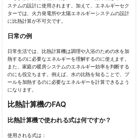
ステムの設計に使用されます。加えて、エネルギーセク
ターでは、火力発電所や太陽エネルギーシステムの設計
に比熱計算が不可欠です。
日常の例
日常生活では、比熱計算機は調理や入浴のための水を加
熱するのに必要なエネルギーを理解するのに使えます。
また、家庭の暖房システムのエネルギー効率を判断する
のにも役立ちます。例えば、水の比熱を知ることで、プ
ールを加熱するのに必要なエネルギーを計算できるよう
になります。
比熱計算機のFAQ
比熱計算機で使われる式は何ですか？
使用される式は：