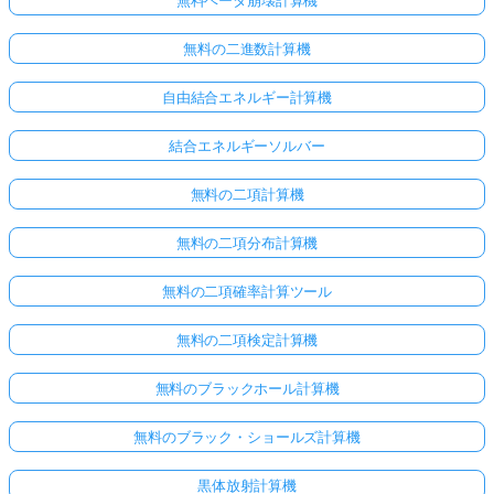
無料の二進数計算機
自由結合エネルギー計算機
結合エネルギーソルバー
無料の二項計算機
無料の二項分布計算機
無料の二項確率計算ツール
無料の二項検定計算機
ま
無料のブラックホール計算機
だ
質
無料のブラック・ショールズ計算機
問
が
黒体放射計算機