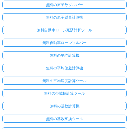
無料の原子数ソルバー
無料の原子質量計算機
無料自動車ローン完済計算ツール
無料自動車ローンソルバー
無料の平均計算機
無料の平均偏差計算機
無料の平均速度計算ツール
無料の帯域幅計算ツール
無料の基数計算機
無料の基数変換ツール