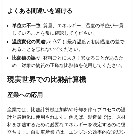
よくある間違いを避ける
単位の不一致
: 質量、エネルギー、温度の単位が一貫
していることを常に確認してください。
\Delta T
Δ
温度変化の間違い
:
は最終温度と初期温度の差で
T
あることを忘れないでください。
比熱値の誤り
: 材料ごとに大きく異なることがあるた
め、対象の物質の正確な比熱値を使用してください。
現実世界での比熱計算機
産業への応用
産業では、比熱計算機は加熱や冷却を伴うプロセスの設
計と最適化に使用されます。例えば、製造業では、原材
料を加熱するために必要なエネルギーを決定するのに役
立ちます。自動車産業では、エンジンの効率的な冷却シ