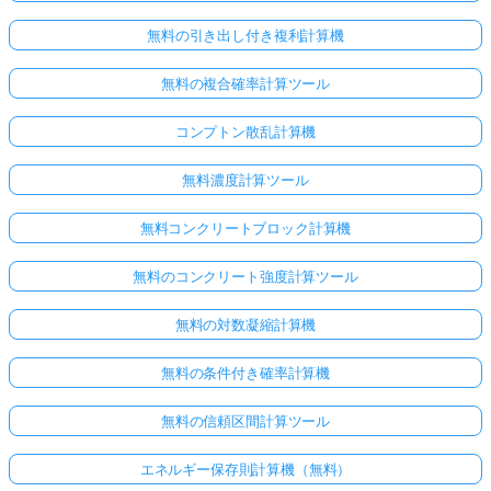
無料の引き出し付き複利計算機
無料の複合確率計算ツール
コンプトン散乱計算機
無料濃度計算ツール
無料コンクリートブロック計算機
無料のコンクリート強度計算ツール
無料の対数凝縮計算機
無料の条件付き確率計算機
無料の信頼区間計算ツール
エネルギー保存則計算機（無料）