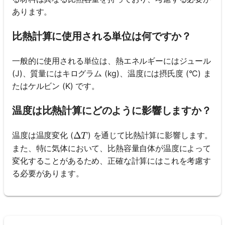
あります。
比熱計算に使用される単位は何ですか？
一般的に使用される単位は、熱エネルギーにはジュール
(J)、質量にはキログラム (kg)、温度には摂氏度 (°C) ま
たはケルビン (K) です。
温度は比熱計算にどのように影響しますか？
\Delta T
Δ
温度は温度変化 (
) を通じて比熱計算に影響します。
T
また、特に気体において、比熱容量自体が温度によって
変化することがあるため、正確な計算にはこれを考慮す
る必要があります。