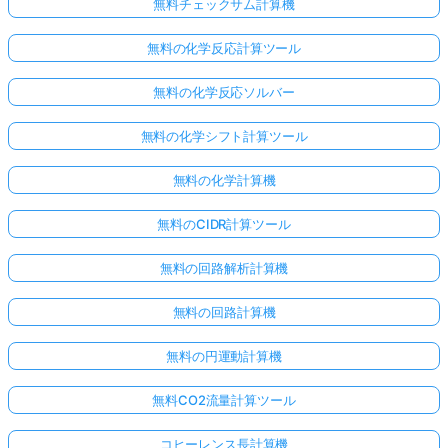
無料チェックサム計算機
無料の化学反応計算ツール
無料の化学反応ソルバー
無料の化学シフト計算ツール
無料の化学計算機
無料のCIDR計算ツール
無料の回路解析計算機
無料の回路計算機
無料の円運動計算機
無料CO2流量計算ツール
コヒーレンス長計算機