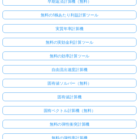
早期返済計算機（無料）
無料の1株あたり利益計算ツール
実質年率計算機
無料の実効金利計算ツール
無料の効率計算ツール
自由流出速度計算機
こち
固有値ソルバー（無料）
らか
固有値計算機
らロ
グイ
固有ベクトル計算機（無料）
ン！
無料の弾性衝突計算機
:
無料の弾性率計算機