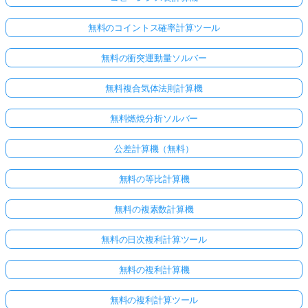
無料のコイントス確率計算ツール
無料の衝突運動量ソルバー
無料複合気体法則計算機
無料燃焼分析ソルバー
公差計算機（無料）
無料の等比計算機
無料の複素数計算機
無料の日次複利計算ツール
無料の複利計算機
無料の複利計算ツール