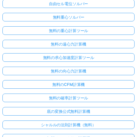
自由セル電位ソルバー
無料重心ソルバー
無料の重心計算ツール
無料の遠心力計算機
無料の求心加速度計算ツール
無料の向心力計算機
無料のCFM計算機
無料の確率計算ツール
底の変換公式無料計算機
シャルルの法則計算機（無料）