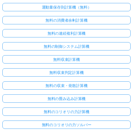
運動量保存則計算機（無料）
無料の消費者余剰計算機
無料の連続複利計算機
無料の制御システム計算機
無料収束計算機
無料収束判定計算機
無料の収束・発散計算機
無料の畳み込み計算機
無料のコリオリの力計算機
無料のコリオリの力ソルバー