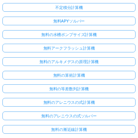
不定積分計算機
無料APYソルバー
無料の水槽ポンプサイズ計算機
無料アークフラッシュ計算機
無料のアルキメデスの原理計算機
無料の算術計算機
無料の等差数列計算機
無料のアレニウスの式計算機
無料のアレニウスの式ソルバー
無料の漸近線計算機