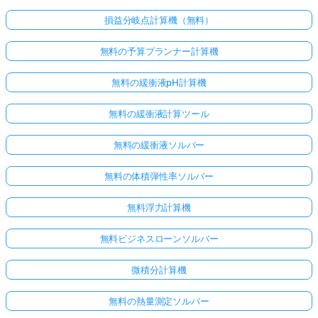
損益分岐点計算機（無料）
無料の予算プランナー計算機
無料の緩衝液pH計算機
無料の緩衝液計算ツール
無料の緩衝液ソルバー
無料の体積弾性率ソルバー
無料浮力計算機
無料ビジネスローンソルバー
微積分計算機
無料の熱量測定ソルバー