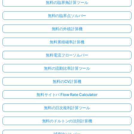
無料の臨界角計算ツール
無料の臨界点ソルバー
無料の外積計算機
無料累積確率計算機
無料電流フローソルバー
無料の流動比率計算ツール
無料のCV計算機
無料サイトバ Flow Rate Calculator
無料の日次複利計算ツール
無料のドルトンの法則計算機
減衰比ソルバー