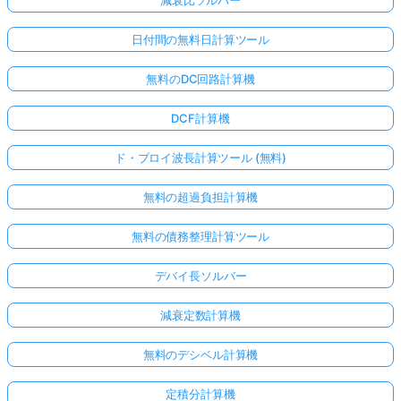
日付間の無料日計算ツール
無料のDC回路計算機
DCF計算機
ド・ブロイ波長計算ツール (無料)
無料の超過負担計算機
無料の債務整理計算ツール
デバイ長ソルバー
減衰定数計算機
無料のデシベル計算機
定積分計算機