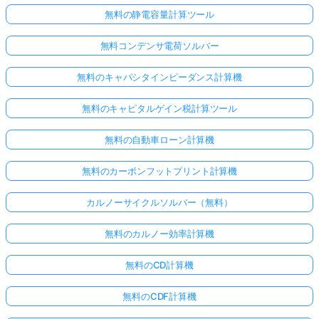
無料の静電容量計算ツール
無料コンデンサ電荷ソルバー
無料のキャパシタインピーダンス計算機
無料のキャピタルゲイン税計算ツール
無料の自動車ローン計算機
無料のカーボンフットプリント計算機
カルノーサイクルソルバー（無料）
無料のカルノー効率計算機
無料のCD計算機
無料のCDF計算機