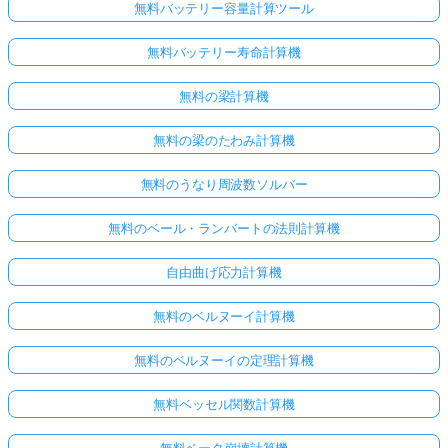
無料バッテリー容量計算ツール
無料バッテリー寿命計算機
無料の梁計算機
無料の梁のたわみ計算機
無料のうなり周波数ソルバー
無料のベール・ランバートの法則計算機
自由曲げ応力計算機
無料のベルヌーイ計算機
無料のベルヌーイの定理計算機
無料ベッセル関数計算機
無料ベータ崩壊計算機