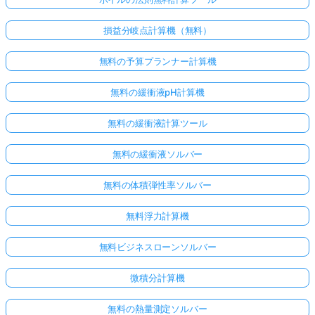
損益分岐点計算機（無料）
無料の予算プランナー計算機
無料の緩衝液pH計算機
無料の緩衝液計算ツール
無料の緩衝液ソルバー
無料の体積弾性率ソルバー
無料浮力計算機
無料ビジネスローンソルバー
微積分計算機
無料の熱量測定ソルバー