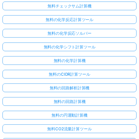
無料チェックサム計算機
無料の化学反応計算ツール
無料の化学反応ソルバー
無料の化学シフト計算ツール
無料の化学計算機
無料のCIDR計算ツール
無料の回路解析計算機
無料の回路計算機
無料の円運動計算機
無料CO2流量計算ツール