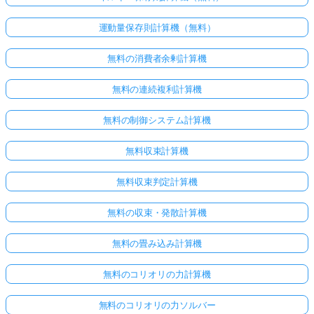
運動量保存則計算機（無料）
無料の消費者余剰計算機
無料の連続複利計算機
無料の制御システム計算機
無料収束計算機
無料収束判定計算機
無料の収束・発散計算機
無料の畳み込み計算機
無料のコリオリの力計算機
無料のコリオリの力ソルバー