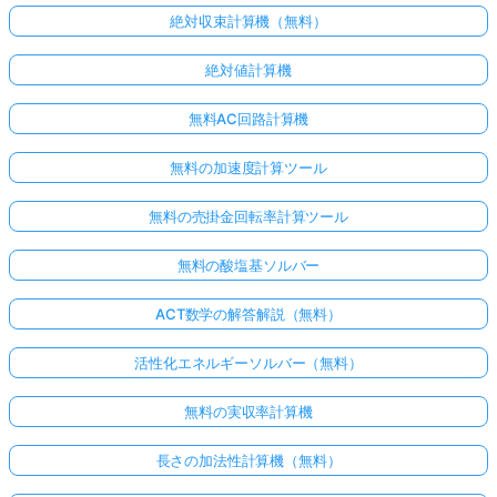
絶対収束計算機（無料）
絶対値計算機
無料AC回路計算機
無料の加速度計算ツール
無料の売掛金回転率計算ツール
無料の酸塩基ソルバー
ACT数学の解答解説（無料）
活性化エネルギーソルバー（無料）
無料の実収率計算機
長さの加法性計算機（無料）