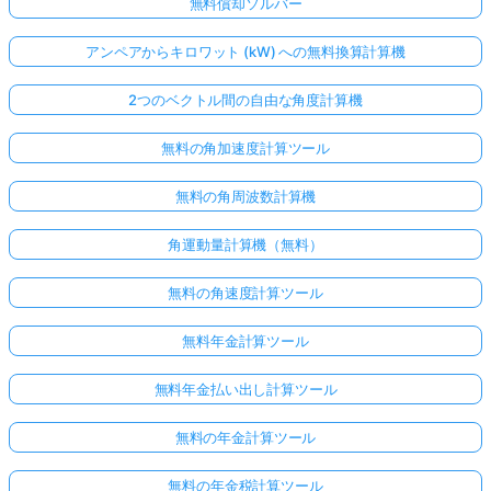
無料償却ソルバー
アンペアからキロワット (kW) への無料換算計算機
2つのベクトル間の自由な角度計算機
無料の角加速度計算ツール
無料の角周波数計算機
角運動量計算機（無料）
無料の角速度計算ツール
無料年金計算ツール
無料年金払い出し計算ツール
無料の年金計算ツール
無料の年金税計算ツール