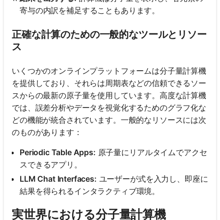
寄与の内訳を補足することもあります。
正確な計算のための一般的なツールとリソー
ス
いくつかのオンラインプラットフォームは分子量計算機
を提供しており、それらは周期表などの信頼できるソー
スからの最新の原子量を使用しています。高度な計算機
では、誤差分析やデータを視覚化するためのグラフ化な
どの機能が統合されています。一般的なリソースには次
のものがあります：
Periodic Table Apps:
原子量にリアルタイムでアクセ
スできるアプリ。
LLM Chat Interfaces:
ユーザーが式を入力し、即座に
結果を得られるインタラクティブ環境。
実世界における分子量計算機