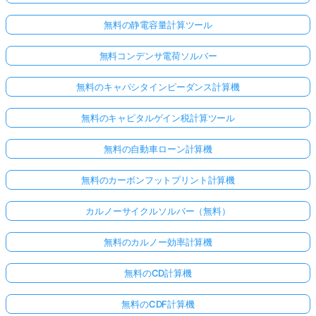
無料の静電容量計算ツール
無料コンデンサ電荷ソルバー
無料のキャパシタインピーダンス計算機
無料のキャピタルゲイン税計算ツール
無料の自動車ローン計算機
無料のカーボンフットプリント計算機
カルノーサイクルソルバー（無料）
無料のカルノー効率計算機
無料のCD計算機
無料のCDF計算機