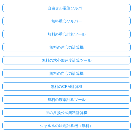
自由セル電位ソルバー
無料重心ソルバー
無料の重心計算ツール
無料の遠心力計算機
無料の求心加速度計算ツール
無料の向心力計算機
無料のCFM計算機
無料の確率計算ツール
底の変換公式無料計算機
シャルルの法則計算機（無料）