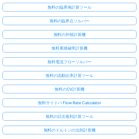
無料の臨界角計算ツール
無料の臨界点ソルバー
無料の外積計算機
無料累積確率計算機
無料電流フローソルバー
無料の流動比率計算ツール
無料のCV計算機
無料サイトバ Flow Rate Calculator
無料の日次複利計算ツール
無料のドルトンの法則計算機