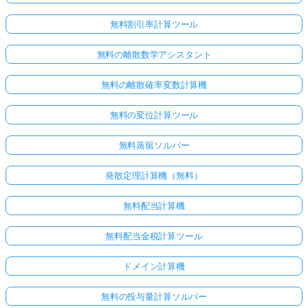
無料割引率計算ツール
無料の離散数学アシスタント
無料の離散確率変数計算機
無料の変位計算ツール
無料蒸留ソルバー
発散定理計算機（無料）
無料配当計算機
無料配当金税計算ツール
ドメイン計算機
無料の投与量計算ソルバー