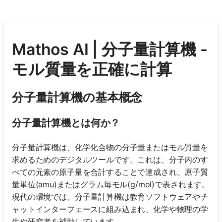
Mathos AI | 分子量計算機 -
モル質量を正確に計算
分子量計算機の基本概念
分子量計算機とは何か？
分子量計算機は、化学化合物の分子量またはモル質量を
求めるためのデジタルツールです。これは、分子内のす
べての元素の原子量を合計することで達成され、原子質
量単位(amu)またはグラム毎モル(g/mol)で表されます。
現代の環境では、分子量計算機は教育ソフトウェアやチ
ャットインターフェースに組み込まれ、化学や物理の学
生や研究者を補助しています。