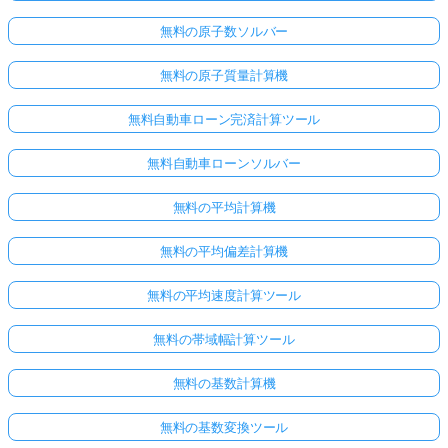
無料の原子数ソルバー
無料の原子質量計算機
無料自動車ローン完済計算ツール
無料自動車ローンソルバー
無料の平均計算機
無料の平均偏差計算機
無料の平均速度計算ツール
無料の帯域幅計算ツール
無料の基数計算機
無料の基数変換ツール