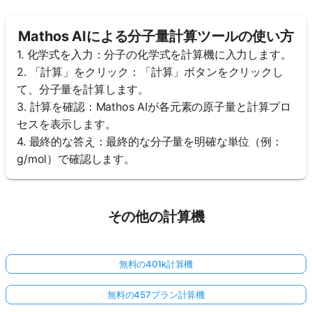
Mathos AIによる分子量計算ツールの使い方
1. 化学式を入力：分子の化学式を計算機に入力します。
2. 「計算」をクリック：「計算」ボタンをクリックし
て、分子量を計算します。
3. 計算を確認：Mathos AIが各元素の原子量と計算プロ
セスを表示します。
4. 最終的な答え：最終的な分子量を明確な単位（例：
g/mol）で確認します。
その他の計算機
無料の401k計算機
無料の457プラン計算機