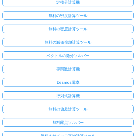
定積分計算機
無料の密度計算ツール
無料の密度計算ツール
無料の減価償却計算ツール
ベクトルの微分ソルバー
導関数計算機
Desmos電卓
行列式計算機
無料の偏差計算ツール
無料露点ソルバー
無料のサイコロ平均計算ツール