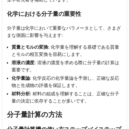
化学における分子量の重要性
分子量は化学において重要なパラメータとして、さまざ
まな側面に影響を与えます:
質量とモルの変換:
化学量を理解する基礎である質量
とモルの相互変換を容易にします。
溶液の濃度:
溶液の濃度を求める際に分子量の計算は
重要です。
化学量論:
化学反応の化学量論を予測し、正確な反応
物と生成物の評価を保証します。
材料分析:
材料の組成を理解することは、正確な分子
量の決定に依存することが多いです。
分子量計算の方法