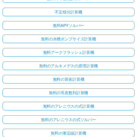
不定積分計算機
無料APYソルバー
無料の水槽ポンプサイズ計算機
無料アークフラッシュ計算機
無料のアルキメデスの原理計算機
無料の算術計算機
無料の等差数列計算機
無料のアレニウスの式計算機
無料のアレニウスの式ソルバー
無料の漸近線計算機