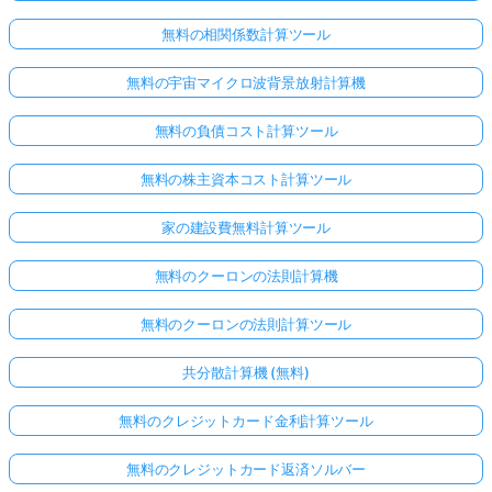
無料の相関係数計算ツール
無料の宇宙マイクロ波背景放射計算機
無料の負債コスト計算ツール
無料の株主資本コスト計算ツール
家の建設費無料計算ツール
無料のクーロンの法則計算機
無料のクーロンの法則計算ツール
共分散計算機 (無料)
無料のクレジットカード金利計算ツール
無料のクレジットカード返済ソルバー