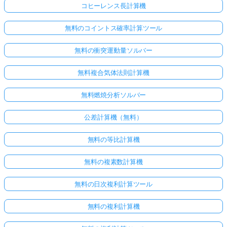
コヒーレンス長計算機
無料のコイントス確率計算ツール
無料の衝突運動量ソルバー
無料複合気体法則計算機
無料燃焼分析ソルバー
公差計算機（無料）
無料の等比計算機
無料の複素数計算機
無料の日次複利計算ツール
無料の複利計算機