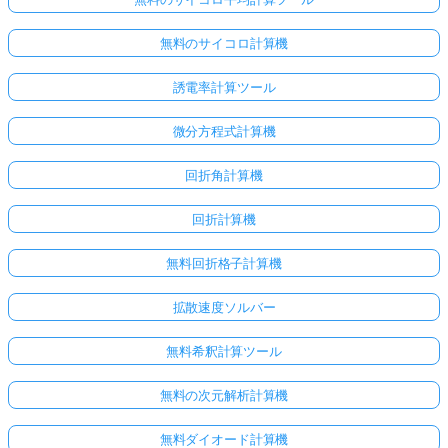
無料のサイコロ計算機
誘電率計算ツール
微分方程式計算機
回折角計算機
回折計算機
無料回折格子計算機
拡散速度ソルバー
無料希釈計算ツール
無料の次元解析計算機
無料ダイオード計算機