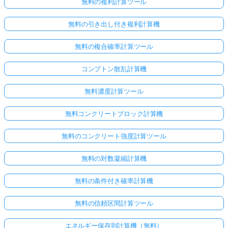
無料の複利計算ツール
無料の引き出し付き複利計算機
無料の複合確率計算ツール
コンプトン散乱計算機
無料濃度計算ツール
無料コンクリートブロック計算機
無料のコンクリート強度計算ツール
無料の対数凝縮計算機
無料の条件付き確率計算機
無料の信頼区間計算ツール
エネルギー保存則計算機（無料）