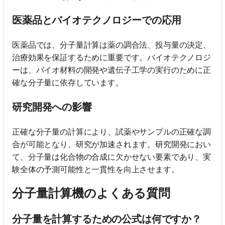
医薬品とバイオテクノロジーでの応用
医薬品では、分子量計算は薬の調合法、投与量の決定、
治療効果を保証するために重要です。バイオテクノロジ
ーは、バイオ材料の開発や遺伝子工学の実行のために正
確な分子量に依存しています。
研究開発への影響
正確な分子量の計算により、試薬やサンプルの正確な調
合が可能となり、研究が加速されます。研究開発におい
て、分子量は化合物の合成に欠かせない要素であり、実
験全体の予測可能性と一貫性を向上させます。
分子量計算機のよくある質問
分子量を計算するための公式は何ですか？