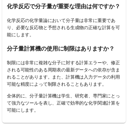
化学反応で分子量が重要な理由は何ですか？
化学反応の化学量論において分子量は非常に重要であ
り、必要な反応物と予想される生成物の正確な計算を可
能にします。
分子量計算機の使用に制限はありますか？
制限には非常に複雑な分子に対する計算エラーや、修正
される可能性のある周期表の最新データへの依存が含ま
れることがあります。また、計算機は入力データの利用
可能な精度によって制限されることもあります。
全体的に、分子量計算機は学生、研究者、専門家にとっ
て強力なツールを表し、正確で効率的な化学関連計算を
可能にします。