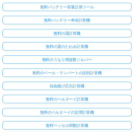
無料バッテリー容量計算ツール
無料バッテリー寿命計算機
無料の梁計算機
無料の梁のたわみ計算機
無料のうなり周波数ソルバー
無料のベール・ランバートの法則計算機
自由曲げ応力計算機
無料のベルヌーイ計算機
無料のベルヌーイの定理計算機
無料ベッセル関数計算機