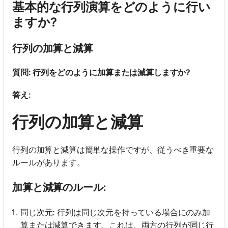
基本的な行列演算をどのように行い
ますか?
行列の加算と減算
質問: 行列をどのように加算または減算しますか?
答え:
行列の加算と減算
行列の加算と減算は簡単な操作ですが、従うべき重要な
ルールがあります。
加算と減算のルール:
同じ次元: 行列は同じ次元を持っている場合にのみ加
算または減算できます。これは、両方の行列が同じ行