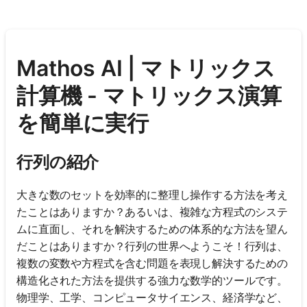
Mathos AI | マトリックス
計算機 - マトリックス演算
を簡単に実行
行列の紹介
大きな数のセットを効率的に整理し操作する方法を考え
たことはありますか？あるいは、複雑な方程式のシステ
ムに直面し、それを解決するための体系的な方法を望ん
だことはありますか？行列の世界へようこそ！行列は、
複数の変数や方程式を含む問題を表現し解決するための
構造化された方法を提供する強力な数学的ツールです。
物理学、工学、コンピュータサイエンス、経済学など、