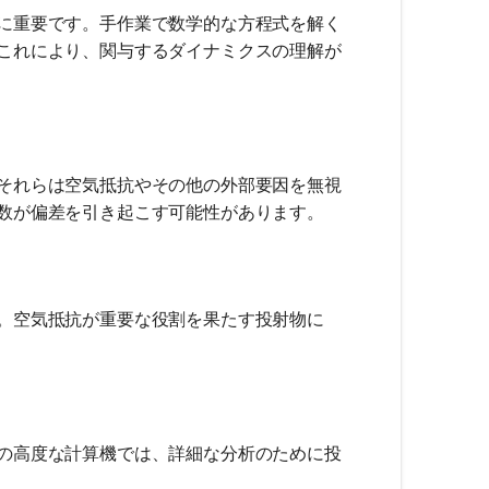
に重要です。手作業で数学的な方程式を解く
これにより、関与するダイナミクスの理解が
それらは空気抵抗やその他の外部要因を無視
数が偏差を引き起こす可能性があります。
。空気抵抗が重要な役割を果たす投射物に
の高度な計算機では、詳細な分析のために投