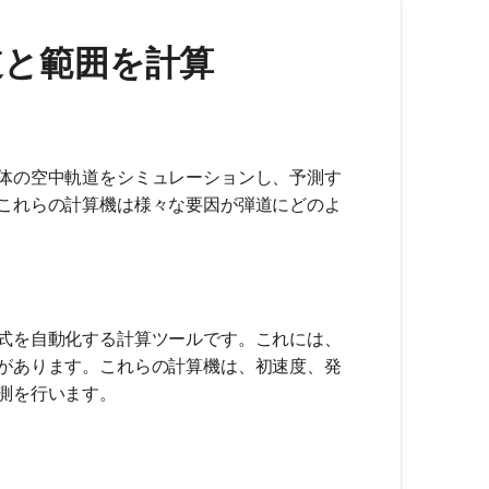
 軌道と範囲を計算
体の空中軌道をシミュレーションし、予測す
これらの計算機は様々な要因が弾道にどのよ
式を自動化する計算ツールです。これには、
があります。これらの計算機は、初速度、発
測を行います。