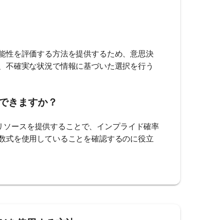
？
能性を評価する方法を提供するため、意思決
、不確実な状況で情報に基づいた選択を行う
援できますか？
ルとリソースを提供することで、インプライド確率
数式を使用していることを確認するのに役立