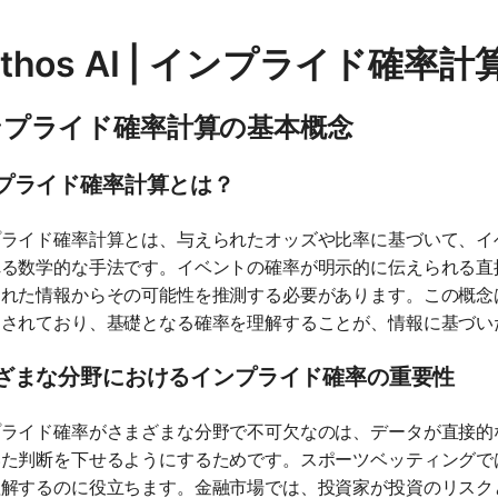
thos AI | インプライド確率計
ンプライド確率計算の基本概念
プライド確率計算とは？
プライド確率計算とは、与えられたオッズや比率に基づいて、イ
れる数学的な手法です。イベントの確率が明示的に伝えられる直
された情報からその可能性を推測する必要があります。この概念
用されており、基礎となる確率を理解することが、情報に基づい
ざまな分野におけるインプライド確率の重要性
プライド確率がさまざまな分野で不可欠なのは、データが直接的
いた判断を下せるようにするためです。スポーツベッティングで
理解するのに役立ちます。金融市場では、投資家が投資のリスク