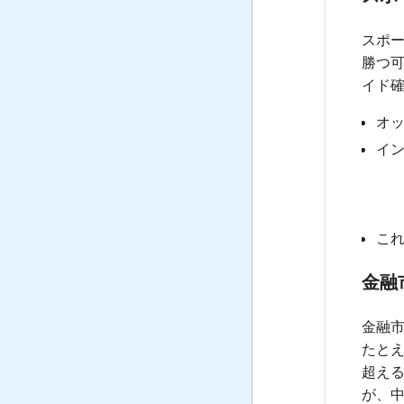
スポ
勝つ可
イド
オ
イ
これ
金融
金融
たと
超え
が、