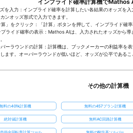
インプライド確率計算機でMathos
オッズを入力：インプライド確率を計算したい各結果のオッズを入
リカンオッズ形式で入力できます。
「計算」をクリック：「計算」ボタンを押して、インプライド確
インプライド確率の表示：Mathos AIは、入力されたオッズ
す。
オーバーラウンドの計算：計算機は、ブックメーカーの利益率を
示します。オーバーラウンドが低いほど、オッズが公平であるこ
その他の計算機
無料の401k計算機
無料の457プラン計算機
絶対値計算機
無料AC回路計算機
の売掛金回転率計算ツール
無料の酸塩基ソルバー