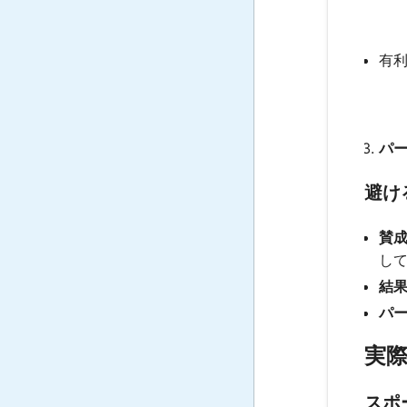
有
パ
避け
賛
し
結
パ
実
スポ