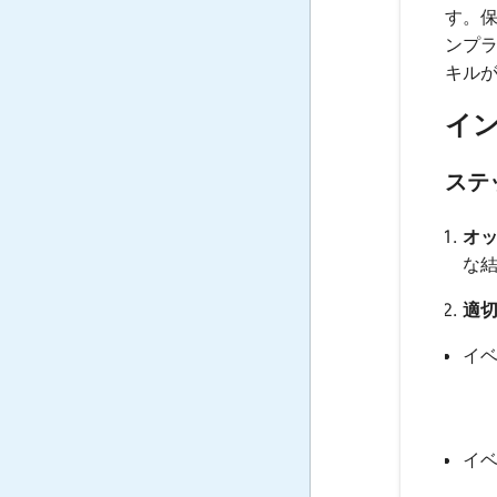
す。
ンプ
キル
イ
ステ
オ
な
適
イ
イ