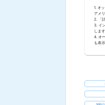
1. 
アメ
2. 
3. 
しま
4. 
も表
無料