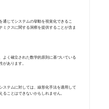
を通じてシステムの挙動を視覚化できるこ
ナミクスに関する洞察を提供することが含ま
、よく確立された数学的原則に基づいている
性があります。
システムに対しては、線形化手法を適用して
えることはできないかもしれません。