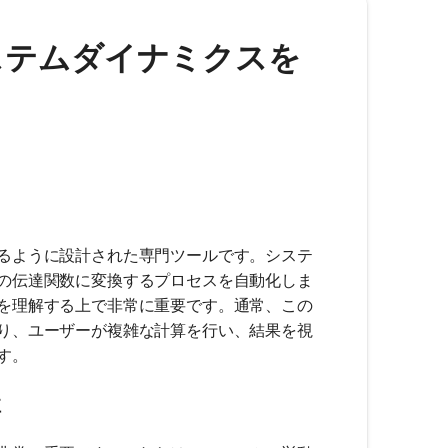
- システムダイナミクスを
るように設計された専門ツールです。システ
の伝達関数に変換するプロセスを自動化しま
を理解する上で非常に重要です。通常、この
り、ユーザーが複雑な計算を行い、結果を視
す。
性