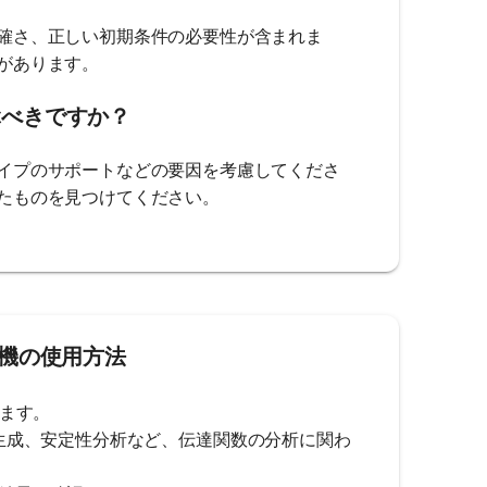
確さ、正しい初期条件の必要性が含まれま
があります。
ぶべきですか？
イプのサポートなどの要因を考慮してくださ
たものを見つけてください。
計算機の使用方法
します。
線図の生成、安定性分析など、伝達関数の分析に関わ