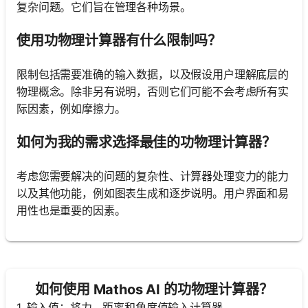
复杂问题。它们旨在管理各种场景。
使用功物理计算器有什么限制吗？
限制包括需要准确的输入数据，以及假设用户理解底层的
物理概念。除非另有说明，否则它们可能不会考虑所有实
际因素，例如摩擦力。
如何为我的需求选择最佳的功物理计算器？
考虑您需要解决的问题的复杂性、计算器处理变力的能力
以及其他功能，例如图表生成和逐步说明。用户界面和易
用性也是重要的因素。
如何使用 Mathos AI 的功物理计算器？
1. 输入值：将力、距离和角度值输入计算器。