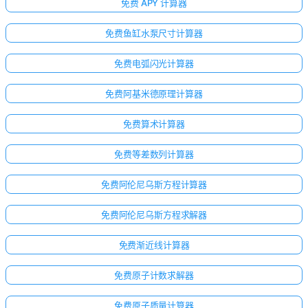
免费 APY 计算器
免费鱼缸水泵尺寸计算器
免费电弧闪光计算器
免费阿基米德原理计算器
免费算术计算器
免费等差数列计算器
免费阿伦尼乌斯方程计算器
免费阿伦尼乌斯方程求解器
免费渐近线计算器
免费原子计数求解器
免费原子质量计算器