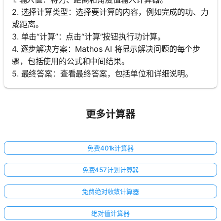
2. 选择计算类型：选择要计算的内容，例如完成的功、力
或距离。
3. 单击“计算”：点击“计算”按钮执行功计算。
4. 逐步解决方案：Mathos AI 将显示解决问题的每个步
骤，包括使用的公式和中间结果。
5. 最终答案：查看最终答案，包括单位和详细说明。
更多计算器
免费401k计算器
免费457计划计算器
免费绝对收敛计算器
绝对值计算器