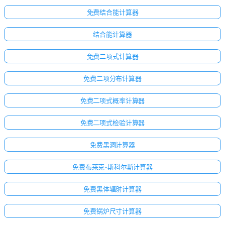
免费结合能计算器
结合能计算器
免费二项式计算器
免费二项分布计算器
免费二项式概率计算器
免费二项式检验计算器
免费黑洞计算器
免费布莱克-斯科尔斯计算器
免费黑体辐射计算器
免费锅炉尺寸计算器