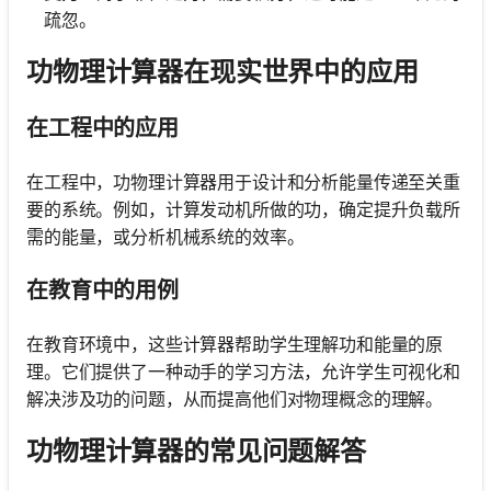
疏忽。
功物理计算器在现实世界中的应用
在工程中的应用
在工程中，功物理计算器用于设计和分析能量传递至关重
要的系统。例如，计算发动机所做的功，确定提升负载所
需的能量，或分析机械系统的效率。
在教育中的用例
在教育环境中，这些计算器帮助学生理解功和能量的原
理。它们提供了一种动手的学习方法，允许学生可视化和
解决涉及功的问题，从而提高他们对物理概念的理解。
功物理计算器的常见问题解答