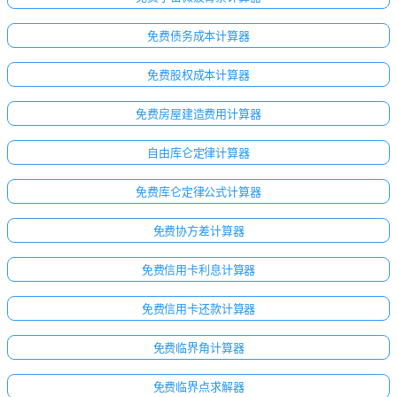
免费债务成本计算器
免费股权成本计算器
免费房屋建造费用计算器
自由库仑定律计算器
免费库仑定律公式计算器
免费协方差计算器
免费信用卡利息计算器
免费信用卡还款计算器
免费临界角计算器
免费临界点求解器