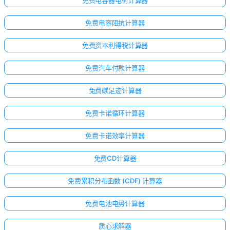
免费电容阻抗计算器
免费资本利得税计算器
免费汽车付款计算器
免费碳足迹计算器
免费卡诺循环计算器
免费卡诺效率计算器
免费CD计算器
免费累积分布函数 (CDF) 计算器
免费电池电势计算器
质心求解器