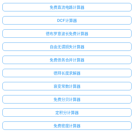
免费直流电路计算器
DCF计算器
德布罗意波长免费计算器
自由无谓损失计算器
免费债务合并计算器
德拜长度求解器
衰变常数计算器
免费分贝计算器
定积分计算器
免费密度计算器