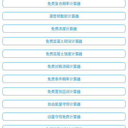
免费复合概率计算器
康普顿散射计算器
免费浓度计算器
免费混凝土砌块计算器
免费混凝土强度计算器
免费对数浓缩计算器
免费条件概率计算器
免费置信区间计算器
自由能量守恒计算器
动量守恒免费计算器