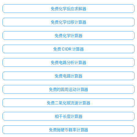
免费化学反应求解器
免费化学位移计算器
免费化学计算器
免费 CIDR 计算器
免费电路分析计算器
免费电路计算器
免费的圆周运动计算器
免费二氧化碳流速计算器
相干长度计算器
免费抛硬币概率计算器