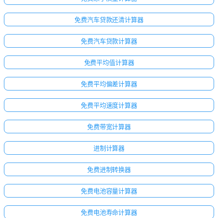
免费汽车贷款还清计算器
免费汽车贷款计算器
免费平均值计算器
免费平均偏差计算器
免费平均速度计算器
免费带宽计算器
进制计算器
免费进制转换器
免费电池容量计算器
免费电池寿命计算器