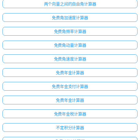
两个向量之间的自由角计算器
免费角加速度计算器
免费角频率计算器
免费角动量计算器
免费角速度计算器
免费年金计算器
免费年金支付计算器
免费年金计算器
免费年金税计算器
不定积分计算器