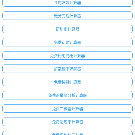
介电常数计算器
微分方程计算器
衍射角计算器
免费衍射计算器
免费衍射光栅计算器
扩散速率求解器
免费稀释计算器
免费的量纲分析计算器
免费二极管计算器
免费贴现率计算器
免费离散数学助手