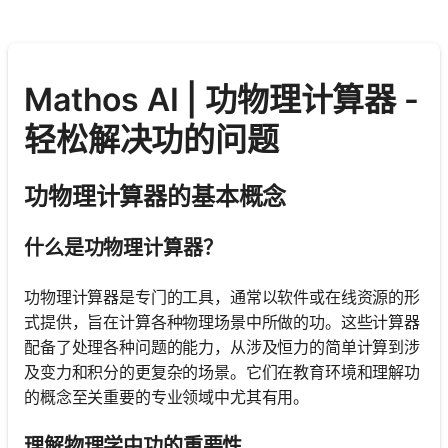
Mathos AI | 功物理计算器 -
轻松解决功的问题
功物理计算器的基本概念
什么是功物理计算器？
功物理计算器是专门的工具，通常以软件或在线资源的形
式提供，旨在计算各种物理场景中所做的功。这些计算器
配备了处理各种问题的能力，从涉及恒力的简单计算到涉
及变力和积分的更复杂的场景。它们在教育环境和理解功
的概念至关重要的专业领域中尤其有用。
理解物理学中功的重要性