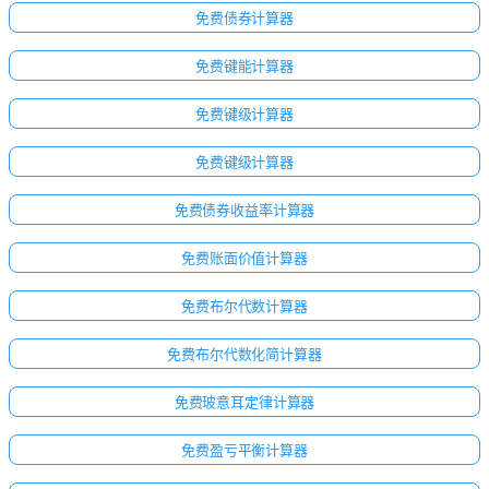
免费债券计算器
免费键能计算器
免费键级计算器
免费键级计算器
免费债券收益率计算器
免费账面价值计算器
免费布尔代数计算器
免费布尔代数化简计算器
免费玻意耳定律计算器
免费盈亏平衡计算器
暂