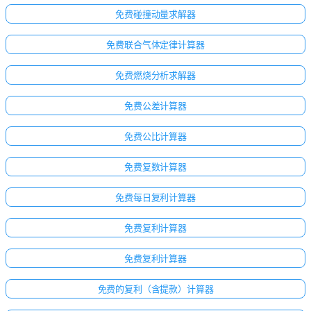
免费碰撞动量求解器
免费联合气体定律计算器
免费燃烧分析求解器
免费公差计算器
免费公比计算器
免费复数计算器
免费每日复利计算器
免费复利计算器
免费复利计算器
免费的复利（含提款）计算器