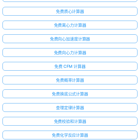
免费质心计算器
免费离心力计算器
免费向心加速度计算器
免费向心力计算器
免费 CFM 计算器
免费概率计算器
免费换底公式计算器
查理定律计算器
免费校验和计算器
免费化学反应计算器