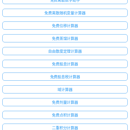
免费离散随机变量计算器
免费位移计算器
免费蒸馏计算器
自由散度定理计算器
免费股息计算器
免费股息税计算器
域计算器
免费剂量计算器
免费点积计算器
二重积分计算器