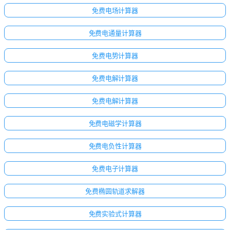
免费电场计算器
免费电通量计算器
免费电势计算器
免费电解计算器
免费电解计算器
免费电磁学计算器
免费电负性计算器
免费电子计算器
点击
登
免费椭圆轨道求解器
录！
免费实验式计算器
：