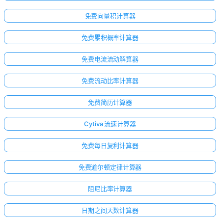
免费向量积计算器
免费累积概率计算器
免费电流流动解算器
免费流动比率计算器
免费简历计算器
Cytiva 流速计算器
免费每日复利计算器
免费道尔顿定律计算器
阻尼比率计算器
日期之间天数计算器