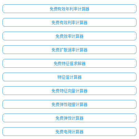
免费有效年利率计算器
免费有效利率计算器
免费效率计算器
免费扩散速率计算器
免费特征值求解器
特征值计算器
免费特征向量计算器
免费弹性碰撞计算器
免费弹性计算器
免费电荷计算器