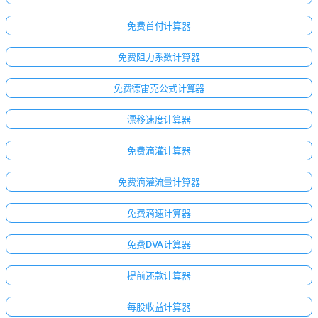
免费首付计算器
免费阻力系数计算器
免费德雷克公式计算器
漂移速度计算器
免费滴灌计算器
免费滴灌流量计算器
免费滴速计算器
免费DVA计算器
提前还款计算器
每股收益计算器