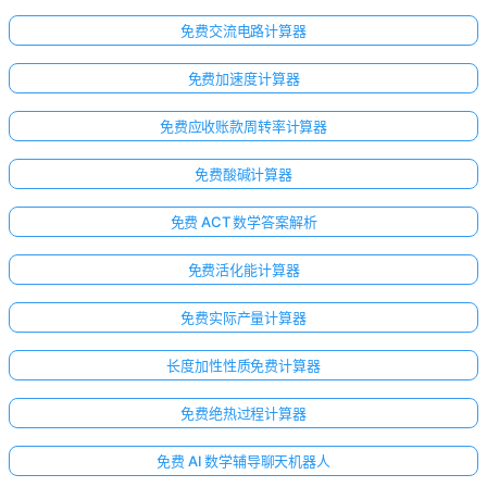
免费交流电路计算器
免费加速度计算器
免费应收账款周转率计算器
免费酸碱计算器
免费 ACT 数学答案解析
免费活化能计算器
免费实际产量计算器
长度加性性质免费计算器
免费绝热过程计算器
免费 AI 数学辅导聊天机器人