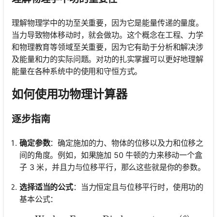
理解物理学中的功至关重要，因为它是能量传递的量度。
当力导致物体移动时，就会做功。这个概念在工程、力学
和物理教育等领域至关重要，因为它有助于分析和解决涉
及能量和力的实际问题。对功的扎实掌握可以更好地理解
能量在各种系统中的使用和守恒方式。
如何使用功物理计算器
逐步指南
确定参数
：确定施加的力、物体的位移以及力和位移之
间的角度。例如，如果施加 50 牛顿的力来移动一个盒
子 3 米，并且力与位移平行，那么这些就是你的参数。
选择适当的公式
：当力恒定且与位移平行时，使用功的
基本公式：