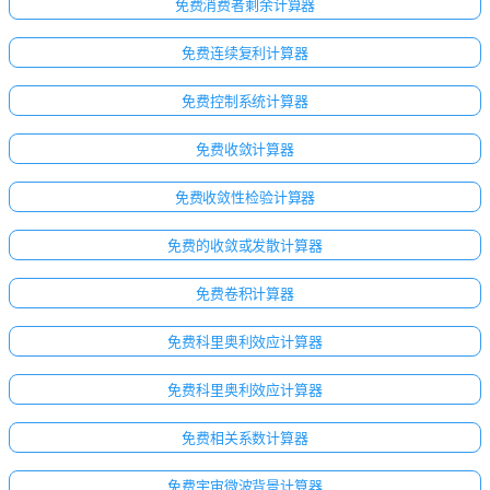
免费消费者剩余计算器
免费连续复利计算器
免费控制系统计算器
免费收敛计算器
免费收敛性检验计算器
免费的收敛或发散计算器
免费卷积计算器
免费科里奥利效应计算器
免费科里奥利效应计算器
免费相关系数计算器
免费宇宙微波背景计算器