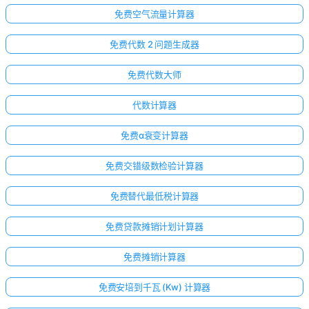
免费空气流量计算器
免费代数 2 问题生成器
免费代数大师
代数计算器
免费α衰变计算器
免费交错级数检验计算器
免费替代最低税计算器
免费贷款摊销计划计算器
免费摊销计算器
免费安培到千瓦 (Kw) 计算器