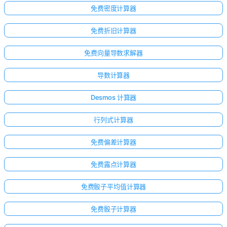
免费密度计算器
免费折旧计算器
免费向量导数求解器
导数计算器
Desmos 计算器
行列式计算器
免费偏差计算器
免费露点计算器
免费骰子平均值计算器
免费骰子计算器