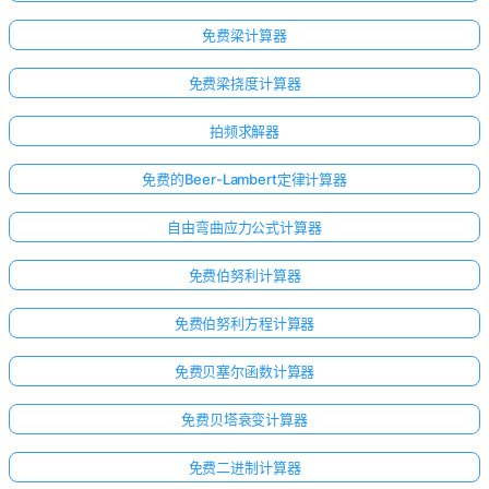
免费梁计算器
免费梁挠度计算器
拍频求解器
免费的Beer-Lambert定律计算器
自由弯曲应力公式计算器
免费伯努利计算器
免费伯努利方程计算器
免费贝塞尔函数计算器
免费贝塔衰变计算器
免费二进制计算器