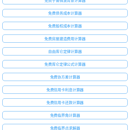
免费宇宙微波背景计算器
免费债务成本计算器
免费股权成本计算器
免费房屋建造费用计算器
自由库仑定律计算器
免费库仑定律公式计算器
免费协方差计算器
免费信用卡利息计算器
免费信用卡还款计算器
免费临界角计算器
免费临界点求解器