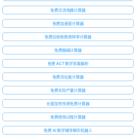
免费交流电路计算器
免费加速度计算器
免费应收账款周转率计算器
免费酸碱计算器
免费 ACT 数学答案解析
免费活化能计算器
免费实际产量计算器
长度加性性质免费计算器
免费绝热过程计算器
免费 AI 数学辅导聊天机器人