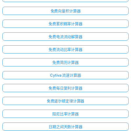
免费向量积计算器
免费累积概率计算器
免费电流流动解算器
免费流动比率计算器
免费简历计算器
Cytiva 流速计算器
免费每日复利计算器
免费道尔顿定律计算器
阻尼比率计算器
日期之间天数计算器