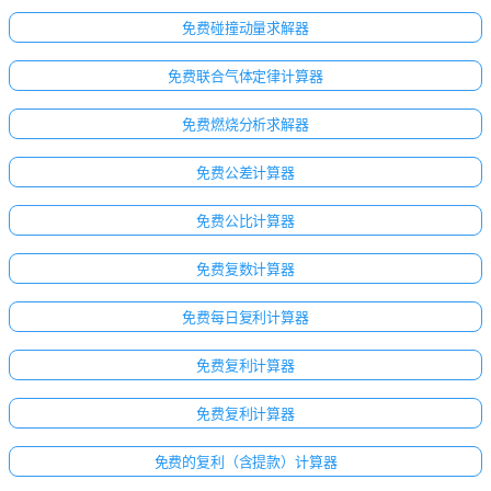
免费碰撞动量求解器
免费联合气体定律计算器
免费燃烧分析求解器
免费公差计算器
免费公比计算器
免费复数计算器
免费每日复利计算器
免费复利计算器
免费复利计算器
免费的复利（含提款）计算器