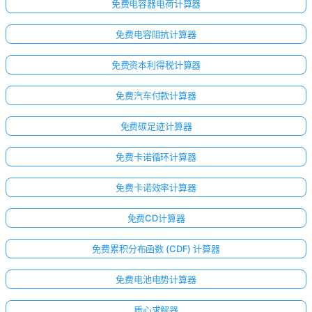
免费电容器电荷计算器
免费电容阻抗计算器
免费资本利得税计算器
免费汽车付款计算器
免费碳足迹计算器
免费卡诺循环计算器
免费卡诺效率计算器
免费CD计算器
免费累积分布函数 (CDF) 计算器
免费电池电势计算器
质心求解器