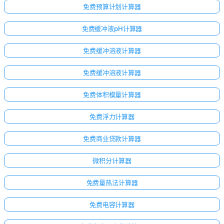
免费预算计划计算器
免费缓冲液pH计算器
免费缓冲溶液计算器
免费缓冲溶液计算器
免费体积模量计算器
免费浮力计算器
免费商业贷款计算器
微积分计算器
免费量热法计算器
免费电容计算器