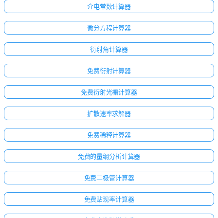
介电常数计算器
微分方程计算器
衍射角计算器
免费衍射计算器
免费衍射光栅计算器
扩散速率求解器
免费稀释计算器
免费的量纲分析计算器
免费二极管计算器
免费贴现率计算器