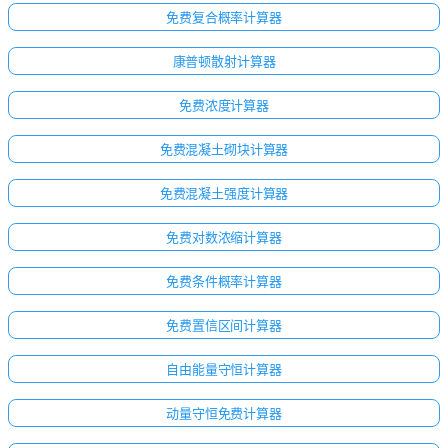
免费复合概率计算器
康普顿散射计算器
免费浓度计算器
免费混凝土砌块计算器
免费混凝土强度计算器
免费对数浓缩计算器
免费条件概率计算器
免费置信区间计算器
自由能量守恒计算器
动量守恒免费计算器