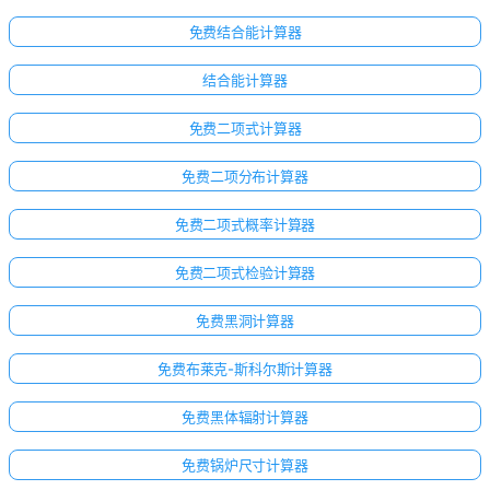
免费结合能计算器
结合能计算器
免费二项式计算器
免费二项分布计算器
免费二项式概率计算器
免费二项式检验计算器
免费黑洞计算器
免费布莱克-斯科尔斯计算器
免费黑体辐射计算器
暂
免费锅炉尺寸计算器