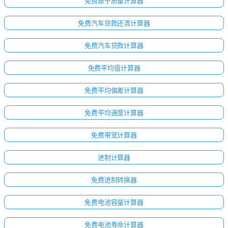
免费原子质量计算器
免费汽车贷款还清计算器
免费汽车贷款计算器
免费平均值计算器
免费平均偏差计算器
免费平均速度计算器
免费带宽计算器
进制计算器
免费进制转换器
免费电池容量计算器
免费电池寿命计算器