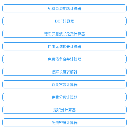
免费直流电路计算器
DCF计算器
德布罗意波长免费计算器
自由无谓损失计算器
免费债务合并计算器
德拜长度求解器
衰变常数计算器
免费分贝计算器
定积分计算器
免费密度计算器