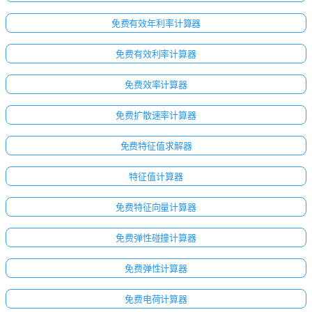
免费有效年利率计算器
免费有效利率计算器
免费效率计算器
免费扩散速率计算器
免费特征值求解器
特征值计算器
免费特征向量计算器
点击
免费弹性碰撞计算器
登
免费弹性计算器
录！
：
免费电荷计算器