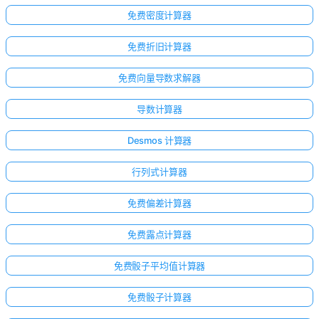
免费密度计算器
免费折旧计算器
免费向量导数求解器
导数计算器
Desmos 计算器
行列式计算器
免费偏差计算器
免费露点计算器
免费骰子平均值计算器
免费骰子计算器