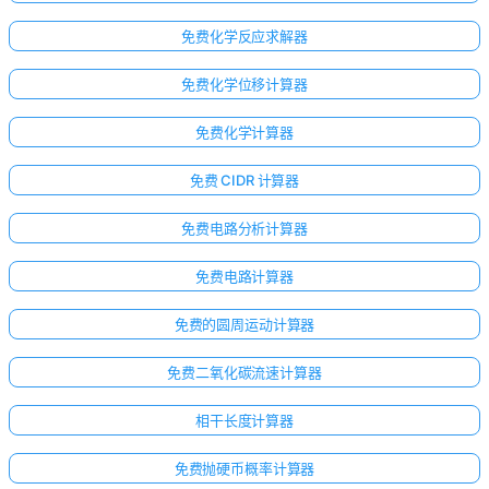
免费化学反应求解器
免费化学位移计算器
免费化学计算器
免费 CIDR 计算器
免费电路分析计算器
免费电路计算器
免费的圆周运动计算器
免费二氧化碳流速计算器
相干长度计算器
免费抛硬币概率计算器