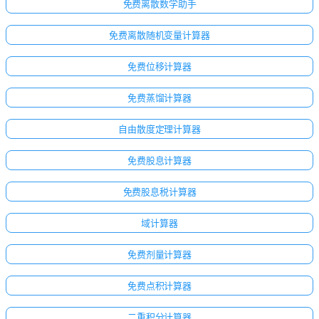
免费离散数学助手
免费离散随机变量计算器
免费位移计算器
免费蒸馏计算器
自由散度定理计算器
免费股息计算器
免费股息税计算器
域计算器
免费剂量计算器
免费点积计算器
二重积分计算器