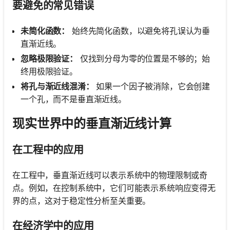
要避免的常见错误
未简化函数：
始终先简化函数，以避免将孔误认为垂
直渐近线。
忽略极限验证：
仅找到分母为零的位置是不够的；始
终用极限验证。
将孔与渐近线混淆：
如果一个因子被消除，它会创建
一个孔，而不是垂直渐近线。
现实世界中的垂直渐近线计算
在工程中的应用
在工程中，垂直渐近线可以表示系统中的物理限制或奇
点。例如，在控制系统中，它们可能表示系统响应变得无
界的点，这对于稳定性分析至关重要。
在经济学中的应用