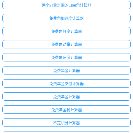
两个向量之间的自由角计算器
免费角加速度计算器
免费角频率计算器
免费角动量计算器
免费角速度计算器
免费年金计算器
免费年金支付计算器
免费年金计算器
免费年金税计算器
不定积分计算器