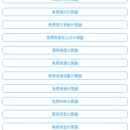
免费首付计算器
免费阻力系数计算器
免费德雷克公式计算器
漂移速度计算器
免费滴灌计算器
免费滴灌流量计算器
免费滴速计算器
免费DVA计算器
提前还款计算器
每股收益计算器