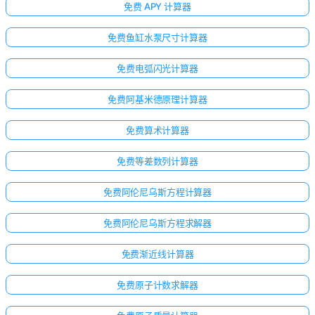
免费 APY 计算器
免费鱼缸水泵尺寸计算器
免费电弧闪光计算器
免费阿基米德原理计算器
免费算术计算器
免费等差数列计算器
免费阿伦尼乌斯方程计算器
免费阿伦尼乌斯方程求解器
免费渐近线计算器
免费原子计数求解器