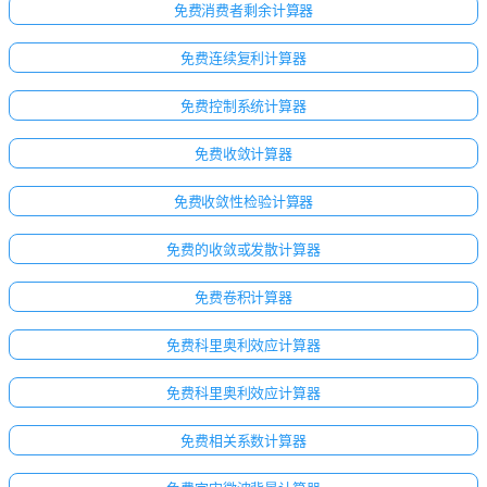
免费消费者剩余计算器
免费连续复利计算器
免费控制系统计算器
免费收敛计算器
免费收敛性检验计算器
免费的收敛或发散计算器
免费卷积计算器
免费科里奥利效应计算器
免费科里奥利效应计算器
免费相关系数计算器