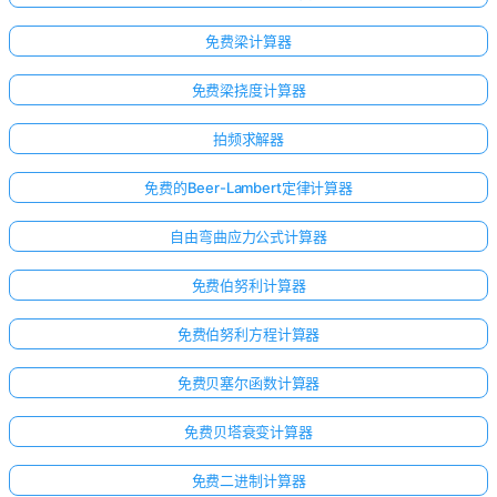
免费梁计算器
免费梁挠度计算器
拍频求解器
免费的Beer-Lambert定律计算器
自由弯曲应力公式计算器
免费伯努利计算器
免费伯努利方程计算器
免费贝塞尔函数计算器
免费贝塔衰变计算器
免费二进制计算器