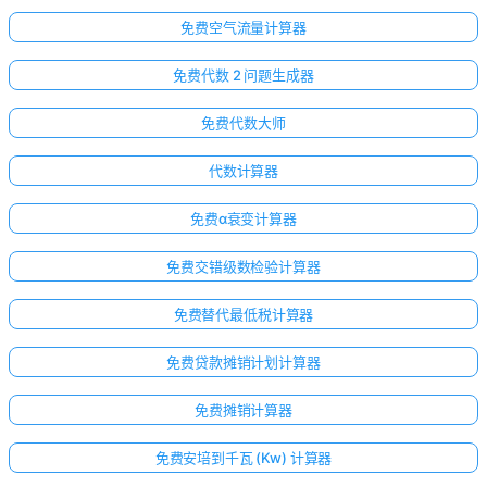
免费空气流量计算器
免费代数 2 问题生成器
免费代数大师
代数计算器
免费α衰变计算器
免费交错级数检验计算器
免费替代最低税计算器
免费贷款摊销计划计算器
免费摊销计算器
免费安培到千瓦 (Kw) 计算器