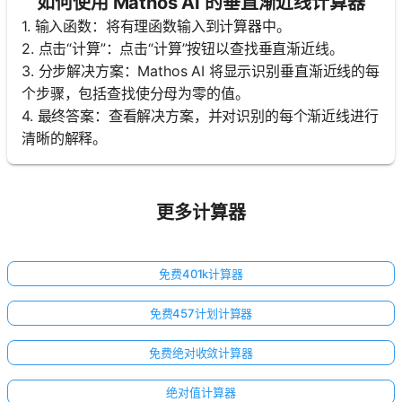
如何使用 Mathos AI 的垂直渐近线计算器
1. 输入函数：将有理函数输入到计算器中。
2. 点击“计算”：点击“计算”按钮以查找垂直渐近线。
3. 分步解决方案：Mathos AI 将显示识别垂直渐近线的每
个步骤，包括查找使分母为零的值。
4. 最终答案：查看解决方案，并对识别的每个渐近线进行
清晰的解释。
更多计算器
免费401k计算器
免费457计划计算器
免费绝对收敛计算器
绝对值计算器