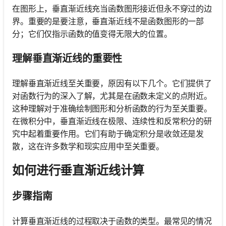
在图形上，垂直渐近线充当函数图形接近但永不穿过的边
界。重要的是要注意，垂直渐近线不是函数图形的一部
分；它们仅指示函数的值变得无限大的位置。
理解垂直渐近线的重要性
理解垂直渐近线至关重要，原因有以下几个。它们提供了
对函数行为的深入了解，尤其是在函数未定义的点附近。
这种理解对于准确绘制图形和分析函数的行为至关重要。
在微积分中，垂直渐近线在极限、连续性和反常积分的研
究中起着重要作用。它们有助于确定积分是收敛还是发
散，这在许多数学和现实应用中至关重要。
如何进行垂直渐近线计算
步骤指南
计算垂直渐近线的过程取决于函数的类型。最常见的情况