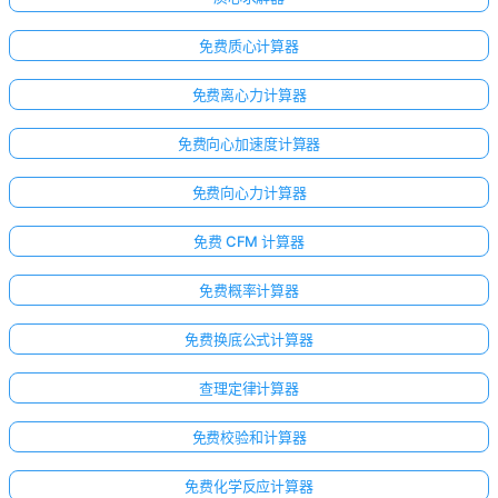
免费质心计算器
免费离心力计算器
免费向心加速度计算器
免费向心力计算器
免费 CFM 计算器
免费概率计算器
免费换底公式计算器
查理定律计算器
免费校验和计算器
免费化学反应计算器