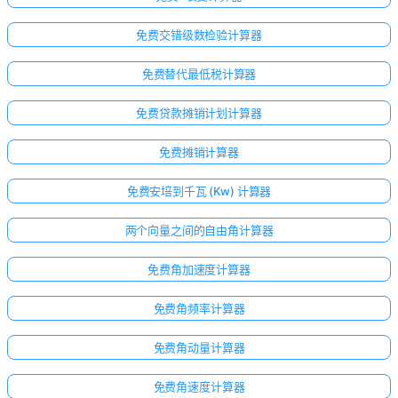
免费交错级数检验计算器
免费替代最低税计算器
免费贷款摊销计划计算器
免费摊销计算器
免费安培到千瓦 (Kw) 计算器
两个向量之间的自由角计算器
免费角加速度计算器
免费角频率计算器
免费角动量计算器
免费角速度计算器