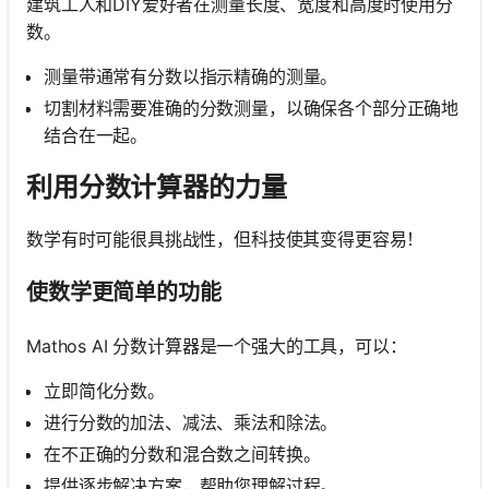
建筑工人和DIY爱好者在测量长度、宽度和高度时使用分
数。
测量带通常有分数以指示精确的测量。
切割材料需要准确的分数测量，以确保各个部分正确地
结合在一起。
利用分数计算器的力量
数学有时可能很具挑战性，但科技使其变得更容易！
使数学更简单的功能
Mathos AI 分数计算器是一个强大的工具，可以：
立即简化分数。
进行分数的加法、减法、乘法和除法。
在不正确的分数和混合数之间转换。
提供逐步解决方案，帮助您理解过程。