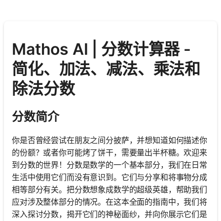
Mathos AI | 分数计算器 -
简化、加法、减法、乘法和
除法分数
分数简介
你是否曾经尝试在朋友之间分披萨，并想知道如何描述你
的份额？或者你可能烤了饼干，需要量出半杯糖。欢迎来
到分数的世界！分数是数学的一个基本部分，我们在日常
生活中使用它们而没有意识到。它们与分享和将事物分成
相等部分有关。把分数想象成数学的超级英雄，帮助我们
应对涉及整体部分的情况。在这本全面的指南中，我们将
深入探讨分数，揭开它们的神秘面纱，并向你展示它们是