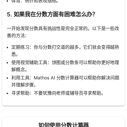
体育：统计和表现指标。
5. 如果我在分数方面有困难怎么办？
一开始发现分数具有挑战性是完全正常的。以下是一些改
善的方法：
定期练习：你与分数打交道的越多，它们就会变得越熟
悉。
使用视觉辅助工具：饼图或分数条可以帮助你更好地理
解概念。
利用工具：Mathos AI 分数计算器可以帮助你解决问题
并理解步骤。
寻求帮助：不要犹豫向老师或辅导员寻求帮助。
如何使用分数计算器