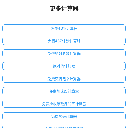
更多计算器
免费401k计算器
免费457计划计算器
免费绝对收敛计算器
绝对值计算器
免费交流电路计算器
免费加速度计算器
免费应收账款周转率计算器
免费酸碱计算器