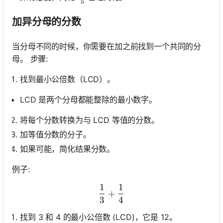
5
加异分母的分数
当分母不同的时候，你需要在加之前找到一个共同的分
母。 步骤:
找到最小公倍数（LCD）。
LCD 是两个分母都能整除的最小数字。
将每个分数转换为与 LCD 等值的分数。
加等值分数的分子。
如果可能，简化结果分数。
例子:
1
1
\frac{1}{3}+\frac{1}{4}
+
3
4
找到 3 和 4 的最小公倍数 (LCD)，它是 12。