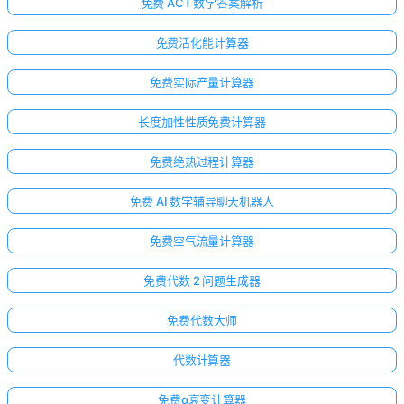
免费 ACT 数学答案解析
免费活化能计算器
免费实际产量计算器
长度加性性质免费计算器
免费绝热过程计算器
免费 AI 数学辅导聊天机器人
免费空气流量计算器
免费代数 2 问题生成器
免费代数大师
代数计算器
免费α衰变计算器