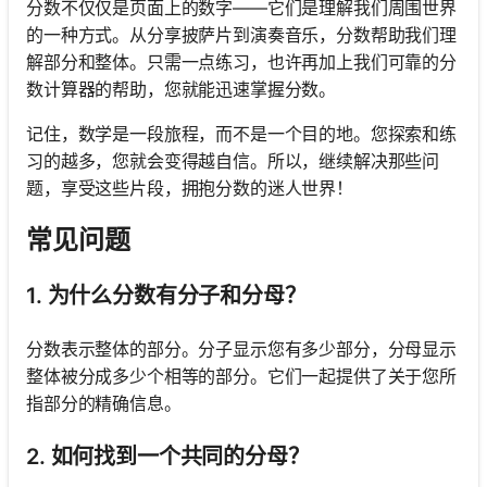
分数不仅仅是页面上的数字——它们是理解我们周围世界
的一种方式。从分享披萨片到演奏音乐，分数帮助我们理
解部分和整体。只需一点练习，也许再加上我们可靠的分
数计算器的帮助，您就能迅速掌握分数。
记住，数学是一段旅程，而不是一个目的地。您探索和练
习的越多，您就会变得越自信。所以，继续解决那些问
题，享受这些片段，拥抱分数的迷人世界！
常见问题
1. 为什么分数有分子和分母？
分数表示整体的部分。分子显示您有多少部分，分母显示
整体被分成多少个相等的部分。它们一起提供了关于您所
指部分的精确信息。
2. 如何找到一个共同的分母？