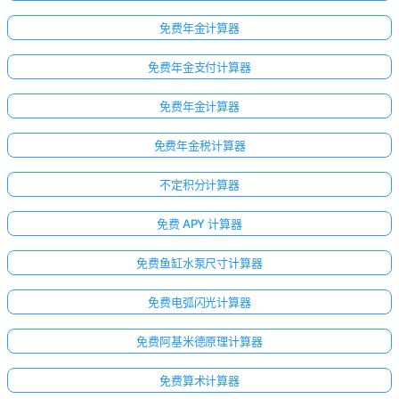
免费年金计算器
免费年金支付计算器
免费年金计算器
免费年金税计算器
不定积分计算器
免费 APY 计算器
免费鱼缸水泵尺寸计算器
点击
免费电弧闪光计算器
登
免费阿基米德原理计算器
录！
：
免费算术计算器